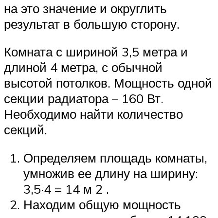
на это значение и округлить
результат в большую сторону.
Комната с шириной 3,5 метра и
длиной 4 метра, с обычной
высотой потолков. Мощность одной
секции радиатора – 160 Вт.
Необходимо найти количество
секций.
Определяем площадь комнаты,
умножив ее длину на ширину:
3,5·4 = 14 м 2 .
Находим общую мощность