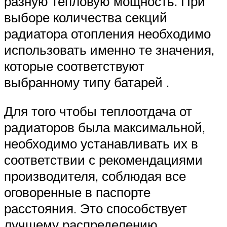
разную тепловую мощность. При
выборе количества секций
радиатора отопления необходимо
использовать именно те значения,
которые соответствуют
выбранному типу батарей .
Для того чтобы теплоотдача от
радиаторов была максимальной,
необходимо устанавливать их в
соответствии с рекомендациями
производителя, соблюдая все
оговоренные в паспорте
расстояния. Это способствует
лучшему распределению