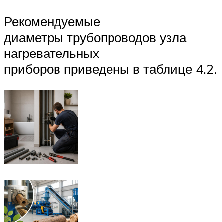
Рекомендуемые
диаметры трубопроводов узла
нагревательных
приборов приведены в таблице 4.2.