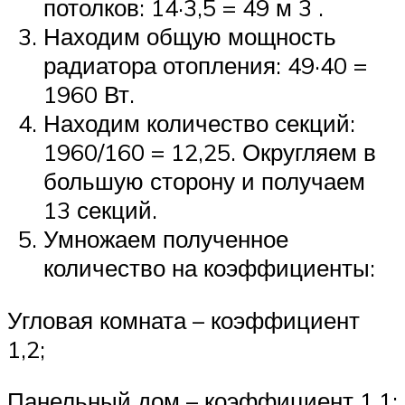
потолков: 14·3,5 = 49 м 3 .
Находим общую мощность
радиатора отопления: 49·40 =
1960 Вт.
Находим количество секций:
1960/160 = 12,25. Округляем в
большую сторону и получаем
13 секций.
Умножаем полученное
количество на коэффициенты:
Угловая комната – коэффициент
1,2;
Панельный дом – коэффициент 1,1;