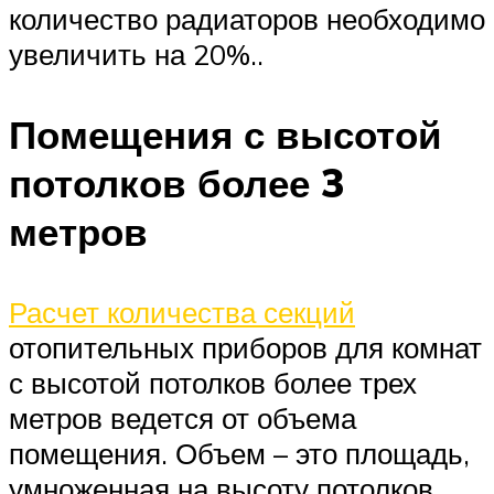
количество радиаторов необходимо
увеличить на 20%..
Помещения с высотой
потолков более 3
метров
Расчет количества секций
отопительных приборов для комнат
с высотой потолков более трех
метров ведется от объема
помещения. Объем – это площадь,
умноженная на высоту потолков.