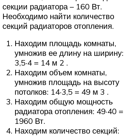
секции радиатора – 160 Вт.
Необходимо найти количество
секций радиаторов отопления.
Находим площадь комнаты,
умножив ее длину на ширину:
3,5·4 = 14 м 2 .
Находим объем комнаты,
умножив площадь на высоту
потолков: 14·3,5 = 49 м 3 .
Находим общую мощность
радиатора отопления: 49·40 =
1960 Вт.
Находим количество секций: