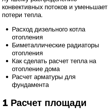
конвективных потоков и уменьшает
потери тепла.
Расход дизельного котла
отопления
Биметаллические радиаторы
отопления
Как сделать расчет тепла на
отопление дома
Расчет арматуры для
фундамента
1 Расчет площади