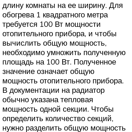
длину комнаты на ее ширину. Для
обогрева 1 квадратного метра
требуется 100 Вт мощности
отопительного прибора, и чтобы
вычислить общую мощность,
необходимо умножить полученную
площадь на 100 Вт. Полученное
значение означает общую
мощность отопительного прибора.
В документации на радиатор
обычно указана тепловая
мощность одной секции. Чтобы
определить количество секций,
нужно разделить общую мощность