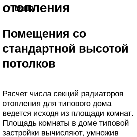
отопления
Меню
Помещения со
стандартной высотой
потолков
Расчет числа секций радиаторов
отопления для типового дома
ведется исходя из площади комнат.
Площадь комнаты в доме типовой
застройки вычисляют, умножив