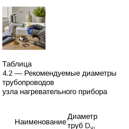
Таблица
4.2 — Рекомендуемые диаметры
трубопроводов
узла нагревательного прибора
Диаметр
Наименование
труб D
,
у