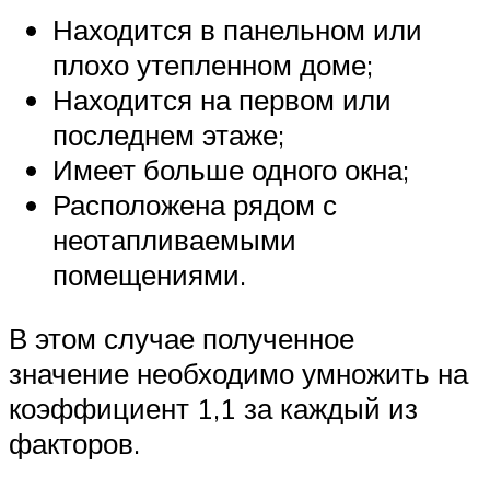
Находится в панельном или
плохо утепленном доме;
Находится на первом или
последнем этаже;
Имеет больше одного окна;
Расположена рядом с
неотапливаемыми
помещениями.
В этом случае полученное
значение необходимо умножить на
коэффициент 1,1 за каждый из
факторов.