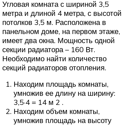
Угловая комната с шириной 3,5
метра и длиной 4 метра, с высотой
потолков 3,5 м. Расположена в
панельном доме, на первом этаже,
имеет два окна. Мощность одной
секции радиатора – 160 Вт.
Необходимо найти количество
секций радиаторов отопления.
Находим площадь комнаты,
умножив ее длину на ширину:
3,5·4 = 14 м 2 .
Находим объем комнаты,
умножив площадь на высоту