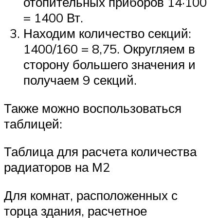
отопительных приборов 14·100
= 1400 Вт.
Находим количество секций:
1400/160 = 8,75. Округляем в
сторону большего значения и
получаем 9 секций.
Также можно воспользоваться
таблицей:
Таблица для расчета количества
радиаторов на М2
Для комнат, расположенных с
торца здания, расчетное