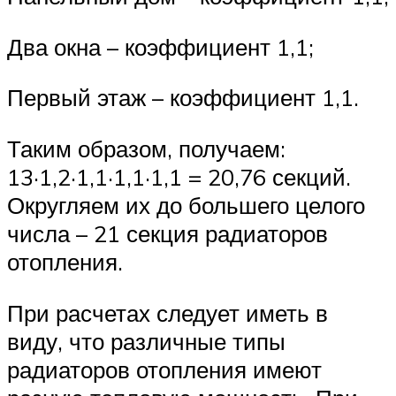
Два окна – коэффициент 1,1;
Первый этаж – коэффициент 1,1.
Таким образом, получаем:
13·1,2·1,1·1,1·1,1 = 20,76 секций.
Округляем их до большего целого
числа – 21 секция радиаторов
отопления.
При расчетах следует иметь в
виду, что различные типы
радиаторов отопления имеют