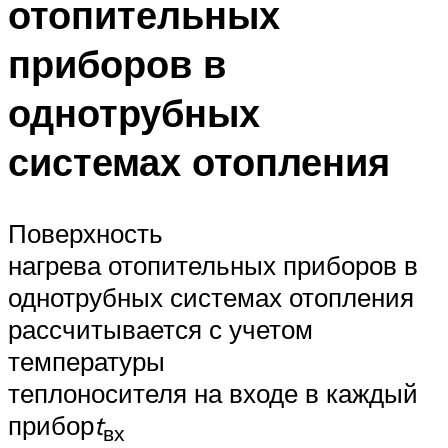
отопительных
приборов в
однотрубных
системах отопления
Поверхность
нагрева отопительных приборов в
однотрубных системах отопления
рассчитывается с учетом
температуры
теплоносителя на входе в каждый
прибор
t
вх