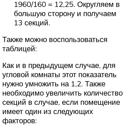
1960/160 = 12,25. Округляем в
большую сторону и получаем
13 секций.
Также можно воспользоваться
таблицей:
Как и в предыдущем случае, для
угловой комнаты этот показатель
нужно умножить на 1,2. Также
необходимо увеличить количество
секций в случае, если помещение
имеет один из следующих
факторов: