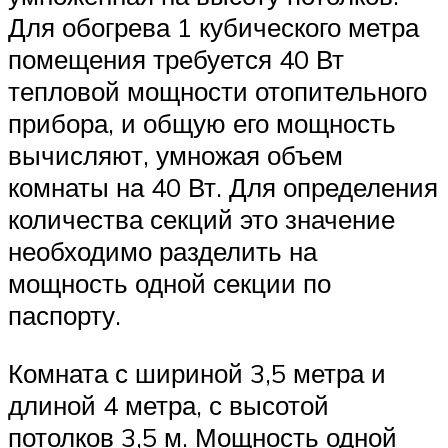
Для обогрева 1 кубического метра
помещения требуется 40 Вт
тепловой мощности отопительного
прибора, и общую его мощность
вычисляют, умножая объем
комнаты на 40 Вт. Для определения
количества секций это значение
необходимо разделить на
мощность одной секции по
паспорту.
Комната с шириной 3,5 метра и
длиной 4 метра, с высотой
потолков 3,5 м. Мощность одной