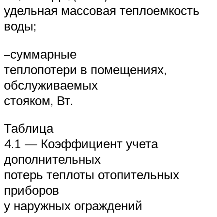
удельная массовая теплоемкость
воды;
–суммарные
теплопотери в помещениях,
обслуживаемых
стояком, Вт.
Таблица
4.1 — Коэффициент учета
дополнительных
потерь теплоты отопительных
приборов
у наружных ограждений