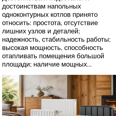
достоинствам напольных
одноконтурных котлов принято
относить: простота, отсутствие
лишних узлов и деталей;
надежность, стабильность работы;
высокая мощность, способность
отапливать помещения большой
площади; наличие мощных...