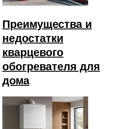
Преимущества и
недостатки
кварцевого
обогревателя для
дома