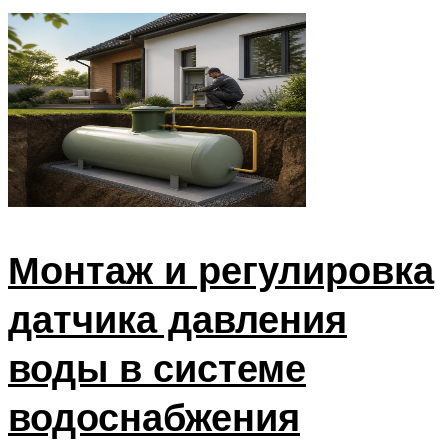
Монтаж и регулировка
датчика давления
воды в системе
водоснабжения