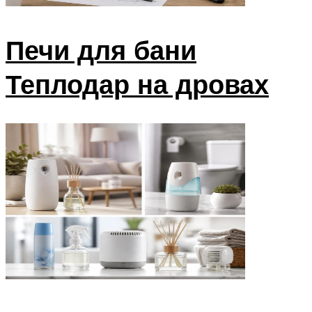
Печи для бани
Теплодар на дровах