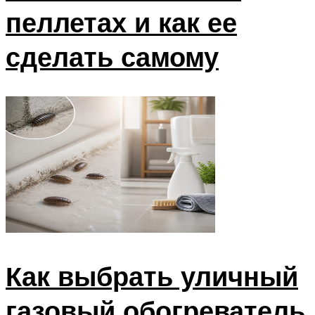
пеллетах и как ее
сделать самому
Как выбрать уличный
газовый обогреватель