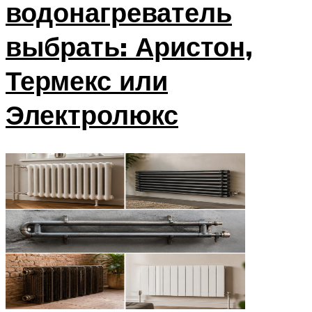
водонагреватель
выбрать: Аристон,
Термекс или
Электролюкс