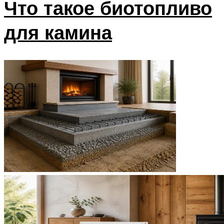
Что такое биотопливо
для камина