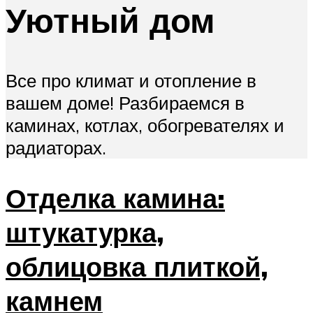
Уютный дом
Все про климат и отопление в
вашем доме! Разбираемся в
каминах, котлах, обогревателях и
радиаторах.
Отделка камина:
штукатурка,
облицовка плиткой,
камнем