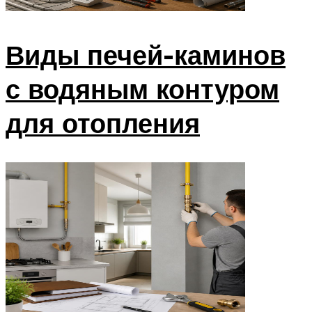
Виды печей-каминов
с водяным контуром
для отопления