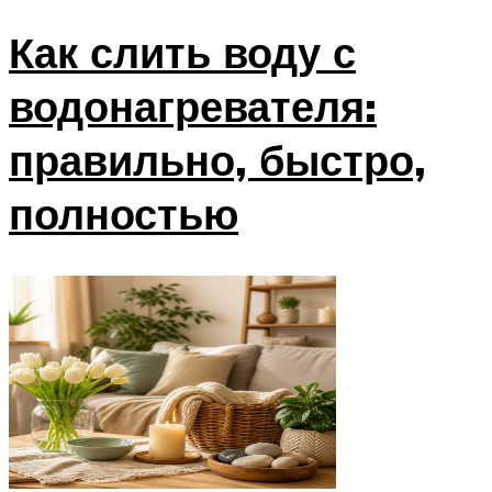
Как слить воду с
водонагревателя:
правильно, быстро,
полностью