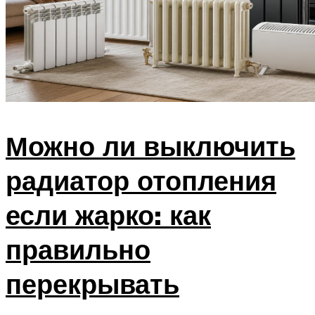
Можно ли выключить
радиатор отопления
если жарко: как
правильно
перекрывать