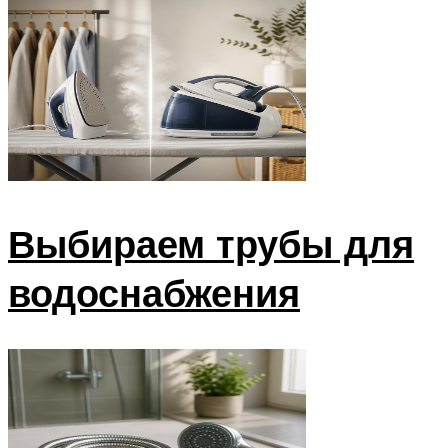
Выбираем трубы для
водоснабжения