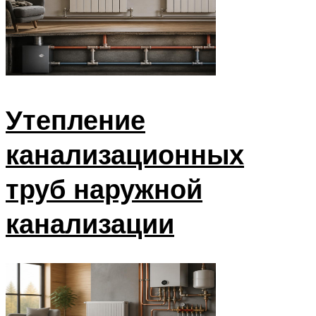
Утепление
канализационных
труб наружной
канализации