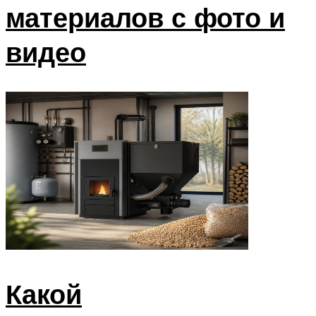
материалов с фото и
видео
Какой