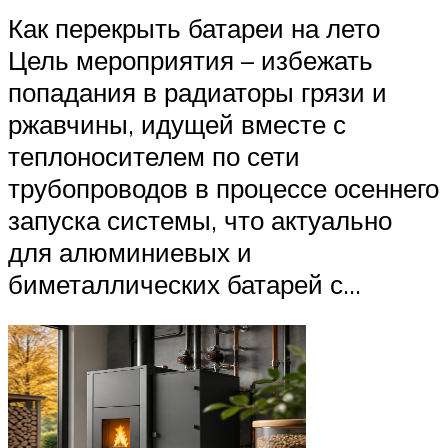
Как перекрыть батареи на лето
Цель мероприятия – избежать
попадания в радиаторы грязи и
ржавчины, идущей вместе с
теплоносителем по сети
трубопроводов в процессе осеннего
запуска системы, что актуально
для алюминиевых и
биметаллических батарей с...