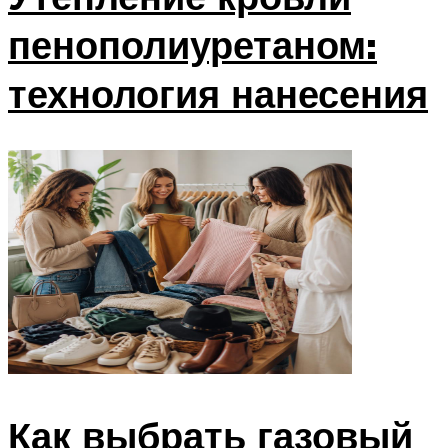
пенополиуретаном:
технология нанесения
Как выбрать газовый