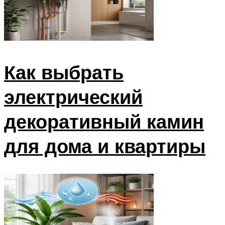
Как выбрать
электрический
декоративный камин
для дома и квартиры