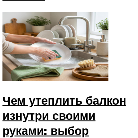
Чем утеплить балкон
изнутри своими
руками: выбор