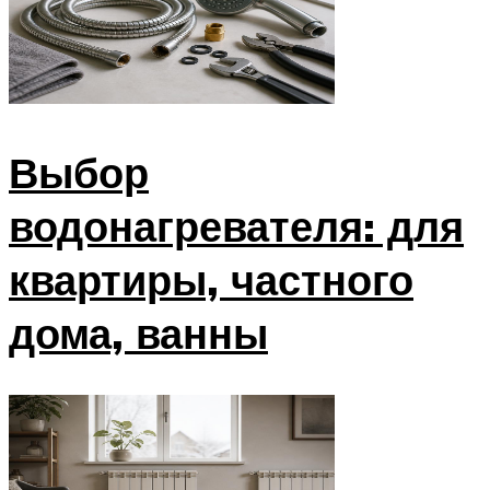
Выбор
водонагревателя: для
квартиры, частного
дома, ванны