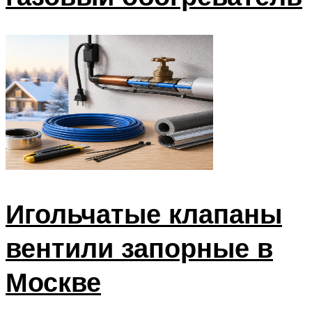
Игольчатые клапаны
вентили запорные в
Москве