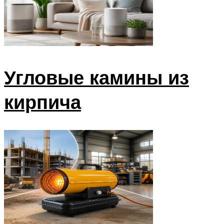
Угловые камины из
кирпича