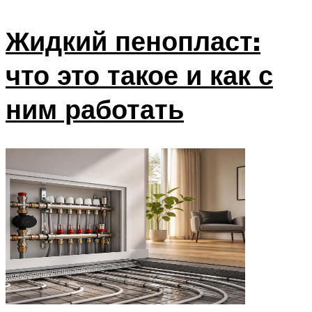
Жидкий пенопласт:
что это такое и как с
ним работать