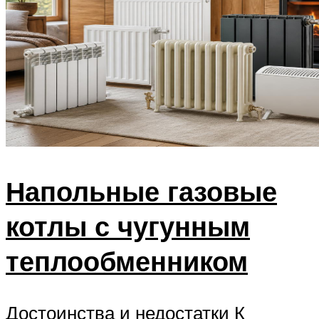
Напольные газовые
котлы с чугунным
теплообменником
Достоинства и недостатки К