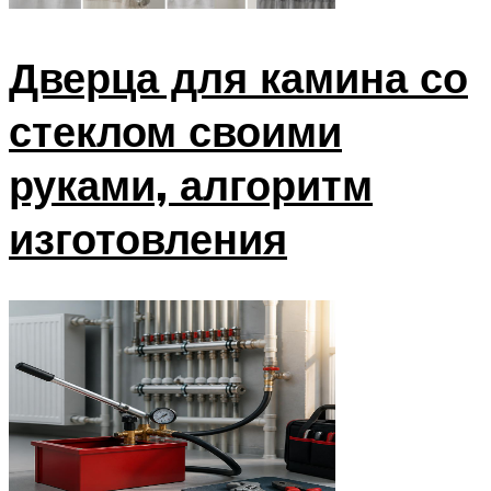
Дверца для камина со
стеклом своими
руками, алгоритм
изготовления