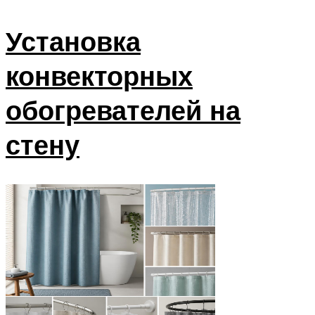
Установка
конвекторных
обогревателей на
стену