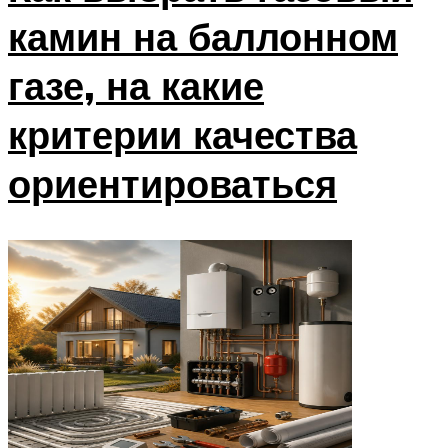
камин на баллонном
газе, на какие
критерии качества
ориентироваться