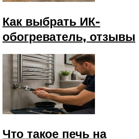
Как выбрать ИК-
обогреватель, отзывы
Что такое печь на