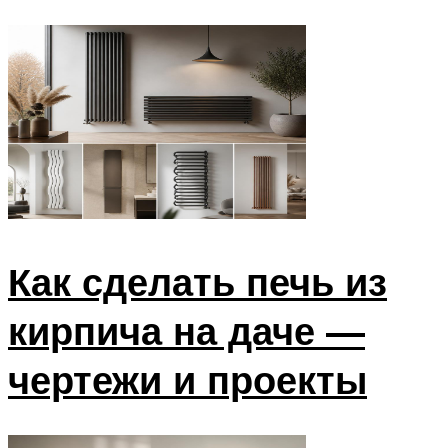
Как сделать печь из
кирпича на даче —
чертежи и проекты