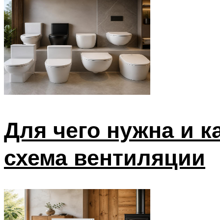
Для чего нужна и к
схема вентиляции