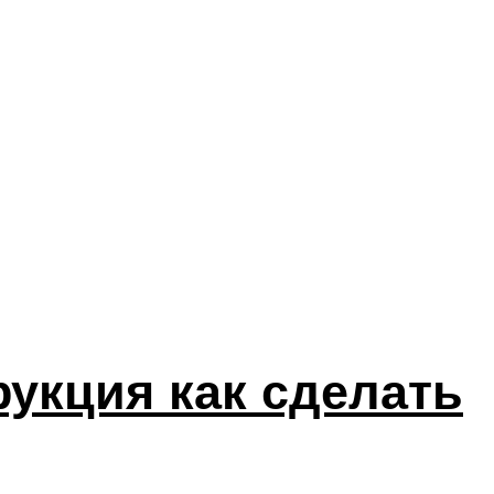
рукция как сделать