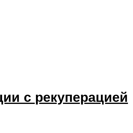
ии с рекуперацией