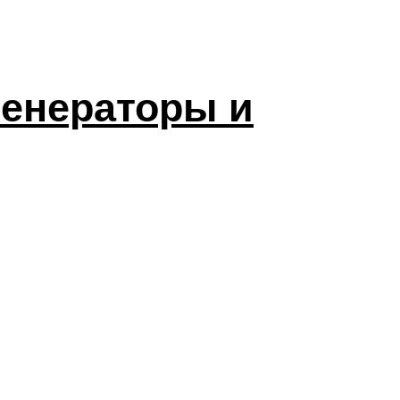
генераторы и