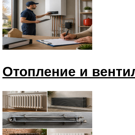
Отопление и венти