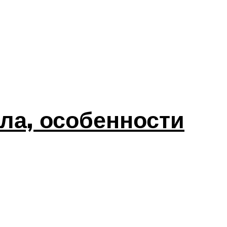
ла, особенности