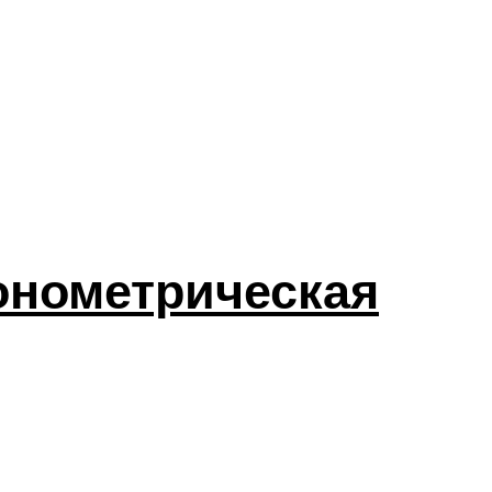
сонометрическая