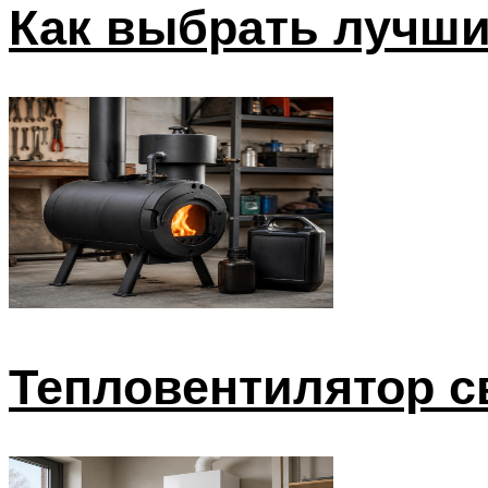
Как выбрать лучши
Тепловентилятор с