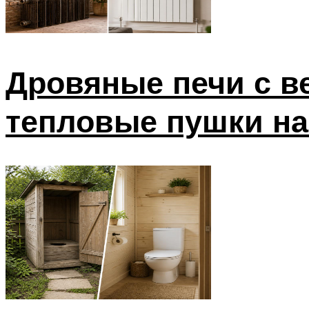
Дровяные печи с в
тепловые пушки на