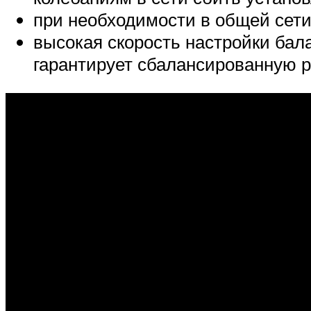
при необходимости в общей сет
высокая скорость настройки бала
гарантирует сбалансированную р