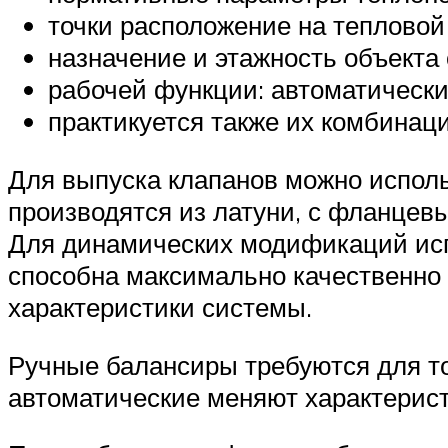
точки расположение на тепловой 
назначение и этажность объекта
рабочей функции: автоматически
практикуется также их комбинац
Для выпуска клапанов можно исполь
производятся из латуни, с фланцев
Для динамических модификаций испо
способна максимально качественно
характеристики системы.
Ручные балансиры требуются для то
автоматические меняют характерист