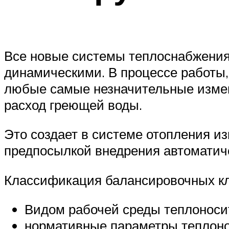
Все новые системы теплоснабжения
динамическими. В процессе работы,
любые самые незначительные измен
расход греющей воды.
Это создает в системе отопления 
предпосылкой внедрения автоматич
Классификация балансировочных кл
Видом рабочей среды теплоносите
нормативные параметры теплоно