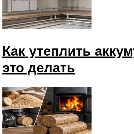
Как утеплить аккум
это делать