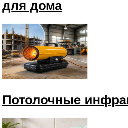
для дома
Потолочные инфра