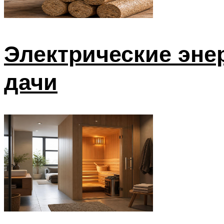
Электрические эне
дачи