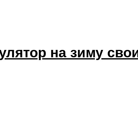
улятор на зиму сво