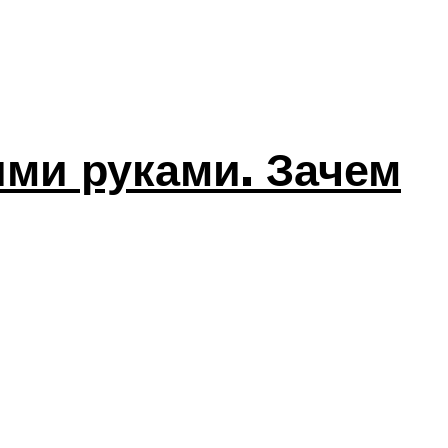
ими руками. Зачем