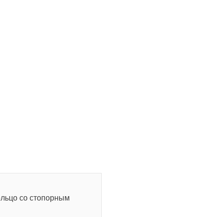
ольцо со стопорным