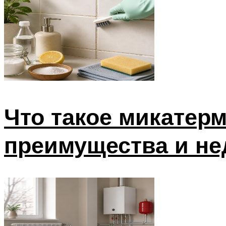
Что такое микатерм
преимущества и не