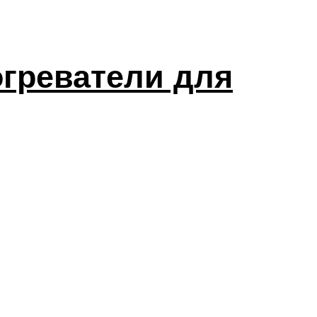
греватели для