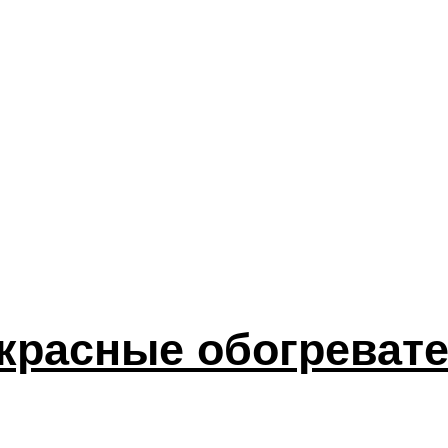
красные обогреват