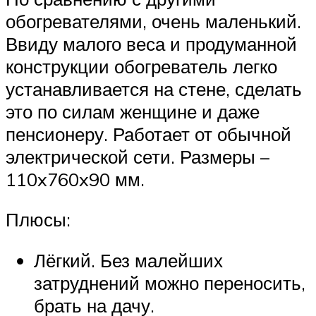
обогревателями, очень маленький.
Ввиду малого веса и продуманной
конструкции обогреватель легко
устанавливается на стене, сделать
это по силам женщине и даже
пенсионеру. Работает от обычной
электрической сети. Размеры –
110x760x90 мм.
Плюсы:
Лёгкий. Без малейших
затруднений можно переносить,
брать на дачу.