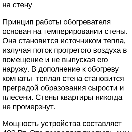
на стену.
Принцип работы обогревателя
основан на темперировании стены.
Она становится источником тепла,
излучая поток прогретого воздуха в
помещение и не выпуская его
наружу. В дополнение к обогреву
комнаты, теплая стена становится
преградой образования сырости и
плесени. Стены квартиры никогда
не промерзнут.
Мощность устройства составляет –