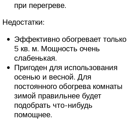
при перегреве.
Недостатки:
Эффективно обогревает только
5 кв. м. Мощность очень
слабенькая.
Пригоден для использования
осенью и весной. Для
постоянного обогрева комнаты
зимой правильнее будет
подобрать что-нибудь
помощнее.