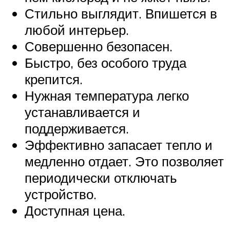
Стильно выглядит. Впишется в
любой интерьер.
Совершенно безопасен.
Быстро, без особого труда
крепится.
Нужная температура легко
устанавливается и
поддерживается.
Эффективно запасает тепло и
медленно отдает. Это позволяет
периодически отключать
устройство.
Доступная цена.