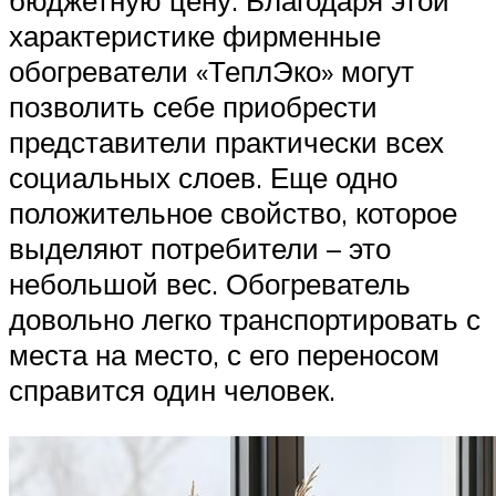
бюджетную цену. Благодаря этой
характеристике фирменные
обогреватели «ТеплЭко» могут
позволить себе приобрести
представители практически всех
социальных слоев. Еще одно
положительное свойство, которое
выделяют потребители – это
небольшой вес. Обогреватель
довольно легко транспортировать с
места на место, с его переносом
справится один человек.