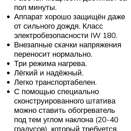
пол минуты.
Аппарат хорошо защищён даже
от сильного дождя. Класс
электробезопасности IW 180.
Внезапные скачки напряжения
переносит нормально.
Три режима нагрева.
Лёгкий и надёжный.
Легко транспортабелен.
С помощью специально
сконструированного штатива
можно ставить обогреватель
под тем углом наклона (20-40
градусов), который требуется.