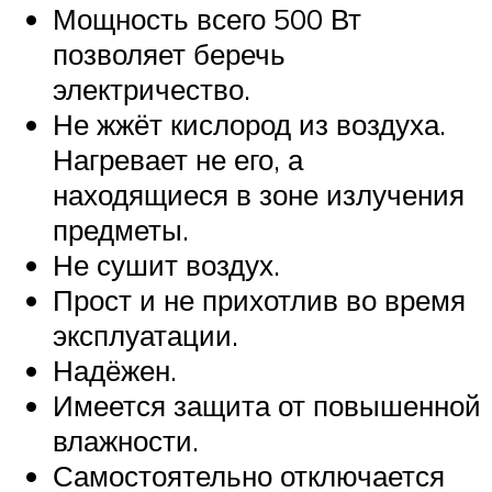
Мощность всего 500 Вт
позволяет беречь
электричество.
Не жжёт кислород из воздуха.
Нагревает не его, а
находящиеся в зоне излучения
предметы.
Не сушит воздух.
Прост и не прихотлив во время
эксплуатации.
Надёжен.
Имеется защита от повышенной
влажности.
Самостоятельно отключается