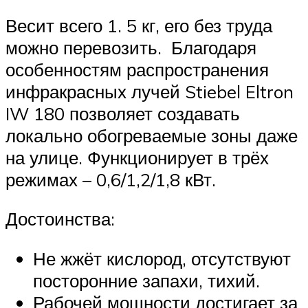
Весит всего 1. 5 кг, его без труда
можно перевозить. Благодаря
особенностям распространения
инфракрасных лучей Stiebel Eltron
IW 180 позволяет создавать
локально обогреваемые зоны даже
на улице. Функционирует в трёх
режимах – 0,6/1,2/1,8 кВт.
Достоинства:
Не жжёт кислород, отсутствуют
посторонние запахи, тихий.
Рабочей мощности достигает за