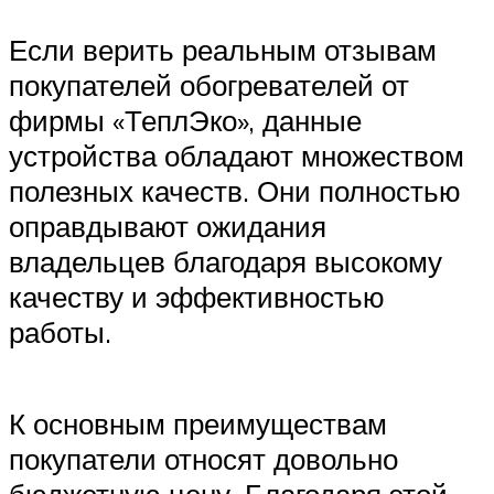
Если верить реальным отзывам
покупателей обогревателей от
фирмы «ТеплЭко», данные
устройства обладают множеством
полезных качеств. Они полностью
оправдывают ожидания
владельцев благодаря высокому
качеству и эффективностью
работы.
К основным преимуществам
покупатели относят довольно