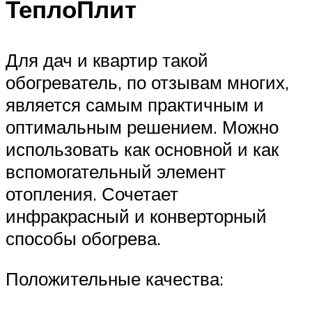
ТеплоПлит
Для дач и квартир такой
обогреватель, по отзывам многих,
является самым практичным и
оптимальным решением. Можно
использовать как основной и как
вспомогательный элемент
отопления. Сочетает
инфракрасный и конверторный
способы обогрева.
Положительные качества: