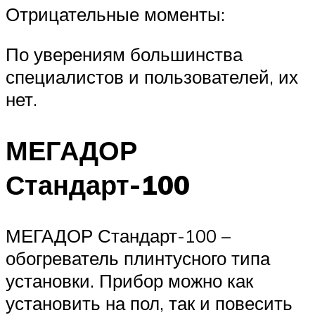
Отрицательные моменты:
По уверениям большинства
специалистов и пользователей, их
нет.
МЕГАДОР
Стандарт-100
МЕГАДОР Стандарт-100 –
обогреватель плинтусного типа
установки. Прибор можно как
установить на пол, так и повесить