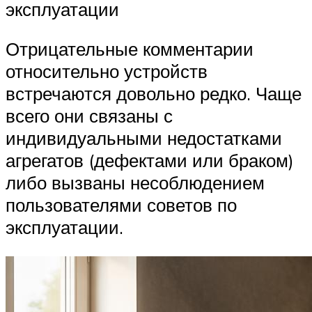
эксплуатации
Отрицательные комментарии
относительно устройств
встречаются довольно редко. Чаще
всего они связаны с
индивидуальными недостатками
агрегатов (дефектами или браком)
либо вызваны несоблюдением
пользователями советов по
эксплуатации.