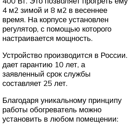
400 Вт. Это позволяет прогреть ему
4 м2 зимой и 8 м2 в весеннее
время. На корпусе установлен
регулятор, с помощью которого
настраивается мощность.
Устройство производится в России.
дает гарантию 10 лет, а
заявленный срок службы
составляет 25 лет.
Благодаря уникальному принципу
работы обогреватель можно
установить в любом помещении: