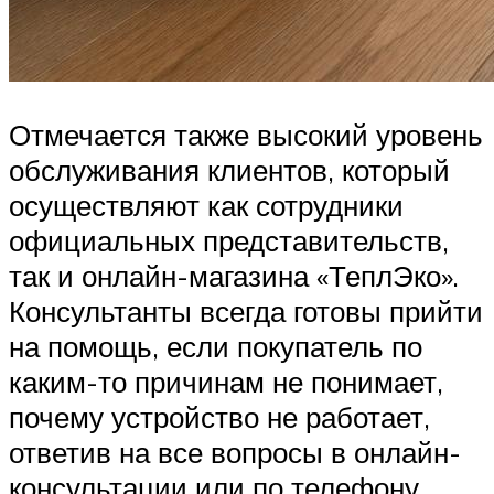
Отмечается также высокий уровень
обслуживания клиентов, который
осуществляют как сотрудники
официальных представительств,
так и онлайн-магазина «ТеплЭко».
Консультанты всегда готовы прийти
на помощь, если покупатель по
каким-то причинам не понимает,
почему устройство не работает,
ответив на все вопросы в онлайн-
консультации или по телефону