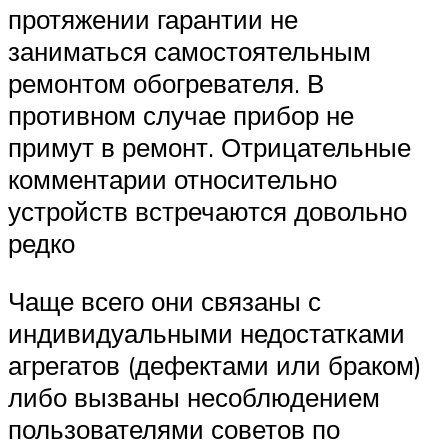
протяжении гарантии не
заниматься самостоятельным
ремонтом обогревателя. В
противном случае прибор не
примут в ремонт. Отрицательные
комментарии относительно
устройств встречаются довольно
редко
Чаще всего они связаны с
индивидуальными недостатками
агрегатов (дефектами или браком)
либо вызваны несоблюдением
пользователями советов по