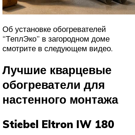
Об установке обогревателей
“ТеплЭко” в загородном доме
смотрите в следующем видео.
Лучшие кварцевые
обогреватели для
настенного монтажа
Stiebel Eltron IW 180