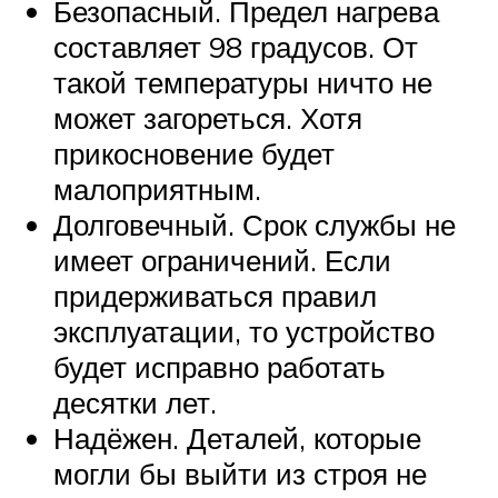
Безопасный. Предел нагрева
составляет 98 градусов. От
такой температуры ничто не
может загореться. Хотя
прикосновение будет
малоприятным.
Долговечный. Срок службы не
имеет ограничений. Если
придерживаться правил
эксплуатации, то устройство
будет исправно работать
десятки лет.
Надёжен. Деталей, которые
могли бы выйти из строя не