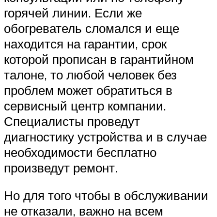
горячей линии. Если же
обогреватель сломался и еще
находится на гарантии, срок
которой прописан в гарантийном
талоне, то любой человек без
проблем может обратиться в
сервисный центр компании.
Специалисты проведут
диагностику устройства и в случае
необходимости бесплатно
произведут ремонт.
Но для того чтобы в обслуживании
не отказали, важно на всем