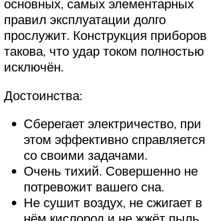
основных, самых элементарных
правил эксплуатации долго
прослужит. Конструкция приборов
такова, что удар током полностью
исключён.
Достоинства:
Сберегает электричество, при
этом эффективно справляется
со своими задачами.
Очень тихий. Совершенно не
потревожит вашего сна.
Не сушит воздух, не сжигает в
нём кислород и не жжёт пыль.