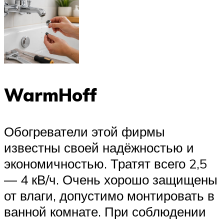
WarmHoff
Обогреватели этой фирмы
известны своей надёжностью и
экономичностью. Тратят всего 2,5
— 4 кВ/ч. Очень хорошо защищены
от влаги, допустимо монтировать в
ванной комнате. При соблюдении