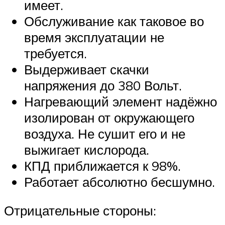
имеет.
Обслуживание как таковое во
время эксплуатации не
требуется.
Выдерживает скачки
напряжения до 380 Вольт.
Нагревающий элемент надёжно
изолирован от окружающего
воздуха. Не сушит его и не
выжигает кислорода.
КПД приближается к 98%.
Работает абсолютно бесшумно.
Отрицательные стороны: