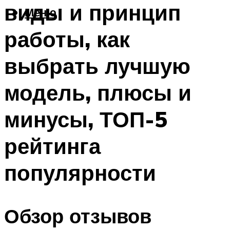
виды и принцип
Меню
работы, как
выбрать лучшую
модель, плюсы и
минусы, ТОП-5
рейтинга
популярности
Обзор отзывов