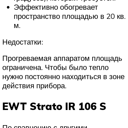
Эффективно обогревает
пространство площадью в 20 кв.
м.
Недостатки:
Прогреваемая аппаратом площадь
ограничена. Чтобы было тепло
нужно постоянно находиться в зоне
действия прибора.
EWT Strato IR 106 S
По сравнению с другими