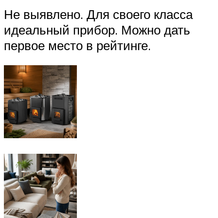
Не выявлено. Для своего класса
идеальный прибор. Можно дать
первое место в рейтинге.