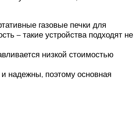
ртативные газовые печки для
сть – такие устройства подходят не
лавливается низкой стоимостью
 и надежны, поэтому основная