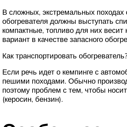
В сложных, экстремальных походах с
обогревателя должны выступать спи
компактные, топливо для них весит 
вариант в качестве запасного обогр
Как транспортировать обогреватель
Если речь идет о кемпинге с автомо
пешими походами. Обычно производ
поэтому проблем с тем, чтобы носит
(керосин, бензин).