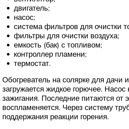
двигатель;
насос;
система фильтров для очистки т
фильтры для очистки воздуха;
емкость (бак) с топливом;
контроллер пламени;
термостат.
Обогреватель на солярке для дачи 
загружается жидкое горючее. Насос 
зажигания. Последние питаются от э
воспламеняется. Через систему тру
поддержания реакции горения.