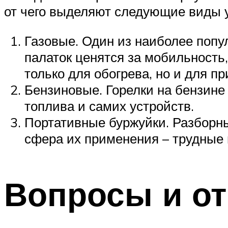
от чего выделяют следующие виды у
Газовые. Один из наиболее попу
палаток ценятся за мобильность
только для обогрева, но и для п
Бензиновые. Горелки на бензине
топлива и самих устройств.
Портативные буржуйки. Разборны
сфера их применения – трудные 
Вопросы и о