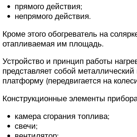
прямого действия;
непрямого действия.
Кроме этого обогреватель на солярк
отапливаемая им площадь.
Устройство и принцип работы нагр
представляет собой металлический 
платформу (передвигается на колеси
Конструкционные элементы прибора
камера сгорания топлива;
свечи;
вентилятор;