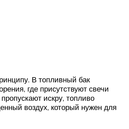
ринципу. В топливный бак
орения, где присутствуют свечи
 пропускают искру, топливо
щенный воздух, который нужен для