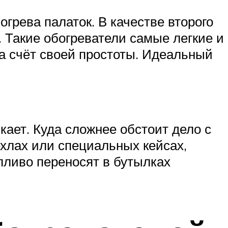
грева палаток. В качестве второго
 Такие обогреватели самые легкие и
за счёт своей простоты. Идеальный
кает. Куда сложнее обстоит дело с
хлах или специальных кейсах,
опливо переносят в бутылках