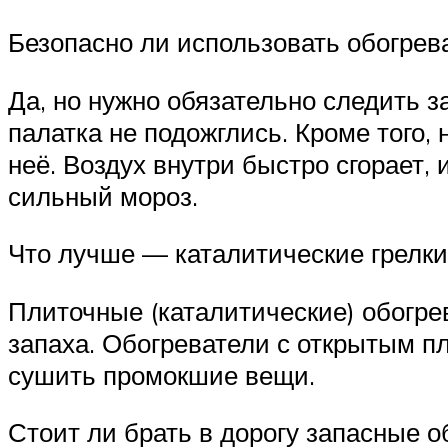
Безопасно ли использовать обогрев
Да, но нужно обязательно следить з
палатка не подожглись. Кроме того,
неё. Воздух внутри быстро сгорает,
сильный мороз.
Что лучше — каталитические грелки
Плиточные (каталитические) обогре
запаха. Обогреватели с открытым п
сушить промокшие вещи.
Стоит ли брать в дорогу запасные о