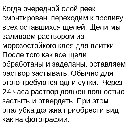
Когда очередной слой реек
смонтирован, переходим к проливу
всех оставшихся щелей. Щели мы
заливаем раствором из
морозостойкого клея для плитки.
После того как все щели
обработаны и заделаны, оставляем
раствор застывать. Обычно для
этого требуются одни сутки. Через
24 часа раствор должен полностью
застыть и отвердеть. При этом
опалубка должна приобрести вид
как на фотографии.