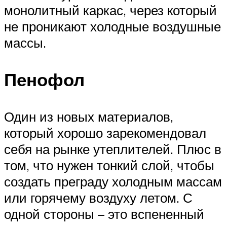
монолитный каркас, через который
не проникают холодные воздушные
массы.
Пенофол
Один из новых материалов,
который хорошо зарекомендовал
себя на рынке утеплителей. Плюс в
том, что нужен тонкий слой, чтобы
создать преграду холодным массам
или горячему воздуху летом. С
одной стороны – это вспененный