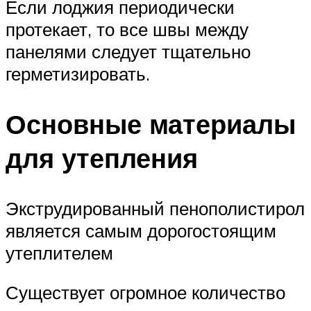
Если лоджия периодически
протекает, то все швы между
панелями следует тщательно
герметизировать.
Основные материалы
для утепления
Экструдированный пенополистирол
является самым дорогостоящим
утеплителем
Существует огромное количество