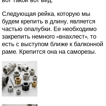
Следующая рейка, которую мы
будем крепить в длину, является
частью опалубки. Ее необходимо
закрепить немного «внахлест», то
есть с выступом ближе к балконной
раме. Крепится она на саморезы.