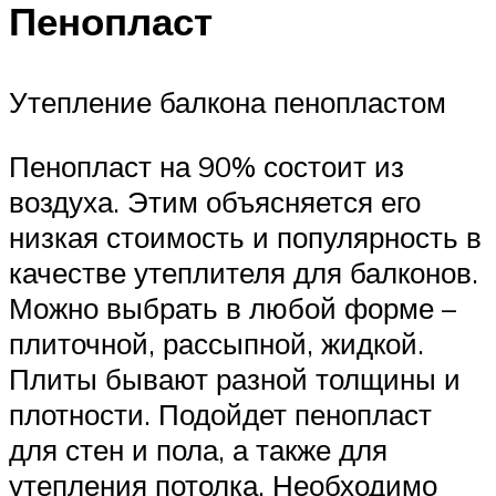
Пенопласт
Утепление балкона пенопластом
Пенопласт на 90% состоит из
воздуха. Этим объясняется его
низкая стоимость и популярность в
качестве утеплителя для балконов.
Можно выбрать в любой форме –
плиточной, рассыпной, жидкой.
Плиты бывают разной толщины и
плотности. Подойдет пенопласт
для стен и пола, а также для
утепления потолка. Необходимо