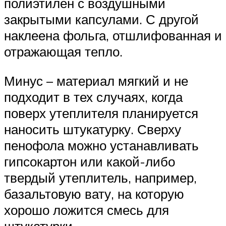
полиэтилен с воздушными
закрытыми капсулами. С другой
наклеена фольга, отшлифованная и
отражающая тепло.
Минус – материал мягкий и не
подходит в тех случаях, когда
поверх утеплителя планируется
наносить штукатурку. Сверху
пенофола можно устанавливать
гипсокартон или какой-либо
твердый утеплитель, например,
базальтовую вату, на которую
хорошо ложится смесь для
штукатурки.