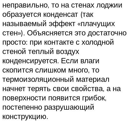
неправильно, то на стенах лоджии
образуется конденсат (так
называемый эффект «плачущих
стен»). Объясняется это достаточно
просто: при контакте с холодной
стеной теплый воздух
конденсируется. Если влаги
скопится слишком много, то
термоизоляционный материал
начнет терять свои свойства, а на
поверхности появится грибок,
постепенно разрушающий
конструкцию.