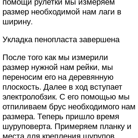
помощи рулетки мы измеряем
размер необходимой нам лаги в
ширину.
Укладка пенопласта завершена
После того как мы измерили
размер нужной нам рейки, мы
переносим его на деревянную
плоскость. Далее в ход вступает
электролобзик. С его помощью мы
отпиливаем брус необходимого нам
размера. Теперь пришло время
шуруповерта. Примеряем планку и
места для крепления шурупов.