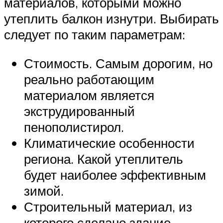
материалов, которыми можно
утеплить балкон изнутри. Выбирать
следует по таким параметрам:
Стоимость. Самым дорогим, но
реально работающим
материалом является
экструдированный
пенополистирол.
Климатические особенности
региона. Какой утеплитель
будет наиболее эффективным
зимой.
Строительный материал, из
которого сделано здание.