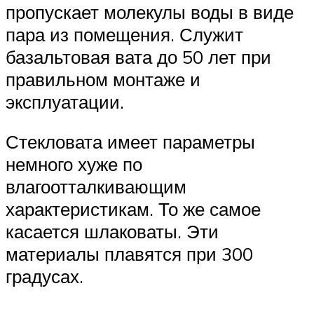
пропускает молекулы воды в виде
пара из помещения. Служит
базальтовая вата до 50 лет при
правильном монтаже и
эксплуатации.
Стекловата имеет параметры
немного хуже по
влагоотталкивающим
характеристикам. То же самое
касается шлаковаты. Эти
материалы плавятся при 300
градусах.