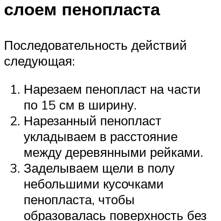
слоем пенопласта
Последовательность действий
следующая:
Нарезаем пенопласт на части
по 15 см в ширину.
Нарезанный пенопласт
укладываем в расстояние
между деревянными рейками.
Заделываем щели в полу
небольшими кусочками
пенопласта, чтобы
образовалась поверхность без