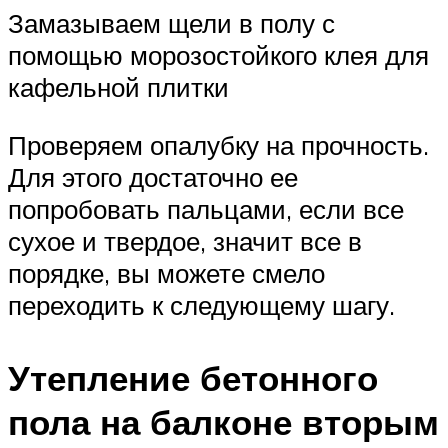
Замазываем щели в полу с
помощью морозостойкого клея для
кафельной плитки
Проверяем опалубку на прочность.
Для этого достаточно ее
попробовать пальцами, если все
сухое и твердое, значит все в
порядке, вы можете смело
переходить к следующему шагу.
Утепление бетонного
пола на балконе вторым