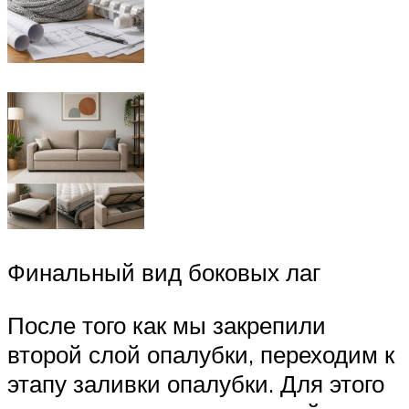
Финальный вид боковых лаг
После того как мы закрепили
второй слой опалубки, переходим к
этапу заливки опалубки. Для этого