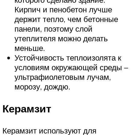
Кирпич и пенобетон лучше
держит тепло, чем бетонные
панели, поэтому слой
утеплителя можно делать
меньше.
Устойчивость теплоизолята к
условиям окружающей среды –
ультрафиолетовым лучам,
морозу, дождю.
Керамзит
Керамзит используют для