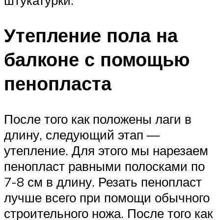
Утепление пола на
балконе с помощью
пенопласта
После того как положены лаги в
длину, следующий этап —
утепление. Для этого мы нарезаем
пенопласт равными полосками по
7-8 см в длину. Резать пенопласт
лучше всего при помощи обычного
строительного ножа. После того как