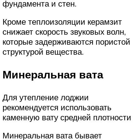
фундамента и стен.
Кроме теплоизоляции керамзит
снижает скорость звуковых волн,
которые задерживаются пористой
структурой вещества.
Минеральная вата
Для утепление лоджии
рекомендуется использовать
каменную вату средней плотности
Минеральная вата бывает