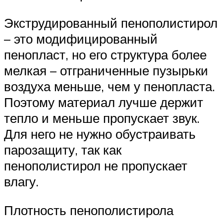
Экструдированный пенополистирол
– это модифицированный
пенопласт, но его структура более
мелкая – отграниченные пузырьки
воздуха меньше, чем у пенопласта.
Поэтому материал лучше держит
тепло и меньше пропускает звук.
Для него не нужно обустраивать
парозащиту, так как
пенополистирол не пропускает
влагу.
Плотность пенополистирола