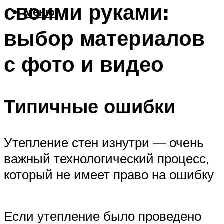
своими руками:
Меню
выбор материалов
с фото и видео
Типичные ошибки
Утепление стен изнутри — очень
важный технологический процесс,
который не имеет право на ошибку
Если утепление было проведено