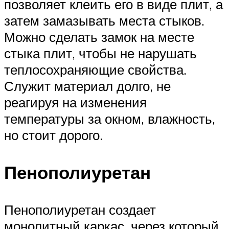
позволяет клеить его в виде плит, а
затем замазывать места стыков.
Можно сделать замок на месте
стыка плит, чтобы не нарушать
теплосохраняющие свойства.
Служит материал долго, не
реагируя на изменения
температуры за окном, влажность,
но стоит дорого.
Пенополиуретан
Пенополиуретан создает
монолитный каркас, через который