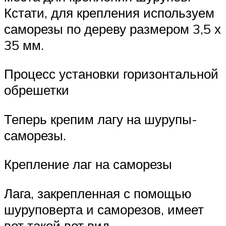
Кстати, для крепления используем
саморезы по дереву размером 3,5 х
35 мм.
Процесс установки горизонтальной
обрешетки
Теперь крепим лагу на шурупы-
саморезы.
Крепление лаг на саморезы
Лага, закрепленная с помощью
шуруповерта и саморезов, имеет
вот такой вот вид.