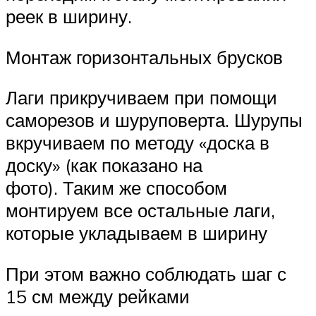
реек в ширину.
Монтаж горизонтальных брусков
Лаги прикручиваем при помощи
саморезов и шуруповерта. Шурупы
вкручиваем по методу «доска в
доску» (как показано на
фото). Таким же способом
монтируем все остальные лаги,
которые укладываем в ширину
При этом важно соблюдать шаг с
15 см между рейками