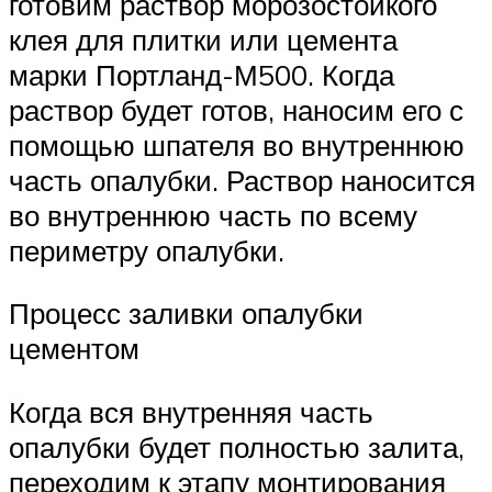
готовим раствор морозостойкого
клея для плитки или цемента
марки Портланд-М500. Когда
раствор будет готов, наносим его с
помощью шпателя во внутреннюю
часть опалубки. Раствор наносится
во внутреннюю часть по всему
периметру опалубки.
Процесс заливки опалубки
цементом
Когда вся внутренняя часть
опалубки будет полностью залита,
переходим к этапу монтирования