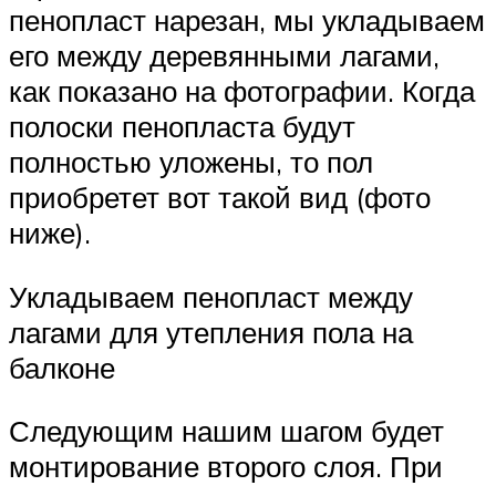
пенопласт нарезан, мы укладываем
его между деревянными лагами,
как показано на фотографии. Когда
полоски пенопласта будут
полностью уложены, то пол
приобретет вот такой вид (фото
ниже).
Укладываем пенопласт между
лагами для утепления пола на
балконе
Следующим нашим шагом будет
монтирование второго слоя. При