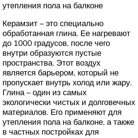
утепления пола на балконе
Керамзит – это специально
обработанная глина. Ее нагревают
до 1000 градусов, после чего
внутри образуются пустые
пространства. Этот воздух
является барьером, который не
пропускает внутрь холод или жару.
Глина – один из самых
экологически чистых и долговечных
материалов. Его применяют для
утепления пола на балконе, а также
в частных постройках для