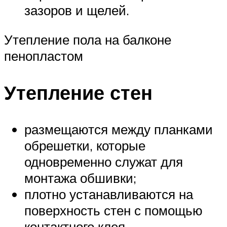
зазоров и щелей.
Утепление пола на балконе
пенопластом
Утепление стен
размещаются между планками
обрешетки, которые
одновременно служат для
монтажа обшивки;
плотно устанавливаются на
поверхность стен с помощью
контактного клея.