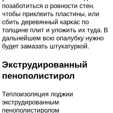
позаботиться о ровности стен,
чтобы приклеить пластины, или
сбить деревянный каркас по
толщине плит и уложить их туда. В
дальнейшем всю опалубку нужно
будет замазать штукатуркой.
Экструдированный
пенополистирол
Теплоизоляция лоджии
экструдированным
пенополистиролом