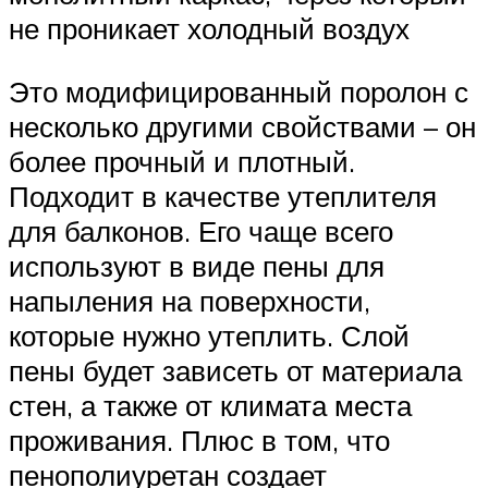
не проникает холодный воздух
Это модифицированный поролон с
несколько другими свойствами – он
более прочный и плотный.
Подходит в качестве утеплителя
для балконов. Его чаще всего
используют в виде пены для
напыления на поверхности,
которые нужно утеплить. Слой
пены будет зависеть от материала
стен, а также от климата места
проживания. Плюс в том, что
пенополиуретан создает