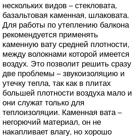
нескольких видов – стекловата,
базальтовая каменная, шлаковата.
Для работы по утеплению балкона
рекомендуется применять
каменную вату средней плотности,
между волокнами которой имеется
воздух. Это позволит решить сразу
две проблемы – звукоизоляцию и
утечку тепла, так как в плитах
большей плотности воздуха мало и
они служат только для
теплоизоляции. Каменная вата –
негорючий материал, он не
накапливает влагу, но хорошо