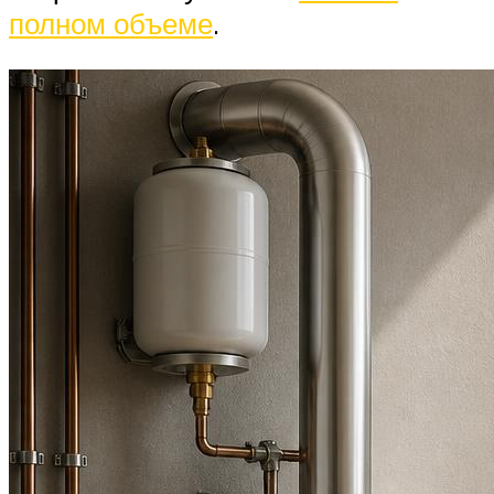
полном объеме
.