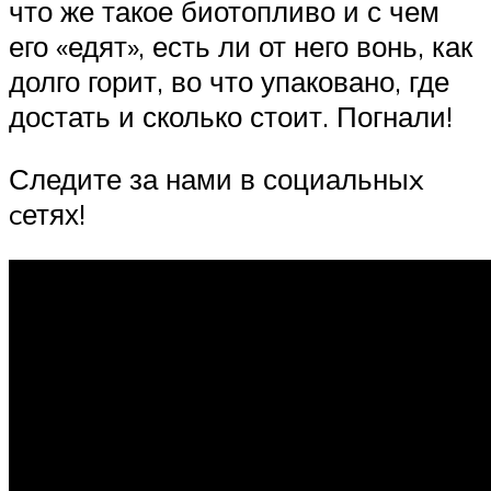
что же такое биотопливо и с чем
его «едят», есть ли от него вонь, как
долго горит, во что упаковано, где
достать и сколько стоит. Погнали!
Следите за нами в социальныx
cетях!