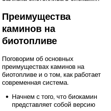
Преимущества
каминов на
биотопливе
Поговорим об основных
преимуществах каминов на
биотопливе и о том, как работает
современная система.
Начнем с того, что биокамин
представляет собой версию