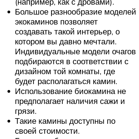
(например, как с дровами).
Большое разнообразие моделей
экокаминов позволяет
создавать такой интерьер, о
котором вы давно мечтали.
Индивидуальные модели очагов
подбираются в соответствии с
дизайном той комнаты, где
будет располагаться камин.
Использование биокамина не
предполагает наличия сажи и
грязи.
Такие камины доступны по
своей стоимости.