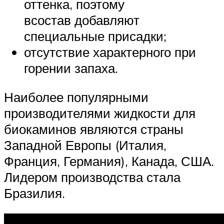
оттенка, поэтому
всостав добавляют
специальные присадки;
отсутствие характерного при
горении запаха.
Наиболее популярными
производителями жидкости для
биокаминов являются страны
Западной Европы (Италия,
Франция, Германия), Канада, США.
Лидером производства стала
Бразилия.