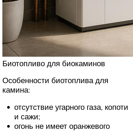
Биотопливо для биокаминов
Особенности биотоплива для
камина:
отсутствие угарного газа, копоти
и сажи;
огонь не имеет оранжевого