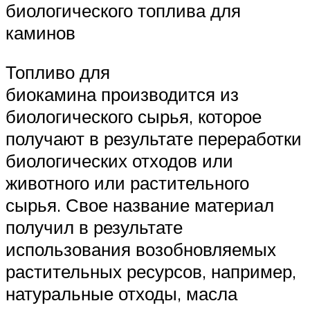
биологического топлива для
каминов
Топливо для
биокамина производится из
биологического сырья, которое
получают в результате переработки
биологических отходов или
животного или растительного
сырья. Свое название материал
получил в результате
использования возобновляемых
растительных ресурсов, например,
натуральные отходы, масла