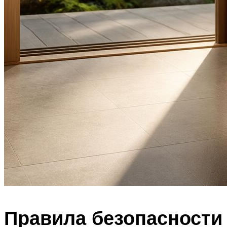
Правила безопасности