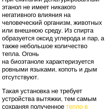
этанол не имеет никакого
негативного влияния на
человеческий организм, животных
или внешнюю среду. Из спирта
образуется оксид углерода и пар, а
также небольшое количество
тепла. Огонь
на биоэтаноле характеризуется
ровными языками, копоть и дым
отсутствуют.
Такая установка не требует
устройства вытяжки, тем самым
сохраняя полученное
тепло в