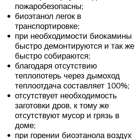
пожаробезопасны;
биоэтанол легок в
транспортировке;
при необходимости биокамины
быстро демонтируются и так же
быстро собираются;
благодаря отсутствию
теплопотерь через дымоход
теплоотдача составляет 100%;
отсутствует необходимость
заготовки дров, к тому же
отсутствуют мусор и грязь в
доме;
при горении биоэтанола воздух