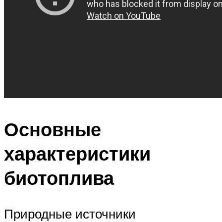
Основные
характеристики
биотоплива
Природные источники