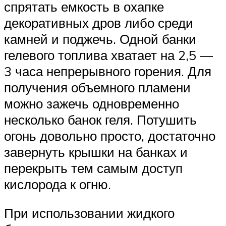
спрятать емкость в охапке
декоративных дров либо среди
камней и поджечь. Одной банки
гелевого топлива хватает на 2,5 —
3 часа непрерывного горения. Для
получения объемного пламени
можно зажечь одновременно
несколько банок геля. Потушить
огонь довольно просто, достаточно
завернуть крышки на банках и
перекрыть тем самым доступ
кислорода к огню.
При использовании жидкого