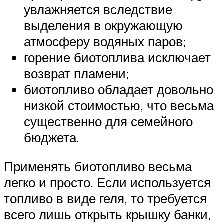
увлажняется вследствие
выделения в окружающую
атмосферу водяных паров;
горение биотоплива исключает
возврат пламени;
биотопливо обладает довольно
низкой стоимостью, что весьма
существенно для семейного
бюджета.
Применять биотопливо весьма
легко и просто. Если используется
топливо в виде геля, то требуется
всего лишь открыть крышку банки,