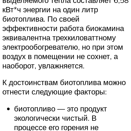
кВт*ч энергии на один литр
биотоплива. По своей
эффективности работа биокамина
эквивалентна трехкиловаттному
электрообогревателю, но при этом
воздух в помещении не сохнет, а
наоборот, увлажняется.
К достоинствам биотоплива можно
отнести следующие факторы:
биотопливо — это продукт
экологически чистый. В
процессе его горения не