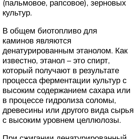
(пальмовое, рапсовое), зерновых
культур.
В общем биотопливо для
каминов являются
денатурированным этанолом. Как
известно, этанол – это спирт,
который получают в результате
процесса ферментации культур с
высоким содержанием сахара или
в процессе гидролиза соломы,
древесины или другого вида сырья
с высоким уровнем целлюлозы.
При сжигании денатурированный