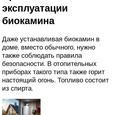
эксплуатации
биокамина
Даже устанавливая биокамин в
доме, вместо обычного, нужно
также соблюдать правила
безопасности. В отопительных
приборах такого типа также горит
настоящий огонь. Топливо состоит
из спирта.