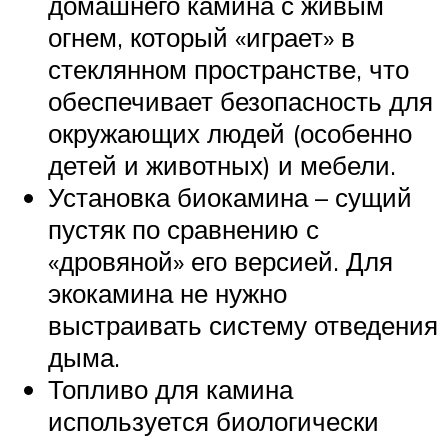
домашнего камина с живым
огнем, который «играет» в
стеклянном пространстве, что
обеспечивает безопасность для
окружающих людей (особенно
детей и животных) и мебели.
Установка биокамина – сущий
пустяк по сравнению с
«дровяной» его версией. Для
экокамина не нужно
выстраивать систему отведения
дыма.
Топливо для камина
используется биологически