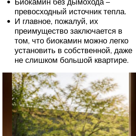
Биокамин без дымохода –
превосходный источник тепла.
И главное, пожалуй, их
преимущество заключается в
том, что биокамин можно легко
установить в собственной, даже
не слишком большой квартире.