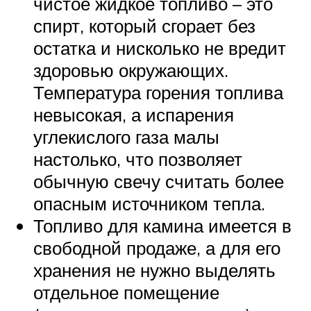
чистое жидкое топливо – это
спирт, который сгорает без
остатка и нисколько не вредит
здоровью окружающих.
Температура горения топлива
невысокая, а испарения
углекислого газа малы
настолько, что позволяет
обычную свечу считать более
опасным источником тепла.
Топливо для камина имеется в
свободной продаже, а для его
хранения не нужно выделять
отдельное помещение