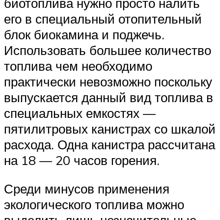
биотоплива нужно просто налить
его в специальный отопительный
блок биокамина и поджечь.
Использовать большее количество
топлива чем необходимо
практически невозможно поскольку
выпускается данный вид топлива в
специальных емкостях —
пятилитровых канистрах со шкалой
расхода. Одна канистра рассчитана
на 18 — 20 часов горения.
Среди минусов применения
экологического топлива можно
выделить лишь незначительные