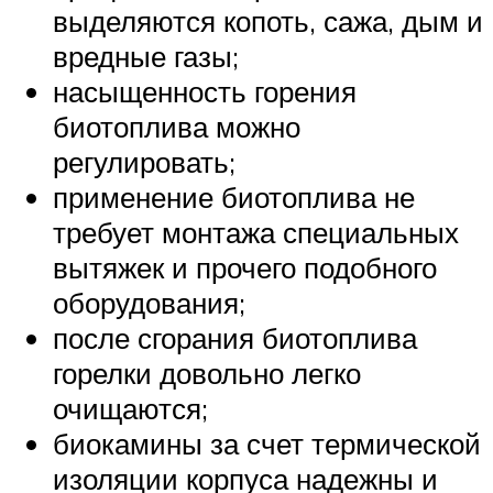
выделяются копоть, сажа, дым и
вредные газы;
насыщенность горения
биотоплива можно
регулировать;
применение биотоплива не
требует монтажа специальных
вытяжек и прочего подобного
оборудования;
после сгорания биотоплива
горелки довольно легко
очищаются;
биокамины за счет термической
изоляции корпуса надежны и