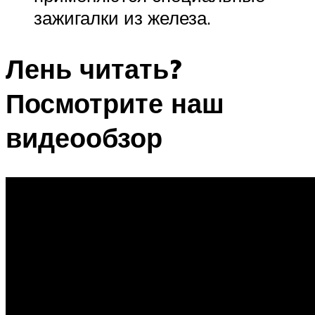
зажигалки из железа.
Лень читать?
Посмотрите наш
видеообзор