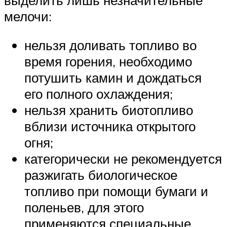
мелочи:
нельзя доливать топливо во
время горения, необходимо
потушить камин и дождаться
его полного охлаждения;
нельзя хранить биотопливо
вблизи источника открытого
огня;
категорически не рекомендуется
разжигать биологическое
топливо при помощи бумаги и
поленьев, для этого
применяются специальные