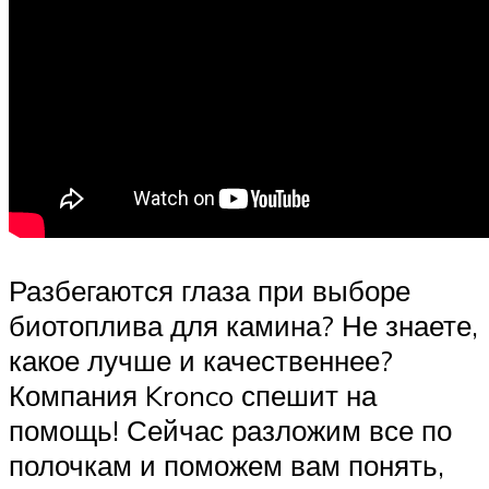
Разбегаются глаза при выборе
биотоплива для камина? Не знаете,
какое лучше и качественнее?
Компания Kronco спешит на
помощь! Сейчас разложим все по
полочкам и поможем вам понять,