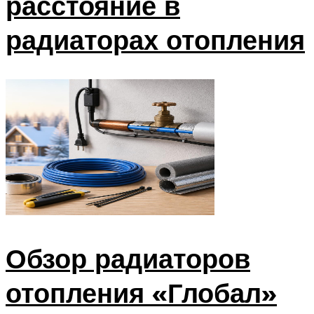
расстояние в
радиаторах отопления
Обзор радиаторов
отопления «Глобал»