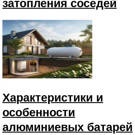
затопления соседей
Характеристики и
особенности
алюминиевых батарей