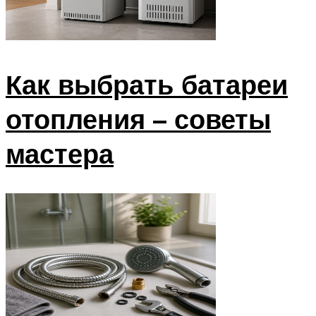
Как выбрать батареи
отопления – советы
мастера