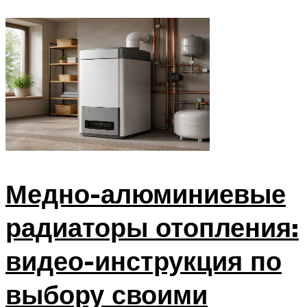
Медно-алюминиевые
радиаторы отопления:
видео-инструкция по
выбору своими