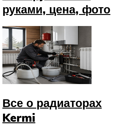
руками, цена, фото
Все о радиаторах
Kermi