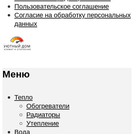
Пользовательское соглашение
Согласие на обработку персональных
данных
Меню
Тепло
Обогреватели
Радиаторы
Утепление
Вода