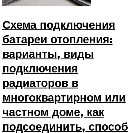
Схема подключения
батареи отопления:
варианты, виды
подключения
радиаторов в
многоквартирном или
частном доме, как
подсоединить, способ