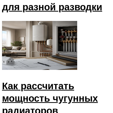
для разной разводки
Как рассчитать
мощность чугунных
радиаторов