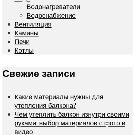
Водонагреватели
Водоснабжение
Вентиляция
Камины
Печи
Котлы
Свежие записи
Какие материалы нужны для
утепления балкона?
Чем утеплить балкон изнутри своими
руками: выбор материалов с фото и
видео