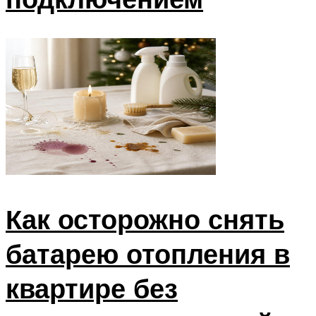
Как осторожно снять
батарею отопления в
квартире без