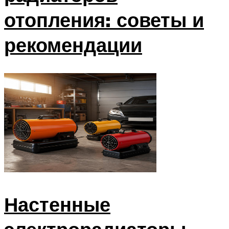
отопления: советы и
рекомендации
Настенные