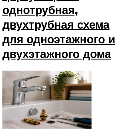
однотрубная,
двухтрубная схема
для одноэтажного и
двухэтажного дома