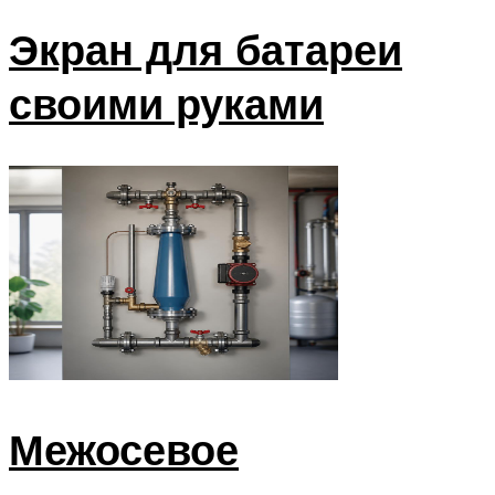
Экран для батареи
своими руками
Межосевое