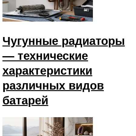
Чугунные радиаторы
— технические
характеристики
различных видов
батарей