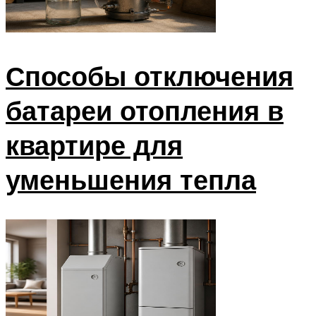
Способы отключения
батареи отопления в
квартире для
уменьшения тепла