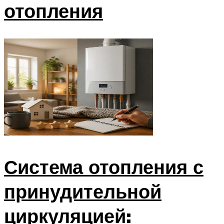
отопления
Система отопления с
принудительной
циркуляцией: