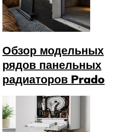
Обзор модельных
рядов панельных
радиаторов Prado