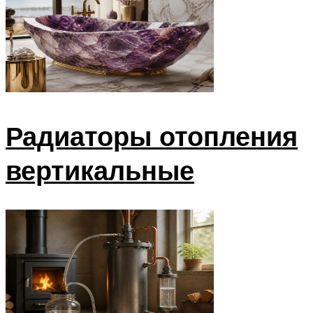
Радиаторы отопления
вертикальные