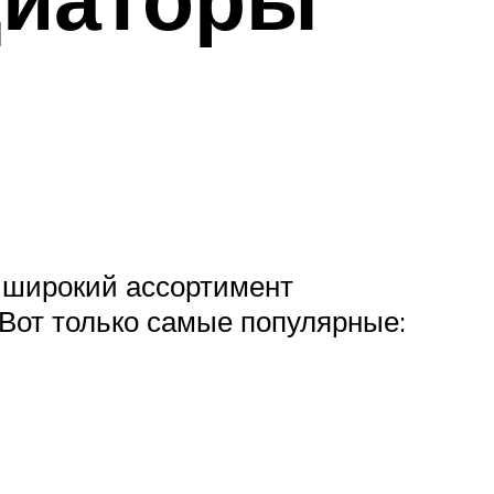
 широкий ассортимент
 Вот только самые популярные: