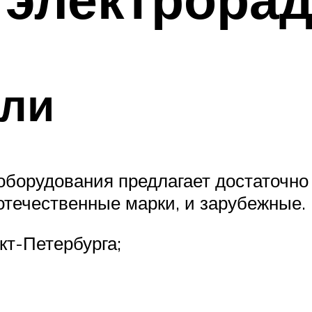
ели
оборудования предлагает достаточно
 отечественные марки, и зарубежные.
кт-Петербурга;