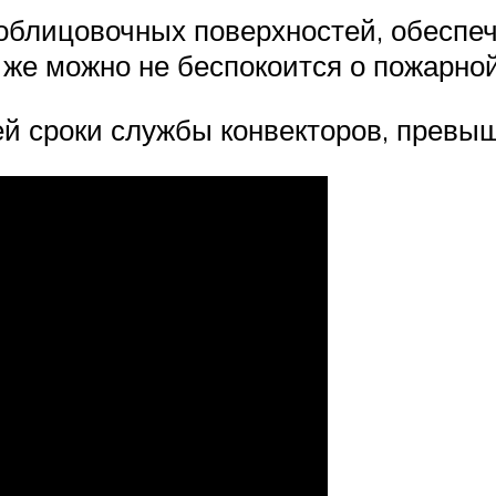
 облицовочных поверхностей, обеспе
 же можно не беспокоится о пожарной
й сроки службы конвекторов, превыш