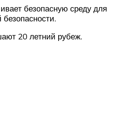
чивает безопасную среду для
 безопасности.
ают 20 летний рубеж.