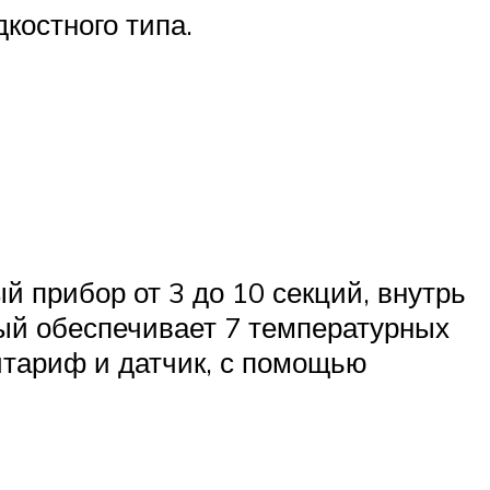
костного типа.
 прибор от 3 до 10 секций, внутрь
рый обеспечивает 7 температурных
итариф и датчик, с помощью