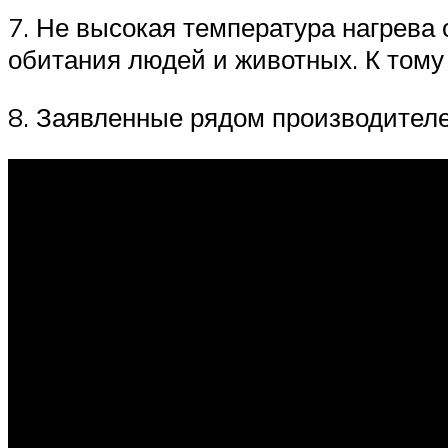
7. Не высокая температура нагрева
обитания людей и животных. К тому
8. Заявленные рядом производителе