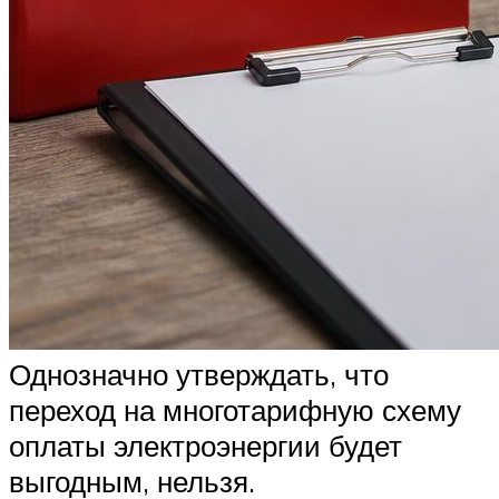
Однозначно утверждать, что
переход на многотарифную схему
оплаты электроэнергии будет
выгодным, нельзя.