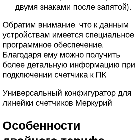
двумя знаками после запятой).
Обратим внимание, что к данным
устройствам имеется специальное
программное обеспечение.
Благодаря ему можно получить
более детальную информацию при
подключении счетчика к ПК
Универсальный конфигуратор для
линейки счетчиков Меркурий
Особенности