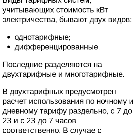
учитывающих стоимость кВт
электричества, бывают двух видов:
однотарифные;
дифференцированные.
Последние разделяются на
двухтарифные и многотарифные.
В двухтарифных предусмотрен
расчет использования по ночному и
дневному тарифу раздельно, с 7 до
23 и с 23 до 7 часов
соответственно. В случае с