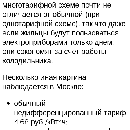
многотарифной схеме почти не
отличается от обычной (при
однотарифной схеме), так что даже
если жильцы будут пользоваться
электроприборами только днем,
они сэкономят за счет работы
холодильника.
Несколько иная картина
наблюдается в Москве:
обычный
недифференцированный тариф:
4,68 руб./кВт*ч;