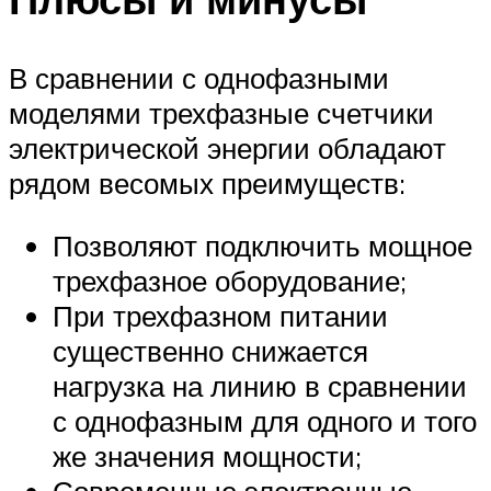
В сравнении с однофазными
моделями трехфазные счетчики
электрической энергии обладают
рядом весомых преимуществ:
Позволяют подключить мощное
трехфазное оборудование;
При трехфазном питании
существенно снижается
нагрузка на линию в сравнении
с однофазным для одного и того
же значения мощности;