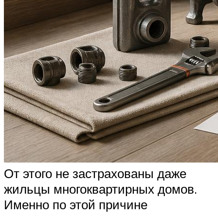
От этого не застрахованы даже
жильцы многоквартирных домов.
Именно по этой причине