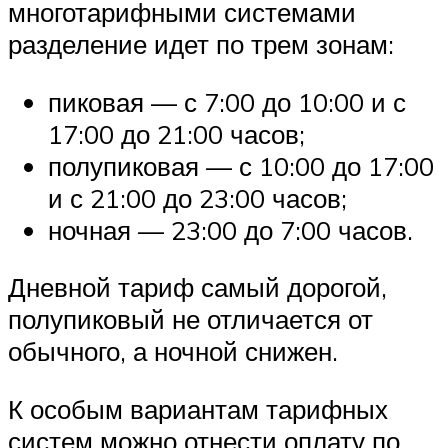
многотарифными системами
разделение идет по трем зонам:
пиковая — с 7:00 до 10:00 и с
17:00 до 21:00 часов;
полупиковая — с 10:00 до 17:00
и с 21:00 до 23:00 часов;
ночная — 23:00 до 7:00 часов.
Дневной тариф самый дорогой,
полупиковый не отличается от
обычного, а ночной снижен.
К особым вариантам тарифных
систем можно отнести оплату по