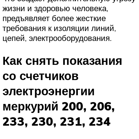
жизни и здоровью человека,
предъявляет более жесткие
требования к изоляции линий,
цепей, электрооборудования.
Как снять показания
со счетчиков
электроэнергии
меркурий 200, 206,
233, 230, 231, 234