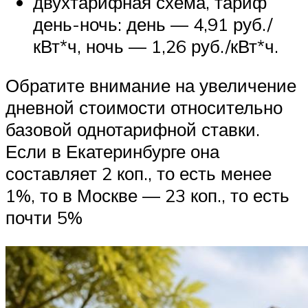
двухтарифная схема, тариф
день-ночь: день — 4,91 руб./
кВт*ч, ночь — 1,26 руб./кВт*ч.
Обратите внимание на увеличение
дневной стоимости относительно
базовой однотарифной ставки.
Если в Екатеринбурге она
составляет 2 коп., то есть менее
1%, то в Москве — 23 коп., то есть
почти 5%