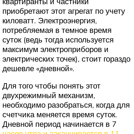
квартиранты и частники
приобретают этот агрегат по учету
киловатт. Электроэнергия,
потребляемая в темное время
суток (ведь тогда используется
максимум электроприборов и
электрических точек), стоит гораздо
дешевле «дневной».
Для того чтобы понять этот
двухрежимный механизм,
необходимо разобраться, когда для
счетчика меняется время суток.
Дневной период начинается в 7
часов утра и заканчивается в 11