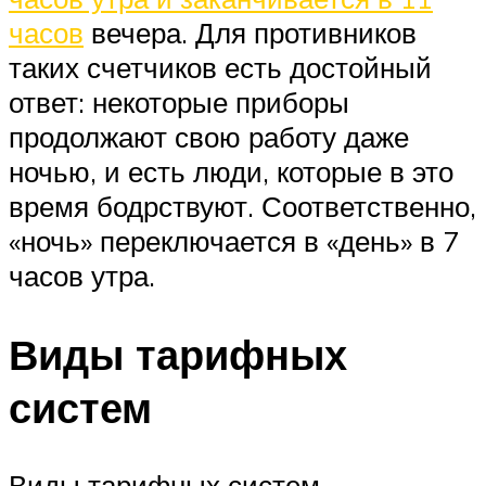
часов
вечера. Для противников
таких счетчиков есть достойный
ответ: некоторые приборы
продолжают свою работу даже
ночью, и есть люди, которые в это
время бодрствуют. Соответственно,
«ночь» переключается в «день» в 7
часов утра.
Виды тарифных
систем
Виды тарифных систем,