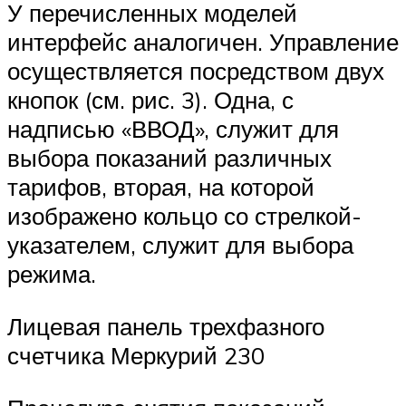
У перечисленных моделей
интерфейс аналогичен. Управление
осуществляется посредством двух
кнопок (см. рис. 3). Одна, с
надписью «ВВОД», служит для
выбора показаний различных
тарифов, вторая, на которой
изображено кольцо со стрелкой-
указателем, служит для выбора
режима.
Лицевая панель трехфазного
счетчика Меркурий 230