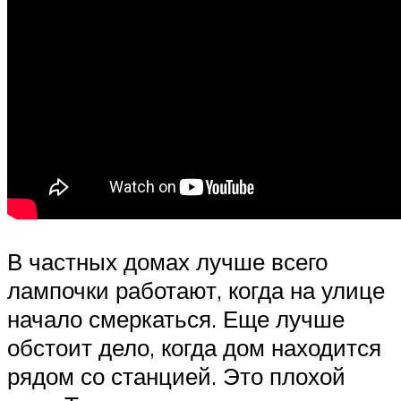
В частных домах лучше всего
лампочки работают, когда на улице
начало смеркаться. Еще лучше
обстоит дело, когда дом находится
рядом со станцией. Это плохой