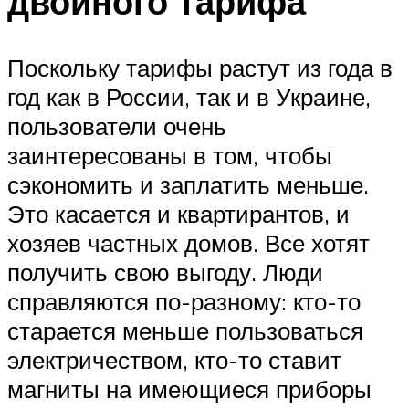
двойного тарифа
Поскольку тарифы растут из года в
год как в России, так и в Украине,
пользователи очень
заинтересованы в том, чтобы
сэкономить и заплатить меньше.
Это касается и квартирантов, и
хозяев частных домов. Все хотят
получить свою выгоду. Люди
справляются по-разному: кто-то
старается меньше пользоваться
электричеством, кто-то ставит
магниты на имеющиеся приборы