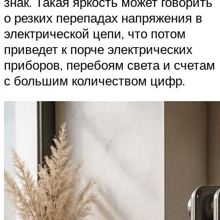
знак. Такая яркость может говорить
о резких перепадах напряжения в
электрической цепи, что потом
приведет к порче электрических
приборов, перебоям света и счетам
с большим количеством цифр.