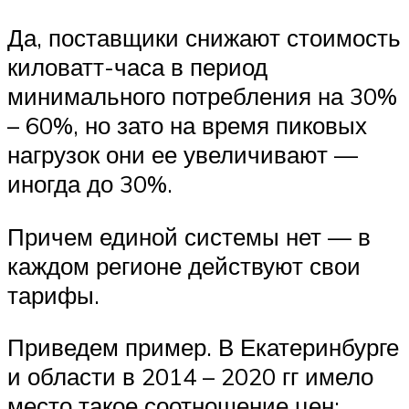
Да, поставщики снижают стоимость
киловатт-часа в период
минимального потребления на 30%
– 60%, но зато на время пиковых
нагрузок они ее увеличивают —
иногда до 30%.
Причем единой системы нет — в
каждом регионе действуют свои
тарифы.
Приведем пример. В Екатеринбурге
и области в 2014 – 2020 гг имело
место такое соотношение цен: