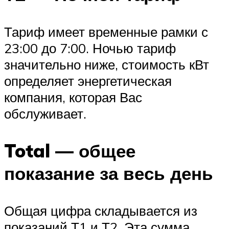
Тариф имеет временные рамки с
23:00 до 7:00. Ночью тариф
значительно ниже, стоимость кВт
определяет энергетическая
компания, которая Вас
обслуживает.
Total — общее
показание за весь день
Общая цифра складывается из
показаний Т1 и Т2. Эта сумма