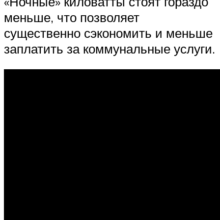
«Ночные» киловатты стоят гораздо
меньше, что позволяет
существенно сэкономить и меньше
заплатить за коммунальные услуги.