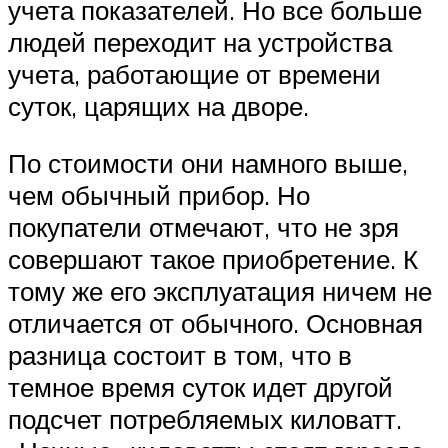
учета показателей. Но все больше
людей переходит на устройства
учета, работающие от времени
суток, царящих на дворе.
По стоимости они намного выше,
чем обычный прибор. Но
покупатели отмечают, что не зря
совершают такое приобретение. К
тому же его эксплуатация ничем не
отличается от обычного. Основная
разница состоит в том, что в
темное время суток идет другой
подсчет потребляемых киловатт.