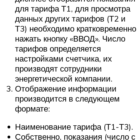
для тарифа Т1, для просмотра
данных других тарифов (Т2 и
Т3) необходимо кратковременно
нажать кнопку «ВВОД». Число
тарифов определяется
настройками счетчика, их
производят сотрудники
энергетической компании.
Отображение информации
производится в следующем
формате:
Наименование тарифа (Т1-Т3).
Собственно, показания (число с