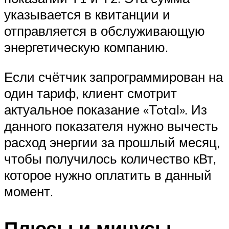
указывается в квитанции и
отправляется в обслуживающую
энергетическую компанию.
Если счётчик запрограммирован на
один тариф, клиент смотрит
актуальное показание «Total». Из
данного показателя нужно вычесть
расход энергии за прошлый месяц,
чтобы получилось количество кВт,
которое нужно оплатить в данный
момент.
Плюсы и минусы