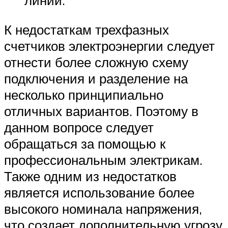
линии.
К недостаткам трехфазных
счетчиков электроэнергии следует
отнести более сложную схему
подключения и разделение на
несколько принципиально
отличных вариантов. Поэтому в
данном вопросе следует
обращаться за помощью к
профессиональным электрикам.
Также одним из недостатков
является использование более
высокого номинала напряжения,
что создает дополнительную угрозу