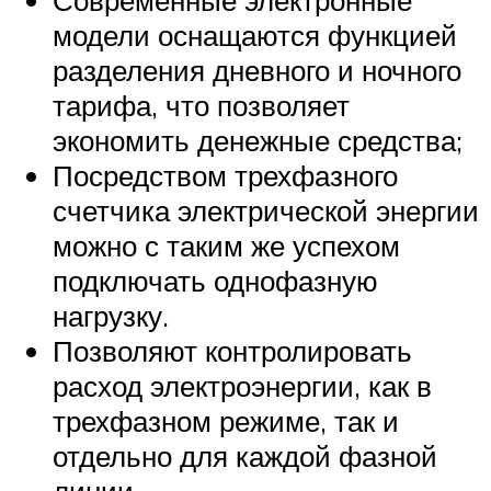
Современные электронные
модели оснащаются функцией
разделения дневного и ночного
тарифа, что позволяет
экономить денежные средства;
Посредством трехфазного
счетчика электрической энергии
можно с таким же успехом
подключать однофазную
нагрузку.
Позволяют контролировать
расход электроэнергии, как в
трехфазном режиме, так и
отдельно для каждой фазной