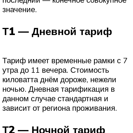
значение.
Т1 — Дневной тариф
Тариф имеет временные рамки с 7
утра до 11 вечера. Стоимость
киловатта днём дороже, нежели
ночью. Дневная тарификация в
данном случае стандартная и
зависит от региона проживания.
Т2 — Ночной тариф