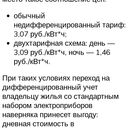
обычный
недифференцированный тариф:
3,07 руб./кВт*ч;
двухтарифная схема: день —
3,09 руб./кВт*ч, ночь — 1,46
руб./кВт*ч.
При таких условиях переход на
дифференцированный учет
владельцу жилья со стандартным
набором электроприборов
наверняка принесет выгоду:
дневная стоимость в