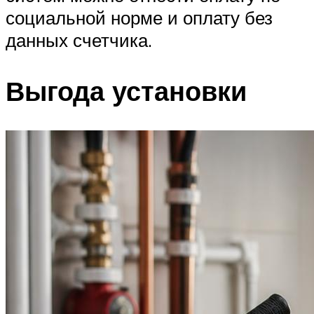
социальной норме и оплату без
данных счетчика.
Выгода установки