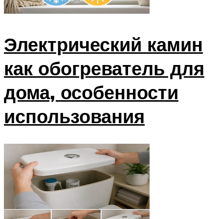
Электрический камин
как обогреватель для
дома, особенности
использования