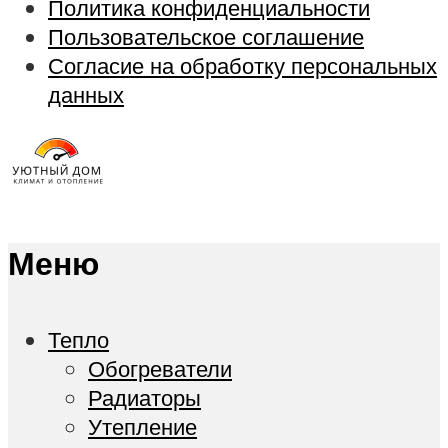
Политика конфиденциальности
Пользовательское соглашение
Согласие на обработку персональных
данных
Меню
Тепло
Обогреватели
Радиаторы
Утепление