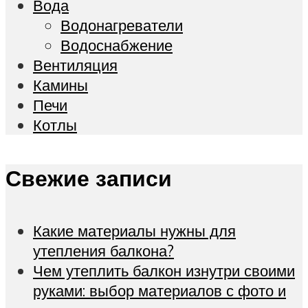
Вода
Водонагреватели
Водоснабжение
Вентиляция
Камины
Печи
Котлы
Свежие записи
Какие материалы нужны для
утепления балкона?
Чем утеплить балкон изнутри своими
руками: выбор материалов с фото и