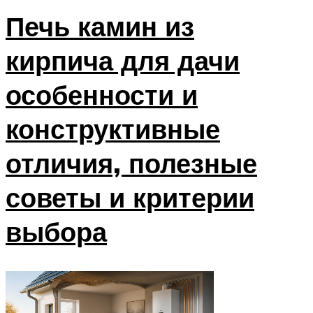
Печь камин из
кирпича для дачи
особенности и
конструктивные
отличия, полезные
советы и критерии
выбора