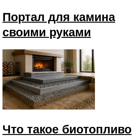
Портал для камина
своими руками
Что такое биотопливо