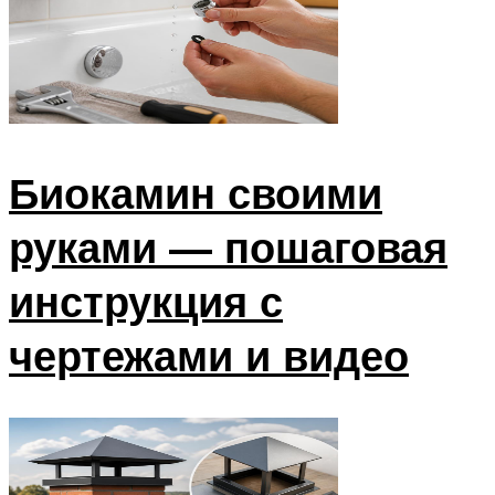
Биокамин своими
руками — пошаговая
инструкция с
чертежами и видео