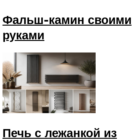
Фальш-камин своими
руками
Печь с лежанкой из