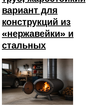
вариант для
конструкций из
«нержавейки» и
стальных