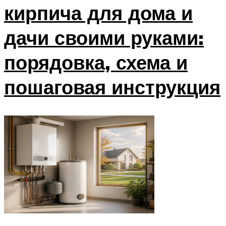
кирпича для дома и
дачи своими руками:
порядовка, схема и
пошаговая инструкция