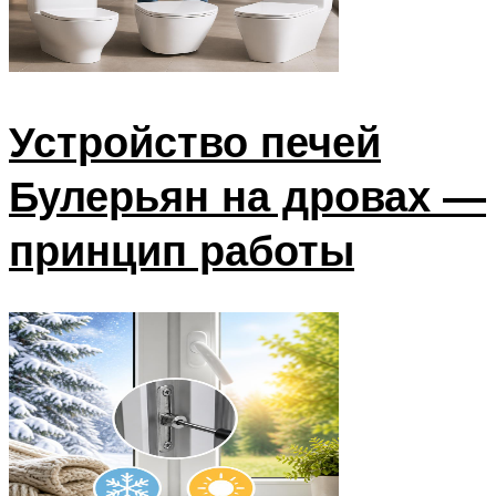
Устройство печей
Булерьян на дровах —
принцип работы