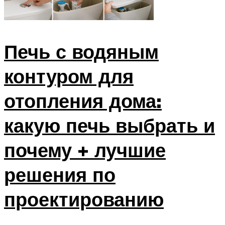
Печь с водяным
контуром для
отопления дома:
какую печь выбрать и
почему + лучшие
решения по
проектированию