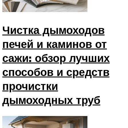
Чистка дымоходов
печей и каминов от
сажи: обзор лучших
способов и средств
прочистки
дымоходных труб