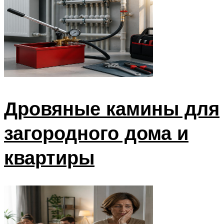
Меню
Дровяные камины для
загородного дома и
квартиры