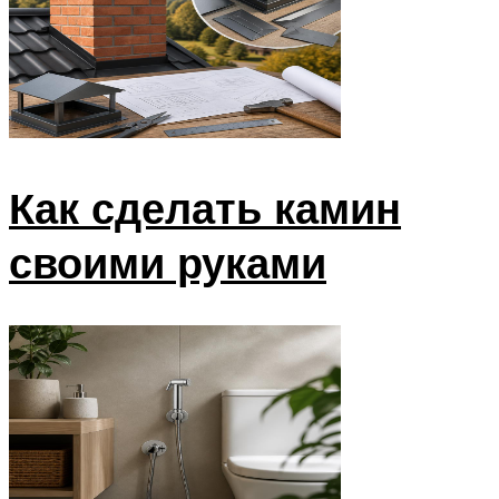
Как сделать камин
своими руками