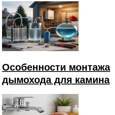
Особенности монтажа
дымохода для камина