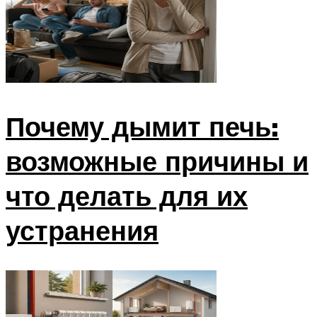
Почему дымит печь:
возможные причины и
что делать для их
устранения