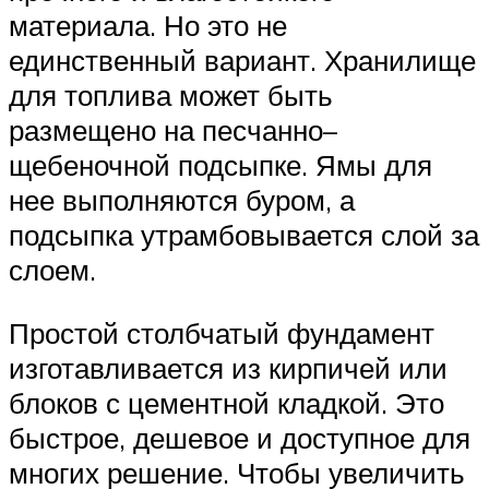
материала. Но это не
единственный вариант. Хранилище
для топлива может быть
размещено на песчанно–
щебеночной подсыпке. Ямы для
нее выполняются буром, а
подсыпка утрамбовывается слой за
слоем.
Простой столбчатый фундамент
изготавливается из кирпичей или
блоков с цементной кладкой. Это
быстрое, дешевое и доступное для
многих решение. Чтобы увеличить