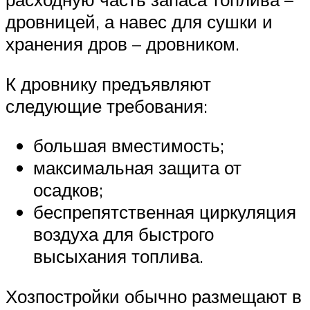
дровницей, а навес для сушки и
хранения дров – дровником.
К дровнику предъявляют
следующие требования:
большая вместимость;
максимальная защита от
осадков;
беспрепятственная циркуляция
воздуха для быстрого
высыхания топлива.
Хозпостройки обычно размещают в