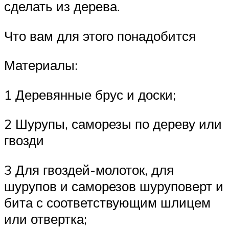
сделать из дерева.
Что вам для этого понадобится
Материалы:
1 Деревянные брус и доски;
2 Шурупы, саморезы по дереву или
гвозди
3 Для гвоздей-молоток, для
шурупов и саморезов шуруповерт и
бита с соответствующим шлицем
или отвертка;