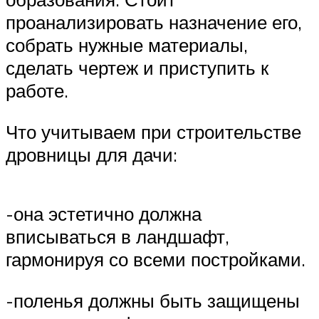
проанализировать назначение его,
собрать нужные материалы,
сделать чертеж и приступить к
работе.
Что учитываем при строительстве
дровницы для дачи:
-она эстетично должна
вписываться в ландшафт,
гармонируя со всеми постройками.
-поленья должны быть защищены