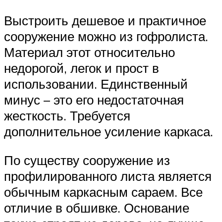
Выстроить дешевое и практичное
сооружение можно из гофролиста.
Материал этот относительно
недорогой, легок и прост в
использовании. Единственный
минус – это его недостаточная
жесткость. Требуется
дополнительное усиление каркаса.
По существу сооружение из
профилированного листа является
обычным каркасным сараем. Все
отличие в обшивке. Основание