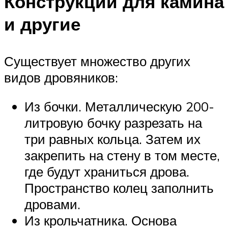
Конструкции для камина
и другие
Существует множество других
видов дровяников:
Из бочки. Металлическую 200-
литровую бочку разрезать на
три равных кольца. Затем их
закрепить на стену в том месте,
где будут храниться дрова.
Пространство колец заполнить
дровами.
Из крольчатника. Основа