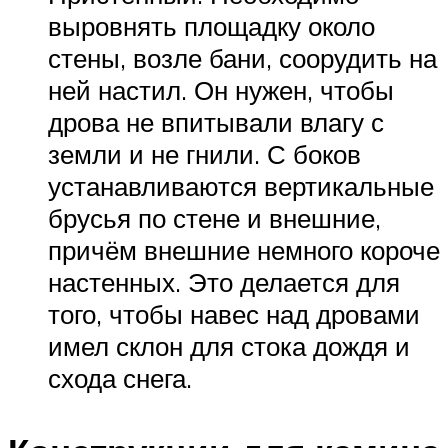
выровнять площадку около
стены, возле бани, соорудить на
ней настил. Он нужен, чтобы
дрова не впитывали влагу с
земли и не гнили. С боков
устанавливаются вертикальные
брусья по стене и внешние,
причём внешние немного короче
настенных. Это делается для
того, чтобы навес над дровами
имел склон для стока дождя и
схода снега.