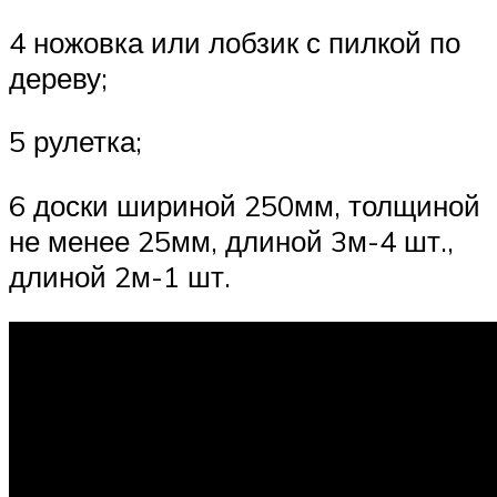
4 ножовка или лобзик с пилкой по
дереву;
5 рулетка;
6 доски шириной 250мм, толщиной
не менее 25мм, длиной 3м-4 шт.,
длиной 2м-1 шт.