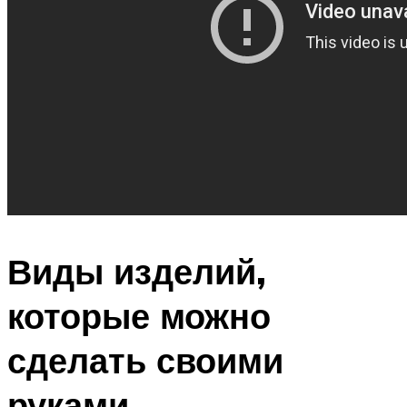
Виды изделий,
которые можно
сделать своими
руками