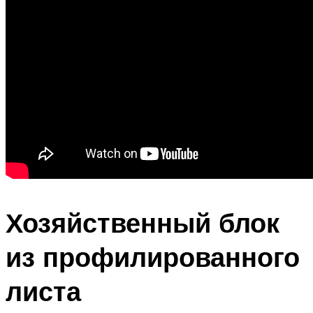
Хозяйственный блок
из профилированного
листа