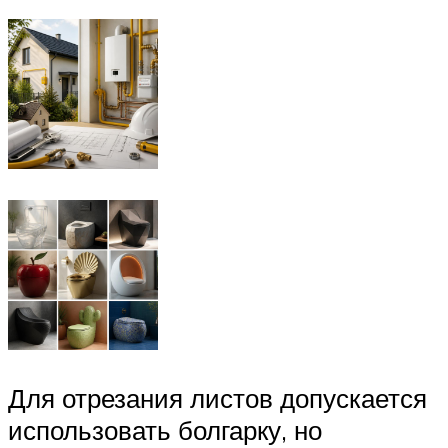
Для отрезания листов допускается
использовать болгарку, но