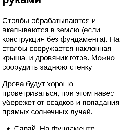
Столбы обрабатываются и
вкапываются в землю (если
конструкция без фундамента). На
столбы сооружается наклонная
крыша, и дровяник готов. Можно
соорудить заднюю стенку.
Дрова будут хорошо
проветриваться, при этом навес
убережёт от осадков и попадания
прямых солнечных лучей.
Сарай. На фундаменте