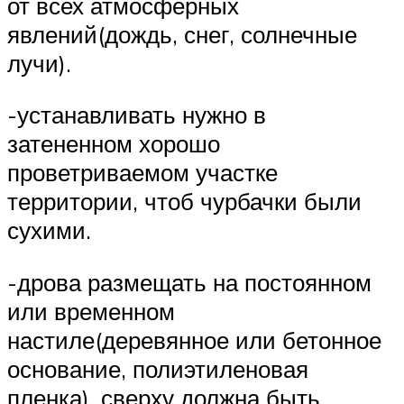
от всех атмосферных
явлений(дождь, снег, солнечные
лучи).
-устанавливать нужно в
затененном хорошо
проветриваемом участке
территории, чтоб чурбачки были
сухими.
-дрова размещать на постоянном
или временном
настиле(деревянное или бетонное
основание, полиэтиленовая
пленка), сверху должна быть