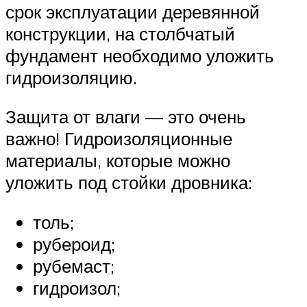
срок эксплуатации деревянной
конструкции, на столбчатый
фундамент необходимо уложить
гидроизоляцию.
Защита от влаги — это очень
важно! Гидроизоляционные
материалы, которые можно
уложить под стойки дровника:
толь;
рубероид;
рубемаст;
гидроизол;