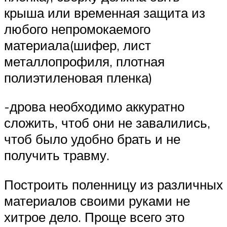
крыша или временная защита из
любого непромокаемого
материала(шифер, лист
металлопрофиля, плотная
полиэтиленовая пленка)
-дрова необходимо аккуратно
сложить, чтоб они не завалились,
чтоб было удобно брать и не
получить травму.
Построить поленницу из различных
материалов своими руками не
хитрое дело. Проще всего это