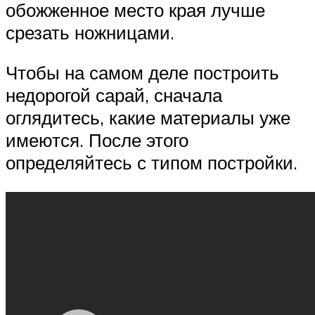
обожженное место края лучше
срезать ножницами.
Чтобы на самом деле построить
недорогой сарай, сначала
оглядитесь, какие материалы уже
имеются. После этого
определяйтесь с типом постройки.