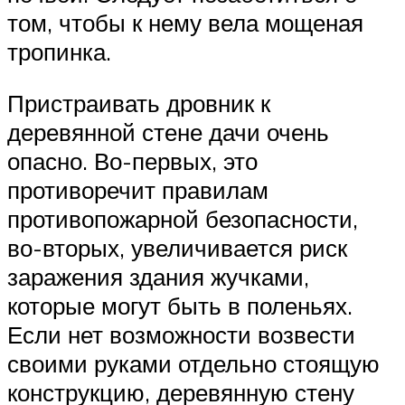
том, чтобы к нему вела мощеная
тропинка.
Пристраивать дровник к
деревянной стене дачи очень
опасно. Во-первых, это
противоречит правилам
противопожарной безопасности,
во-вторых, увеличивается риск
заражения здания жучками,
которые могут быть в поленьях.
Если нет возможности возвести
своими руками отдельно стоящую
конструкцию, деревянную стену