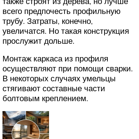
также строят из дерева, но лучше
всего предпочесть профильную
трубу. Затраты, конечно,
увеличатся. Но такая конструкция
прослужит дольше.
Монтаж каркаса из профиля
осуществляют при помощи сварки.
В некоторых случаях умельцы
стягивают составные части
болтовым креплением.