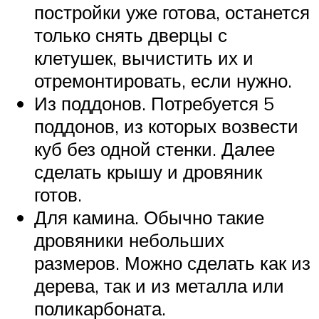
постройки уже готова, останется
только снять дверцы с
клетушек, вычистить их и
отремонтировать, если нужно.
Из поддонов. Потребуется 5
поддонов, из которых возвести
куб без одной стенки. Далее
сделать крышу и дровяник
готов.
Для камина. Обычно такие
дровяники небольших
размеров. Можно сделать как из
дерева, так и из металла или
поликарбоната.