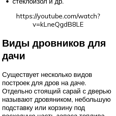
стеклоизол и др.
https://youtube.com/watch?
v=kLneQgdB8LE
Виды дровников для
дачи
Существует несколько видов
построек для дров на даче.
Отдельно стоящий сарай с дверью
называют дровяником, небольшую
подставку или корзину под
расходную часть запаса топлива –