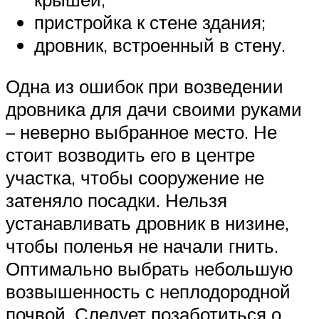
пристройка к стене здания;
дровник, встроенный в стену.
Одна из ошибок при возведении
дровника для дачи своими руками
– неверно выбранное место. Не
стоит возводить его в центре
участка, чтобы сооружение не
затеняло посадки. Нельзя
устанавливать дровник в низине,
чтобы поленья не начали гнить.
Оптимально выбрать небольшую
возвышенность с неплодородной
почвой. Следует позаботиться о