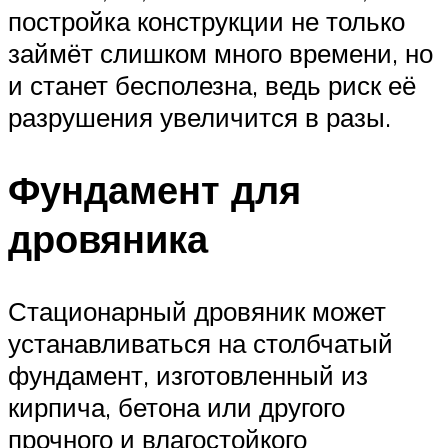
постройка конструкции не только
займёт слишком много времени, но
и станет бесполезна, ведь риск её
разрушения увеличится в разы.
Фундамент для
дровяника
Стационарный дровяник может
устанавливаться на столбчатый
фундамент, изготовленный из
кирпича, бетона или другого
прочного и влагостойкого