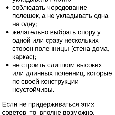
соблюдать чередование
полешек, а не укладывать одна
на одну;
желательно выбрать опору у
одной или сразу нескольких
сторон поленницы (стена дома,
каркас);
не строить слишком высоких
или длинных поленниц, которые
по своей конструкции
неустойчивы.
Если не придерживаться этих
советов, то, вполне возможно,