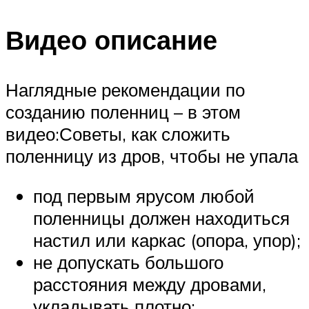
Видео описание
Наглядные рекомендации по
созданию поленниц – в этом
видео:Советы, как сложить
поленницу из дров, чтобы не упала
под первым ярусом любой
поленницы должен находиться
настил или каркас (опора, упор);
не допускать большого
расстояния между дровами,
укладывать плотно;