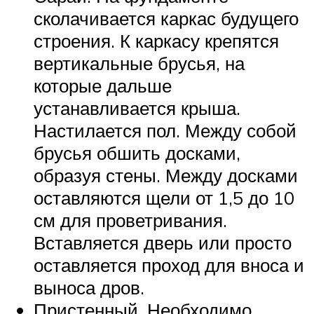
сколачивается каркас будущего
строения. К каркасу крепятся
вертикальные брусья, на
которые дальше
устанавливается крыша.
Настилается пол. Между собой
брусья обшить досками,
образуя стены. Между досками
оставляются щели от 1,5 до 10
см для проветривания.
Вставляется дверь или просто
оставляется проход для вноса и
выноса дров.
Пристенный. Необходимо