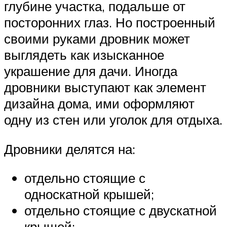
глубине участка, подальше от
посторонних глаз. Но построенный
своими руками дровник может
выглядеть как изысканное
украшение для дачи. Иногда
дровники выступают как элемент
дизайна дома, ими оформляют
одну из стен или уголок для отдыха.
Дровники делятся на:
отдельно стоящие с
односкатной крышей;
отдельно стоящие с двускатной
крышей;