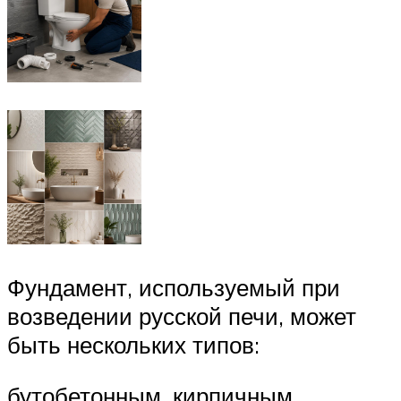
Фундамент, используемый при
возведении русской печи, может
быть нескольких типов:
бутобетонным, кирпичным,