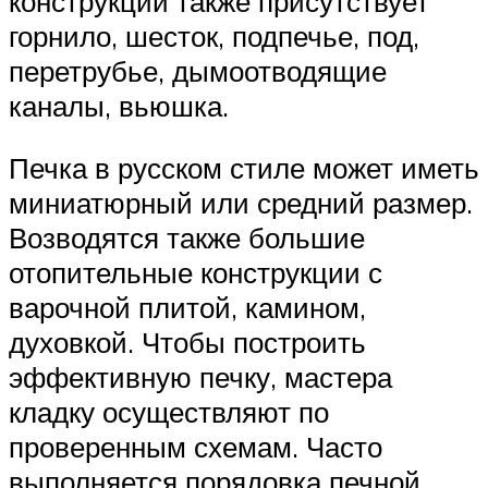
конструкции также присутствует
горнило, шесток, подпечье, под,
перетрубье, дымоотводящие
каналы, вьюшка.
Печка в русском стиле может иметь
миниатюрный или средний размер.
Возводятся также большие
отопительные конструкции с
варочной плитой, камином,
духовкой. Чтобы построить
эффективную печку, мастера
кладку осуществляют по
проверенным схемам. Часто
выполняется порядовка печной