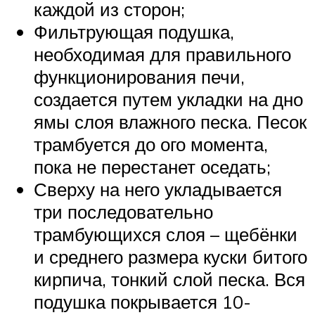
каждой из сторон;
Фильтрующая подушка,
необходимая для правильного
функционирования печи,
создается путем укладки на дно
ямы слоя влажного песка. Песок
трамбуется до ого момента,
пока не перестанет оседать;
Сверху на него укладывается
три последовательно
трамбующихся слоя – щебёнки
и среднего размера куски битого
кирпича, тонкий слой песка. Вся
подушка покрывается 10-