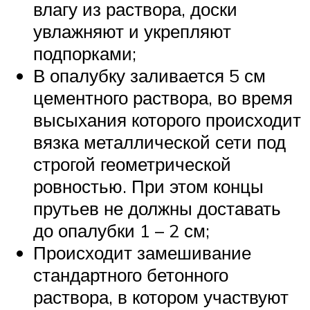
влагу из раствора, доски
увлажняют и укрепляют
подпорками;
В опалубку заливается 5 см
цементного раствора, во время
высыхания которого происходит
вязка металлической сети под
строгой геометрической
ровностью. При этом концы
прутьев не должны доставать
до опалубки 1 – 2 см;
Происходит замешивание
стандартного бетонного
раствора, в котором участвуют