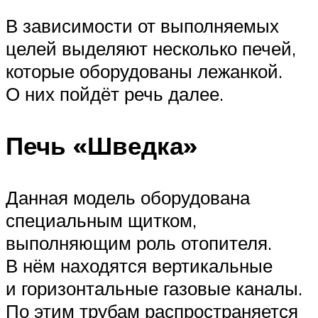
В зависимости от выполняемых
целей выделяют несколько печей,
которые оборудованы лежанкой.
О них пойдёт речь далее.
Печь «Шведка»
Данная модель оборудована
специальным щитком,
выполняющим роль отопителя.
В нём находятся вертикальные
и горизонтальные газовые каналы.
По этим трубам распространяется