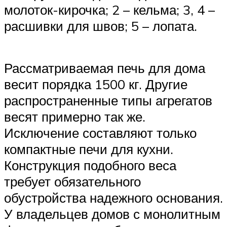
молоток-кирочка; 2 – кельма; 3, 4 –
расшивки для швов; 5 – лопата.
Рассматриваемая печь для дома
весит порядка 1500 кг. Другие
распространенные типы агрегатов
весят примерно так же.
Исключение составляют только
компактные печи для кухни.
Конструкция подобного веса
требует обязательного
обустройства надежного основания.
У владельцев домов с монолитным