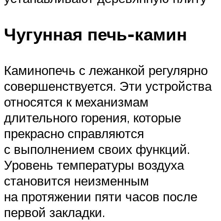
Чугунная печь-камин
Каминопечь с лежанкой регулярно
совершенствуется. Эти устройства
относятся к механизмам
длительного горения, которые
прекрасно справляются
с выполнением своих функций.
Уровень температуры воздуха
становится неизменным
на протяжении пяти часов после
первой закладки.