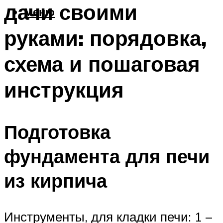
дачи своими
Меню
руками: порядовка,
схема и пошаговая
инструкция
Подготовка
фундамента для печи
из кирпича
Инструменты, для кладки печи: 1 –