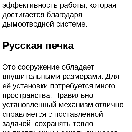
эффективность работы, которая
достигается благодаря
дымоотводной системе.
Русская печка
Это сооружение обладает
внушительными размерами. Для
её установки потребуется много
пространства. Правильно
установленный механизм отлично
справляется с поставленной
задачей, сохранять тепло