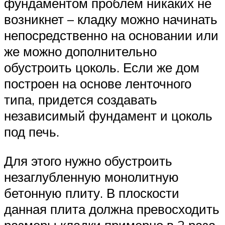
фундаментом проблем никаких не
возникнет – кладку можно начинать
непосредственно на основании или
же можно дополнительно
обустроить цоколь. Если же дом
построен на основе ленточного
типа, придется создавать
независимый фундамент и цоколь
под печь.
Для этого нужно обустроить
незаглубленную монолитную
бетонную плиту. В плоскости
данная плита должна превосходить