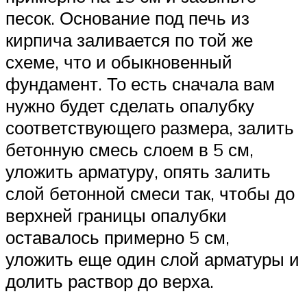
песок. Основание под печь из
кирпича заливается по той же
схеме, что и обыкновенный
фундамент. То есть сначала вам
нужно будет сделать опалубку
соответствующего размера, залить
бетонную смесь слоем в 5 см,
уложить арматуру, опять залить
слой бетонной смеси так, чтобы до
верхней границы опалубки
оставалось примерно 5 см,
уложить еще один слой арматуры и
долить раствор до верха.