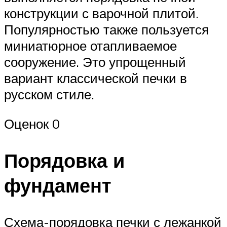
конструкции с варочной плитой.
Популярностью также пользуется
миниатюрное отапливаемое
сооружение. Это упрощенный
вариант классической печки в
русском стиле.
Оценок 0
Порядовка и
фундамент
Схема-порядовка печки с лежанкой