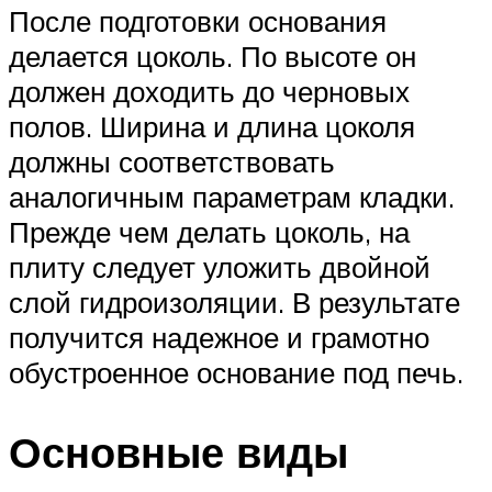
После подготовки основания
делается цоколь. По высоте он
должен доходить до черновых
полов. Ширина и длина цоколя
должны соответствовать
аналогичным параметрам кладки.
Прежде чем делать цоколь, на
плиту следует уложить двойной
слой гидроизоляции. В результате
получится надежное и грамотно
обустроенное основание под печь.
Основные виды