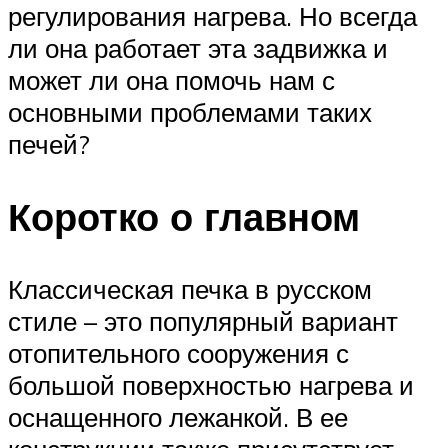
регулирования нагрева. Но всегда
ли она работает эта задвижка и
может ли она помочь нам с
основными проблемами таких
печей?
Коротко о главном
Классическая печка в русском
стиле – это популярный вариант
отопительного сооружения с
большой поверхностью нагрева и
оснащенного лежанкой. В ее