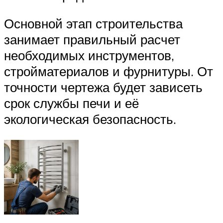
Основной этап строительства
занимает правильный расчет
необходимых инструментов,
стройматериалов и фурнитуры. От
точности чертежа будет зависеть
срок службы печи и её
экологическая безопасность.