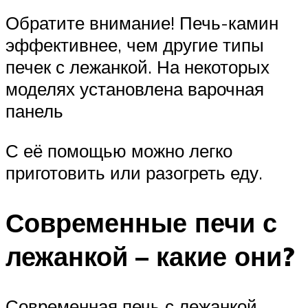
Обратите внимание! Печь-камин
эффективнее, чем другие типы
печек с лежанкой. На некоторых
моделях установлена варочная
панель
С её помощью можно легко
приготовить или разогреть еду.
Современные печи с
лежанкой – какие они?
Современная печь с лежанкой,