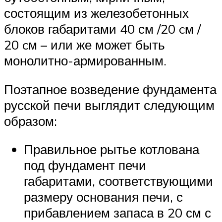
состоящим из железобетонных
блоков габаритами 40 см /20 cм /
20 cм – или же может быть
монолитно-армированным.
Поэтапное возведение фундамента
русской печи выглядит следующим
образом:
Правильное рытье котлована
под фундамент печи
габаритами, соответствующими
размеру основания печи, с
прибавлением запаса в 20 см с