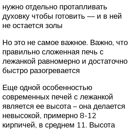
нужно отдельно протапливать
духовку чтобы готовить — и в ней
не остается золы
Но это не самое важное. Важно, что
правильно сложенная печь с
лежанкой равномерно и достаточно
быстро разогревается
Еще одной особенностью
современных печей с лежанкой
является ее высота – она делается
невысокой, примерно 8-12
кирпичей, в среднем 11. Высота