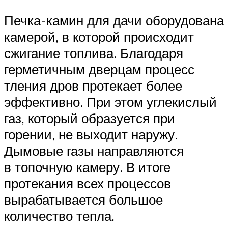
Печка-камин для дачи оборудована
камерой, в которой происходит
сжигание топлива. Благодаря
герметичным дверцам процесс
тления дров протекает более
эффективно. При этом углекислый
газ, который образуется при
горении, не выходит наружу.
Дымовые газы направляются
в топочную камеру. В итоге
протекания всех процессов
вырабатывается большое
количество тепла.