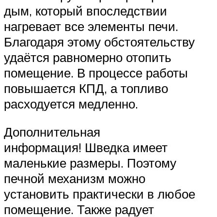
дым, который впоследствии
нагревает все элементы печи.
Благодаря этому обстоятельству
удаётся равномерно отопить
помещение. В процессе работы
повышается КПД, а топливо
расходуется медленно.
Дополнительная
информация! Шведка имеет
маленькие размеры. Поэтому
печной механизм можно
установить практически в любое
помещение. Также радует