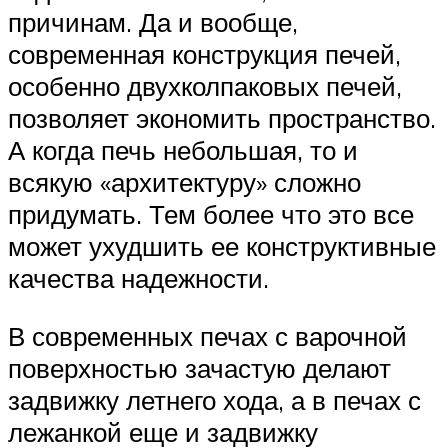
причинам. Да и вообще,
современная конструкция печей,
особенно двухколпаковых печей,
позволяет экономить пространство.
А когда печь небольшая, то и
всякую «архитектуру» сложно
придумать. Тем более что это все
может ухудшить ее конструктивные
качества надежности.
В современных печах с варочной
поверхностью зачастую делают
задвижку летнего хода, а в печах с
лежанкой еще и задвижку