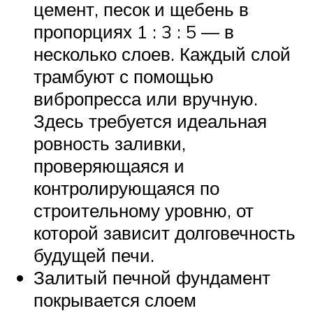
цемент, песок и щебень в
пропорциях 1 : 3 : 5 — в
несколько слоев. Каждый слой
трамбуют с помощью
вибропресса или вручную.
Здесь требуется идеальная
ровность заливки,
проверяющаяся и
контролирующаяся по
строительному уровню, от
которой зависит долговечность
будущей печи.
Залитый печной фундамент
покрывается слоем