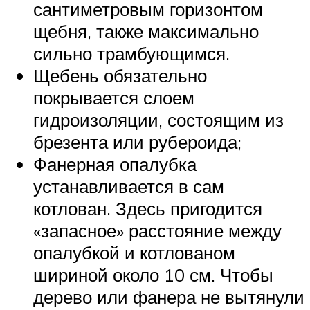
сантиметровым горизонтом
щебня, также максимально
сильно трамбующимся.
Щебень обязательно
покрывается слоем
гидроизоляции, состоящим из
брезента или рубероида;
Фанерная опалубка
устанавливается в сам
котлован. Здесь пригодится
«запасное» расстояние между
опалубкой и котлованом
шириной около 10 см. Чтобы
дерево или фанера не вытянули