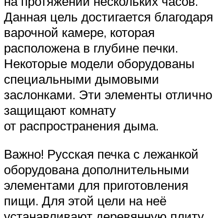
на протяжении нескольких часов.
Данная цель достигается благодаря
варочной камере, которая
расположена в глубине печки.
Некоторые модели оборудованы
специальными дымовыми
заслонками. Эти элементы отлично
защищают комнату
от распространения дыма.
Важно! Русская печка с лежанкой
оборудована дополнительными
элементами для приготовления
пищи. Для этой цели на неё
устанавливают деревянную плиту