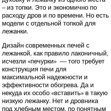
– из топки. Это и экономично по
расходу дров и по времени. Но есть
модели с отдельной топкой для
лежанки.
Дизайн современных печей с
лежанкой, как правило лаконичный,
исчезли «печурки» — того требует
конструкция печи для
максимальной надежности и
эффективности обогрева. Да и
некуда их особо «вставить» в такую
низкую лежанку. Нет и дровника
под хлебным местом, по понятным