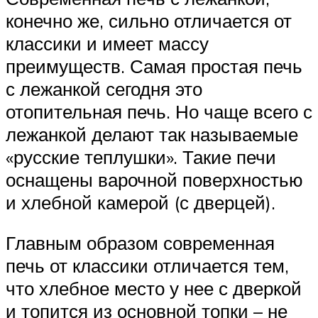
конечно же, сильно отличается от
классики и имеет массу
преимуществ. Самая простая печь
с лежанкой сегодня это
отопительная печь. Но чаще всего с
лежанкой делают так называемые
«русские теплушки». Такие печи
оснащены варочной поверхностью
и хлебной камерой (с дверцей).
Главным образом современная
печь от классики отличается тем,
что хлебное место у нее с дверкой
и топится из основной топки – не