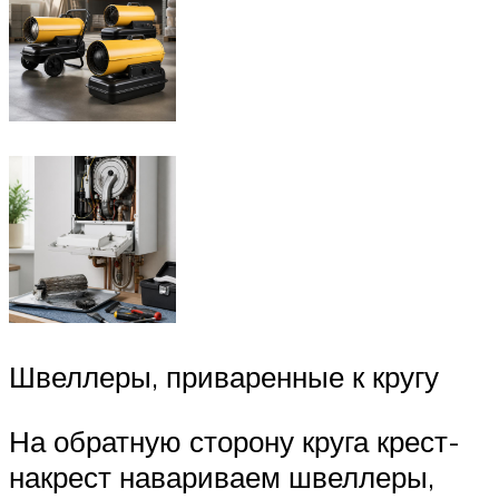
Швеллеры, приваренные к кругу
На обратную сторону круга крест-
накрест навариваем швеллеры,