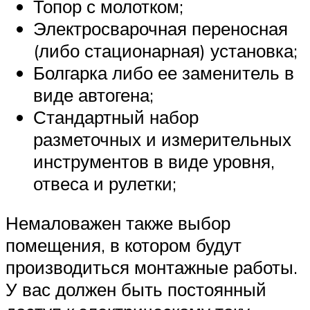
Топор с молотком;
Электросварочная переносная
(либо стационарная) установка;
Болгарка либо ее заменитель в
виде автогена;
Стандартный набор
разметочных и измерительных
инструментов в виде уровня,
отвеса и рулетки;
Немаловажен также выбор
помещения, в котором будут
производиться монтажные работы.
У вас должен быть постоянный