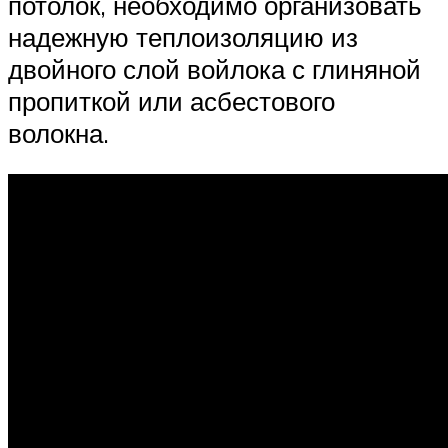
потолок, необходимо организовать
надежную теплоизоляцию из
двойного слой войлока с глиняной
пропиткой или асбестового
волокна.