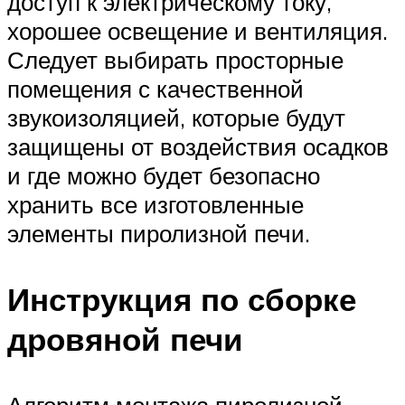
доступ к электрическому току,
хорошее освещение и вентиляция.
Следует выбирать просторные
помещения с качественной
звукоизоляцией, которые будут
защищены от воздействия осадков
и где можно будет безопасно
хранить все изготовленные
элементы пиролизной печи.
Инструкция по сборке
дровяной печи