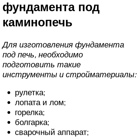
фундамента под
каминопечь
Для изготовления фундамента
под печь, необходимо
подготовить такие
инструменты и стройматериалы:
рулетка;
лопата и лом;
горелка;
болгарка;
сварочный аппарат;