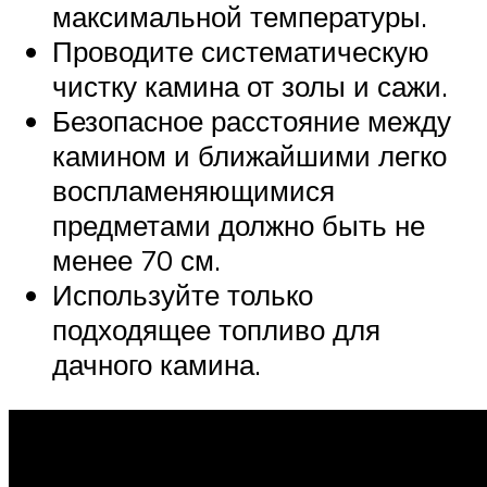
максимальной температуры.
Проводите систематическую
чистку камина от золы и сажи.
Безопасное расстояние между
камином и ближайшими легко
воспламеняющимися
предметами должно быть не
менее 70 см.
Используйте только
подходящее топливо для
дачного камина.