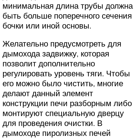
минимальная длина трубы должна
быть больше поперечного сечения
бочки или иной основы.
Желательно предусмотреть для
дымохода задвижку, которая
позволит дополнительно
регулировать уровень тяги. Чтобы
его можно было чистить, многие
делают данный элемент
конструкции печи разборным либо
монтируют специальную дверцу
для проведения очистки. В
дымоходе пиролизных печей