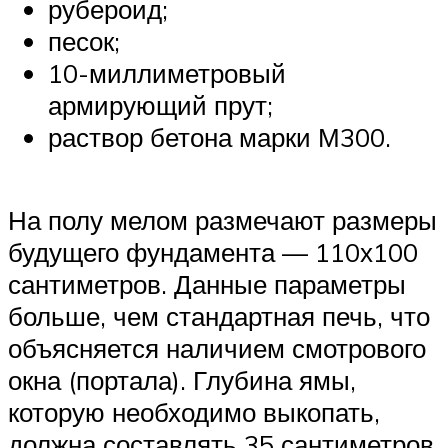
рубероид;
песок;
10-миллиметровый
армирующий прут;
раствор бетона марки М300.
На полу мелом размечают размеры
будущего фундамента — 110х100
сантиметров. Данные параметры
больше, чем стандартная печь, что
объясняется наличием смотрового
окна (портала). Глубина ямы,
которую необходимо выкопать,
должна составлять 35 сантиметров.