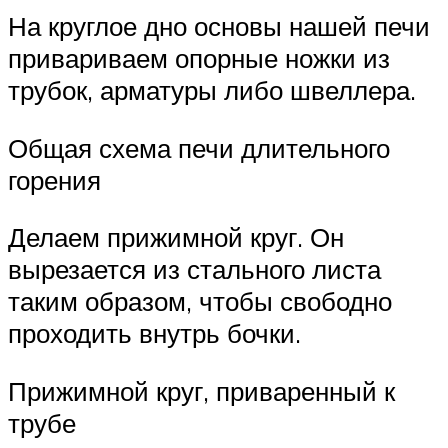
На круглое дно основы нашей печи
привариваем опорные ножки из
трубок, арматуры либо швеллера.
Общая схема печи длительного
горения
Делаем прижимной круг. Он
вырезается из стального листа
таким образом, чтобы свободно
проходить внутрь бочки.
Прижимной круг, приваренный к
трубе