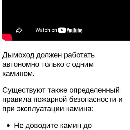
Дымоход должен работать
автономно только с одним
камином.
Существуют также определенный
правила пожарной безопасности и
при эксплуатации камина:
Не доводите камин до