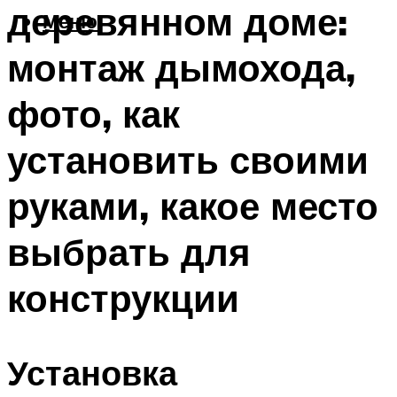
деревянном доме:
Меню
монтаж дымохода,
фото, как
установить своими
руками, какое место
выбрать для
конструкции
Установка