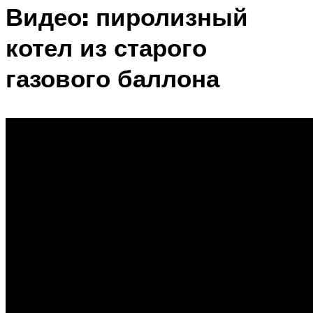
Видео: пиролизный
котел из старого
газового баллона