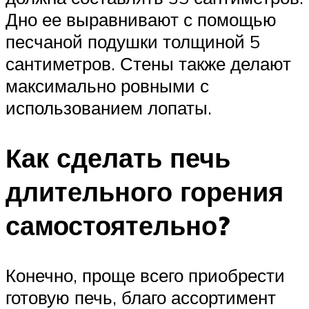
Дно ее выравнивают с помощью
песчаной подушки толщиной 5
сантиметров. Стены также делают
максимально ровными с
использованием лопаты.
Как сделать печь
длительного горения
самостоятельно?
Конечно, проще всего приобрести
готовую печь, благо ассортимент