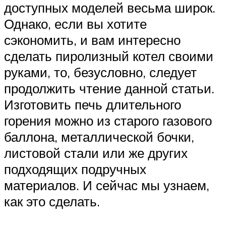
доступных моделей весьма широк.
Однако, если вы хотите
сэкономить, и вам интересно
сделать пиролизный котел своими
руками, то, безусловно, следует
продолжить чтение данной статьи.
Изготовить печь длительного
горения можно из старого газового
баллона, металлической бочки,
листовой стали или же других
подходящих подручных
материалов. И сейчас мы узнаем,
как это сделать.