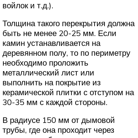
войлок и т.д.).
Толщина такого перекрытия должна
быть не менее 20-25 мм. Если
камин устанавливается на
деревянном полу, то по периметру
необходимо проложить
металлический лист или
выполнить на покрытие из
керамической плитки с отступом на
30-35 мм с каждой стороны.
В радиусе 150 мм от дымовой
трубы, где она проходит через