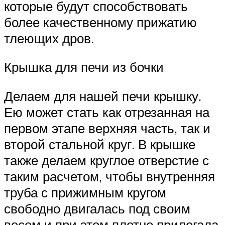
которые будут способствовать
более качественному прижатию
тлеющих дров.
Крышка для печи из бочки
Делаем для нашей печи крышку.
Ею может стать как отрезанная на
первом этапе верхняя часть, так и
второй стальной круг. В крышке
также делаем круглое отверстие с
таким расчетом, чтобы внутренняя
труба с прижимным кругом
свободно двигалась под своим
весом и при этом плотно прилегала