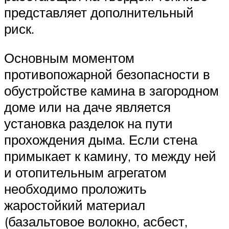
представляет дополнительный
риск.
Основным моментом
противопожарной безопасности в
обустройстве камина в загородном
доме или на даче является
установка разделок на пути
прохождения дыма. Если стена
примыкает к камину, то между ней
и отопительным агрегатом
необходимо проложить
жаростойкий материал
(базальтовое волокно, асбест,