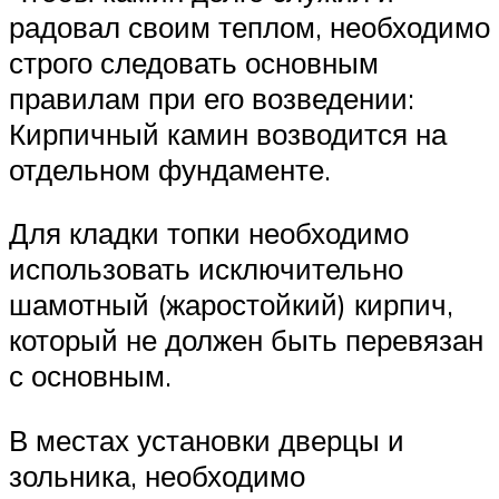
радовал своим теплом, необходимо
строго следовать основным
правилам при его возведении:
Кирпичный камин возводится на
отдельном фундаменте.
Для кладки топки необходимо
использовать исключительно
шамотный (жаростойкий) кирпич,
который не должен быть перевязан
с основным.
В местах установки дверцы и
зольника, необходимо