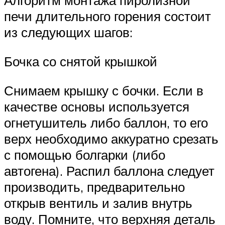
Алгоритм монтажа пиролизной
печи длительного горения состоит
из следующих шагов:
Бочка со снятой крышкой
Снимаем крышку с бочки. Если в
качестве основы используется
огнетушитель либо баллон, то его
верх необходимо аккуратно срезать
с помощью болгарки (либо
автогена). Распил баллона следует
производить, предварительно
открыв вентиль и залив внутрь
воду. Помните, что верхняя деталь