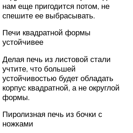
нам еще пригодится потом, не
спешите ее выбрасывать.
Печи квадратной формы
устойчивее
Делая печь из листовой стали
учтите, что большей
устойчивостью будет обладать
корпус квадратной, а не округлой
формы.
Пиролизная печь из бочки с
ножками