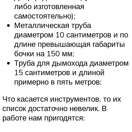
либо изготовленная
самостоятельно);
Металлическая труба
диаметром 10 сантиметров и по
длине превышающая габариты
бочки на 150 мм;
Труба для дымохода диаметром
15 сантиметров и длиной
примерно в пять метров;
Что касается инструментов, то их
список достаточно невелик. В
работе нам пригодятся: