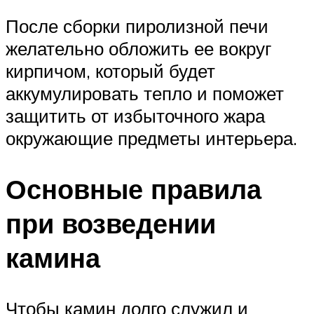
После сборки пиролизной печи
желательно обложить ее вокруг
кирпичом, который будет
аккумулировать тепло и поможет
защитить от избыточного жара
окружающие предметы интерьера.
Основные правила
при возведении
камина
Чтобы камин долго служил и