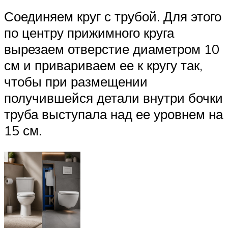
Соединяем круг с трубой. Для этого
по центру прижимного круга
вырезаем отверстие диаметром 10
см и привариваем ее к кругу так,
чтобы при размещении
получившейся детали внутри бочки
труба выступала над ее уровнем на
15 см.