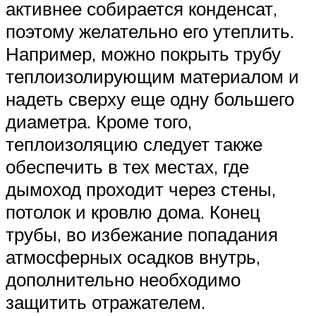
активнее собирается конденсат,
поэтому желательно его утеплить.
Например, можно покрыть трубу
теплоизолирующим материалом и
надеть сверху еще одну большего
диаметра. Кроме того,
теплоизоляцию следует также
обеспечить в тех местах, где
дымоход проходит через стены,
потолок и кровлю дома. Конец
трубы, во избежание попадания
атмосферных осадков внутрь,
дополнительно необходимо
защитить отражателем.