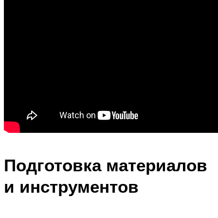
Подготовка материалов
и инструментов