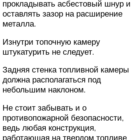
прокладывать асбестовый шнур и
оставлять зазор на расширение
металла.
Изнутри топочную камеру
штукатурить не следует.
Задняя стенка топливной камеры
должна располагаться под
небольшим наклоном.
Не стоит забывать и о
противопожарной безопасности,
ведь любая конструкция,
работающая на твердом топливе