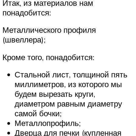
Итак, из материалов нам
понадобится:
Металлического профиля
(швеллера);
Кроме того, понадобится:
Стальной лист, толщиной пять
миллиметров, из которого мы
будем вырезать круги,
диаметром равным диаметру
самой бочки;
Металлопрофиль;
Дверца для печки (купленная