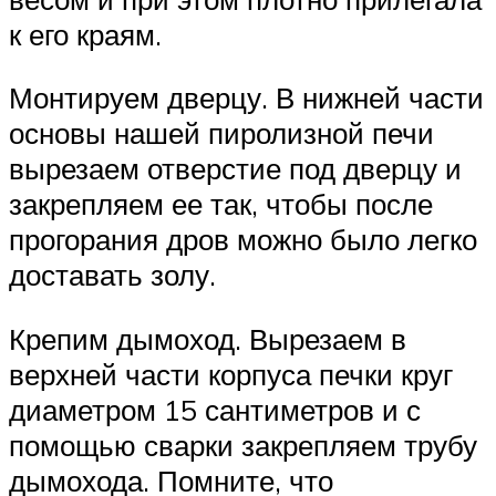
к его краям.
Монтируем дверцу. В нижней части
основы нашей пиролизной печи
вырезаем отверстие под дверцу и
закрепляем ее так, чтобы после
прогорания дров можно было легко
доставать золу.
Крепим дымоход. Вырезаем в
верхней части корпуса печки круг
диаметром 15 сантиметров и с
помощью сварки закрепляем трубу
дымохода. Помните, что