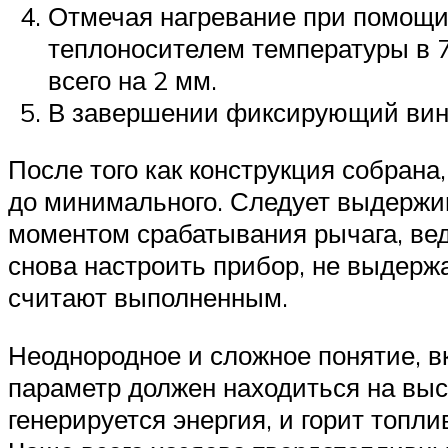
Отмечая нагревание при помощи 
теплоносителем температуры в 7
всего на 2 мм.
В завершении фиксирующий винт
После того как конструкция собрана
до минимального. Следует выдержи
моментом срабатывания рычага, ведь
снова настроить прибор, не выдержа
считают выполненным.
Неоднородное и сложное понятие, в
параметр должен находиться на высш
генерируется энергия, и горит топл