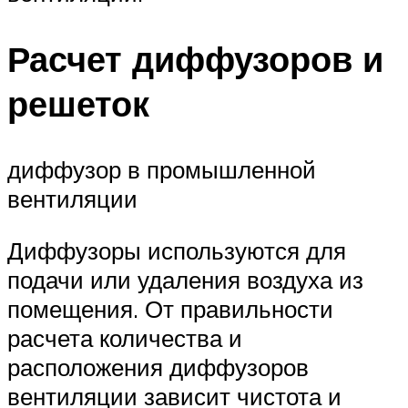
Расчет диффузоров и
решеток
диффузор в промышленной
вентиляции
Диффузоры используются для
подачи или удаления воздуха из
помещения. От правильности
расчета количества и
расположения диффузоров
вентиляции зависит чистота и