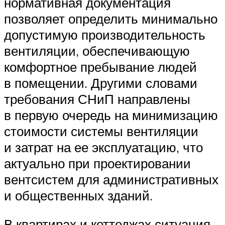
нормативная документация
позволяет определить минимально
допустимую производительность
вентиляции, обеспечивающую
комфортное пребывание людей
в помещении. Другими словами
требования СНиП направлены
в первую очередь на минимизацию
стоимости системы вентиляции
и затрат на ее эксплуатацию, что
актуально при проектировании
вентсистем для административных
и общественных зданий.
В квартирах и коттеджах ситуация