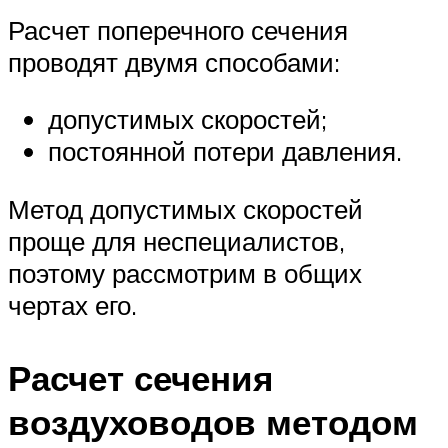
Расчет поперечного сечения
проводят двумя способами:
допустимых скоростей;
постоянной потери давления.
Метод допустимых скоростей
проще для неспециалистов,
поэтому рассмотрим в общих
чертах его.
Расчет сечения
воздуховодов методом