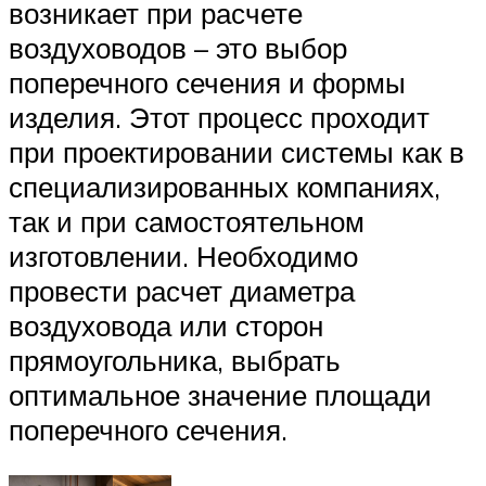
возникает при расчете
воздуховодов – это выбор
поперечного сечения и формы
изделия. Этот процесс проходит
при проектировании системы как в
специализированных компаниях,
так и при самостоятельном
изготовлении. Необходимо
провести расчет диаметра
воздуховода или сторон
прямоугольника, выбрать
оптимальное значение площади
поперечного сечения.