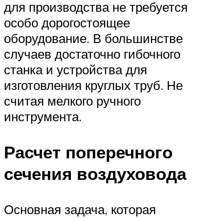
для производства не требуется
особо дорогостоящее
оборудование. В большинстве
случаев достаточно гибочного
станка и устройства для
изготовления круглых труб. Не
считая мелкого ручного
инструмента.
Расчет поперечного
сечения воздуховода
Основная задача, которая