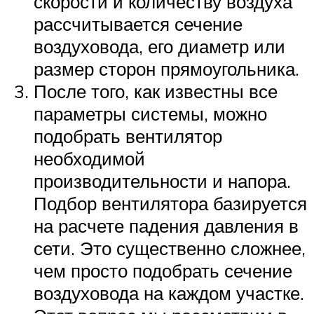
скорости и количеству воздуха
рассчитывается сечение
воздуховода, его диаметр или
размер сторон прямоугольника.
После того, как известны все
параметры системы, можно
подобрать вентилятор
необходимой
производительности и напора.
Подбор вентилятора базируется
на расчете падения давления в
сети. Это существенно сложнее,
чем просто подобрать сечение
воздуховода на каждом участке.