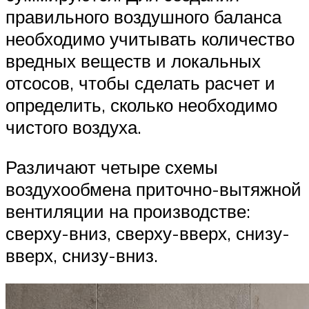
правильного воздушного баланса
необходимо учитывать количество
вредных веществ и локальных
отсосов, чтобы сделать расчет и
определить, сколько необходимо
чистого воздуха.
Различают четыре схемы
воздухообмена приточно-вытяжной
вентиляции на производстве:
сверху-вниз, сверху-вверх, снизу-
вверх, снизу-вниз.