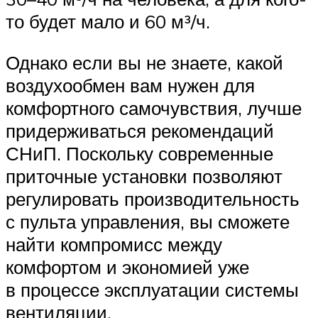
то будет мало и 60 м³/ч.
Однако если вы не знаете, какой
воздухообмен вам нужен для
комфортного самочувствия, лучше
придерживаться рекомендаций
СНиП. Поскольку современные
приточные установки позволяют
регулировать производительность
с пульта управления, вы сможете
найти компромисс между
комфортом и экономией уже
в процессе эксплуатации системы
вентиляции.