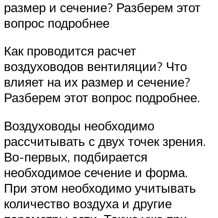
размер и сечение? Разберем этот
вопрос подробнее
Как проводится расчет
воздуховодов вентиляции? Что
влияет на их размер и сечение?
Разберем этот вопрос подробнее.
Воздуховоды необходимо
рассчитывать с двух точек зрения.
Во-первых, подбирается
необходимое сечение и форма.
При этом необходимо учитывать
количество воздуха и другие