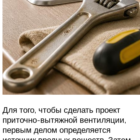
Для того, чтобы сделать проект
приточно-вытяжной вентиляции,
первым делом определяется
источник вредных веществ. Затем