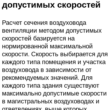
допустимых скоростей
Расчет сечения воздуховода
вентиляции методом допустимых
скоростей базируется на
нормированной максимальной
скорости. Скорость выбирается для
каждого типа помещения и участка
воздуховода в зависимости от
рекомендуемых значений. Для
каждого типа здания существуют
максимально допустимые скорости
в магистральных воздуховодах и
ответвлениях, выше которых