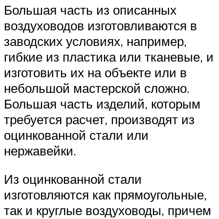
Большая часть из описанных
воздуховодов изготовливаются в
заводских условиях, например,
гибкие из пластика или тканевые, и
изготовить их на объекте или в
небольшой мастерской сложно.
Большая часть изделий, которым
требуется расчет, производят из
оцинкованной стали или
нержавейки.
Из оцинкованной стали
изготовляются как прямоугольные,
так и круглые воздуховоды, причем