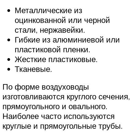
Металлические из
оцинкованной или черной
стали, нержавейки.
Гибкие из алюминиевой или
пластиковой пленки.
Жесткие пластиковые.
Тканевые.
По форме воздуховоды
изготовливаются круглого сечения,
прямоугольного и овального.
Наиболее часто используются
круглые и прямоугольные трубы.