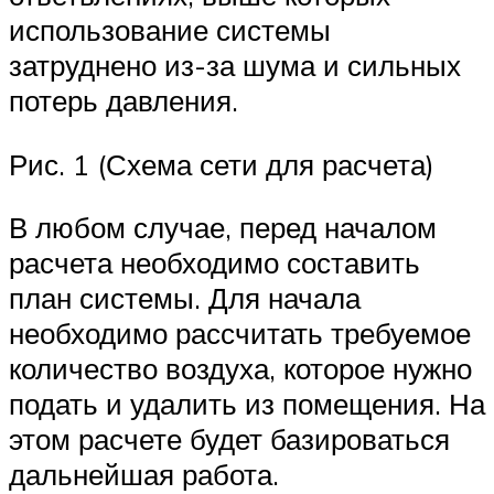
использование системы
затруднено из-за шума и сильных
потерь давления.
Рис. 1 (Схема сети для расчета)
В любом случае, перед началом
расчета необходимо составить
план системы. Для начала
необходимо рассчитать требуемое
количество воздуха, которое нужно
подать и удалить из помещения. На
этом расчете будет базироваться
дальнейшая работа.