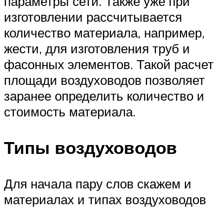
параметры сети. Также уже при
изготовлении рассчитывается
количество материала, например,
жести, для изготовления труб и
фасонных элементов. Такой расчет
площади воздуховодов позволяет
заранее определить количество и
стоимость материала.
Типы воздуховодов
Для начала пару слов скажем и
материалах и типах воздуховодов