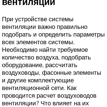
вентиляции
При устройстве системы
вентиляции важно правильно
подобрать и определить параметры
всех элементов системы.
Необходимо найти требуемое
количество воздуха, подобрать
оборудование, рассчитать
воздуховоды, фасонные элементы
и другие комплектующие
вентиляционной сети. Как
проводится расчет воздуховодов
вентиляции? Что влияет на их