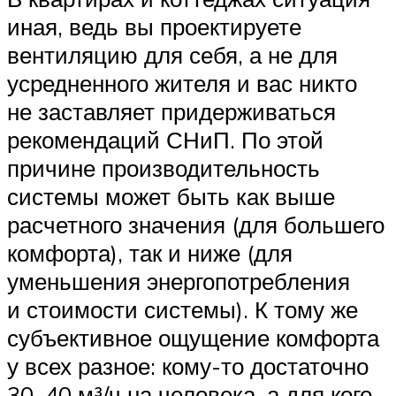
иная, ведь вы проектируете
вентиляцию для себя, а не для
усредненного жителя и вас никто
не заставляет придерживаться
рекомендаций СНиП. По этой
причине производительность
системы может быть как выше
расчетного значения (для большего
комфорта), так и ниже (для
уменьшения энергопотребления
и стоимости системы). К тому же
субъективное ощущение комфорта
у всех разное: кому-то достаточно
30–40 м³/ч на человека, а для кого-