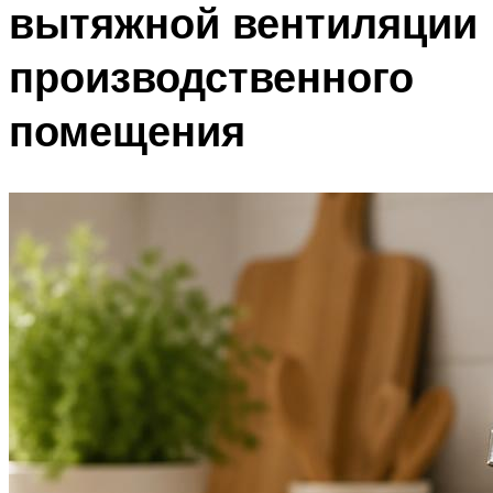
вытяжной вентиляции
производственного
помещения