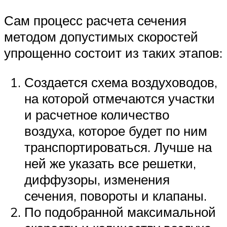
Сам процесс расчета сечения
методом допустимых скоростей
упрощенно состоит из таких этапов:
Создается схема воздуховодов,
на которой отмечаются участки
и расчетное количество
воздуха, которое будет по ним
транспортироваться. Лучше на
ней же указать все решетки,
диффузоры, изменения
сечения, повороты и клапаны.
По подобранной максимальной