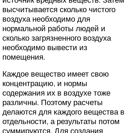
высчитывается сколько чистого
воздуха необходимо для
нормальной работы людей и
сколько загрязненного воздуха
необходимо вывести из
помещения.
Каждое вещество имеет свою
концентрацию, и нормы
содержания их в воздухе тоже
различны. Поэтому расчеты
делаются для каждого вещества в
отдельности, а результаты потом
суммируются. Для создания