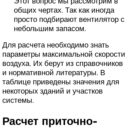
Этот вопрос мы рассмотрим в
общих чертах. Так как иногда
просто подбирают вентилятор с
небольшим запасом.
Для расчета необходимо знать
параметры максимальной скорости
воздуха. Их берут из справочников
и нормативной литературы. В
таблице приведены значения для
некоторых зданий и участков
системы.
Расчет приточно-