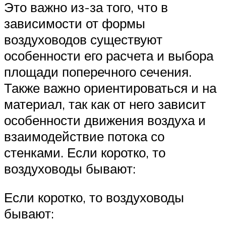
Это важно из-за того, что в
зависимости от формы
воздуховодов существуют
особенности его расчета и выбора
площади поперечного сечения.
Также важно ориентироваться и на
материал, так как от него зависит
особенности движения воздуха и
взаимодействие потока со
стенками. Если коротко, то
воздуховоды бывают:
Если коротко, то воздуховоды
бывают: