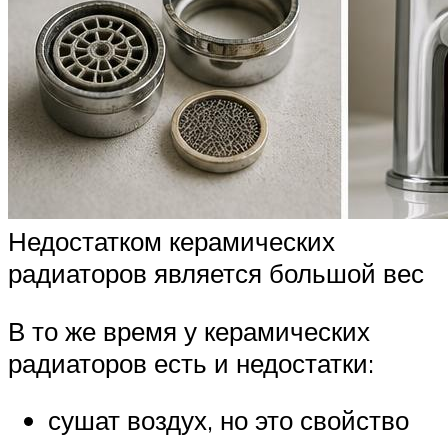
Недостатком керамических
радиаторов является большой вес
В то же время у керамических
радиаторов есть и недостатки:
сушат воздух, но это свойство