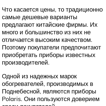
Что касается цены, то традиционно
самые дешевые варианты
предлагают китайские фирмы. Их
много и большинство из них не
отличается высоким качеством.
Поэтому покупатели предпочитают
приобретать приборы известных
производителей.
Одной из надежных марок
обогревателей, производимых в
Поднебесной, являются приборы
Polaris. Они пользуются доверием