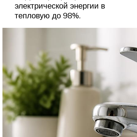
электрической энергии в
тепловую до 98%.