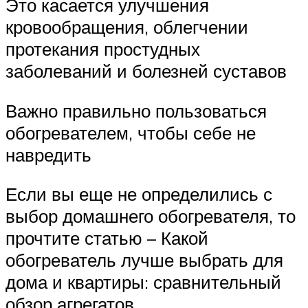
Это касается улучшения
кровообращения, облегчении
протекания простудных
заболеваний и болезней суставов
Важно правильно пользоваться
обогревателем, чтобы себе не
навредить
Если вы еще не определились с
выбор домашнего обогревателя, то
прочтите статью – Какой
обогреватель лучше выбрать для
дома и квартиры: сравнительный
обзор агрегатов