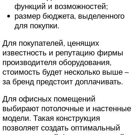
функций и возможностей;
размер бюджета, выделенного
для покупки.
Для покупателей, ценящих
известность и репутацию фирмы
производителя оборудования,
стоимость будет несколько выше –
за бренд предстоит доплачивать.
Для офисных помещений
выбирают потолочные и настенные
модели. Такая конструкция
позволяет создать оптимальный