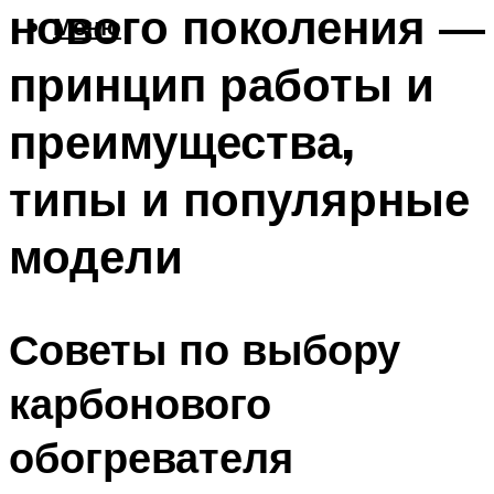
нового поколения —
Меню
принцип работы и
преимущества,
типы и популярные
модели
Советы по выбору
карбонового
обогревателя