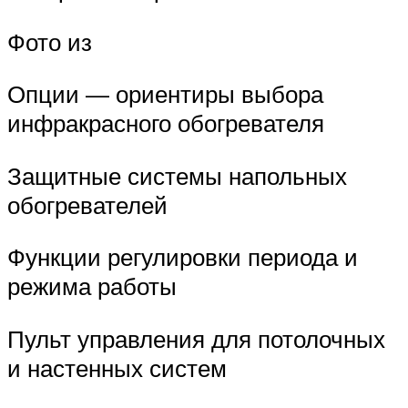
Фото из
Опции — ориентиры выбора
инфракрасного обогревателя
Защитные системы напольных
обогревателей
Функции регулировки периода и
режима работы
Пульт управления для потолочных
и настенных систем