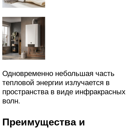
Одновременно небольшая часть
тепловой энергии излучается в
пространства в виде инфракрасных
волн.
Преимущества и