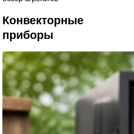
Конвекторные
приборы