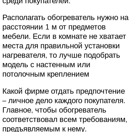
среди покупателей.
Располагать обогреватель нужно на
расстоянии 1 м от предметов
мебели. Если в комнате не хватает
места для правильной установки
нагревателя, то лучше подобрать
модель с настенным или
потолочным креплением
Какой фирме отдать предпочтение
– личное дело каждого покупателя.
Главное, чтобы обогреватель
соответствовал всем требованиям,
предъявляемым к нему.