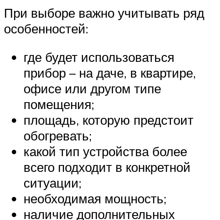
При выборе важно учитывать ряд
особенностей:
где будет использоваться
прибор – на даче, в квартире,
офисе или другом типе
помещения;
площадь, которую предстоит
обогревать;
какой тип устройства более
всего подходит в конкретной
ситуации;
необходимая мощность;
наличие дополнительных