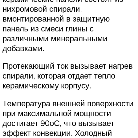
нихромовой спирали,
вмонтированной в защитную
панель из смеси глины с
различными минеральными
добавками.
Протекающий ток вызывает нагрев
спирали, которая отдает тепло
керамическому корпусу.
Температура внешней поверхности
при максимальной мощности
достигает 90оС, что вызывает
эффект конвекции. Холодный