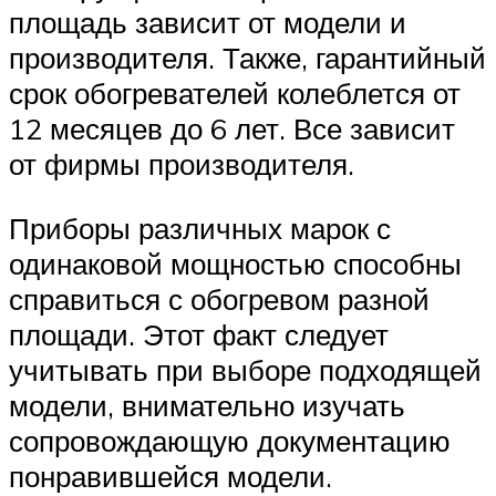
площадь зависит от модели и
производителя. Также, гарантийный
срок обогревателей колеблется от
12 месяцев до 6 лет. Все зависит
от фирмы производителя.
Приборы различных марок с
одинаковой мощностью способны
справиться с обогревом разной
площади. Этот факт следует
учитывать при выборе подходящей
модели, внимательно изучать
сопровождающую документацию
понравившейся модели.