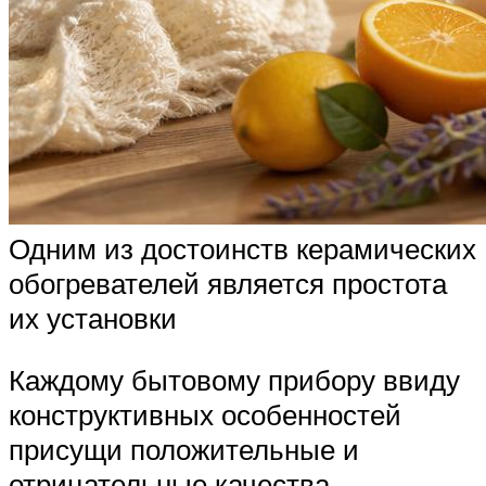
Одним из достоинств керамических
обогревателей является простота
их установки
Каждому бытовому прибору ввиду
конструктивных особенностей
присущи положительные и
отрицательные качества.