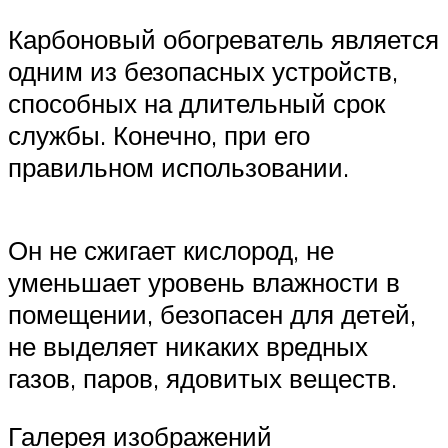
Карбоновый обогреватель является
одним из безопасных устройств,
способных на длительный срок
службы. Конечно, при его
правильном использовании.
Он не сжигает кислород, не
уменьшает уровень влажности в
помещении, безопасен для детей,
не выделяет никаких вредных
газов, паров, ядовитых веществ.
Галерея изображений