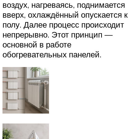
воздух, нагреваясь, поднимается
вверх, охлаждённый опускается к
полу. Далее процесс происходит
непрерывно. Этот принцип —
основной в работе
обогревательных панелей.