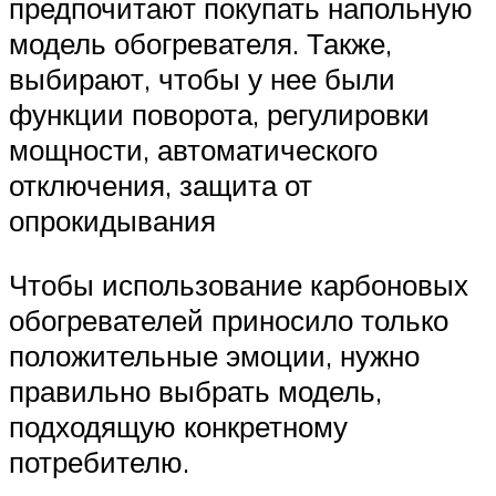
предпочитают покупать напольную
модель обогревателя. Также,
выбирают, чтобы у нее были
функции поворота, регулировки
мощности, автоматического
отключения, защита от
опрокидывания
Чтобы использование карбоновых
обогревателей приносило только
положительные эмоции, нужно
правильно выбрать модель,
подходящую конкретному
потребителю.