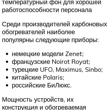
температурный фон для хорошей
работоспособности персонала
Среди производителей карбоновых
обогревателей наиболее
популярны следующие приборы:
немецкие модели Zenet;
французские Noirot Royat;
турецкие UFO, Maximus, Sinbo;
китайские Polaris;
российские БиЛюкс.
Мощность устройств, их
конструкция и обогреваемая