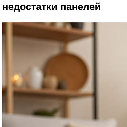
недостатки панелей