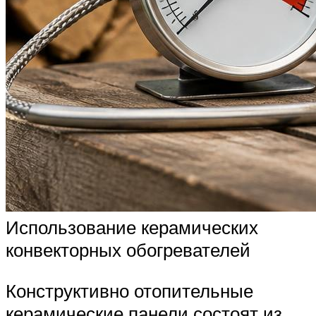
Использование керамических
конвекторных обогревателей
Конструктивно отопительные
керамические панели состоят из