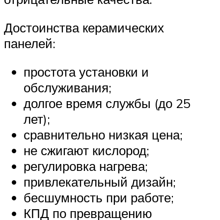
Достоинства керамических
панелей:
простота установки и
обслуживания;
долгое время службы (до 25
лет);
сравнительно низкая цена;
не сжигают кислород;
регулировка нагрева;
привлекательный дизайн;
бесшумность при работе;
КПД по превращению