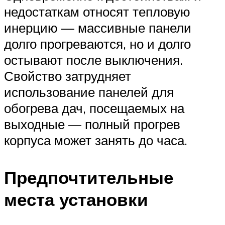
недостаткам относят тепловую
инерцию — массивные панели
долго прогреваются, но и долго
остывают после выключения.
Свойство затрудняет
использование панелей для
обогрева дач, посещаемых на
выходные — полный прогрев
корпуса может занять до часа.
Предпочтительные
места установки