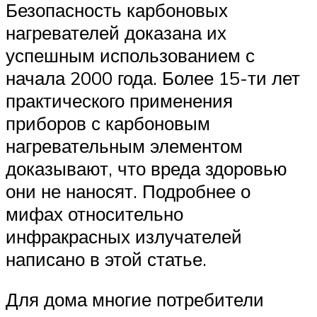
Безопасность карбоновых
нагревателей доказана их
успешным использованием с
начала 2000 года. Более 15-ти лет
практического применения
приборов с карбоновым
нагревательным элементом
доказывают, что вреда здоровью
они не наносят. Подробнее о
мифах относительно
инфракрасных излучателей
написано в этой статье.
Для дома многие потребители