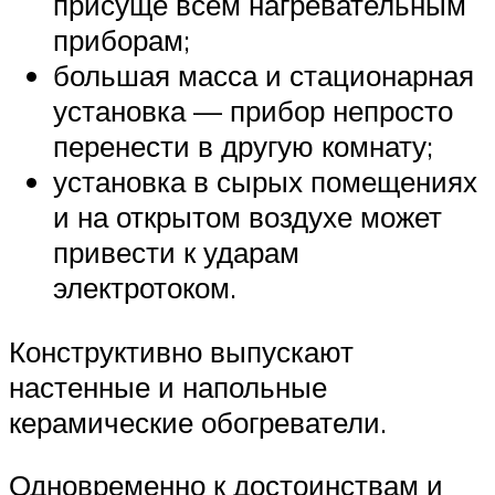
присуще всем нагревательным
приборам;
большая масса и стационарная
установка — прибор непросто
перенести в другую комнату;
установка в сырых помещениях
и на открытом воздухе может
привести к ударам
электротоком.
Конструктивно выпускают
настенные и напольные
керамические обогреватели.
Одновременно к достоинствам и