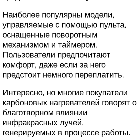
Наиболее популярны модели,
управляемые с помощью пульта,
оснащенные поворотным
механизмом и таймером.
Пользователи предпочитают
комфорт, даже если за него
предстоит немного переплатить.
Интересно, но многие покупатели
карбоновых нагревателей говорят о
благотворном влиянии
инфракрасных лучей,
генерируемых в процессе работы.