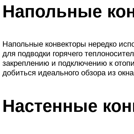
Напольные ко
Напольные конвекторы нередко исп
для подводки горячего теплоносител
закреплению и подключению к отопи
добиться идеального обзора из окна
Настенные кон