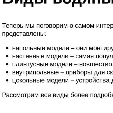
Теперь мы поговорим о самом интер
представлены:
напольные модели – они монтиру
настенные модели – самая попул
плинтусные модели – новшество
внутрипольные – приборы для ск
цокольные модели – устройства 
Рассмотрим все виды более подроб