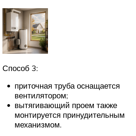
Способ 3:
приточная труба оснащается
вентилятором;
вытягивающий проем также
монтируется принудительным
механизмом.