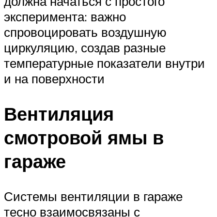
должна начаться с простого
эксперимента: важно
спровоцировать воздушную
циркуляцию, создав разные
температурные показатели внутри
и на поверхности
Вентиляция
смотровой ямы в
гараже
Системы вентиляции в гараже
тесно взаимосвязаны с