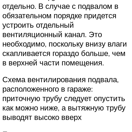
отдельно. В случае с подвалом в
обязательном порядке придется
устроить отдельный
вентиляционный канал. Это
необходимо, поскольку внизу влаги
скапливается гораздо больше, чем
в верхней части помещения.
Схема вентилирования подвала,
расположенного в гараже:
приточную трубу следует опустить
как можно ниже, а вытяжную трубу
выводят высоко вверх