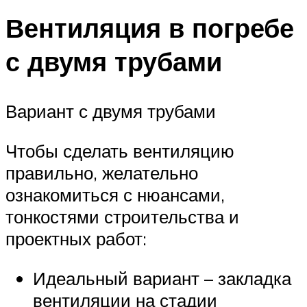
Вентиляция в погребе
с двумя трубами
Вариант с двумя трубами
Чтобы сделать вентиляцию
правильно, желательно
ознакомиться с нюансами,
тонкостями строительства и
проектных работ:
Идеальный вариант – закладка
вентиляции на стадии