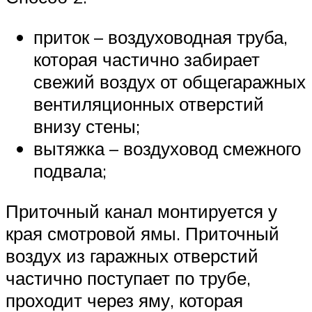
приток – воздуховодная труба,
которая частично забирает
свежий воздух от общегаражных
вентиляционных отверстий
внизу стены;
вытяжка – воздуховод смежного
подвала;
Приточный канал монтируется у
края смотровой ямы. Приточный
воздух из гаражных отверстий
частично поступает по трубе,
проходит через яму, которая