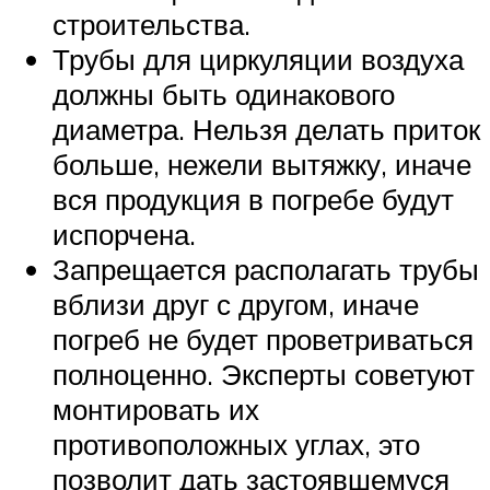
строительства.
Трубы для циркуляции воздуха
должны быть одинакового
диаметра. Нельзя делать приток
больше, нежели вытяжку, иначе
вся продукция в погребе будут
испорчена.
Запрещается располагать трубы
вблизи друг с другом, иначе
погреб не будет проветриваться
полноценно. Эксперты советуют
монтировать их
противоположных углах, это
позволит дать застоявшемуся