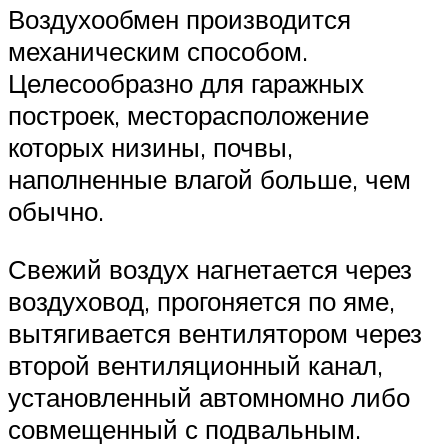
Воздухообмен производится
механическим способом.
Целесообразно для гаражных
построек, месторасположение
которых низины, почвы,
наполненные влагой больше, чем
обычно.
Свежий воздух нагнетается через
воздуховод, прогоняется по яме,
вытягивается вентилятором через
второй вентиляционный канал,
установленный автомномно либо
совмещенный с подвальным.