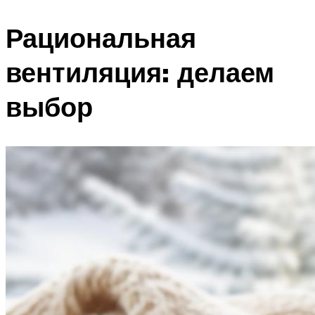
Рациональная
вентиляция: делаем
выбор