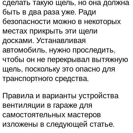
сделать такую щель, но она должна
быть в два раза уже. Ради
безопасности можно в некоторых
местах прикрыть эти щели
досками. Устанавливая
автомобиль, нужно проследить,
чтобы он не перекрывал вытяжную
щель, поскольку это опасно для
транспортного средства.
Правила и варианты устройства
вентиляции в гараже для
самостоятельных мастеров
изложены в следующей статье.