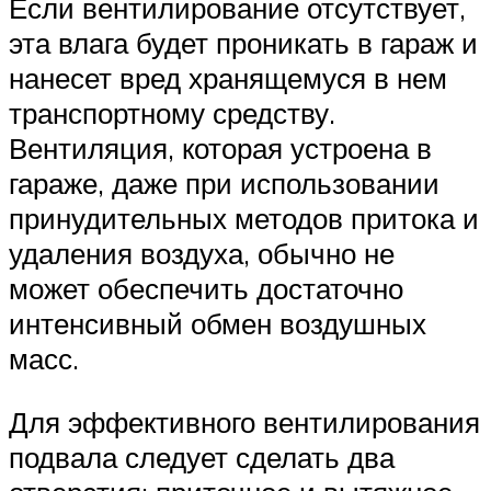
Если вентилирование отсутствует,
эта влага будет проникать в гараж и
нанесет вред хранящемуся в нем
транспортному средству.
Вентиляция, которая устроена в
гараже, даже при использовании
принудительных методов притока и
удаления воздуха, обычно не
может обеспечить достаточно
интенсивный обмен воздушных
масс.
Для эффективного вентилирования
подвала следует сделать два