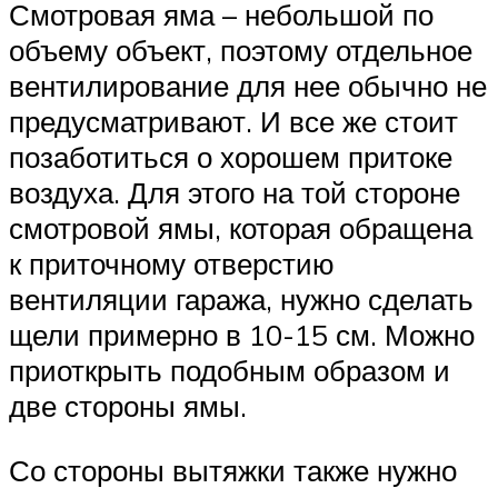
Смотровая яма – небольшой по
объему объект, поэтому отдельное
вентилирование для нее обычно не
предусматривают. И все же стоит
позаботиться о хорошем притоке
воздуха. Для этого на той стороне
смотровой ямы, которая обращена
к приточному отверстию
вентиляции гаража, нужно сделать
щели примерно в 10-15 см. Можно
приоткрыть подобным образом и
две стороны ямы.
Со стороны вытяжки также нужно