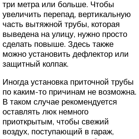
три метра или больше. Чтобы
увеличить перепад, вертикальную
часть вытяжной трубы, которая
выведена на улицу, нужно просто
сделать повыше. Здесь также
можно установить дефлектор или
защитный колпак.
Иногда установка приточной трубы
по каким-то причинам не возможна.
В таком случае рекомендуется
оставлять люк немного
приоткрытым, чтобы свежий
воздух, поступающий в гараж,