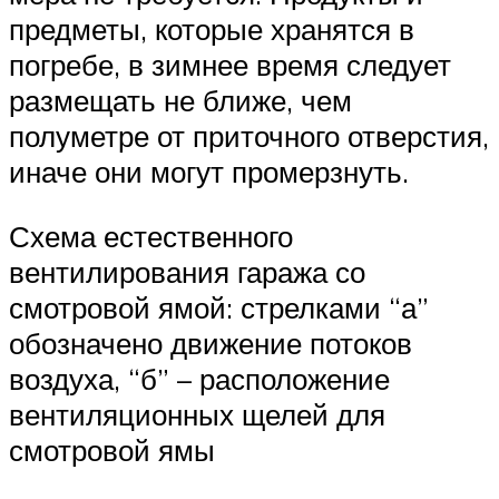
предметы, которые хранятся в
погребе, в зимнее время следует
размещать не ближе, чем
полуметре от приточного отверстия,
иначе они могут промерзнуть.
Схема естественного
вентилирования гаража со
смотровой ямой: стрелками “а”
обозначено движение потоков
воздуха, “б” – расположение
вентиляционных щелей для
смотровой ямы