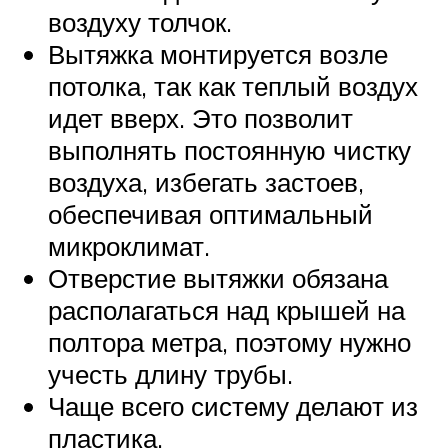
воздуху толчок.
Вытяжка монтируется возле
потолка, так как теплый воздух
идет вверх. Это позволит
выполнять постоянную чистку
воздуха, избегать застоев,
обеспечивая оптимальный
микроклимат.
Отверстие вытяжки обязана
располагаться над крышей на
полтора метра, поэтому нужно
учесть длину трубы.
Чаще всего систему делают из
пластика.