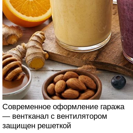
Современное оформление гаража
— вентканал с вентилятором
защищен решеткой