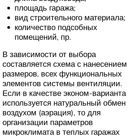
площадь гаража;
вид строительного материала;
количество подсобных
помещений, пр.
В зависимости от выбора
составляется схема с нанесением
размеров, всех функциональных
элементов системы вентиляции.
Если в качестве эконом-варианта
используется натуральный обмен
воздухом (аэрация), то для
организации параметров
микроклимата в теплых гаражах