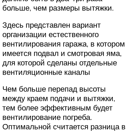
больше, чем размеры вытяжки.
Здесь представлен вариант
организации естественного
вентилирования гаража, в котором
имеется подвал и смотровая яма,
для которой сделаны отдельные
вентиляционные каналы
Чем больше перепад высоты
между краем подачи и вытяжки,
тем более эффективным будет
вентилирование погреба.
Оптимальной считается разница в