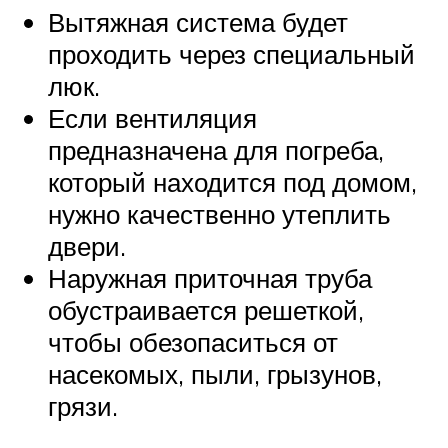
Вытяжная система будет
проходить через специальный
люк.
Если вентиляция
предназначена для погреба,
который находится под домом,
нужно качественно утеплить
двери.
Наружная приточная труба
обустраивается решеткой,
чтобы обезопаситься от
насекомых, пыли, грызунов,
грязи.