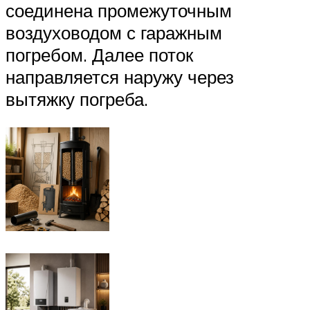
соединена промежуточным
воздуховодом с гаражным
погребом. Далее поток
направляется наружу через
вытяжку погреба.