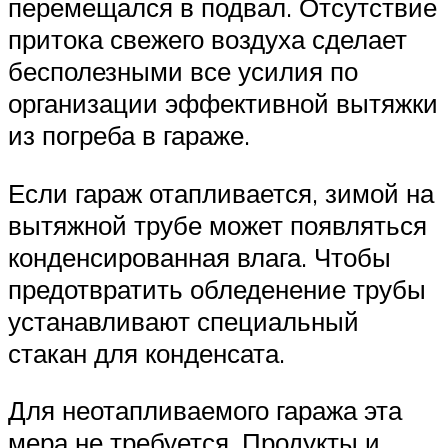
перемещался в подвал. Отсутствие
притока свежего воздуха сделает
бесполезными все усилия по
организации эффективной вытяжки
из погреба в гараже.
Если гараж отапливается, зимой на
вытяжной трубе может появляться
конденсированная влага. Чтобы
предотвратить обледенение трубы
устанавливают специальный
стакан для конденсата.
Для неотапливаемого гаража эта
мера не требуется. Продукты и