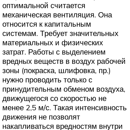
оптимальной считается
механическая вентиляция. Она
относится к капитальным
системам. Требует значительных
материальных и физических
затрат. Работы с выделением
вредных веществ в воздух рабочей
зоны (покраска, шлифовка, пр.)
нужно проводить только с
принудительным обменом воздуха,
движущегося со скоростью не
менее 2,5 м/с. Такая интенсивность
движения не позволят
накапливаться вредностям внутри