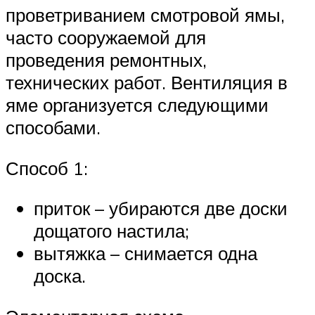
проветриванием смотровой ямы,
часто сооружаемой для
проведения ремонтных,
технических работ. Вентиляция в
яме организуется следующими
способами.
Способ 1:
приток – убираются две доски
дощатого настила;
вытяжка – снимается одна
доска.