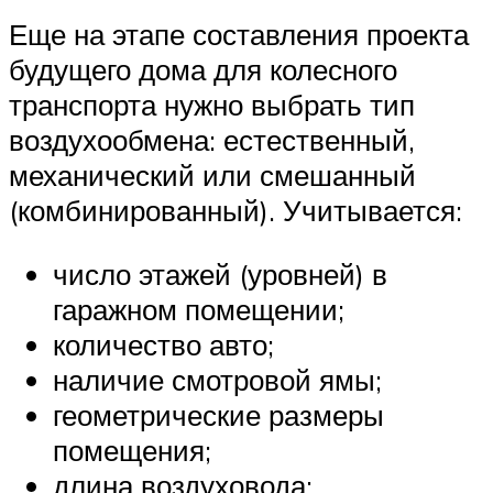
Еще на этапе составления проекта
будущего дома для колесного
транспорта нужно выбрать тип
воздухообмена: естественный,
механический или смешанный
(комбинированный). Учитывается:
число этажей (уровней) в
гаражном помещении;
количество авто;
наличие смотровой ямы;
геометрические размеры
помещения;
длина воздуховода;