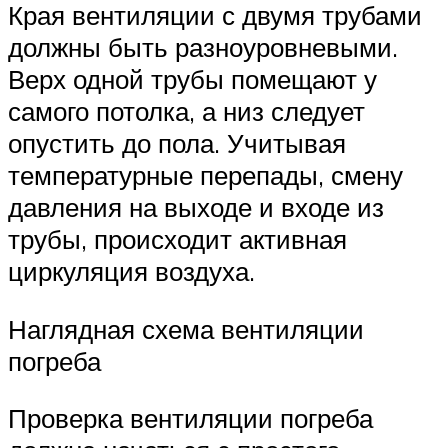
Края вентиляции с двумя трубами
должны быть разноуровневыми.
Верх одной трубы помещают у
самого потолка, а низ следует
опустить до пола. Учитывая
температурные перепады, смену
давления на выходе и входе из
трубы, происходит активная
циркуляция воздуха.
Наглядная схема вентиляции
погреба
Проверка вентиляции погреба