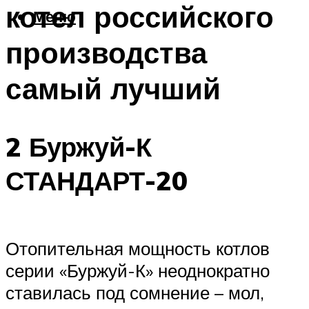
котел российского
Меню
производства
самый лучший
2 Буржуй-К
СТАНДАРТ-20
Отопительная мощность котлов
серии «Буржуй-К» неоднократно
ставилась под сомнение – мол,