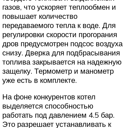
газов, что ускоряет теплообмен и
повышает количество
передаваемого тепла к воде. Для
регулировки скорости прогорания
дров предусмотрен подсос воздуха
снизу. Дверка для подбрасывания
топлива закрывается на надежную
защелку. Термометр и манометр
уже есть в комплекте.
На фоне конкурентов котел
выделяется способностью
работать под давлением 4.5 бар.
Это разрешает устанавливать к