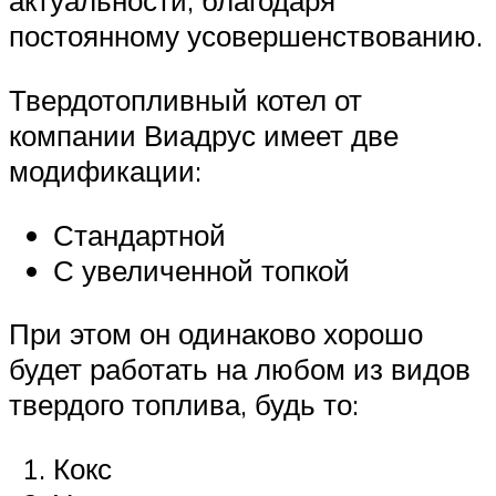
актуальности, благодаря
постоянному усовершенствованию.
Твердотопливный котел от
компании Виадрус имеет две
модификации:
Стандартной
С увеличенной топкой
При этом он одинаково хорошо
будет работать на любом из видов
твердого топлива, будь то:
Кокс