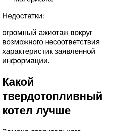
Недостатки:
огромный ажиотаж вокруг
возможного несоответствия
характеристик заявленной
информации.
Какой
твердотопливный
котел лучше