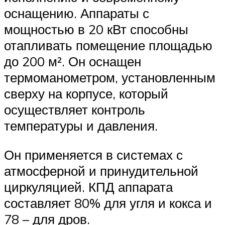
оснащению. Аппараты с
мощностью в 20 кВт способны
отапливать помещение площадью
до 200 м². Он оснащен
термоманометром, установленным
сверху на корпусе, который
осуществляет контроль
температуры и давления.
Он применяется в системах с
атмосферной и принудительной
циркуляцией. КПД аппарата
составляет 80% для угля и кокса и
78 – для дров.