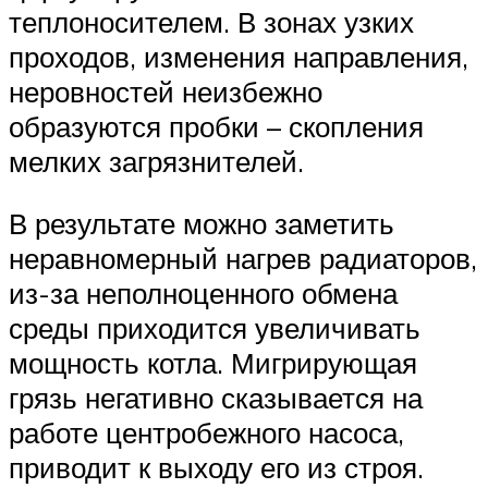
теплоносителем. В зонах узких
проходов, изменения направления,
неровностей неизбежно
образуются пробки – скопления
мелких загрязнителей.
В результате можно заметить
неравномерный нагрев радиаторов,
из-за неполноценного обмена
среды приходится увеличивать
мощность котла. Мигрирующая
грязь негативно сказывается на
работе центробежного насоса,
приводит к выходу его из строя.