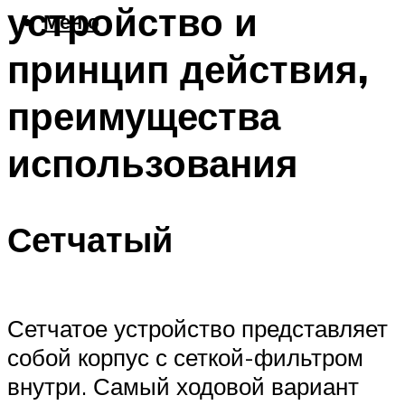
устройство и
Меню
принцип действия,
преимущества
использования
Сетчатый
Сетчатое устройство представляет
собой корпус с сеткой-фильтром
внутри. Самый ходовой вариант