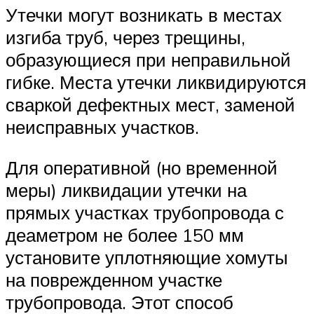
Утечки могут возникать в местах
изгиба труб, через трещины,
образующиеся при неправильной
гибке. Места утечки ликвидируются
сваркой дефектных мест, заменой
неисправных участков.
Для оперативной (но временной
меры) ликвидации утечки на
прямых участках трубопровода с
деаметром не более 150 мм
установите уплотняющие хомуты
на поврежденном участке
трубопровода. Этот способ