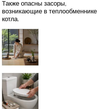
Также опасны засоры,
возникающие в теплообменнике
котла.