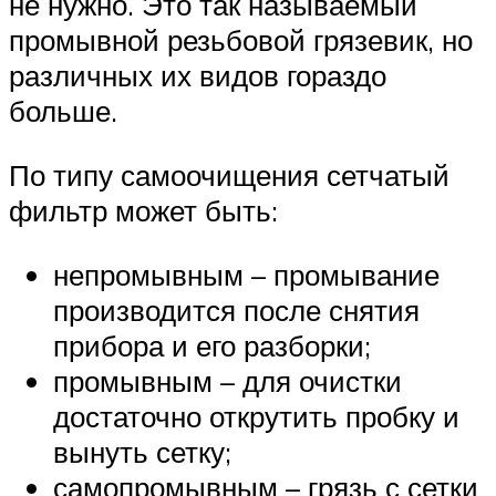
не нужно. Это так называемый
промывной резьбовой грязевик, но
различных их видов гораздо
больше.
По типу самоочищения сетчатый
фильтр может быть:
непромывным – промывание
производится после снятия
прибора и его разборки;
промывным – для очистки
достаточно открутить пробку и
вынуть сетку;
самопромывным – грязь с сетки