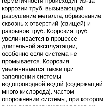
герметичности происходит из-за
коррозии труб, вызывающей
разрушение металла, образование
сквозных отверстий (свищей) и
разрывов труб. Коррозия труб
увеличивается в процессе
длительной эксплуатации,
особенно если система не
промывается. Коррозия
увеличивается также при
заполнении системы
водопроводной водой (содержащей
много кислорода), частом
опорожнении системы, при котором