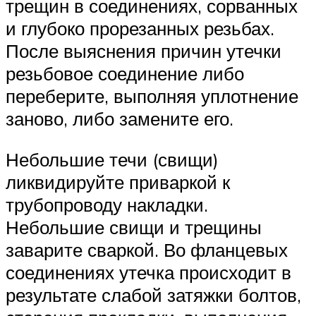
трещин в соединениях, сорванных
и глубоко прорезанных резьбах.
После выяснения причин утечки
резьбовое соединение либо
переберите, выполняя уплотнение
заново, либо замените его.
Небольшие течи (свищи)
ликвидируйте приваркой к
трубопроводу накладки.
Небольшие свищи и трещины
заварите сваркой. Во фланцевых
соединениях утечка происходит в
результате слабой затяжки болтов,