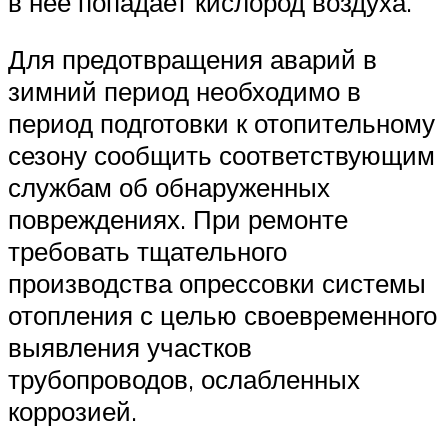
в нее попадает кислород воздуха.
Для предотвращения аварий в
зимний период необходимо в
период подготовки к отопительному
сезону сообщить соответствующим
службам об обнаруженных
повреждениях. При ремонте
требовать тщательного
производства опрессовки системы
отопления с целью своевременного
выявления участков
трубопроводов, ослабленных
коррозией.