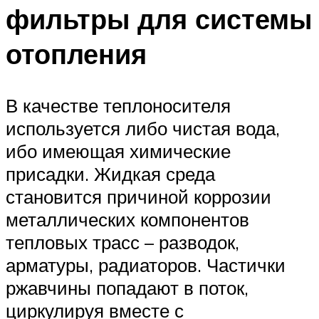
фильтры для системы
отопления
В качестве теплоносителя
используется либо чистая вода,
ибо имеющая химические
присадки. Жидкая среда
становится причиной коррозии
металлических компонентов
тепловых трасс – разводок,
арматуры, радиаторов. Частички
ржавчины попадают в поток,
циркулируя вместе с