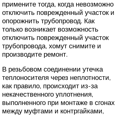
примените тогда, когда невозможно
отключить поврежденный участок и
опорожнить трубопровод. Как
только возникает возможность
отключить поврежденный участок
трубопровода, хомут снимите и
производите ремонт.
В резьбовом соединении утечка
теплоносителя через неплотности,
как правило, происходит из-за
некачественного уплотнения,
выполненного при монтаже в сгонах
между муфтами и контргайками,