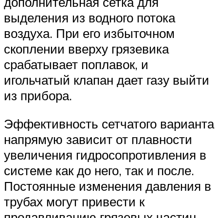
дополнительная сетка для
выделения из водного потока
воздуха. При его избыточном
скоплении вверху грязевика
срабатывает поплавок, и
игольчатый клапан дает газу выйти
из прибора.
Эффективность сетчатого варианта
напрямую зависит от плавности
увеличения гидросопротивления в
системе как до него, так и после.
Постоянные изменения давления в
трубах могут привести к
продавливанию грязевых частиц