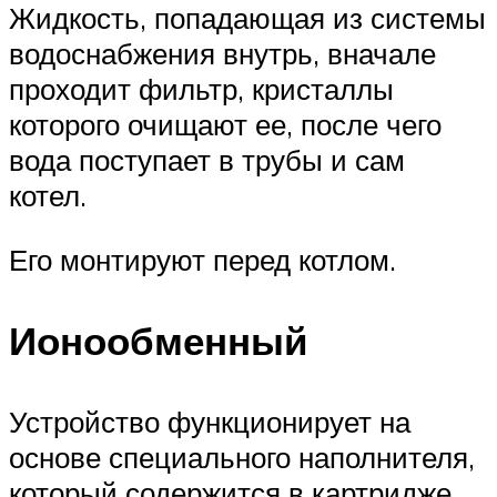
Жидкость, попадающая из системы
водоснабжения внутрь, вначале
проходит фильтр, кристаллы
которого очищают ее, после чего
вода поступает в трубы и сам
котел.
Его монтируют перед котлом.
Ионообменный
Устройство функционирует на
основе специального наполнителя,
который содержится в картридже.