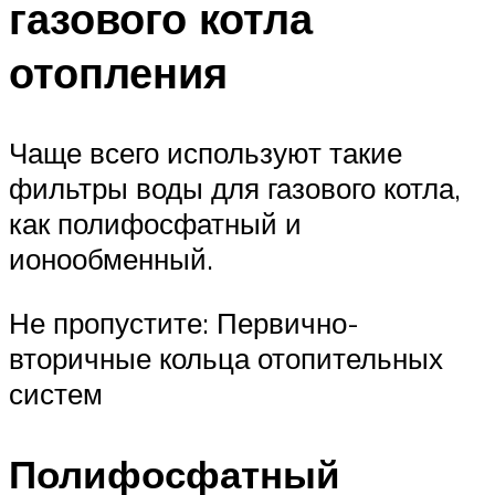
газового котла
отопления
Чаще всего используют такие
фильтры воды для газового котла,
как полифосфатный и
ионообменный.
Не пропустите: Первично-
вторичные кольца отопительных
систем
Полифосфатный