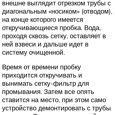
внешне выглядит отрезком трубы с
диагональным «носиком» (отводом),
на конце которого имеется
откручивающиеся пробка. Вода,
проходя сквозь сетку, оставляет в
ней взвеси и дальше идет в
систему очищенной.
Время от времени пробку
приходится откручивать и
вынимать сетку-фильтр для
промывания. Затем все опять
ставится на место, при этом само
устройство демонтировать с трубы