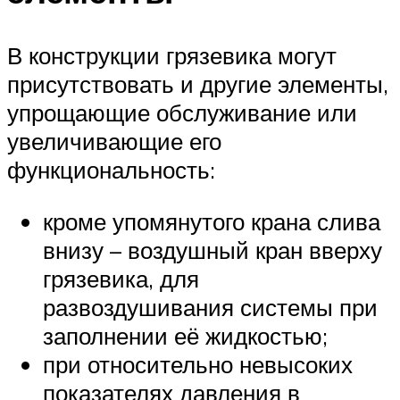
В конструкции грязевика могут
присутствовать и другие элементы,
упрощающие обслуживание или
увеличивающие его
функциональность:
кроме упомянутого крана слива
внизу – воздушный кран вверху
грязевика, для
развоздушивания системы при
заполнении её жидкостью;
при относительно невысоких
показателях давления в