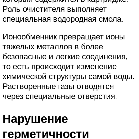
Роль очистителя выполняет
специальная водородная смола.
Ионообменник превращает ионы
тяжелых металлов в более
безопасные и легкие соединения,
то есть происходит изменение
химической структуры самой воды.
Растворенные газы отводятся
через специальные отверстия.
Нарушение
герметичности