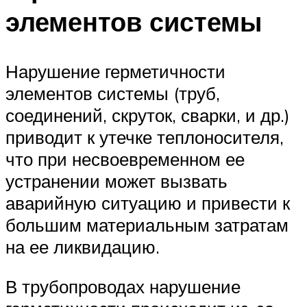
элементов системы
Нарушение герметичности
элементов системы (труб,
соединений, скруток, сварки, и др.)
приводит к утечке теплоносителя,
что при несвоевременном ее
устранении может вызвать
аварийную ситуацию и привести к
большим материальным затратам
на ее ликвидацию.
В трубопроводах нарушение