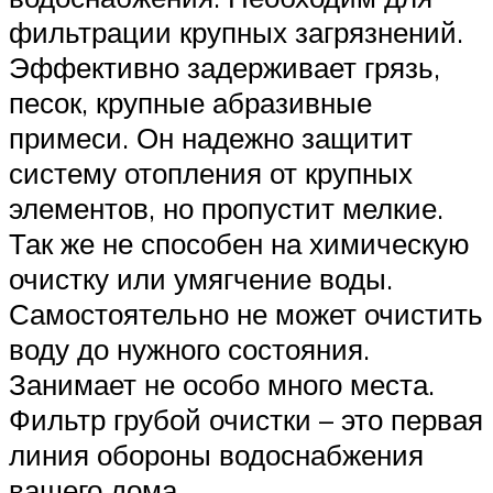
фильтрации крупных загрязнений.
Эффективно задерживает грязь,
песок, крупные абразивные
примеси. Он надежно защитит
систему отопления от крупных
элементов, но пропустит мелкие.
Так же не способен на химическую
очистку или умягчение воды.
Самостоятельно не может очистить
воду до нужного состояния.
Занимает не особо много места.
Фильтр грубой очистки – это первая
линия обороны водоснабжения
вашего дома.