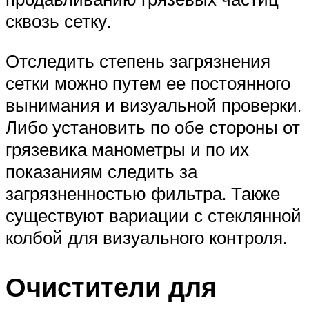
сквозь сетку.
Отследить степень загрязнения
сетки можно путем ее постоянного
вынимания и визуальной проверки.
Либо установить по обе стороны от
грязевика манометры и по их
показаниям следить за
загрязненностью фильтра. Также
существуют вариации с стеклянной
колбой для визуального контроля.
Очистители для