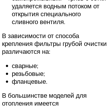
удаляется водным потоком от
открытия специального
сливного вентиля.
В зависимости от способа
крепления фильтры грубой очистки
различаются на:
сварные;
резьбовые;
фланцевые.
В большинстве моделей для
отопления имеется