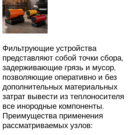
Фильтрующие устройства
представляют собой точки сбора,
задерживающие грязь и мусор,
позволяющие оперативно и без
дополнительных материальных
затрат вывести из теплоносителя
все инородные компоненты.
Преимущества применения
рассматриваемых узлов: