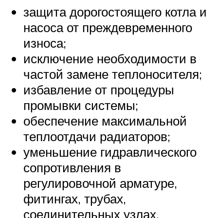
защита дорогостоящего котла и
насоса от преждевременного
износа;
исключение необходимости в
частой замене теплоносителя;
избавление от процедуры
промывки системы;
обеспечение максимальной
теплоотдачи радиаторов;
уменьшение гидравлического
сопротивления в
регулировочной арматуре,
фитингах, трубах,
соединительных узлах.