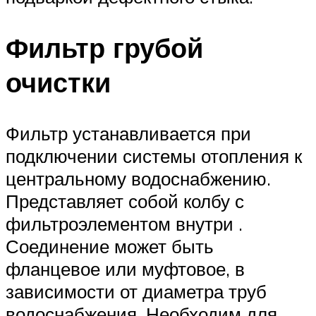
Фильтр грубой
очистки
Фильтр устанавливается при
подключении системы отопления к
центральному водоснабжению.
Представляет собой колбу с
фильтроэлементом внутри .
Соединение может быть
фланцевое или муфтовое, в
зависимости от диаметра труб
водоснабжения. Необходим для