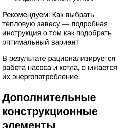
Рекомендуем: Как выбрать
тепловую завесу — подробная
инструкция о том как подобрать
оптимальный вариант
В результате рационализируется
работа насоса и котла, снижается
их энергопотребление.
Дополнительные
конструкционные
элементы