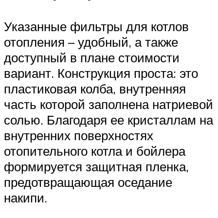
Указанные фильтры для котлов
отопления – удобный, а также
доступный в плане стоимости
вариант. Конструкция проста: это
пластиковая колба, внутренняя
часть которой заполнена натриевой
солью. Благодаря ее кристаллам на
внутренних поверхностях
отопительного котла и бойлера
формируется защитная пленка,
предотвращающая оседание
накипи.