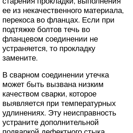
старения прокладки, выполнения
ее из некачественного материала,
перекоса во фланцах. Если при
подтяжке болтов течь во
фланцевом соединении не
устраняется, то прокладку
замените.
В сварном соединении утечка
может быть вызвана низким
качеством сварки, которое
выявляется при температурных
удлинениях. Эту неисправность
устраните дополнительной
подваркой дефектного стыка.