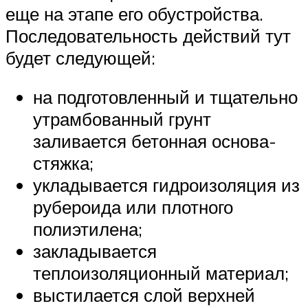
еще на этапе его обустройства.
Последовательность действий тут
будет следующей:
на подготовленный и тщательно
утрамбованный грунт
заливается бетонная основа-
стяжка;
укладывается гидроизоляция из
рубероида или плотного
полиэтилена;
закладывается
теплоизоляционный материал;
выстилается слой верхней