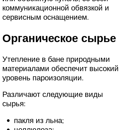
коммуникационной обвязкой и
сервисным оснащением.
Органическое сырье
Утепление в бане природными
материалами обеспечит высокий
уровень пароизоляции.
Различают следующие виды
сырья:
пакля из льна;
целлюлоза;