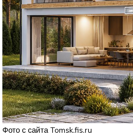
Фото с сайта Tomsk.fis.ru