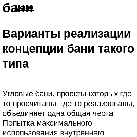
бани
Меню
Варианты реализации
концепции бани такого
типа
Угловые бани, проекты которых где
то просчитаны, где то реализованы,
объединяет одна общая черта.
Попытка максимального
использования внутреннего