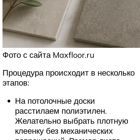
Фото с сайта Maxfloor.ru
Процедура происходит в несколько
этапов:
На потолочные доски
расстилаем полиэтилен.
Желательно выбрать плотную
клеенку без механических