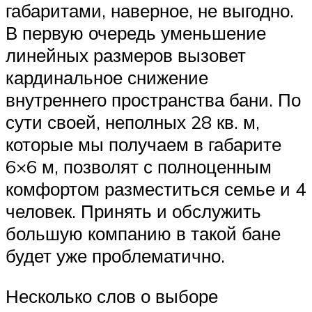
габаритами, наверное, не выгодно.
В первую очередь уменьшение
линейных размеров вызовет
кардинальное снижение
внутреннего пространства бани. По
сути своей, неполных 28 кв. м,
которые мы получаем в габарите
6×6 м, позволят с полноценным
комфортом разместиться семье и 4
человек. Принять и обслужить
большую компанию в такой бане
будет уже проблематично.
Несколько слов о выборе