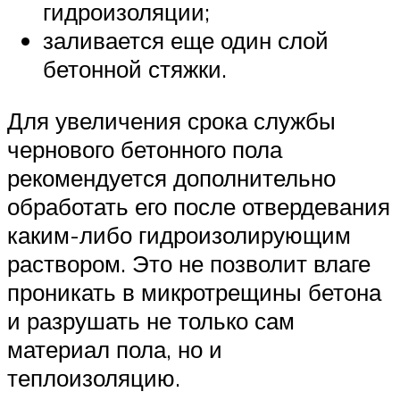
гидроизоляции;
заливается еще один слой
бетонной стяжки.
Для увеличения срока службы
чернового бетонного пола
рекомендуется дополнительно
обработать его после отвердевания
каким-либо гидроизолирующим
раствором. Это не позволит влаге
проникать в микротрещины бетона
и разрушать не только сам
материал пола, но и
теплоизоляцию.