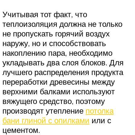
Учитывая тот факт, что
теплоизоляция должна не только
не пропускать горячий воздух
наружу, но и способствовать
накоплению пара, необходимо
укладывать два слоя блоков. Для
лучшего распределения продукта
переработки древесины между
верхними балками используют
вяжущего средство, поэтому
производят утепление
потолка
бани глиной с опилками
или с
цементом.