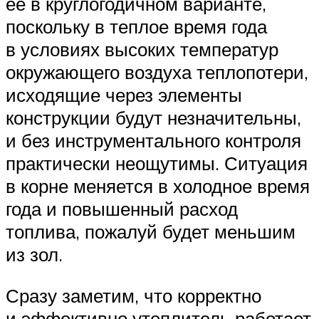
ее в круглогодичном варианте,
поскольку в теплое время года
в условиях высоких температур
окружающего воздуха теплопотери,
исходящие через элементы
конструкции будут незначительны,
и без инструментального контроля
практически неощутимы. Ситуация
в корне меняется в холодное время
года и повышенный расход
топлива, пожалуй будет меньшим
из зол.
Сразу заметим, что корректно
и эффективно утеплитель работает