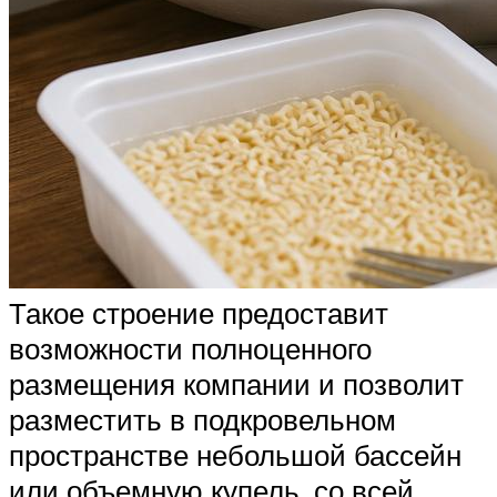
Такое строение предоставит
возможности полноценного
размещения компании и позволит
разместить в подкровельном
пространстве небольшой бассейн
или объемную купель, со всей