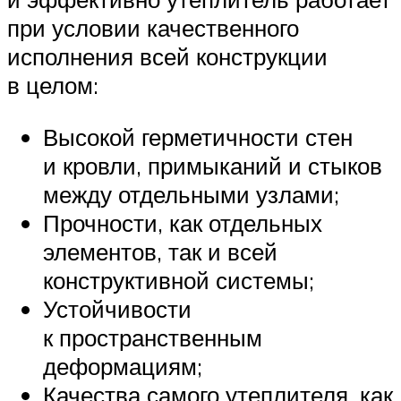
при условии качественного
исполнения всей конструкции
в целом:
Высокой герметичности стен
и кровли, примыканий и стыков
между отдельными узлами;
Прочности, как отдельных
элементов, так и всей
конструктивной системы;
Устойчивости
к пространственным
деформациям;
Качества самого утеплителя, как