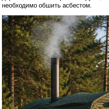
необходимо обшить асбестом.