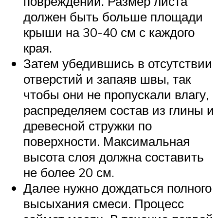
повреждений. Размер листа
должен быть больше площади
крыши на 30-40 см с каждого
края.
Затем убедившись в отсутствии
отверстий и запаяв швы, так
чтобы они не пропускали влагу,
распределяем состав из глины и
древесной стружки по
поверхности. Максимальная
высота слоя должна составить
не более 20 см.
Далее нужно дождаться полного
высыхания смеси. Процесс