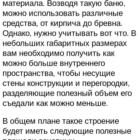
материала. Возводя такую баню,
можно использовать различные
средства, от кирпича до бревна.
Однако, нужно учитывать вот что. В
небольших габаритных размерах
вам необходимо получить как
можно больше внутреннего
пространства, чтобы несущие
стены конструкции и перегородки,
разделяющие полезный объем его
съедали как можно меньше.
В общем плане такое строение
будет иметь следующие полезные