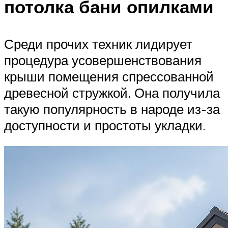
потолка бани опилками
Среди прочих техник лидирует
процедура усовершенствования
крыши помещения спрессованной
древесной стружкой. Она получила
такую популярность в народе из-за
доступности и простоты укладки.