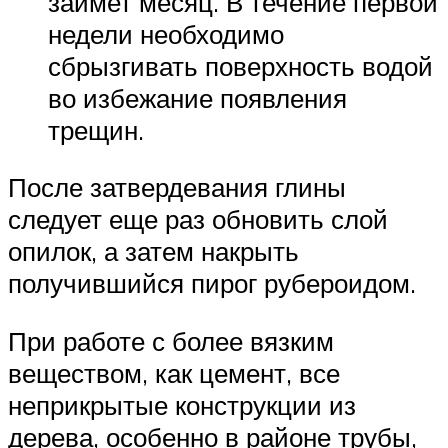
займет месяц. В течение первой
недели необходимо
сбрызгивать поверхность водой
во избежание появления
трещин.
После затвердевания глины
следует еще раз обновить слой
опилок, а затем накрыть
получившийся пирог рубероидом.
При работе с более вязким
веществом, как цемент, все
неприкрытые конструкции из
дерева, особенно в районе трубы,