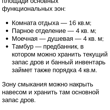
площади основных
функциональных зон:
Комната отдыха — 16 кв.м;
Парное отделение — 4 кв. м;
Моечная — душевая — 4 кв. м;
Тамбур — предбанник, в
котором можно хранить текущий
запас дров и банный инвентарь
займет также порядка 4 кв.м.
Зону смыкания можно накрыть
навесом и хранить там основной
запас дров.