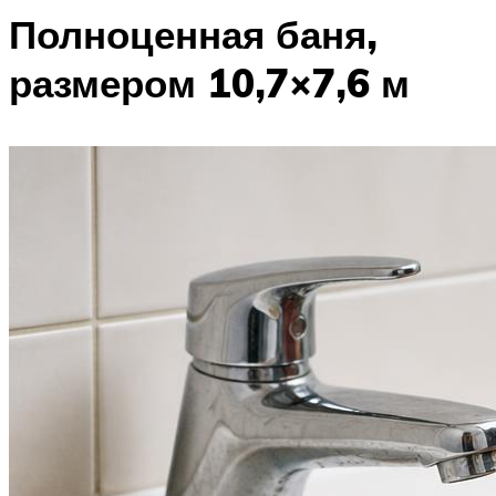
Полноценная баня,
размером 10,7×7,6 м