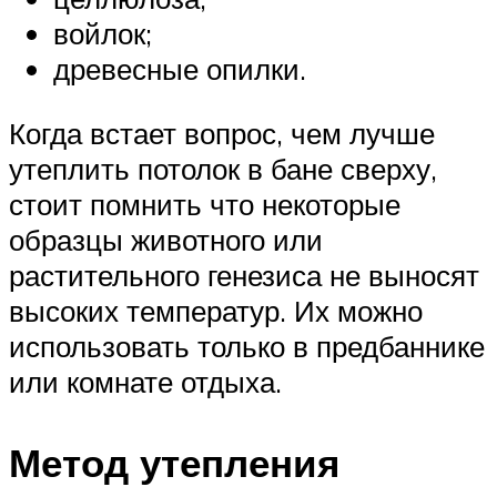
войлок;
древесные опилки.
Когда встает вопрос, чем лучше
утеплить потолок в бане сверху,
стоит помнить что некоторые
образцы животного или
растительного генезиса не выносят
высоких температур. Их можно
использовать только в предбаннике
или комнате отдыха.
Метод утепления