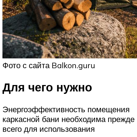
Фото с сайта Balkon.guru
Для чего нужно
Энергоэффективность помещения
каркасной бани необходима прежде
всего для использования