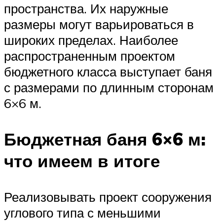
пространства. Их наружные
размеры могут варьироваться в
широких пределах. Наиболее
распространенным проектом
бюджетного класса выступает баня
с размерами по длинным сторонам
6×6 м.
Бюджетная баня 6×6 м:
что имеем в итоге
Реализовывать проект сооружения
углового типа с меньшими