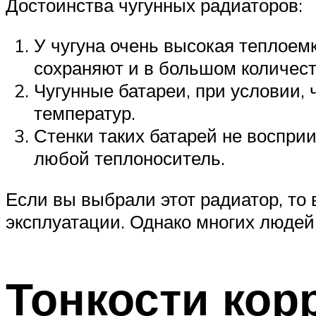
Достоинства чугунных радиаторов:
У чугуна очень высокая теплоем
сохраняют и в большом количест
Чугунные батареи, при условии,
температур.
Стенки таких батарей не восприи
любой теплоноситель.
Если вы выбрали этот радиатор, то 
эксплуатации. Однако многих людей
Тонкости кор