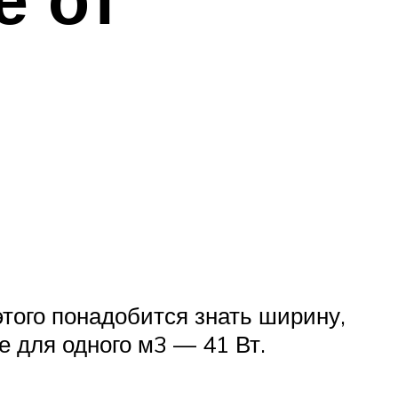
того понадобится знать ширину,
 для одного м3 — 41 Вт.