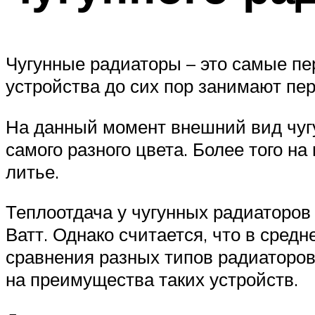
Чугунные радиаторы – это самые пе
устройства до сих пор занимают пер
На данный момент внешний вид чуг
самого разного цвета. Более того н
литье.
Теплоотдача у чугунных радиаторов
Ватт. Однако считается, что в сред
сравнения разных типов радиаторов
на преимущества таких устройств.