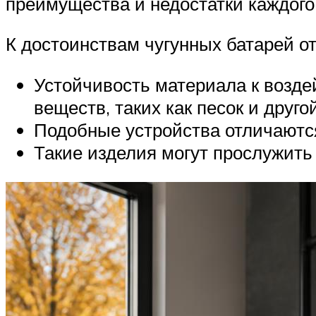
преимущества и недостатки каждого 
К достоинствам чугунных батарей от
Устойчивость материала к возде
веществ, таких как песок и друг
Подобные устройства отличаютс
Такие изделия могут прослужить 