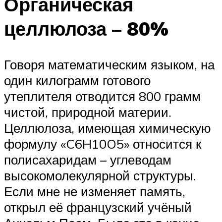
Органическая
целлюлоза – 80%
Говоря математическим языком, на
один килограмм готового
утеплителя отводится 800 грамм
чистой, природной материи.
Целлюлоза, имеющая химическую
формулу «C6H10O5» относится к
полисахаридам – углеводам
высокомолекулярной структуры.
Если мне не изменяет память,
открыл её французский учёный