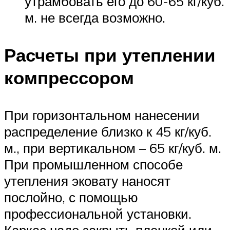
утрамбовать его до 60-65 кг/куб.
м. не всегда возможно.
Расчеты при утеплении
компрессором
При горизонтальном нанесении
распределение близко к 45 кг/куб.
м., при вертикальном – 65 кг/куб. м.
При промышленном способе
утепления эковату наносят
послойно, с помощью
профессиональной установки.