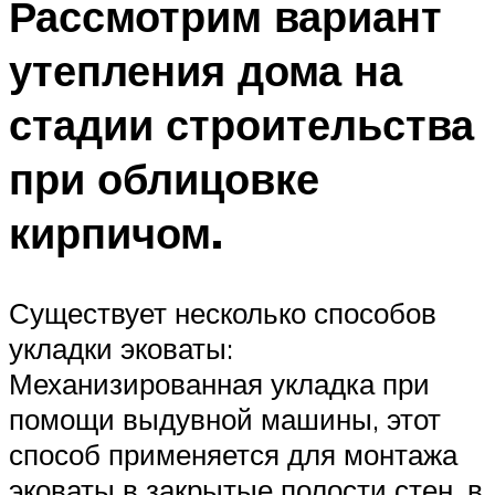
Рассмотрим вариант
утепления дома на
стадии строительства
при облицовке
кирпичом.
Существует несколько способов
укладки эковаты:
Механизированная укладка при
помощи выдувной машины, этот
способ применяется для монтажа
эковаты в закрытые полости стен, в