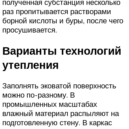
полученная субстанция несколько
раз пропитывается растворами
борной кислоты и буры, после чего
просушивается.
Варианты технологий
утепления
Заполнять эковатой поверхность
можно по-разному. В
промышленных масштабах
влажный материал распыляют на
подготовленную стену. В каркас