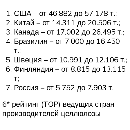
США – от 46.882 до 57.178 т.;
Китай – от 14.311 до 20.506 т.;
Канада – от 17.002 до 26.495 т.;
Бразилия – от 7.000 до 16.450
т.;
Швеция – от 10.991 до 12.106 т.;
Финляндия – от 8.815 до 13.115
т;
Россия – от 5.752 до 7.903 т.
6* рейтинг (TOP) ведущих стран
производителей целлюлозы