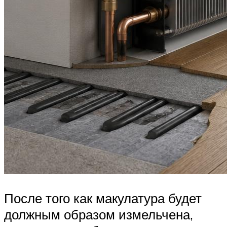
После того как макулатура будет
должным образом измельчена,