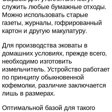
служить любые бумажные отходы.
Можно использовать старые
газеты, журналы, гофрированный
картон и другую макулатуру.
Для производства эковаты в
домашних условиях, прежде всего,
необходимо изготовить
измельчитель. Устройство работает
по принципу обыкновенной
кофемолки, различие заключается
лишь в размерах.
Оптимальной базой для такого