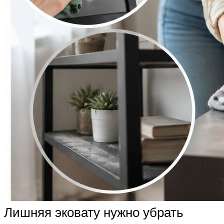
Лишняя эковату нужно убрать