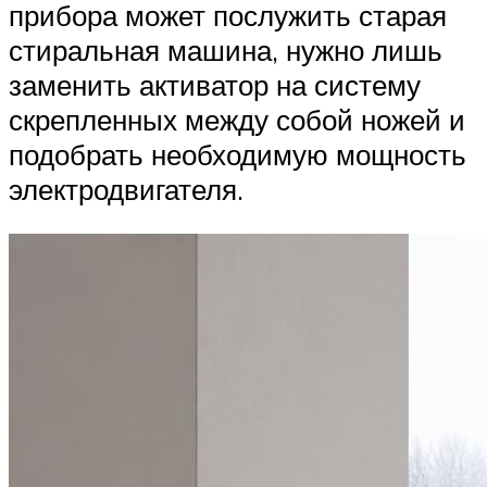
прибора может послужить старая
стиральная машина, нужно лишь
заменить активатор на систему
скрепленных между собой ножей и
подобрать необходимую мощность
электродвигателя.