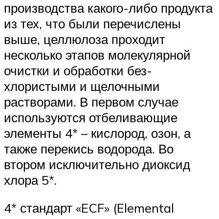
производства какого-либо продукта
из тех, что были перечислены
выше, целлюлоза проходит
несколько этапов молекулярной
очистки и обработки без-
хлористыми и щелочными
растворами. В первом случае
используются отбеливающие
элементы 4* – кислород, озон, а
также перекись водорода. Во
втором исключительно диоксид
хлора 5*.
4* стандарт «ECF» (Elemental