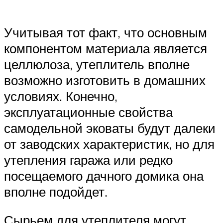
Учитывая тот факт, что основным
компонентом материала является
целлюлоза, утеплитель вполне
возможно изготовить в домашних
условиях. Конечно,
эксплуатационные свойства
самодельной эковаты будут далеки
от заводских характеристик, но для
утепления гаража или редко
посещаемого дачного домика она
вполне подойдет.
Сырьем для утеплителя могут