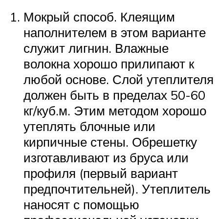
Мокрый способ. Клеящим
наполнителем в этом варианте
служит лигнин. Влажные
волокна хорошо прилипают к
любой основе. Слой утеплителя
должен быть в пределах 50-60
кг/куб.м. Этим методом хорошо
утеплять блочные или
кирпичные стены. Обрешетку
изготавливают из бруса или
профиля (первый вариант
предпочтительней). Утеплитель
наносят с помощью