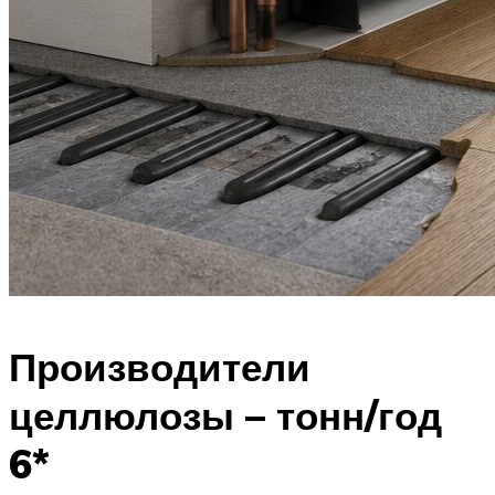
Производители
целлюлозы – тонн/год
6*