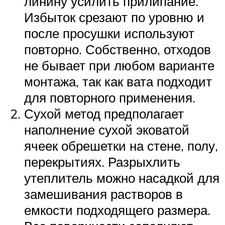
линину усилить прилипание.
Избыток срезают по уровню и
после просушки используют
повторно. Собственно, отходов
не бывает при любом варианте
монтажа, так как вата подходит
для повторного применения.
Сухой метод предполагает
наполнение сухой эковатой
ячеек обрешетки на стене, полу,
перекрытиях. Разрыхлить
утеплитель можно насадкой для
замешивания растворов в
емкости подходящего размера.