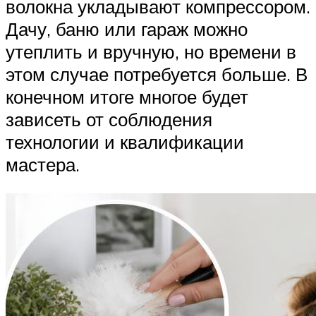
волокна укладывают компрессором.
Дачу, баню или гараж можно
утеплить и вручную, но времени в
этом случае потребуется больше. В
конечном итоге многое будет
зависеть от соблюдения
технологии и квалификации
мастера.