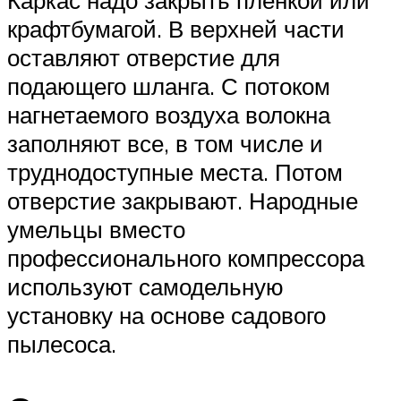
Каркас надо закрыть пленкой или
крафтбумагой. В верхней части
оставляют отверстие для
подающего шланга. С потоком
нагнетаемого воздуха волокна
заполняют все, в том числе и
труднодоступные места. Потом
отверстие закрывают. Народные
умельцы вместо
профессионального компрессора
используют самодельную
установку на основе садового
пылесоса.