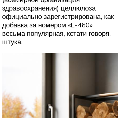
здравоохранения) целлюлоза
официально зарегистрирована, как
добавка за номером «E-460»,
весьма популярная, кстати говоря,
штука.