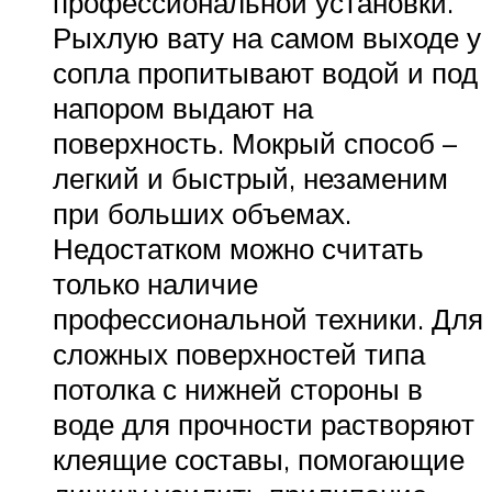
профессиональной установки.
Рыхлую вату на самом выходе у
сопла пропитывают водой и под
напором выдают на
поверхность. Мокрый способ –
легкий и быстрый, незаменим
при больших объемах.
Недостатком можно считать
только наличие
профессиональной техники. Для
сложных поверхностей типа
потолка с нижней стороны в
воде для прочности растворяют
клеящие составы, помогающие