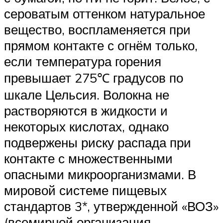
сероватым оттенком натуральное
вещество, воспламеняется при
прямом контакте с огнём только,
если температура горения
превышает 275℃ градусов по
шкале Цельсия. Волокна не
растворяются в жидкости и
некоторых кислотах, однако
подвержены риску распада при
контакте с множественными
опасными микроорганизмами. В
мировой системе пищевых
стандартов 3*, утвержденной «ВОЗ»
(всемирной организация