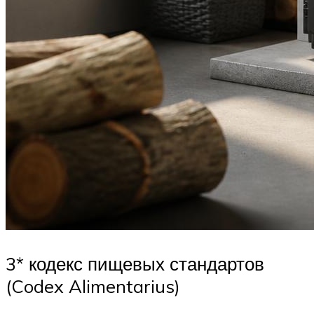
3* кодекс пищевых стандартов
(Codex Alimentarius)