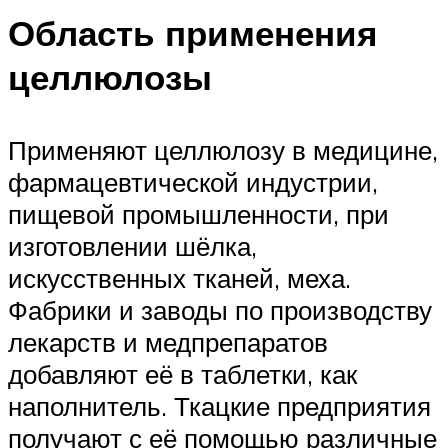
Область применения
целлюлозы
Применяют целлюлозу в медицине,
фармацевтической индустрии,
пищевой промышленности, при
изготовлении шёлка,
искусственных тканей, меха.
Фабрики и заводы по производству
лекарств и медпрепаратов
добавляют её в таблетки, как
наполнитель. Ткацкие предприятия
получают с её помощью различные