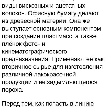
виды вискозных и ацетатных
волокон. Офисную бумагу делают
из древесной материи. Она же
выступает основным компонентом
при создании пластмасс, а также
плёнок фото- и
кинематографического
предназначения. Применяют её как
вторичное сырье для изготовления
различной лакокрасочной
продукции и не задымляющегося
пороха.
Перед тем, как попасть в линию