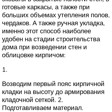
готовые каркасы, а также при
больших объемах утепления полов,
чердаков. А также ручная укладка,
именно этот способ наиболее
удобен на стадии строительства
дома при возведении стен и
облицовке кирпичом:
1.
Возводим первый пояс кирпичной
кладки на высоту до армирования
кладочной сеткой. 2.
Подготавливаем материал.