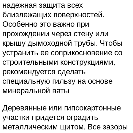
надежная защита всех
близлежащих поверхностей.
Особенно это важно при
прохождении через стену или
крышу дымоходной трубы. Чтобы
устранить ее соприкосновение со
строительными конструкциями,
рекомендуется сделать
специальную гильзу на основе
минеральной ваты
Деревянные или гипсокартонные
участки придется оградить
металлическим щитом. Все зазоры