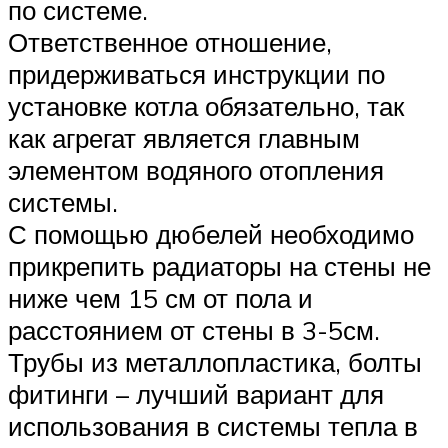
по системе.
Ответственное отношение,
придерживаться инструкции по
установке котла обязательно, так
как агрегат является главным
элементом водяного отопления
системы.
С помощью дюбелей необходимо
прикрепить радиаторы на стены не
ниже чем 15 см от пола и
расстоянием от стены в 3-5см.
Трубы из металлопластика, болты
фитинги – лучший вариант для
использования в системы тепла в