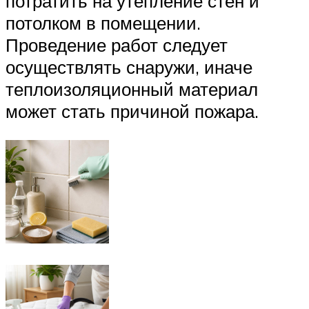
потратить на утепление стен и
потолком в помещении.
Проведение работ следует
осуществлять снаружи, иначе
теплоизоляционный материал
может стать причиной пожара.