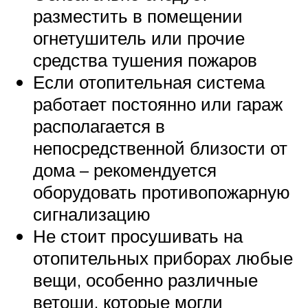
разместить в помещении
огнетушитель или прочие
средства тушения пожаров
Если отопительная система
работает постоянно или гараж
располагается в
непосредственной близости от
дома – рекомендуется
оборудовать противопожарную
сигнализацию
Не стоит просушивать на
отопительных приборах любые
вещи, особенно различные
ветоши, которые могли