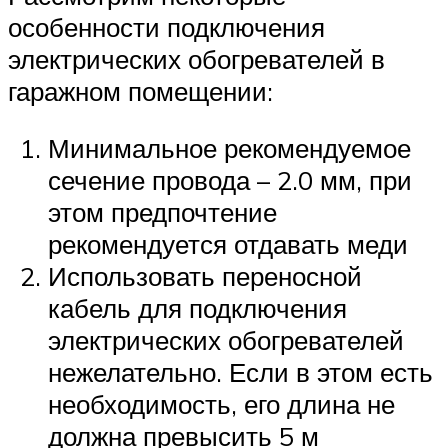
особенности подключения
электрических обогревателей в
гаражном помещении:
Минимальное рекомендуемое
сечение провода – 2.0 мм, при
этом предпочтение
рекомендуется отдавать меди
Использовать переносной
кабель для подключения
электрических обогревателей
нежелательно. Если в этом есть
необходимость, его длина не
должна превысить 5 м