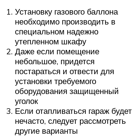
Установку газового баллона
необходимо производить в
специальном надежно
утепленном шкафу
Даже если помещение
небольшое, придется
постараться и отвести для
установки требуемого
оборудования защищенный
уголок
Если отапливаться гараж будет
нечасто, следует рассмотреть
другие варианты