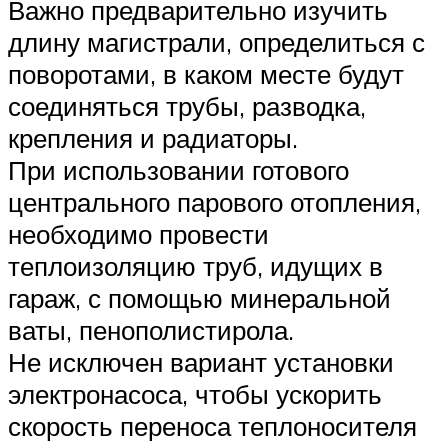
Важно предварительно изучить
длину магистрали, определиться с
поворотами, в каком месте будут
соединяться трубы, разводка,
крепления и радиаторы.
При использовании готового
центрального парового отопления,
необходимо провести
теплоизоляцию труб, идущих в
гараж, с помощью минеральной
ваты, пенополистирола.
Не исключен вариант установки
электронасоса, чтобы ускорить
скорость переноса теплоносителя