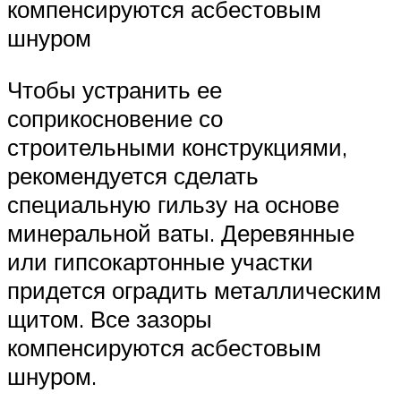
компенсируются асбестовым
шнуром
Чтобы устранить ее
соприкосновение со
строительными конструкциями,
рекомендуется сделать
специальную гильзу на основе
минеральной ваты. Деревянные
или гипсокартонные участки
придется оградить металлическим
щитом. Все зазоры
компенсируются асбестовым
шнуром.