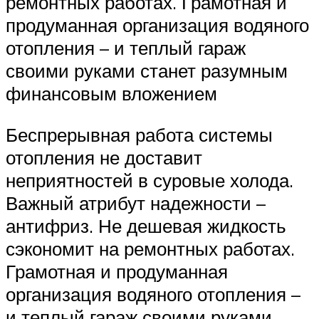
ремонтных работах. Грамотная и
продуманная организация водяного
отопления – и теплый гараж
своими руками станет разумным
финансовым вложением
Беспрерывная работа системы
отопления не доставит
неприятностей в суровые холода.
Важный атрибут надежности –
антифриз. Не дешевая жидкость
сэкономит на ремонтных работах.
Грамотная и продуманная
организация водяного отопления –
и теплый гараж своими руками