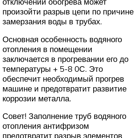
отключении обогрева может
произойти разрыв цепи по причине
замерзания воды в трубах.
Основная особенность водяного
отопления в помещении
заключается в прогревании его до
температуры + 5-8 0С. Это
обеспечит необходимый прогрев
машине и предотвратит развитие
коррозии металла.
Совет! Заполнение труб водяного
отопления антифризом
предотвратит разрыв элементов