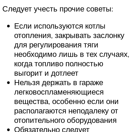
Следует учесть прочие советы:
Если используются котлы
отопления, закрывать заслонку
для регулирования тяги
необходимо лишь в тех случаях,
когда топливо полностью
выгорит и дотлеет
Нельзя держать в гараже
легковоспламеняющиеся
вещества, особенно если они
располагаются неподалеку от
отопительного оборудования
Обязательно следует