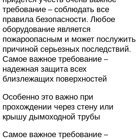
требование – соблюдать все
правила безопасности. Любое
оборудование является
пожароопасным и может послужить
причиной серьезных последствий.
Самое важное требование –
надежная защита всех
близлежащих поверхностей
Особенно это важно при
прохождении через стену или
крышу дымоходной трубы
Самое важное требование –