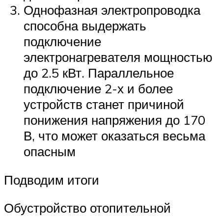
Однофазная электропроводка
способна выдержать
подключение
электронагревателя мощностью
до 2.5 кВт. Параллельное
подключение 2-х и более
устройств станет причиной
понижения напряжения до 170
В, что может оказаться весьма
опасным
Подводим итоги
Обустройство отопительной