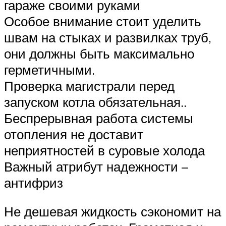
гараже своими руками
Особое внимание стоит уделить
швам на стыках и развилках труб,
они должны быть максимально
герметичными.
Проверка магистрали перед
запуском котла обязательная..
Беспрерывная работа системы
отопления не доставит
неприятностей в суровые холода
Важный атрибут надежности –
антифриз
Не дешевая жидкость сэкономит на