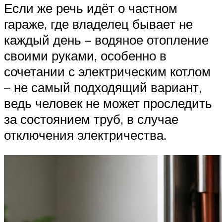
Если же речь идёт о частном
гараже, где владелец бывает не
каждый день – водяное отопление
своими руками, особенно в
сочетании с электрическим котлом
– не самый подходящий вариант,
ведь человек не может проследить
за состоянием труб, в случае
отключения электричества.