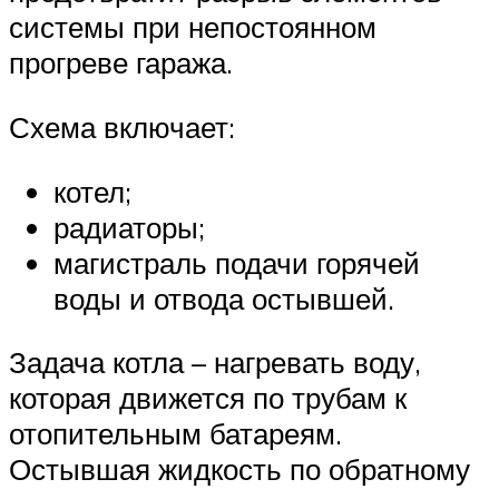
системы при непостоянном
прогреве гаража.
Схема включает:
котел;
радиаторы;
магистраль подачи горячей
воды и отвода остывшей.
Задача котла – нагревать воду,
которая движется по трубам к
отопительным батареям.
Остывшая жидкость по обратному