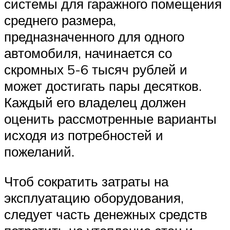
системы для гаражного помещения
среднего размера,
предназначенного для одного
автомобиля, начинается со
скромных 5-6 тысяч рублей и
может достигать пары десятков.
Каждый его владелец должен
оценить рассмотренные варианты
исходя из потребностей и
пожеланий.
Чтоб сократить затраты на
эксплуатацию оборудования,
следует часть денежных средств