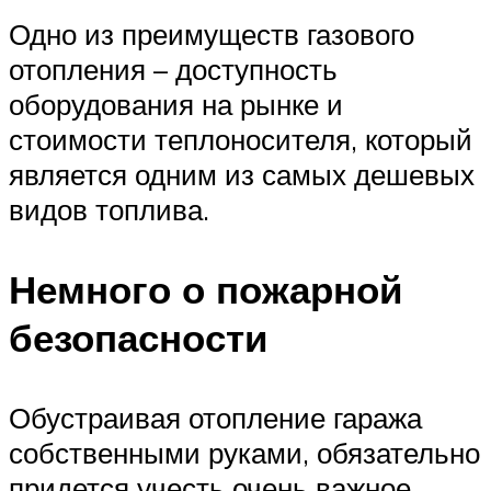
Одно из преимуществ газового
отопления – доступность
оборудования на рынке и
стоимости теплоносителя, который
является одним из самых дешевых
видов топлива.
Немного о пожарной
безопасности
Обустраивая отопление гаража
собственными руками, обязательно
придется учесть очень важное