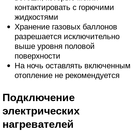
контактировать с горючими
жидкостями
Хранение газовых баллонов
разрешается исключительно
выше уровня половой
поверхности
На ночь оставлять включенным
отопление не рекомендуется
Подключение
электрических
нагревателей