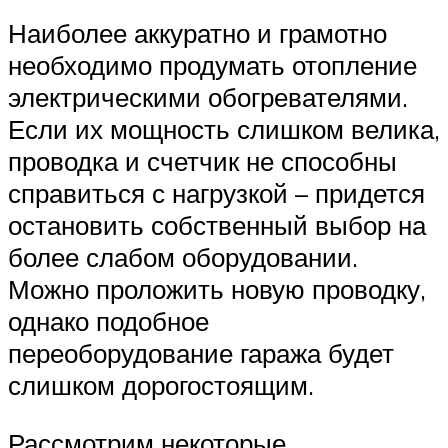
Наиболее аккуратно и грамотно
необходимо продумать отопление
электрическими обогревателями.
Если их мощность слишком велика,
проводка и счетчик не способны
справиться с нагрузкой – придется
остановить собственный выбор на
более слабом оборудовании.
Можно проложить новую проводку,
однако подобное
переоборудование гаража будет
слишком дорогостоящим.
Рассмотрим некоторые