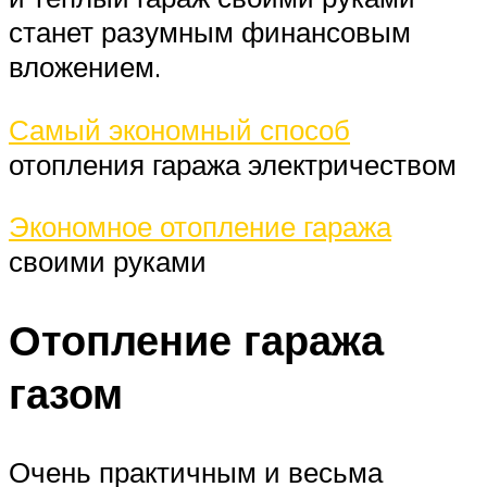
станет разумным финансовым
вложением.
Самый экономный способ
отопления гаража электричеством
Экономное отопление гаража
своими руками
Отопление гаража
газом
Очень практичным и весьма