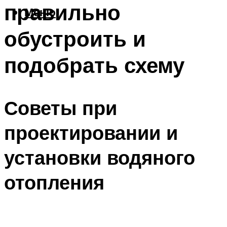
правильно
Меню
обустроить и
подобрать схему
Советы при
проектировании и
установки водяного
отопления