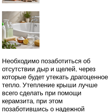
Необходимо позаботиться об
отсутствии дыр и щелей, через
которые будет утекать драгоценное
тепло. Утепление крыши лучше
всего сделать при помощи
керамзита, при этом
позаботившись о надежной