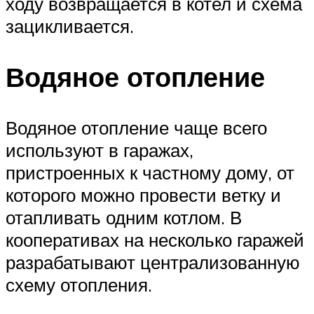
ходу возвращается в котел и схема
зацикливается.
Водяное отопление
Водяное отопление чаще всего
используют в гаражах,
пристроенных к частному дому, от
которого можно провести ветку и
отапливать одним котлом. В
кооперативах на несколько гаражей
разрабатывают централизованную
схему отопления.