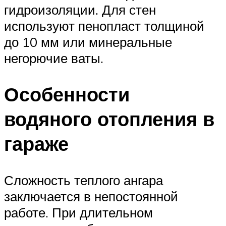
гидроизоляции. Для стен
используют пенопласт толщиной
до 10 мм или минеральные
негорючие ваты.
Особенности
водяного отопления в
гараже
Сложность теплого ангара
заключается в непостоянной
работе. При длительном