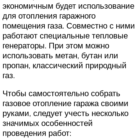
экономичным будет использование
для отопления гаражного
помещения газа. Совместно с ними
работают специальные тепловые
генераторы. При этом можно
использовать метан, бутан или
пропан, классический природный
газ.
Чтобы самостоятельно собрать
газовое отопление гаража своими
руками, следует учесть несколько
значимых особенностей
проведения работ: