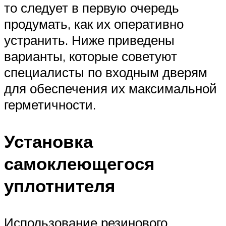
то следует в первую очередь
продумать, как их оперативно
устранить. Ниже приведены
варианты, которые советуют
специалисты по входным дверям
для обеспечения их максимальной
герметичности.
Установка
самоклеющегося
уплотнителя
Использование резинового