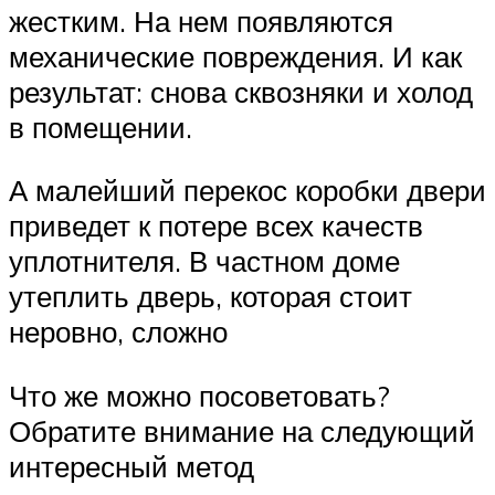
жестким. На нем появляются
механические повреждения. И как
результат: снова сквозняки и холод
в помещении.
А малейший перекос коробки двери
приведет к потере всех качеств
уплотнителя. В частном доме
утеплить дверь, которая стоит
неровно, сложно
Что же можно посоветовать?
Обратите внимание на следующий
интересный метод