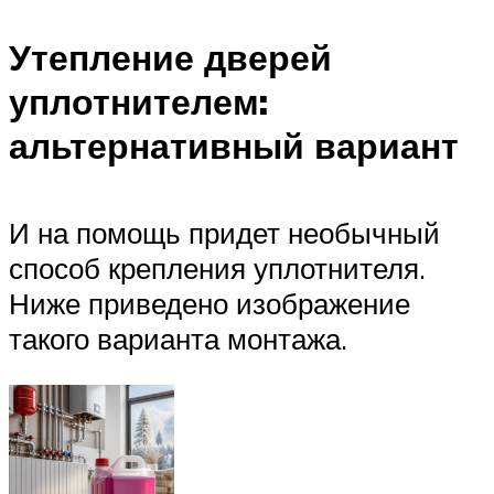
Утепление дверей
уплотнителем:
альтернативный вариант
И на помощь придет необычный
способ крепления уплотнителя.
Ниже приведено изображение
такого варианта монтажа.