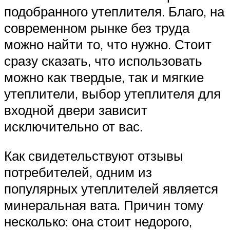
подобранного утеплителя. Благо, на
современном рынке без труда
можно найти то, что нужно. Стоит
сразу сказать, что использовать
можно как твердые, так и мягкие
утеплители, выбор утеплителя для
входной двери зависит
исключительно от вас.
Как свидетельствуют отзывы
потребителей, одним из
популярных утеплителей является
минеральная вата. Причин тому
несколько: она стоит недорого,