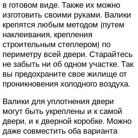
в готовом виде. Также их можно
изготовить своими руками. Валики
крепятся любым методом (путем
наклеивания, крепления
строительным степлером) по
периметру всей двери. Старайтесь
не забыть ни об одном участке. Так
вы предохраните свое жилище от
проникновения холодного воздуха.
Валики для уплотнения двери
могут быть укреплены и к самой
двери, и к дверной коробке. Можно
даже совместить оба варианта