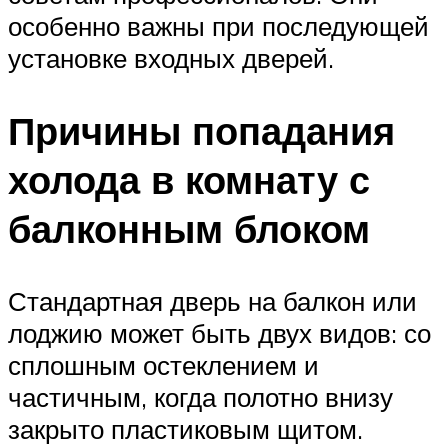
особенно важны при последующей
установке входных дверей.
Причины попадания
холода в комнату с
балконным блоком
Стандартная дверь на балкон или
лоджию может быть двух видов: со
сплошным остеклением и
частичным, когда полотно внизу
закрыто пластиковым щитом.