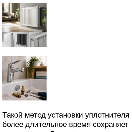
Такой метод установки уплотнителя
более длительное время сохраняет