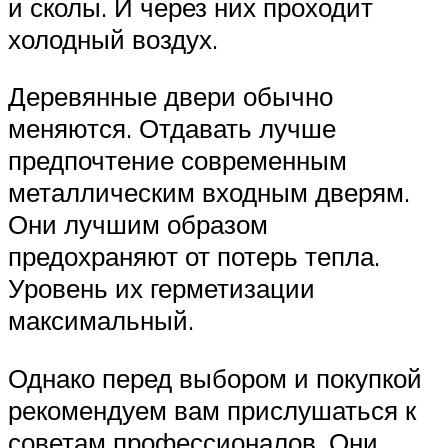
и сколы. И через них проходит
холодный воздух.
Деревянные двери обычно
меняются. Отдавать лучше
предпочтение современным
металлическим входным дверям.
Они лучшим образом
предохраняют от потерь тепла.
Уровень их герметизации
максимальный.
Однако перед выбором и покупкой
рекомендуем вам прислушаться к
советам профессионалов. Они