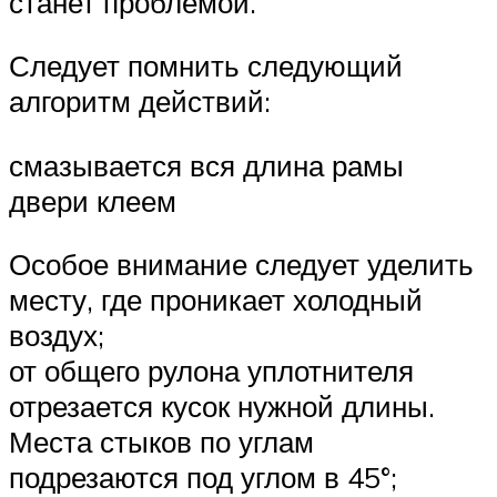
станет проблемой.
Следует помнить следующий
алгоритм действий:
смазывается вся длина рамы
двери клеем
Особое внимание следует уделить
месту, где проникает холодный
воздух;
от общего рулона уплотнителя
отрезается кусок нужной длины.
Места стыков по углам
подрезаются под углом в 45°;