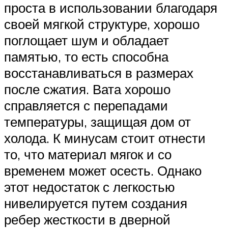
проста в использовании благодаря
своей мягкой структуре, хорошо
поглощает шум и обладает
памятью, то есть способна
восстанавливаться в размерах
после сжатия. Вата хорошо
справляется с перепадами
температуры, защищая дом от
холода. К минусам стоит отнести
то, что материал мягок и со
временем может осесть. Однако
этот недостаток с легкостью
нивелируется путем создания
ребер жесткости в дверной