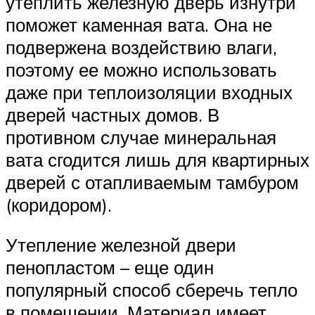
утеплить железную дверь изнутри
поможет каменная вата. Она не
подвержена воздействию влаги,
поэтому ее можно использовать
даже при теплоизоляции входных
дверей частных домов. В
противном случае минеральная
вата сгодится лишь для квартирных
дверей с отапливаемым тамбуром
(коридором).
Утепление железной двери
пенопластом – еще один
популярный способ сберечь тепло
в помещении. Материал имеет