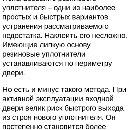
уплотнителя – одни из наиболее
простых и быстрых вариантов
устранения рассматриваемого
недостатка. Наклеить его несложно.
Имеющие липкую основу
резиновые уплотнители
устанавливаются по периметру
двери.
Но есть и минус такого метода. При
активной эксплуатации входной
двери велик риск быстрого выхода
из строя нового уплотнителя. Он
постепенно становится более