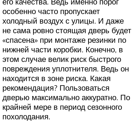
его качества. Ведь именно порог
особенно часто пропускает
холодный воздух с улицы. И даже
не сама ровно стоящая дверь будет
«спасена» при монтаже резинки по
нижней части коробки. Конечно, в
этом случае велик риск быстрого
повреждения уплотнителя. Ведь он
находится в зоне риска. Какая
рекомендация? Пользоваться
дверью максимально аккуратно. По
крайней мере в период сезонного
похолодания.