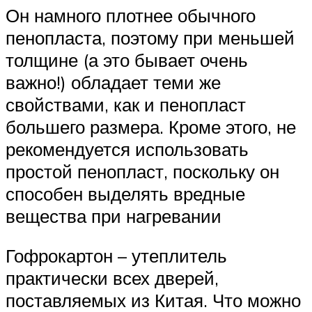
Он намного плотнее обычного
пенопласта, поэтому при меньшей
толщине (а это бывает очень
важно!) обладает теми же
свойствами, как и пенопласт
большего размера. Кроме этого, не
рекомендуется использовать
простой пенопласт, поскольку он
способен выделять вредные
вещества при нагревании
Гофрокартон – утеплитель
практически всех дверей,
поставляемых из Китая. Что можно