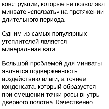
конструкции, которые не позволяют
минвате «сползать» на протяжении
длительного периода.
Одним из самых популярных
утеплителей является
минеральная вата
Большой проблемой для минваты
является подверженность
воздействию влаги, а точнее
конденсата, который образуется
при смещении точки росы внутрь
дверного полотна. Качественно