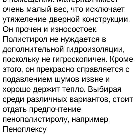
очень малый вес, что исключает
утяжеление дверной конструкции.
Он прочен и износостоек.
Полистирол не нуждается в
дополнительной гидроизоляции,
поскольку не гигроскопичен. Кроме
этого, он прекрасно справляется с
подавлением шумов извне и
хорошо держит тепло. Выбирая
среди различных вариантов, стоит
отдать предпочтение
пенополистиролу, например,
Пеноплексу