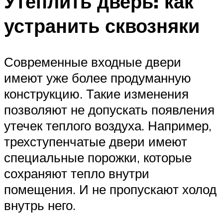
Утеплить дверь: как
устранить сквозняки
Современные входные двери
имеют уже более продуманную
конструкцию. Такие изменения
позволяют не допускать появления
утечек теплого воздуха. Например,
трехступенчатые двери имеют
специальные порожки, которые
сохраняют тепло внутри
помещения. И не пропускают холод
внутрь него.