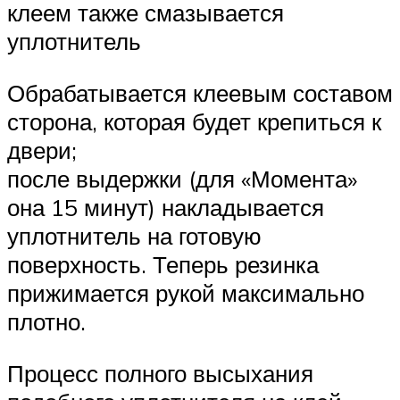
клеем также смазывается
уплотнитель
Обрабатывается клеевым составом
сторона, которая будет крепиться к
двери;
после выдержки (для «Момента»
она 15 минут) накладывается
уплотнитель на готовую
поверхность. Теперь резинка
прижимается рукой максимально
плотно.
Процесс полного высыхания