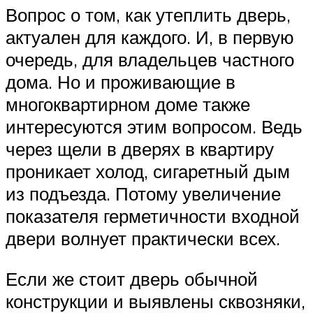
Вопрос о том, как утеплить дверь,
актуален для каждого. И, в первую
очередь, для владельцев частного
дома. Но и проживающие в
многоквартирном доме также
интересуются этим вопросом. Ведь
через щели в дверях в квартиру
проникает холод, сигаретный дым
из подъезда. Потому увеличение
показателя герметичности входной
двери волнует практически всех.
Если же стоит дверь обычной
конструкции и выявлены сквозняки,