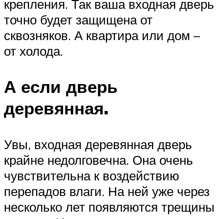
крепления. Так ваша входная дверь
точно будет защищена от
сквозняков. А квартира или дом –
от холода.
А если дверь
деревянная.
Увы, входная деревянная дверь
крайне недолговечна. Она очень
чувствительна к воздействию
перепадов влаги. На ней уже через
несколько лет появляются трещины