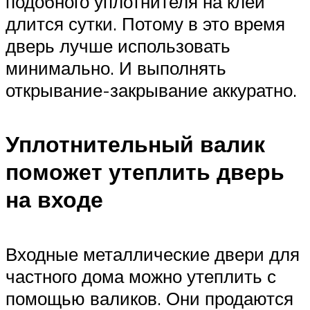
подобного уплотнителя на клей
длится сутки. Потому в это время
дверь лучше использовать
минимально. И выполнять
открывание-закрывание аккуратно.
Уплотнительный валик
поможет утеплить дверь
на входе
Входные металлические двери для
частного дома можно утеплить с
помощью валиков. Они продаются