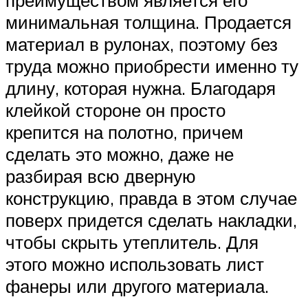
преимуществом является его
минимальная толщина. Продается
материал в рулонах, поэтому без
труда можно приобрести именно ту
длину, которая нужна. Благодаря
клейкой стороне он просто
крепится на полотно, причем
сделать это можно, даже не
разбирая всю дверную
конструкцию, правда в этом случае
поверх придется сделать накладки,
чтобы скрыть утеплитель. Для
этого можно использовать лист
фанеры или другого материала.