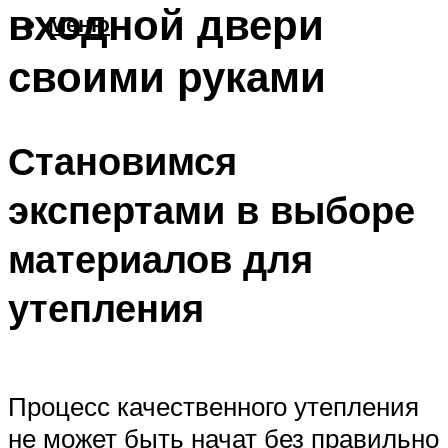
входной двери
Меню
своими руками
Становимся
экспертами в выборе
материалов для
утепления
Процесс качественного утепления
не может быть начат без правильно