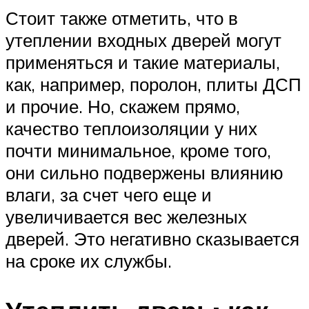
Стоит также отметить, что в
утеплении входных дверей могут
применяться и такие материалы,
как, например, поролон, плиты ДСП
и прочие. Но, скажем прямо,
качество теплоизоляции у них
почти минимальное, кроме того,
они сильно подвержены влиянию
влаги, за счет чего еще и
увеличивается вес железных
дверей. Это негативно сказывается
на сроке их службы.