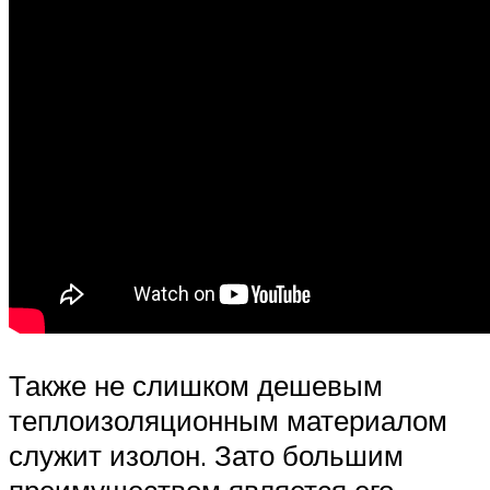
Также не слишком дешевым
теплоизоляционным материалом
служит изолон. Зато большим