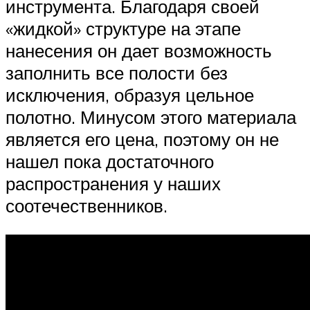
инструмента. Благодаря своей
«жидкой» структуре на этапе
нанесения он дает возможность
заполнить все полости без
исключения, образуя цельное
полотно. Минусом этого материала
является его цена, поэтому он не
нашел пока достаточного
распространения у наших
соотечественников.