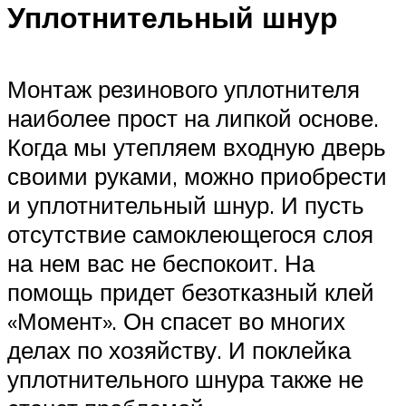
Уплотнительный шнур
Монтаж резинового уплотнителя
наиболее прост на липкой основе.
Когда мы утепляем входную дверь
своими руками, можно приобрести
и уплотнительный шнур. И пусть
отсутствие самоклеющегося слоя
на нем вас не беспокоит. На
помощь придет безотказный клей
«Момент». Он спасет во многих
делах по хозяйству. И поклейка
уплотнительного шнура также не