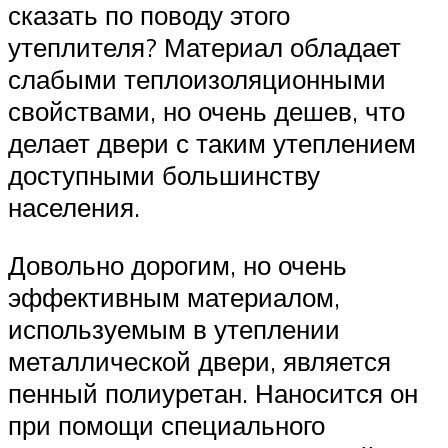
сказать по поводу этого
утеплителя? Материал обладает
слабыми теплоизоляционными
свойствами, но очень дешев, что
делает двери с таким утеплением
доступными большинству
населения.
Довольно дорогим, но очень
эффективным материалом,
используемым в утеплении
металлической двери, является
пенный полиуретан. Наносится он
при помощи специального