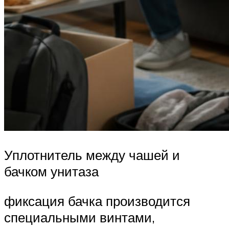
Уплотнитель между чашей и
бачком унитаза
фиксация бачка производится
специальными винтами,