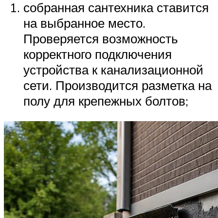
собранная сантехника ставится
на выбранное место.
Проверяется возможность
корректного подключения
устройства к канализационной
сети. Производится разметка на
полу для крепежных болтов;