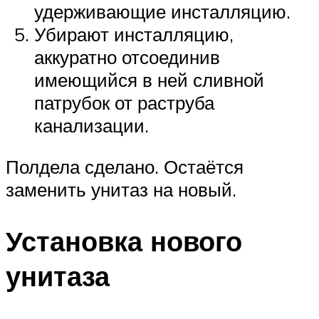
удерживающие инсталляцию.
Убирают инсталляцию,
аккуратно отсоединив
имеющийся в ней сливной
патрубок от раструба
канализации.
Полдела сделано. Остаётся
заменить унитаз на новый.
Установка нового
унитаза