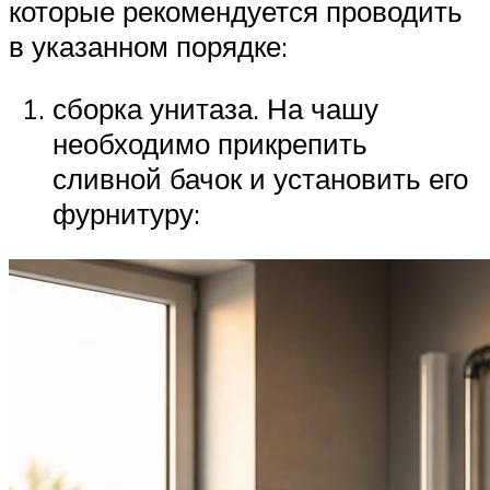
которые рекомендуется проводить
в указанном порядке:
сборка унитаза. На чашу
необходимо прикрепить
сливной бачок и установить его
фурнитуру: