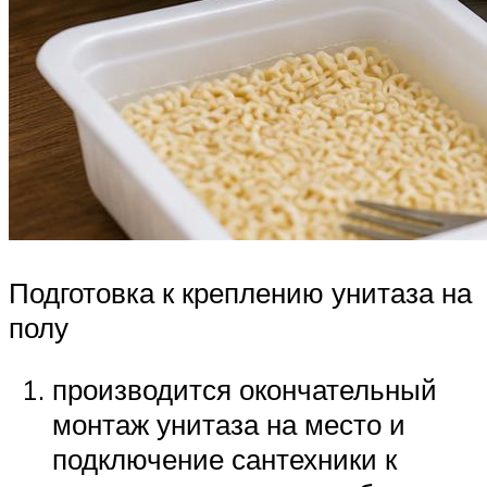
Подготовка к креплению унитаза на
полу
производится окончательный
монтаж унитаза на место и
подключение сантехники к