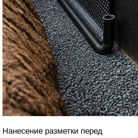
Нанесение разметки перед