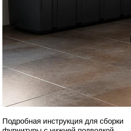
Подробная инструкция для сборки
фурнитуры с нижней подводкой