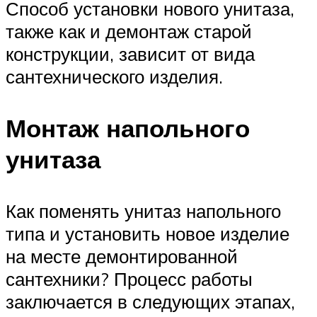
Способ установки нового унитаза,
также как и демонтаж старой
конструкции, зависит от вида
сантехнического изделия.
Монтаж напольного
унитаза
Как поменять унитаз напольного
типа и установить новое изделие
на месте демонтированной
сантехники? Процесс работы
заключается в следующих этапах,