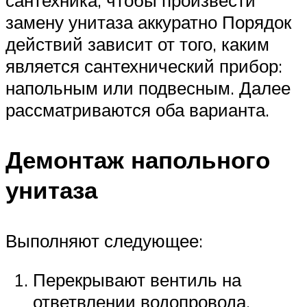
сантехника, чтобы произвести
замену унитаза аккуратно Порядок
действий зависит от того, каким
является сантехнический прибор:
напольным или подвесным. Далее
рассматриваются оба варианта.
Демонтаж напольного
унитаза
Выполняют следующее:
Перекрывают вентиль на
ответвлении водопровода,