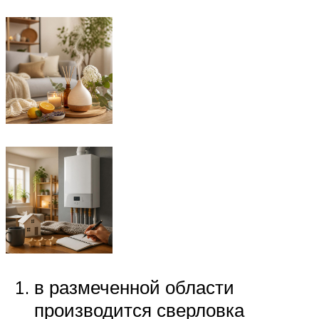
в размеченной области
производится сверловка