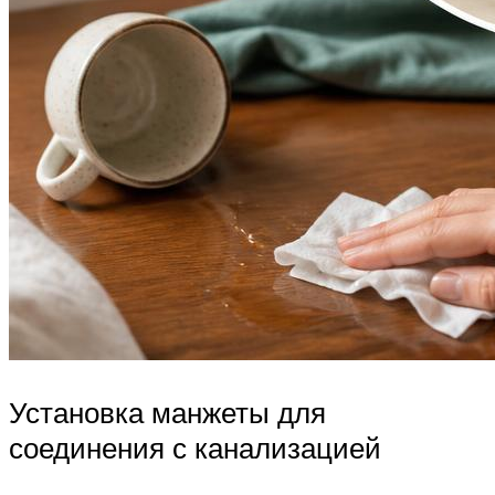
Установка манжеты для
соединения с канализацией