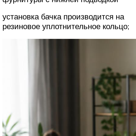
установка бачка производится на
резиновое уплотнительное кольцо;