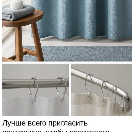
Лучше всего пригласить