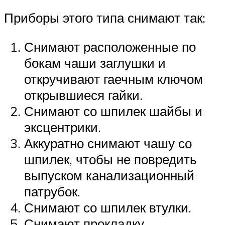
Приборы этого типа снимают так:
Снимают расположенные по
бокам чаши заглушки и
откручивают гаечным ключом
открывшиеся гайки.
Снимают со шпилек шайбы и
эксцентрики.
Аккуратно снимают чашу со
шпилек, чтобы не повредить
выпуском канализационный
патрубок.
Снимают со шпилек втулки.
Снимают прокладку.