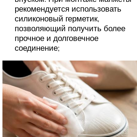
рекомендуется использовать
силиконовый герметик,
позволяющий получить более
прочное и долговечное
соединение;