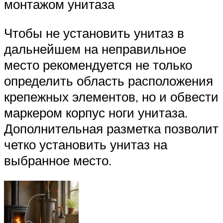
монтажом унитаза
Чтобы не установить унитаз в
дальнейшем на неправильное
место рекомендуется не только
определить область расположения
крепежных элементов, но и обвести
маркером корпус ноги унитаза.
Дополнительная разметка позволит
четко установить унитаз на
выбранное место.