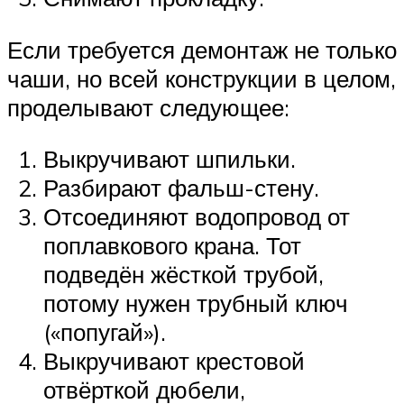
Если требуется демонтаж не только
чаши, но всей конструкции в целом,
проделывают следующее:
Выкручивают шпильки.
Разбирают фальш-стену.
Отсоединяют водопровод от
поплавкового крана. Тот
подведён жёсткой трубой,
потому нужен трубный ключ
(«попугай»).
Выкручивают крестовой
отвёрткой дюбели,