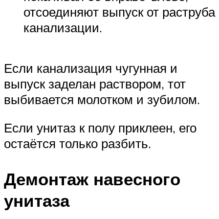
отсоединяют выпуск от раструба
канализации.
Если канализация чугунная и
выпуск заделан раствором, тот
выбивается молотком и зубилом.
Если унитаз к полу приклеен, его
остаётся только разбить.
Демонтаж навесного
унитаза