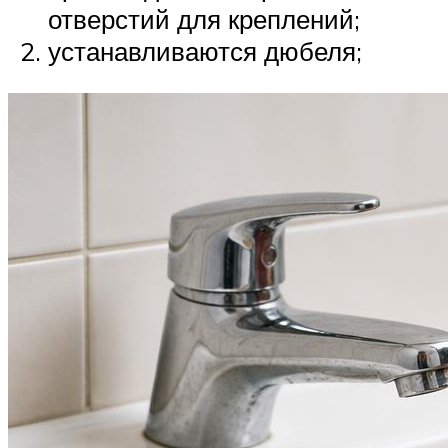
отверстий для креплений;
устанавливаются дюбеля;