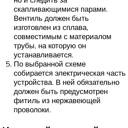
скапливающимися парами.
Вентиль должен быть
изготовлен из сплава,
совместимым с материалом
трубы, на которую он
устанавливается.
По выбранной схеме
собирается электрическая часть
устройства. В ней обязательно
должен быть предусмотрен
фитиль из нержавеющей
проволоки.