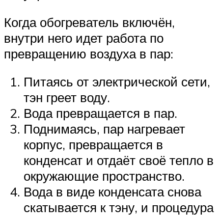
Когда обогреватель включён,
внутри него идет работа по
превращению воздуха в пар:
Питаясь от электрической сети,
тэн греет воду.
Вода превращается в пар.
Поднимаясь, пар нагревает
корпус, превращается в
конденсат и отдаёт своё тепло в
окружающие пространство.
Вода в виде конденсата снова
скатывается к тэну, и процедура