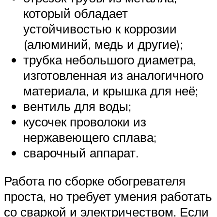
который обладает
устойчивостью к коррозии
(алюминий, медь и другие);
трубка небольшого диаметра,
изготовленная из аналогичного
материала, и крышка для неё;
вентиль для воды;
кусочек проволоки из
нержавеющего сплава;
сварочный аппарат.
Работа по сборке обогревателя
проста, но требует умения работать
со сваркой и электричеством. Если