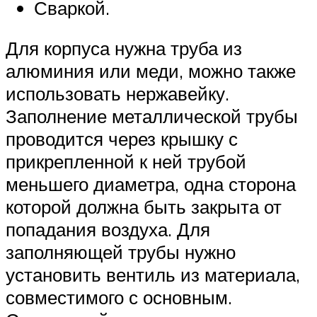
Сваркой.
Для корпуса нужна труба из
алюминия или меди, можно также
использовать нержавейку.
Заполнение металлической трубы
проводится через крышку с
прикрепленной к ней трубой
меньшего диаметра, одна сторона
которой должна быть закрыта от
попадания воздуха. Для
заполняющей трубы нужно
установить вентиль из материала,
совместимого с основным.