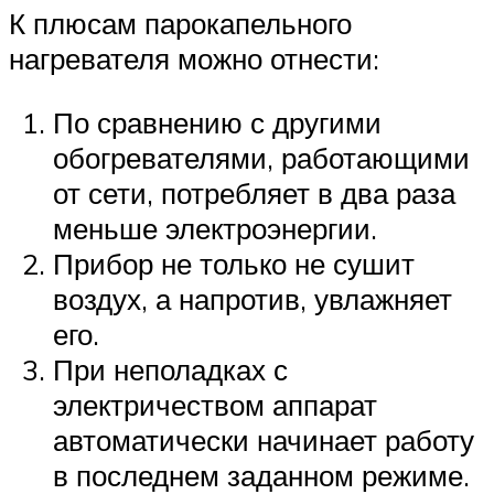
К плюсам парокапельного
нагревателя можно отнести:
По сравнению с другими
обогревателями, работающими
от сети, потребляет в два раза
меньше электроэнергии.
Прибор не только не сушит
воздух, а напротив, увлажняет
его.
При неполадках с
электричеством аппарат
автоматически начинает работу
в последнем заданном режиме.