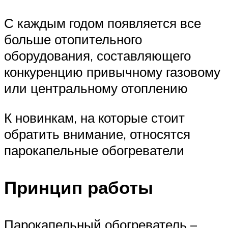
С каждым годом появляется все
больше отопительного
оборудования, составляющего
конкуренцию привычному газовому
или центральному отоплению
К новинкам, на которые стоит
обратить внимание, относятся
парокапельные обогреватели
Принцип работы
Парокапельный обогреватель –