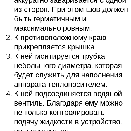
из сторон. При этом шов должен
быть герметичным и
максимально ровным.
К противоположному краю
прикрепляется крышка.
К ней монтируется трубка
небольшого диаметра, которая
будет служить для наполнения
аппарата теплоносителем.
К ней подсоединяется водяной
вентиль. Благодаря ему можно
не только контролировать
подачу жидкости в устройство,
но и следить за