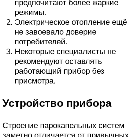
предпочитают более жаркие
режимы.
Электрическое отопление ещё
не завоевало доверие
потребителей.
Некоторые специалисты не
рекомендуют оставлять
работающий прибор без
присмотра.
Устройство прибора
Строение парокапельных систем
заметно отличается от привычных