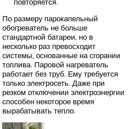
повторяется.
По размеру парокапельный
обогреватель не больше
стандартной батареи, но в
несколько раз превосходит
системы, основанные на сгорании
топлива. Паровой нагреватель
работает без труб. Ему требуется
только электросеть. Даже при
резком отключении электроэнергии
способен некоторое время
вырабатывать тепло.