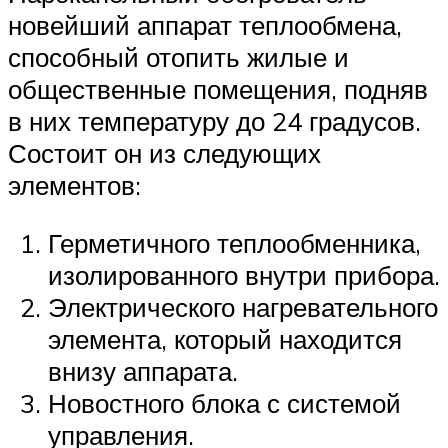
новейший аппарат теплообмена,
способный отопить жилые и
общественные помещения, подняв
в них температуру до 24 градусов.
Состоит он из следующих
элементов:
Герметичного теплообменника,
изолированного внутри прибора.
Электрического нагревательного
элемента, который находится
внизу аппарата.
Новостного блока с системой
управления.