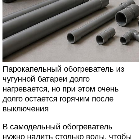
Парокапельный обогреватель из
чугунной батареи долго
нагревается, но при этом очень
долго остается горячим после
выключения
В самодельный обогреватель
нужно налить столько воды, чтобы