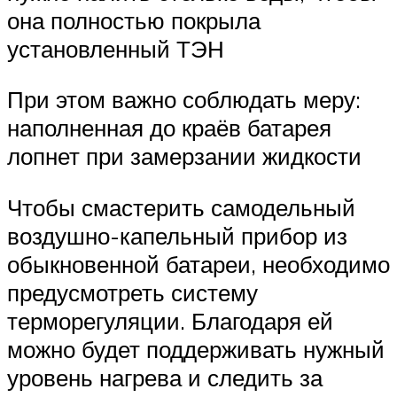
она полностью покрыла
установленный ТЭН
При этом важно соблюдать меру:
наполненная до краёв батарея
лопнет при замерзании жидкости
Чтобы смастерить самодельный
воздушно-капельный прибор из
обыкновенной батареи, необходимо
предусмотреть систему
терморегуляции. Благодаря ей
можно будет поддерживать нужный
уровень нагрева и следить за