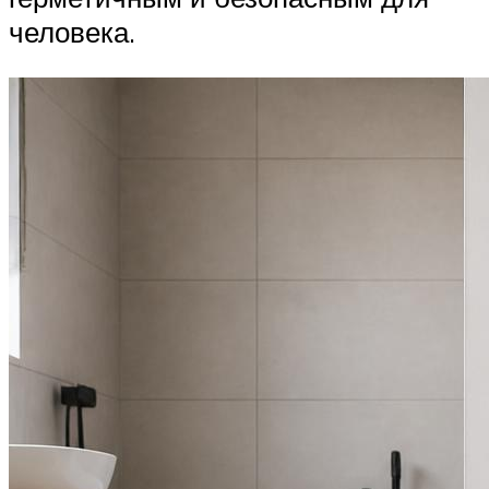
человека.