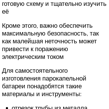
готовую схему и тщательно изучить
её
Кроме этого, важно обеспечить
максимальную безопасность, так
как малейшая неточность может
привести к поражению
электрическим током
Для самостоятельного
изготовления парокапельной
батареи понадобятся такие
материалы и инструменты:
отрезок трубы из металла,