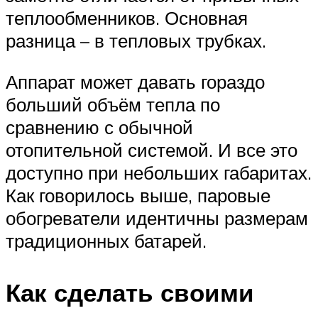
теплообменников. Основная
разница – в тепловых трубках.
Аппарат может давать гораздо
больший объём тепла по
сравнению с обычной
отопительной системой. И все это
доступно при небольших габаритах.
Как говорилось выше, паровые
обогреватели идентичны размерам
традиционных батарей.
Как сделать своими