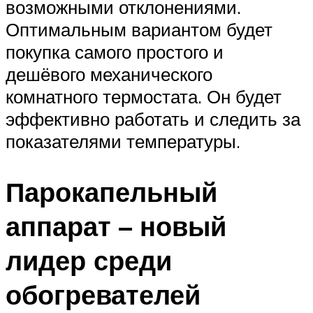
возможными отклонениями.
Оптимальным вариантом будет
покупка самого простого и
дешёвого механического
комнатного термостата. Он будет
эффективно работать и следить за
показателями температуры.
Парокапельный
аппарат – новый
лидер среди
обогревателей