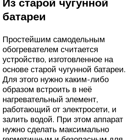
Из старой чугунной
батареи
Простейшим самодельным
обогревателем считается
устройство, изготовленное на
основе старой чугунной батареи.
Для этого нужно каким-либо
образом встроить в неё
нагревательный элемент,
работающий от электросети, и
залить водой. При этом аппарат
нужно сделать максимально
герметичным и безопасным для