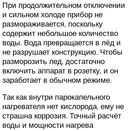
При продолжительном отключении
и сильном холоде прибор не
размораживается, поскольку
содержит небольшое количество
воды. Вода превращается в лёд и
не разрушает конструкцию. Чтобы
разморозить лед, достаточно
включить аппарат в розетку, и он
заработает в обычном режиме.
Так как внутри парокапельного
нагревателя нет кислорода, ему не
страшна коррозия. Точный расчёт
воды и мощности нагрева