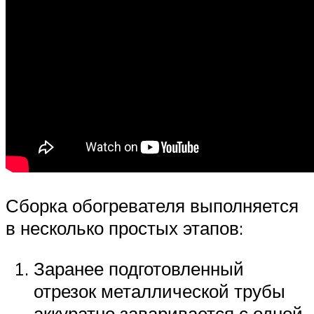
Сборка обогревателя выполняется
в несколько простых этапов:
Заранее подготовленный
отрезок металлической трубы
аккуратно заваривается с одной