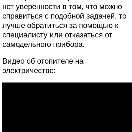
нет уверенности в том, что можно
справиться с подобной задачей, то
лучше обратиться за помощью к
специалисту или отказаться от
самодельного прибора.
Видео об отопителе на
электричестве: