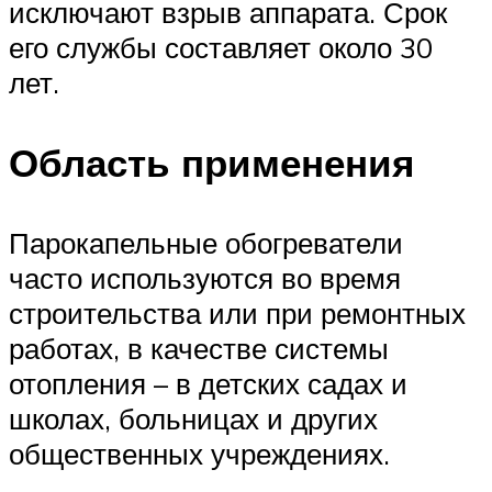
исключают взрыв аппарата. Срок
его службы составляет около 30
лет.
Область применения
Парокапельные обогреватели
часто используются во время
строительства или при ремонтных
работах, в качестве системы
отопления – в детских садах и
школах, больницах и других
общественных учреждениях.