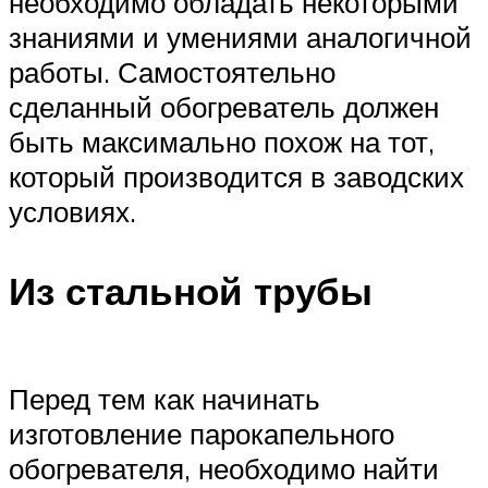
необходимо обладать некоторыми
знаниями и умениями аналогичной
работы. Самостоятельно
сделанный обогреватель должен
быть максимально похож на тот,
который производится в заводских
условиях.
Из стальной трубы
Перед тем как начинать
изготовление парокапельного
обогревателя, необходимо найти