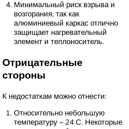
Минимальный риск взрыва и
возгорания, так как
алюминиевый каркас отлично
защищает нагревательный
элемент и теплоноситель.
Отрицательные
стороны
К недостаткам можно отнести:
Относительно небольшую
температуру – 24 С. Некоторые