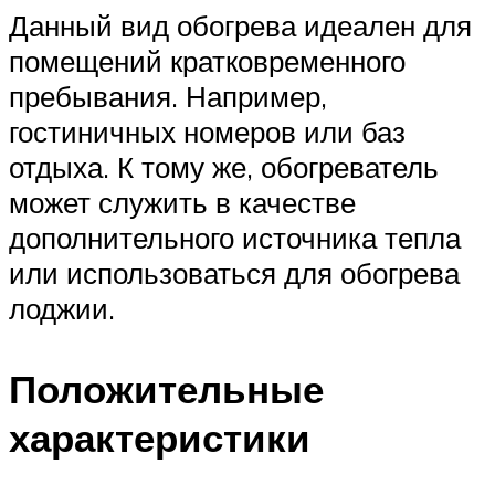
Данный вид обогрева идеален для
помещений кратковременного
пребывания. Например,
гостиничных номеров или баз
отдыха. К тому же, обогреватель
может служить в качестве
дополнительного источника тепла
или использоваться для обогрева
лоджии.
Положительные
характеристики