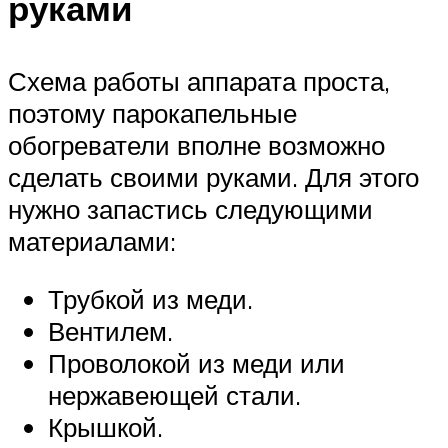
руками
Схема работы аппарата проста,
поэтому парокапельные
обогреватели вполне возможно
сделать своими руками. Для этого
нужно запастись следующими
материалами:
Трубкой из меди.
Вентилем.
Проволокой из меди или
нержавеющей стали.
Крышкой.