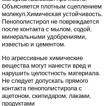
Объясняется плотным сцеплением
молекул.Химическая устойчивость.
Пенополистирол не повреждается
после контакта с мылом, содой,
минеральными удобрениями,
известью и цементом.
Но агрессивные химические
вещества могут нанести вред и
нарушить целостность материала.
Не следует допускать прямого
контакта пенополистирола с
ацетоном, скипидаром, лаками,
продуктами