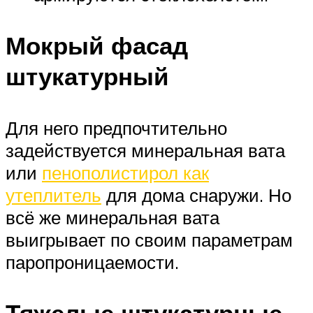
Мокрый фасад
штукатурный
Для него предпочтительно
задействуется минеральная вата
или
пенополистирол как
утеплитель
для дома снаружи. Но
всё же минеральная вата
выигрывает по своим параметрам
паропроницаемости.
Тяжелые штукатурные