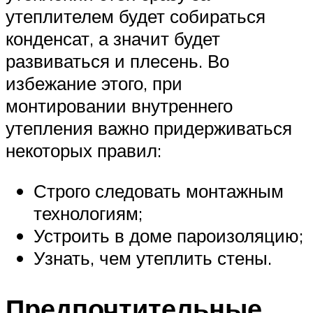
утеплителем будет собираться
конденсат, а значит будет
развиваться и плесень. Во
избежание этого, при
монтировании внутреннего
утепления важно придерживаться
некоторых правил:
Строго следовать монтажным
технологиям;
Устроить в доме пароизоляцию;
Узнать, чем утеплить стены.
Предпочтительные