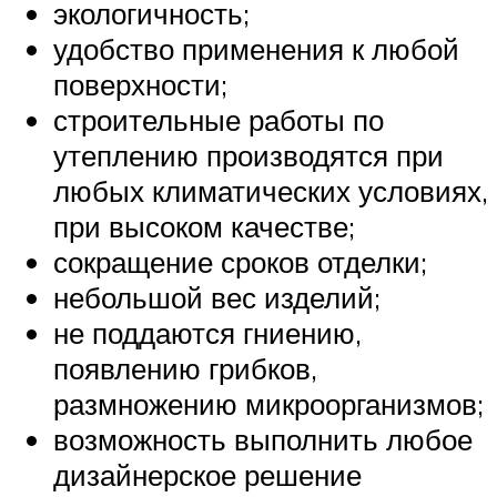
экологичность;
удобство применения к любой
поверхности;
строительные работы по
утеплению производятся при
любых климатических условиях,
при высоком качестве;
сокращение сроков отделки;
небольшой вес изделий;
не поддаются гниению,
появлению грибков,
размножению микроорганизмов;
возможность выполнить любое
дизайнерское решение