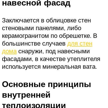
навесной фасад
Заключается в облицовке стен
стеновыми панелями, либо
керамогранитом по обрешетке. В
большинстве случаев
для стен
дома
снаружи, под навесными
фасадами, в качестве утеплителя
используется минеральная вата.
Основные принципы
внутренней
теплоизоляции