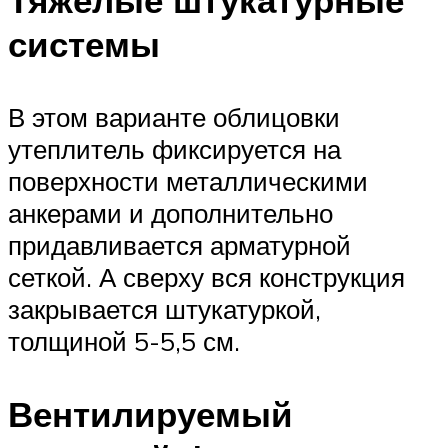
системы
В этом варианте облицовки
утеплитель фиксируется на
поверхности металлическими
анкерами и дополнительно
придавливается арматурной
сеткой. А сверху вся конструкция
закрывается штукатуркой,
толщиной 5-5,5 см.
Вентилируемый