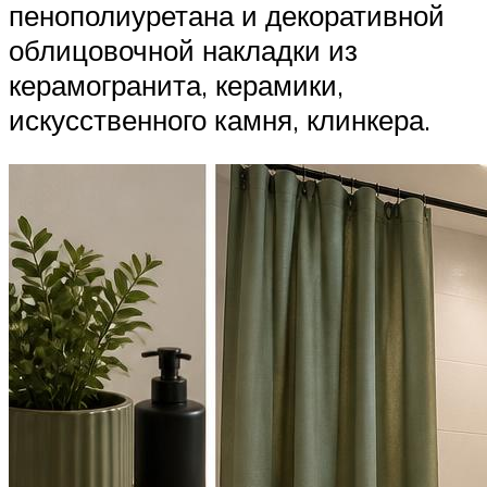
пенополиуретана и декоративной
облицовочной накладки из
керамогранита, керамики,
искусственного камня, клинкера.