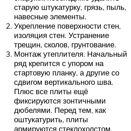
старую штукатурку, грязь, пыль,
навесные элементы.
Укрепление поверхности стен,
изоляция стен. Устранение
трещин, сколов, грунтование.
Монтаж утеплителя. Начальный
ряд крепится с упором на
стартовую планку, а другие со
сдвигом вертикального шва.
Плюс все плиты ещё
фиксируются зонтичными
дюбелями. Перед тем, как
оштукатурить, плиты
армируются стеклохолстом.