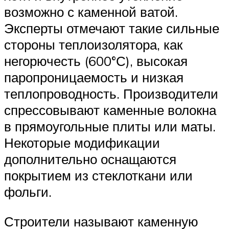
возможно с каменной ватой.
Эксперты отмечают такие сильные
стороны теплоизолятора, как
негорючесть (600°С), высокая
паропроницаемость и низкая
теплопроводность. Производители
спрессовывают каменные волокна
в прямоугольные плиты или маты.
Некоторые модификации
дополнительно оснащаются
покрытием из стеклоткани или
фольги.
Строители называют каменную