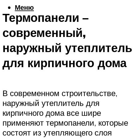
Меню
Термопанели –
современный,
наружный утеплитель
для кирпичного дома
В современном строительстве,
наружный утеплитель для
кирпичного дома все шире
применяют термопанели, которые
состоят из утепляющего слоя