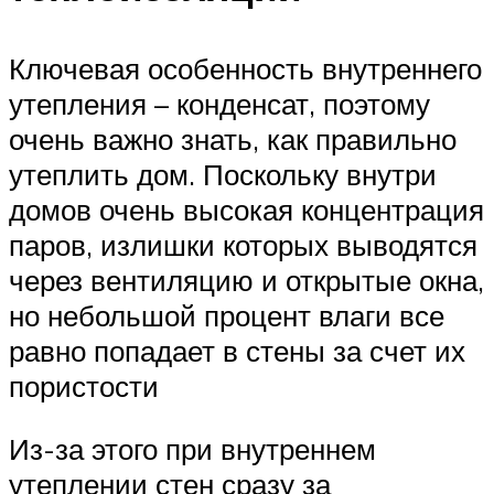
Ключевая особенность внутреннего
утепления – конденсат, поэтому
очень важно знать, как правильно
утеплить дом. Поскольку внутри
домов очень высокая концентрация
паров, излишки которых выводятся
через вентиляцию и открытые окна,
но небольшой процент влаги все
равно попадает в стены за счет их
пористости
Из-за этого при внутреннем
утеплении стен сразу за