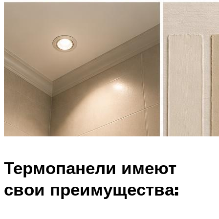
Термопанели имеют
свои преимущества: