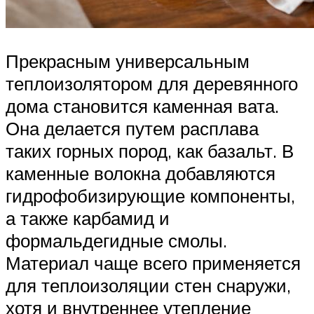
Прекрасным универсальным
теплоизолятором для деревянного
дома становится каменная вата.
Она делается путем расплава
таких горных пород, как базальт. В
каменные волокна добавляются
гидрофобизирующие компоненты,
а также карбамид и
формальдегидные смолы.
Материал чаще всего применяется
для теплоизоляции стен снаружи,
хотя и внутреннее утепление