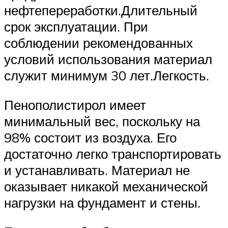
нефтепереработки.Длительный
срок эксплуатации. При
соблюдении рекомендованных
условий использования материал
служит минимум 30 лет.Легкость.
Пенополистирол имеет
минимальный вес, поскольку на
98% состоит из воздуха. Его
достаточно легко транспортировать
и устанавливать. Материал не
оказывает никакой механической
нагрузки на фундамент и стены.