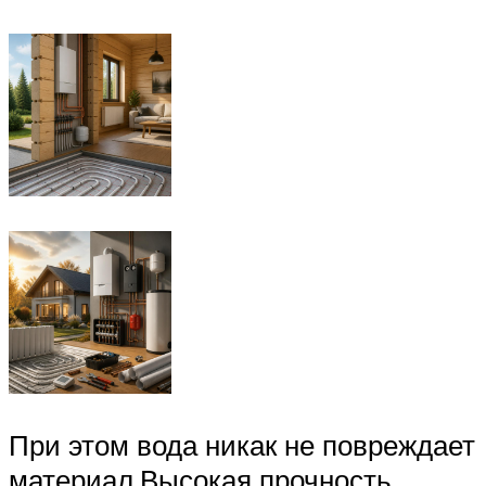
При этом вода никак не повреждает
материал.Высокая прочность.