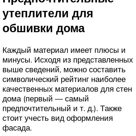
утеплители для
обшивки дома
Каждый материал имеет плюсы и
минусы. Исходя из представленных
выше сведений, можно составить
символический рейтинг наиболее
качественных материалов для стен
дома (первый — самый
предпочтительный и т. д.). Также
стоит учесть вид оформления
фасада.