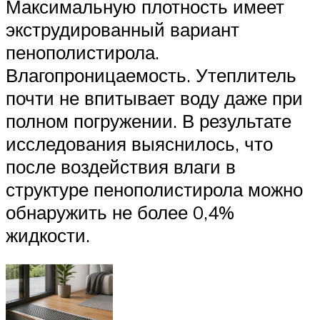
Максимальную плотность имеет
экструдированный вариант
пенополистирола.
Влагопроницаемость. Утеплитель
почти не впитывает воду даже при
полном погружении. В результате
исследования выяснилось, что
после воздействия влаги в
структуре пенополистирола можно
обнаружить не более 0,4%
жидкости.