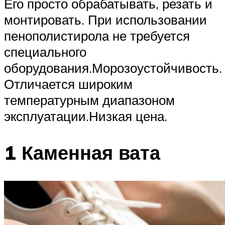
Его просто обрабатывать, резать и
монтировать. При использовании
пенополистирола не требуется
специального
оборудования.Морозоустойчивость.
Отличается широким
температурным диапазоном
эксплуатации.Низкая цена.
1 Каменная вата