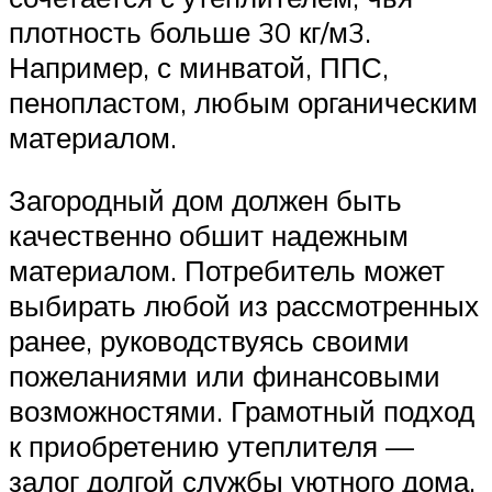
плотность больше 30 кг/м3.
Например, с минватой, ППС,
пенопластом, любым органическим
материалом.
Загородный дом должен быть
качественно обшит надежным
материалом. Потребитель может
выбирать любой из рассмотренных
ранее, руководствуясь своими
пожеланиями или финансовыми
возможностями. Грамотный подход
к приобретению утеплителя —
залог долгой службы уютного дома.