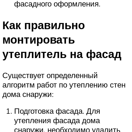
фасадного оформления.
Как правильно
монтировать
утеплитель на фасад
Существует определенный
алгоритм работ по утеплению стен
дома снаружи:
Подготовка фасада. Для
утепления фасада дома
снаружи, необходимо удалить