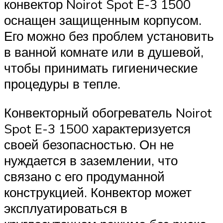
конвектор Noirot Spot E-3 1500
оснащен защищенным корпусом.
Его можно без проблем установить
в ванной комнате или в душевой,
чтобы принимать гигиенические
процедуры в тепле.
Конвекторный обогреватель Noirot
Spot E-3 1500 характеризуется
своей безопасностью. Он не
нуждается в заземлении, что
связано с его продуманной
конструкцией. Конвектор может
эксплуатироваться в