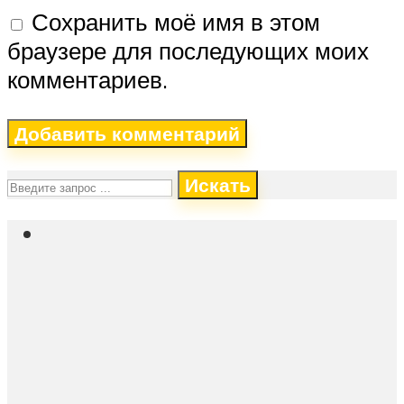
Сохранить моё имя в этом
браузере для последующих моих
комментариев.
Искать