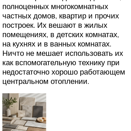
полноценных многокомнатных
частных домов, квартир и прочих
построек. Их вешают в жилых
помещениях, в детских комнатах,
на кухнях и в ванных комнатах.
Ничто не мешает использовать их
как вспомогательную технику при
недостаточно хорошо работающем
центральном отоплении.