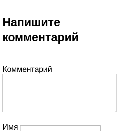
Напишите
комментарий
Комментарий
Имя