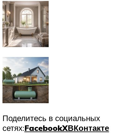
Поделитесь в социальных
сетях:
Facebook
X
ВКонтакте