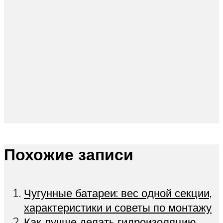
Похожие записи
Чугунные батареи: вес одной секции,
характеристики и советы по монтажу
Как лучше делать гидроизоляцию