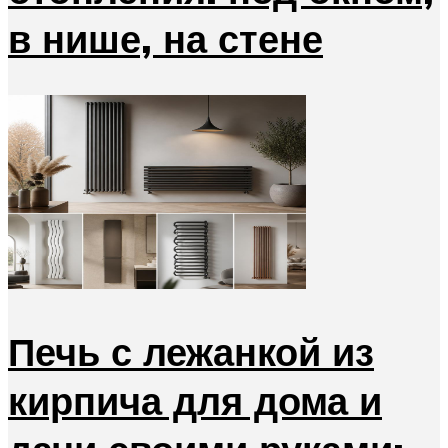
в нише, на стене
Печь с лежанкой из
кирпича для дома и