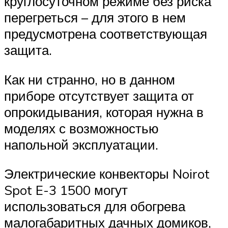
круглосуточном режиме без риска
перегреться – для этого в нем
предусмотрена соответствующая
защита.
Как ни странно, но в данном
приборе отсутствует защита от
опрокидывания, которая нужна в
моделях с возможностью
напольной эксплуатации.
Электрические конвекторы Noirot
Spot E-3 1500 могут
использоваться для обогрева
малогабаритных дачных домиков,