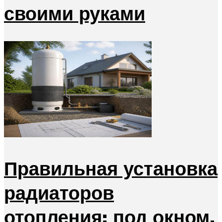
своими руками
Правильная установка
радиаторов
отопления: под окном,