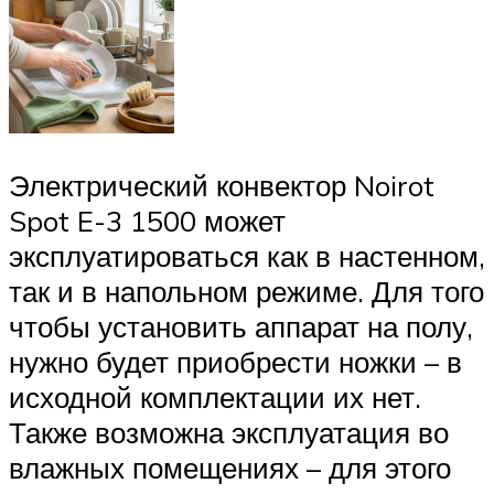
Электрический конвектор Noirot
Spot E-3 1500 может
эксплуатироваться как в настенном,
так и в напольном режиме. Для того
чтобы установить аппарат на полу,
нужно будет приобрести ножки – в
исходной комплектации их нет.
Также возможна эксплуатация во
влажных помещениях – для этого