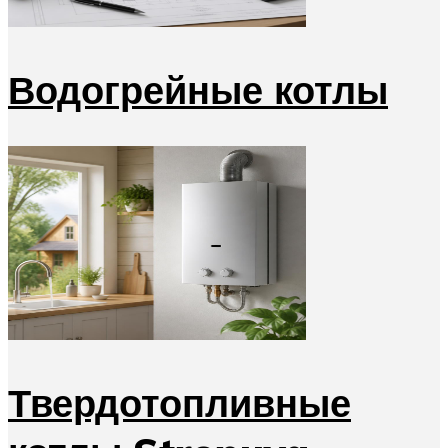
Водогрейные котлы
Твердотопливные