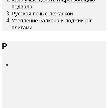
подвала
Русская печь с лежанкой
Утепление балкона и лоджии pir
плитами
Р