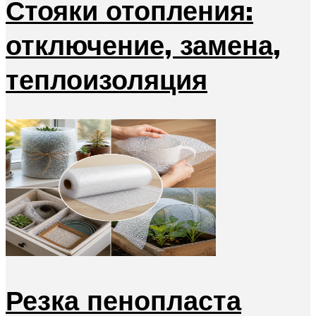
Стояки отопления:
отключение, замена,
теплоизоляция
Резка пенопласта