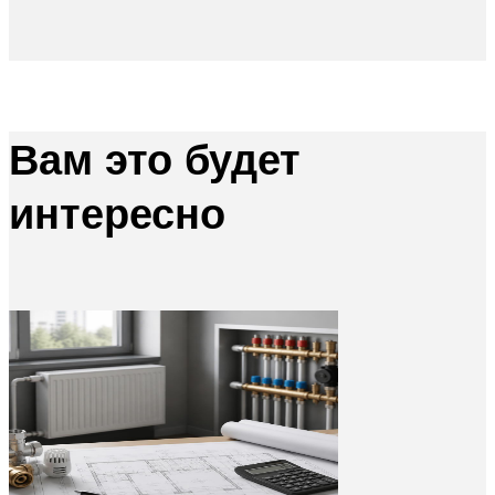
Вам это будет
интересно