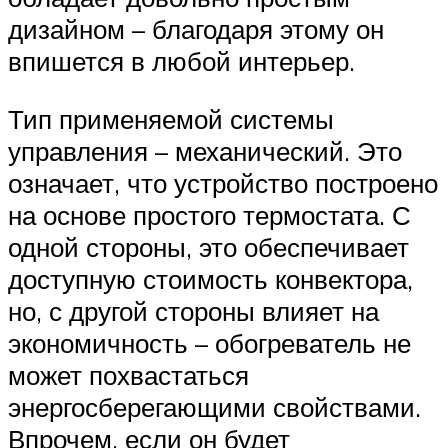
дизайном – благодаря этому он
впишется в любой интерьер.
Тип применяемой системы
управления – механический. Это
означает, что устройство построено
на основе простого термостата. С
одной стороны, это обеспечивает
доступную стоимость конвектора,
но, с другой стороны влияет на
экономичность – обогреватель не
может похвастаться
энергосберегающими свойствами.
Впрочем, если он будет