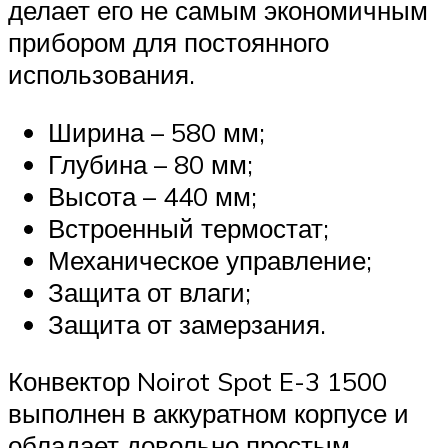
делает его не самым экономичным
прибором для постоянного
использования.
Ширина – 580 мм;
Глубина – 80 мм;
Высота – 440 мм;
Встроенный термостат;
Механическое управление;
Защита от влаги;
Защита от замерзания.
Конвектор Noirot Spot E-3 1500
выполнен в аккуратном корпусе и
обладает довольно простым