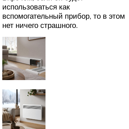
использоваться как
вспомогательный прибор, то в этом
нет ничего страшного.