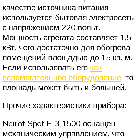
качестве источника питания
используется бытовая электросеть
с напряжением 220 вольт.
Мощность агрегата составляет 1,5
кВт, чего достаточно для обогрева
помещений площадью до 15 кв. м.
Если использовать его
как
вспомогательное оборудование
, то
площадь может быть и большей.
Прочие характеристики прибора:
Noirot Spot E-3 1500 оснащен
механическим управлением, что