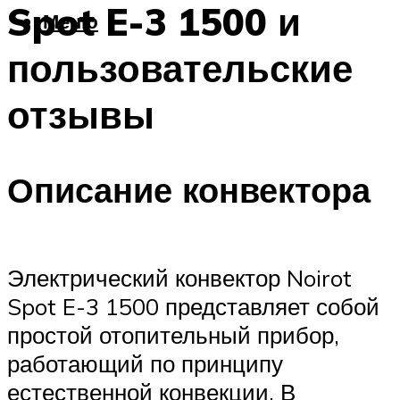
Spot E-3 1500 и
Меню
пользовательские
отзывы
Описание конвектора
Электрический конвектор Noirot
Spot E-3 1500 представляет собой
простой отопительный прибор,
работающий по принципу
естественной конвекции. В