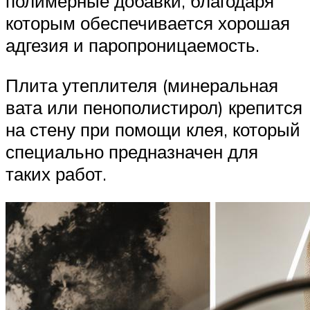
полимерные добавки, благодаря
которым обеспечивается хорошая
адгезия и паропроницаемость.
Плита утеплителя (минеральная
вата или пенополистирол) крепится
на стену при помощи клея, который
специально предназначен для
таких работ.