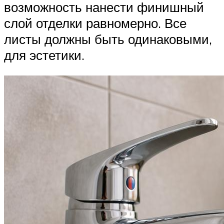
возможность нанести финишный
слой отделки равномерно. Все
листы должны быть одинаковыми,
для эстетики.