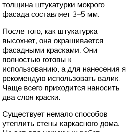
толщина штукатурки мокрого
фасада составляет 3–5 мм.
После того, как штукатурка
высохнет, она окрашивается
фасадными красками. Они
полностью готовы к
использованию, а для нанесения я
рекомендую использовать валик.
Чаще всего приходится наносить
два слоя краски.
Существует немало способов
утеплить стены каркасного дома.