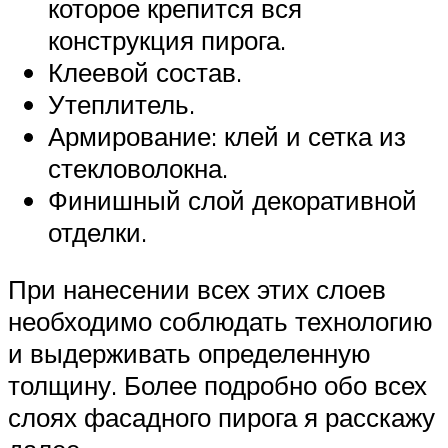
которое крепится вся
конструкция пирога.
Клеевой состав.
Утеплитель.
Армирование: клей и сетка из
стекловолокна.
Финишный слой декоративной
отделки.
При нанесении всех этих слоев
необходимо соблюдать технологию
и выдерживать определенную
толщину. Более подробно обо всех
слоях фасадного пирога я расскажу