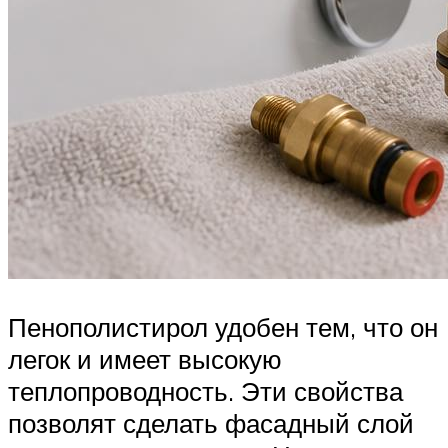
Пенополистирол удобен тем, что он
легок и имеет высокую
теплопроводность. Эти свойства
позволят сделать фасадный слой