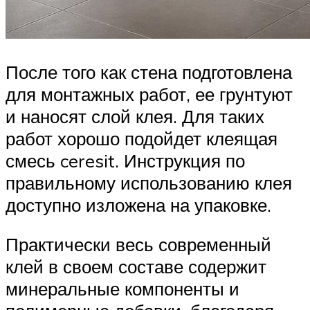
После того как стена подготовлена
для монтажных работ, ее грунтуют
и наносят слой клея. Для таких
работ хорошо подойдет клеящая
смесь ceresit. Инструкция по
правильному использованию клея
доступно изложена на упаковке.
Практически весь современный
клей в своем составе содержит
минеральные компоненты и