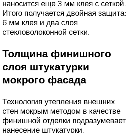
наносится еще 3 мм клея с сеткой.
Итого получается двойная защита:
6 мм клея и два слоя
стекловолоконной сетки.
Толщина финишного
слоя штукатурки
мокрого фасада
Технология утепления внешних
стен мокрым методом в качестве
финишной отделки подразумевает
нанесение штукатурки.