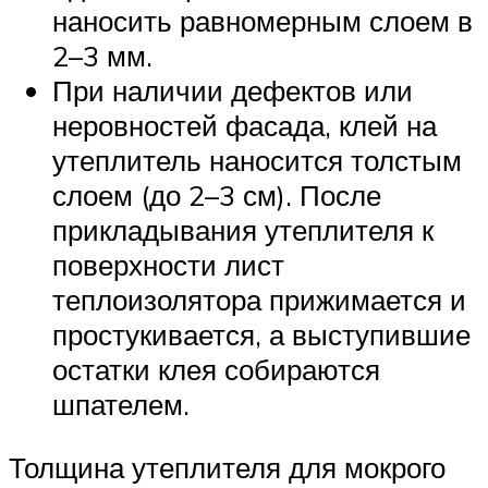
наносить равномерным слоем в
2–3 мм.
При наличии дефектов или
неровностей фасада, клей на
утеплитель наносится толстым
слоем (до 2–3 см). После
прикладывания утеплителя к
поверхности лист
теплоизолятора прижимается и
простукивается, а выступившие
остатки клея собираются
шпателем.
Толщина утеплителя для мокрого