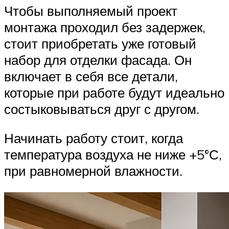
Чтобы выполняемый проект
монтажа проходил без задержек,
стоит приобретать уже готовый
набор для отделки фасада. Он
включает в себя все детали,
которые при работе будут идеально
состыковываться друг с другом.
Начинать работу стоит, когда
температура воздуха не ниже +5°С,
при равномерной влажности.