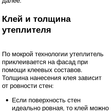
далее.
Клей и толщина
утеплителя
По мокрой технологии утеплитель
приклеивается на фасад при
помощи клеевых составов.
Толщина нанесения клея зависит
от ровности стен:
Если поверхность стен
идеально ровная, то клей можно