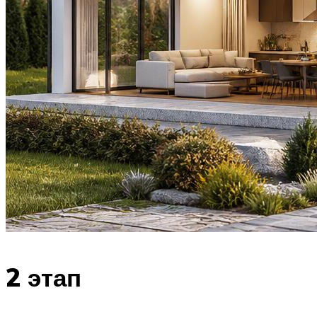
2 этап