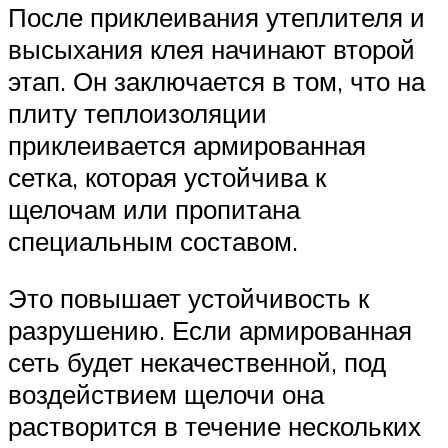
После приклеивания утеплителя и
высыхания клея начинают второй
этап. Он заключается в том, что на
плиту теплоизоляции
приклеивается армированная
сетка, которая устойчива к
щелочам или пропитана
специальным составом.
Это повышает устойчивость к
разрушению. Если армированная
сеть будет некачественной, под
воздействием щелочи она
растворится в течение нескольких