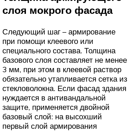
слоя мокрого фасада
Следующий шаг – армирование
при помощи клеевого или
специального состава. Толщина
базового слоя составляет не менее
3 мм, при этом в клеевой раствор
обязательно утапливается сетка из
стекловолокна. Если фасад здания
нуждается в антивандальной
защите, применяется двойной
базовый слой: на высохший
первый слой армирования