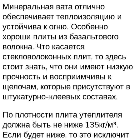
Минеральная вата отлично
обеспечивает теплоизоляцию и
устойчива к огню. Особенно
хороши плиты из базальтового
волокна. Что касается
стекловолоконных плит, то здесь
стоит знать, что они имеют низкую
прочность и восприимчивы к
щелочам, которые присутствуют в
штукатурно-клеевых составах.
По плотности плита утеплителя
должна быть не ниже 135кг/м³.
Если будет ниже, то это исключит