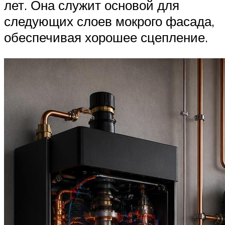
лет. Она служит основой для
следующих слоев мокрого фасада,
обеспечивая хорошее сцепление.