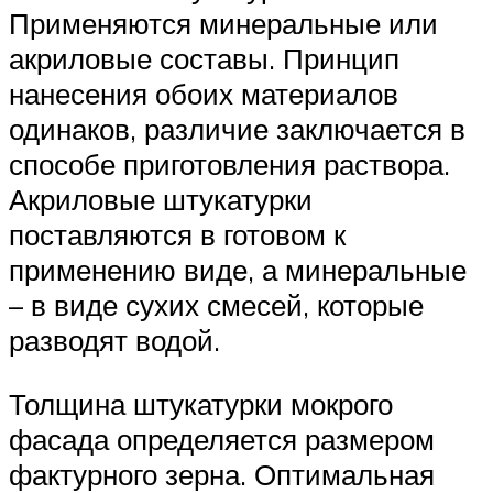
Применяются минеральные или
акриловые составы. Принцип
нанесения обоих материалов
одинаков, различие заключается в
способе приготовления раствора.
Акриловые штукатурки
поставляются в готовом к
применению виде, а минеральные
– в виде сухих смесей, которые
разводят водой.
Толщина штукатурки мокрого
фасада определяется размером
фактурного зерна. Оптимальная