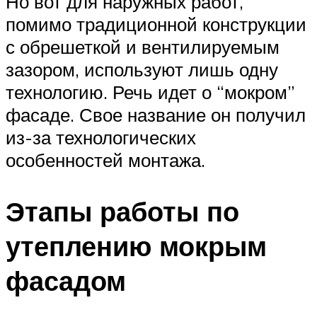
Но вот для наружных работ,
помимо традиционной конструкции
с обрешеткой и вентилируемым
зазором, используют лишь одну
технологию. Речь идет о “мокром”
фасаде. Свое название он получил
из-за технологических
особенностей монтажа.
Этапы работы по
утеплению мокрым
фасадом