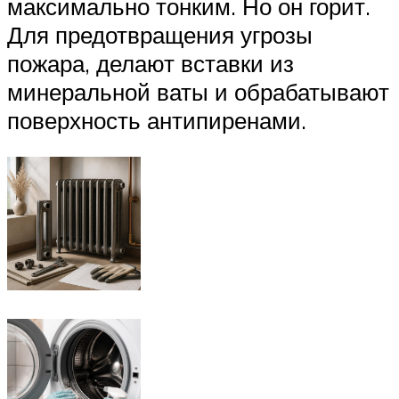
максимально тонким. Но он горит.
Для предотвращения угрозы
пожара, делают вставки из
минеральной ваты и обрабатывают
поверхность антипиренами.