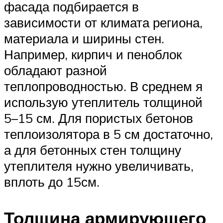
фасада подбирается в
зависимости от климата региона,
материала и ширины стен.
Например, кирпич и пеноблок
обладают разной
теплопроводностью. В среднем я
использую утеплитель толщиной
5–15 см. Для пористых бетонов
теплоизолятора в 5 см достаточно,
а для бетонных стен толщину
утеплителя нужно увеличивать,
вплоть до 15см.
Толщина армирующего