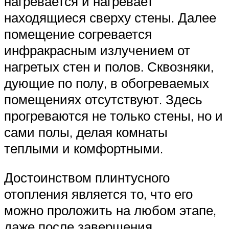
нагревается и нагревает
находящиеся сверху стены. Далее
помещение согревается
инфракрасным излучением от
нагретых стен и полов. Сквозняки,
дующие по полу, в обогреваемых
помещениях отсутствуют. Здесь
прогреваются не только стены, но и
сами полы, делая комнаты
теплыми и комфортными.
Достоинством плинтусного
отопления является то, что его
можно проложить на любом этапе,
даже после завершения