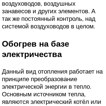
воздуховодов, воздушных
занавесов и других элементов. А
так же постоянный контроль, над
системой воздуховодов в целом.
Обогрев на базе
электричества
Данный вид отопления работает на
принципе преобразование
электрической энергии в тепло.
Основным источником тепла,
являются электрический котёл или