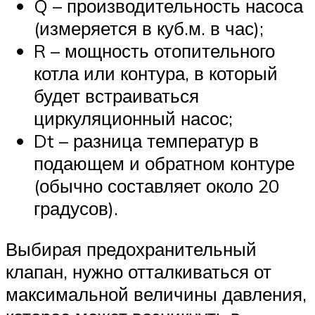
Q – производительность насоса
(измеряется в куб.м. в час);
R – мощность отопительного
котла или контура, в который
будет встраиваться
циркуляционный насос;
Dt – разница температур в
подающем и обратном контуре
(обычно составляет около 20
градусов).
Выбирая предохранительный
клапан, нужно отталкиваться от
максимальной величины давления,