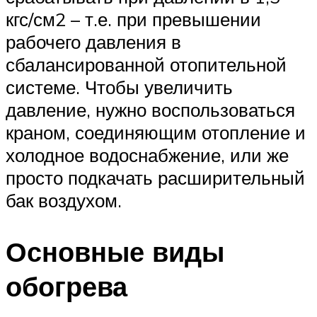
кгс/см2 – т.е. при превышении
рабочего давления в
сбалансированной отопительной
системе. Чтобы увеличить
давление, нужно воспользоваться
краном, соединяющим отопление и
холодное водоснабжение, или же
просто подкачать расширительный
бак воздухом.
Основные виды
обогрева