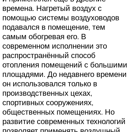
времена. Нагретый воздух с
помощью системы воздуховодов
подавался в помещение, тем
самым обогревая его. В
современном исполнении это
распространённый способ
отопления помещений с большими
площадями. До недавнего времени
он использовался только в
производственных цехах,
спортивных сооружениях,
общественных помещениях. Но
развитие современных технологий
позволяет применять воздушный