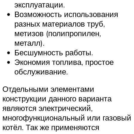
эксплуатации.
Возможность использования
разных материалов труб,
метизов (полипропилен,
металл).
Бесшумность работы.
Экономия топлива, простое
обслуживание.
Отдельными элементами
конструкции данного варианта
являются электрический,
многофункциональный или газовый
котёл. Так же применяются