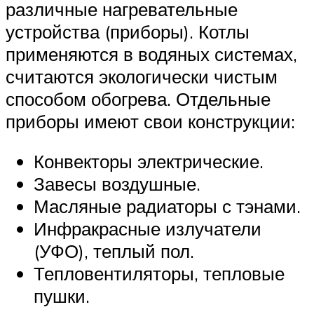
различные нагревательные
устройства (приборы). Котлы
применяются в водяных системах,
считаются экологически чистым
способом обогрева. Отдельные
приборы имеют свои конструкции:
Конвекторы электрические.
Завесы воздушные.
Масляные радиаторы с тэнами.
Инфракрасные излучатели
(УФО), теплый пол.
Тепловентиляторы, тепловые
пушки.