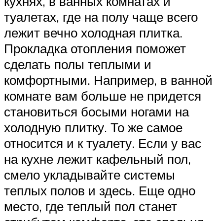
кухнях, в ванных комнатах и
туалетах, где на полу чаще всего
лежит вечно холодная плитка.
Прокладка отопления поможет
сделать полы теплыми и
комфортными. Например, в ванной
комнате вам больше не придется
становиться босыми ногами на
холодную плитку. То же самое
относится и к туалету. Если у вас
на кухне лежит кафельный пол,
смело укладывайте системы
теплых полов и здесь. Еще одно
место, где теплый пол станет