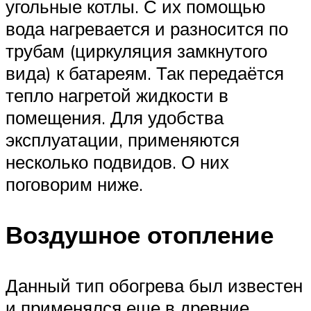
угольные котлы. С их помощью
вода нагревается и разносится по
трубам (циркуляция замкнутого
вида) к батареям. Так передаётся
тепло нагретой жидкости в
помещения. Для удобства
эксплуатации, применяются
несколько подвидов. О них
поговорим ниже.
Воздушное отопление
Данный тип обогрева был известен
и применялся еще в древние