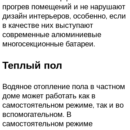
прогрев помещений и не нарушают
дизайн интерьеров, особенно, если
в качестве них выступают
современные алюминиевые
многосекционные батареи.
Теплый пол
Водяное отопление пола в частном
доме может работать как в
самостоятельном режиме, так и во
вспомогательном. В
самостоятельном режиме