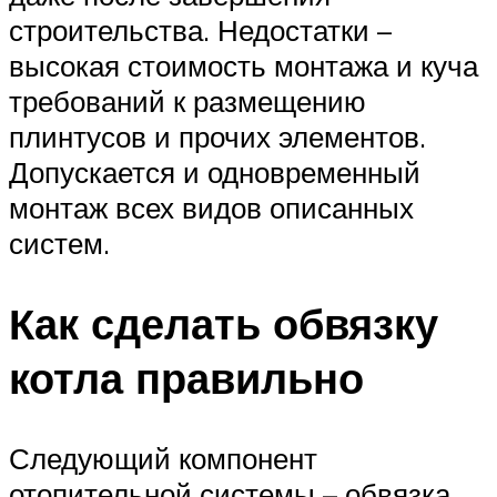
строительства. Недостатки –
высокая стоимость монтажа и куча
требований к размещению
плинтусов и прочих элементов.
Допускается и одновременный
монтаж всех видов описанных
систем.
Как сделать обвязку
котла правильно
Следующий компонент
отопительной системы – обвязка