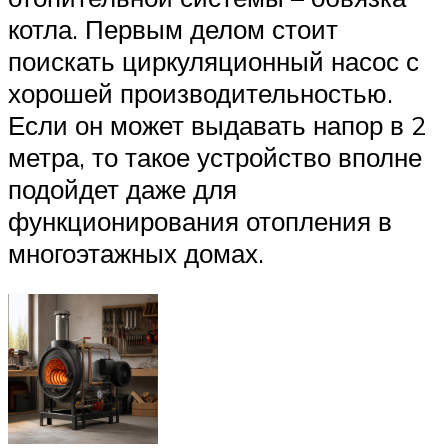
котла. Первым делом стоит
поискать циркуляционный насос с
хорошей производительностью.
Если он может выдавать напор в 2
метра, то такое устройство вполне
подойдет даже для
функционирования отопления в
многоэтажных домах.