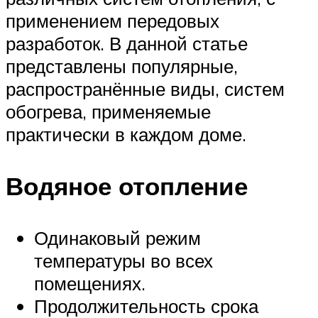
применением передовых
разработок. В данной статье
представлены популярные,
распространённые виды, систем
обогрева, применяемые
практически в каждом доме.
Водяное отопление
Одинаковый режим
температуры во всех
помещениях.
Продолжительность срока