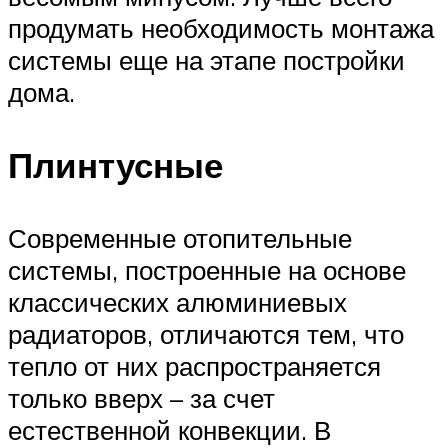
продумать необходимость монтажа
системы еще на этапе постройки
дома.
Плинтусные
Современные отопительные
системы, построенные на основе
классических алюминиевых
радиаторов, отличаются тем, что
тепло от них распространяется
только вверх – за счет
естественной конвекции. В