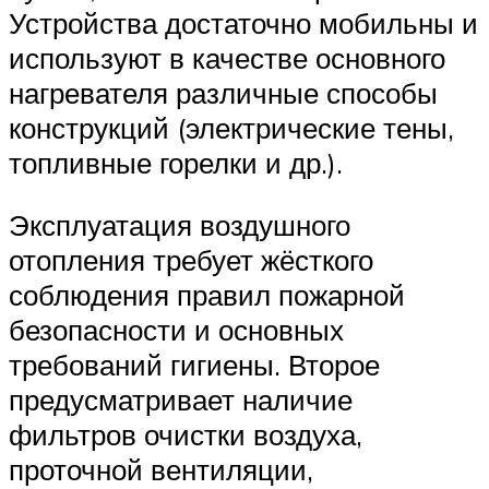
Устройства достаточно мобильны и
используют в качестве основного
нагревателя различные способы
конструкций (электрические тены,
топливные горелки и др.).
Эксплуатация воздушного
отопления требует жёсткого
соблюдения правил пожарной
безопасности и основных
требований гигиены. Второе
предусматривает наличие
фильтров очистки воздуха,
проточной вентиляции,