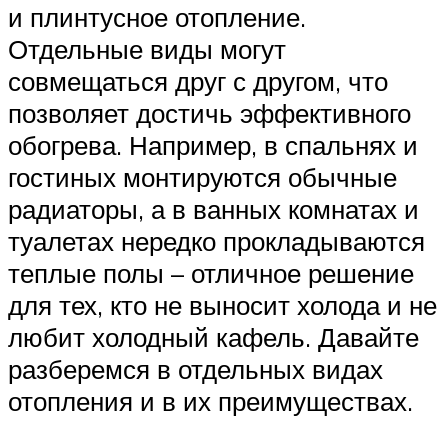
и плинтусное отопление.
Отдельные виды могут
совмещаться друг с другом, что
позволяет достичь эффективного
обогрева. Например, в спальнях и
гостиных монтируются обычные
радиаторы, а в ванных комнатах и
туалетах нередко прокладываются
теплые полы – отличное решение
для тех, кто не выносит холода и не
любит холодный кафель. Давайте
разберемся в отдельных видах
отопления и в их преимуществах.