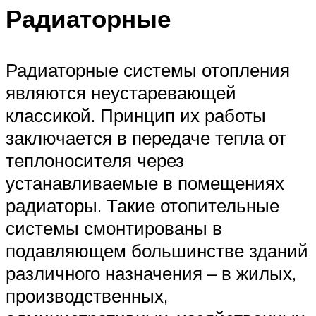
Радиаторные
Радиаторные системы отопления
являются неустаревающей
классикой. Принцип их работы
заключается в передаче тепла от
теплоносителя через
устанавливаемые в помещениях
радиаторы. Такие отопительные
системы смонтированы в
подавляющем большинстве зданий
различного назначения – в жилых,
производственных,