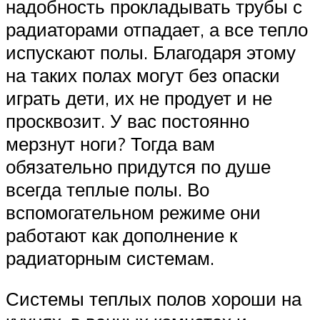
надобность прокладывать трубы с
радиаторами отпадает, а все тепло
испускают полы. Благодаря этому
на таких полах могут без опаски
играть дети, их не продует и не
просквозит. У вас постоянно
мерзнут ноги? Тогда вам
обязательно придутся по душе
всегда теплые полы. Во
вспомогательном режиме они
работают как дополнение к
радиаторным системам.
Системы теплых полов хороши на