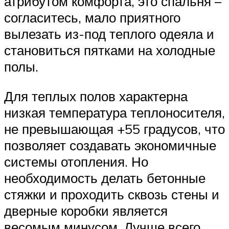
атрибутом комфорта, это спальня –
согласитесь, мало приятного
вылезать из-под теплого одеяла и
становиться пятками на холодные
полы.
Для теплых полов характерна
низкая температура теплоносителя,
не превышающая +55 градусов, что
позволяет создавать экономичные
системы отопления. Но
необходимость делать бетонные
стяжки и проходить сквозь стены и
дверные коробки является
весомым минусом. Лучше всего