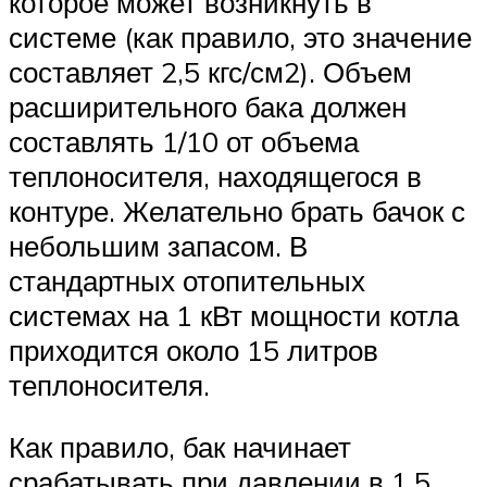
которое может возникнуть в
системе (как правило, это значение
составляет 2,5 кгс/см2). Объем
расширительного бака должен
составлять 1/10 от объема
теплоносителя, находящегося в
контуре. Желательно брать бачок с
небольшим запасом. В
стандартных отопительных
системах на 1 кВт мощности котла
приходится около 15 литров
теплоносителя.
Как правило, бак начинает
срабатывать при давлении в 1,5