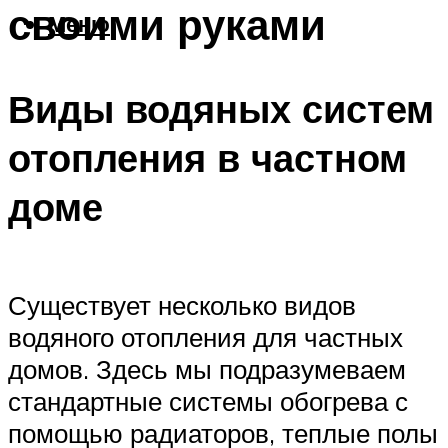
своими руками
Меню
Виды водяных систем
отопления в частном
доме
Существует несколько видов
водяного отопления для частных
домов. Здесь мы подразумеваем
стандартные системы обогрева с
помощью радиаторов, теплые полы