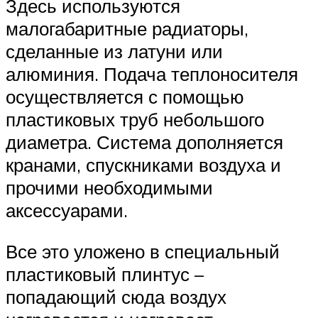
Здесь используются
малогабаритные радиаторы,
сделанные из латуни или
алюминия. Подача теплоносителя
осуществляется с помощью
пластиковых труб небольшого
диаметра. Система дополняется
кранами, спускниками воздуха и
прочими необходимыми
аксессуарами.
Все это уложено в специальный
пластиковый плинтус –
попадающий сюда воздух