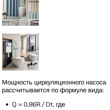
Мощность циркуляционного насоса
рассчитывается по формуле вида:
Q = 0,86R / Dt, где