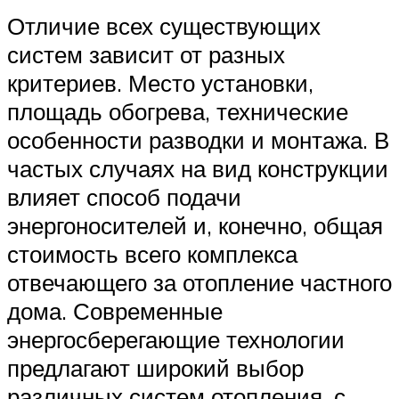
Отличие всех существующих
систем зависит от разных
критериев. Место установки,
площадь обогрева, технические
особенности разводки и монтажа. В
частых случаях на вид конструкции
влияет способ подачи
энергоносителей и, конечно, общая
стоимость всего комплекса
отвечающего за отопление частного
дома. Современные
энергосберегающие технологии
предлагают широкий выбор
различных систем отопления, с