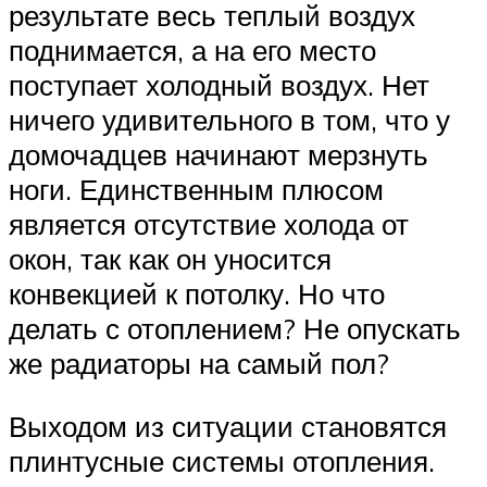
результате весь теплый воздух
поднимается, а на его место
поступает холодный воздух. Нет
ничего удивительного в том, что у
домочадцев начинают мерзнуть
ноги. Единственным плюсом
является отсутствие холода от
окон, так как он уносится
конвекцией к потолку. Но что
делать с отоплением? Не опускать
же радиаторы на самый пол?
Выходом из ситуации становятся
плинтусные системы отопления.