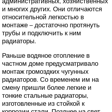
административных, хозяйственных
и многих других. Они отличаются
относительной легкостью в
монтаже – достаточно протянуть
трубы и подключить к ним
радиаторы.
Раньше водяное отопление в
частном доме предусматривало
монтаж громоздких чугунных
радиаторов. Со временем им на
смену пришли более легкие и
тонкие стальные радиаторы,
изготовленные из стойкой к
коррозии стали. Позднее на свет