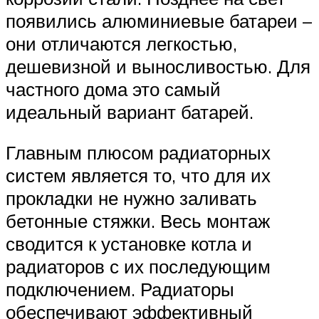
появились алюминиевые батареи –
они отличаются легкостью,
дешевизной и выносливостью. Для
частного дома это самый
идеальный вариант батарей.
Главным плюсом радиаторных
систем является то, что для их
прокладки не нужно заливать
бетонные стяжки. Весь монтаж
сводится к установке котла и
радиаторов с их последующим
подключением. Радиаторы
обеспечивают эффективный