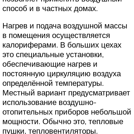
способ и в частных домах.
Нагрев и подача воздушной массы
в помещения осуществляется
калориферами. В больших цехах
это специальные установки,
обеспечивающие нагрев и
постоянную циркуляцию воздуха
определённой температуры.
Местный вариант предусматривает
использование воздушно-
отопительных приборов небольшой
мощности. Обычно это, тепловые
пушки, тепловентиляторы.