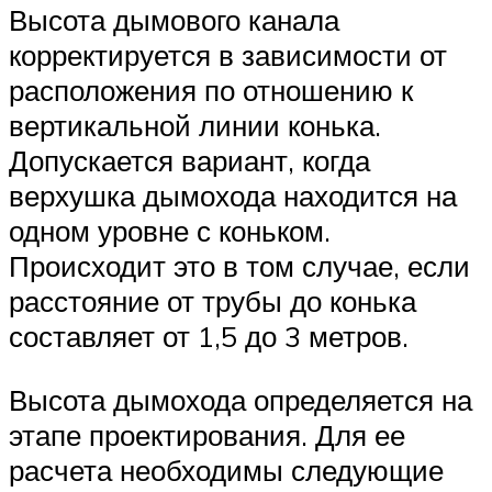
Высота дымового канала
корректируется в зависимости от
расположения по отношению к
вертикальной линии конька.
Допускается вариант, когда
верхушка дымохода находится на
одном уровне с коньком.
Происходит это в том случае, если
расстояние от трубы до конька
составляет от 1,5 до 3 метров.
Высота дымохода определяется на
этапе проектирования. Для ее
расчета необходимы следующие