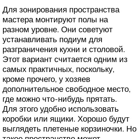
Для зонирования пространства
мастера монтируют полы на
разном уровне. Они советуют
устанавливать подиум для
разграничения кухни и столовой.
Этот вариант считается одним из
самых практичных, поскольку,
кроме прочего, у хозяев
дополнительное свободное место,
где можно что-нибудь прятать.
Для этого удобно использовать
коробки или ящики. Хорошо будут
выглядеть плетеные корзиночки. Но
такое пространство может