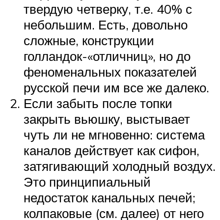
твердую четверку, т.е. 40% с
небольшим. Есть, довольно
сложные, конструкции
голландок-«отличниц», но до
феноменальных показателей
русской печи им все же далеко.
Если забыть после топки
закрыть вьюшку, выстывает
чуть ли не мгновенно: система
каналов действует как сифон,
затягивающий холодный воздух.
Это принципиальный
недостаток канальных печей;
колпаковые (см. далее) от него