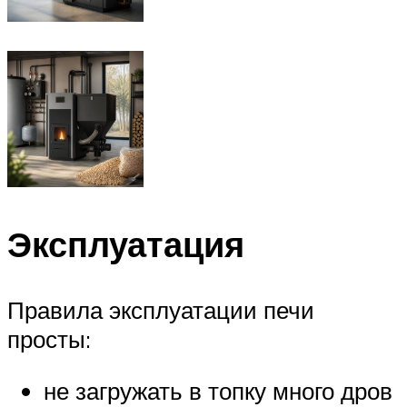
Эксплуатация
Правила эксплуатации печи
просты:
не загружать в топку много дров