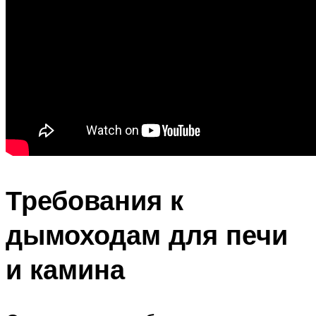
Требования к
дымоходам для печи
и камина