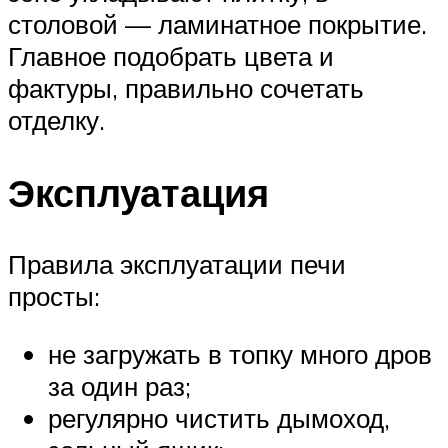
столовой — ламинатное покрытие.
Главное подобрать цвета и
фактуры, правильно сочетать
отделку.
Эксплуатация
Правила эксплуатации печи
просты:
не загружать в топку много дров
за один раз;
регулярно чистить дымоход,