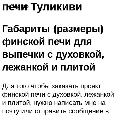
печи Туликиви
Меню
Габариты (размеры)
финской печи для
выпечки с духовкой,
лежанкой и плитой
Для того чтобы заказать проект
финской печи с духовкой, лежанкой
и плитой, нужно написать мне на
почту или отправить сообщение в