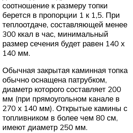
соотношение к размеру топки
берется в пропорции 1 к 1,5. При
теплоотдаче, составляющей менее
300 ккал в час, минимальный
размер сечения будет равен 140 х
140 мм.
Обычная закрытая каминная топка
обычно оснащена патрубком,
диаметр которого составляет 200
мм (при прямоугольном канале в
270 х 140 мм). Открытые камины с
топливником в более чем 80 см,
имеют диаметр 250 мм.