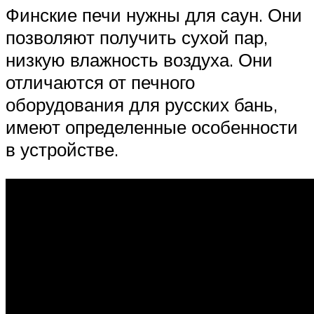
Финские печи нужны для саун. Они
позволяют получить сухой пар,
низкую влажность воздуха. Они
отличаются от печного
оборудования для русских бань,
имеют определенные особенности
в устройстве.