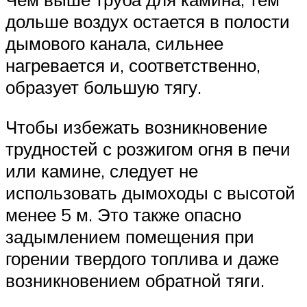
дольше воздух остается в полости
дымового канала, сильнее
нагревается и, соответственно,
образует большую тягу.
Чтобы избежать возникновение
трудностей с розжигом огня в печи
или камине, следует не
использовать дымоходы с высотой
менее 5 м. Это также опасно
задымлением помещения при
горении твердого топлива и даже
возникновением обратной тяги.