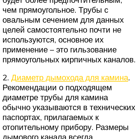
чем прямоугольное. Трубы с
овальным сечением для данных
целей самостоятельно почти не
используются, основное их
применение – это гильзование
прямоугольных кирпичных каналов.
2.
Диаметр дымохода для камина
.
Рекомендации о подходящем
диаметре трубы для камина
обычно указываются в технических
паспортах, прилагаемых к
отопительному прибору. Размеры
дымового канала всегда