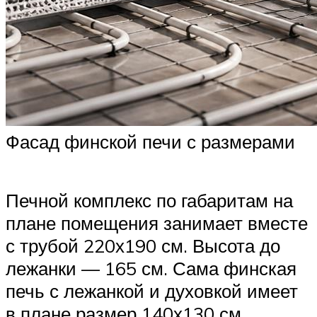
Фасад финской печи с размерами
Печной комплекс по габаритам на
плане помещения занимает вместе
с трубой 220х190 см. Высота до
лежанки — 165 см. Сама финская
печь с лежанкой и духовкой имеет
в плане размер 140х130 см.