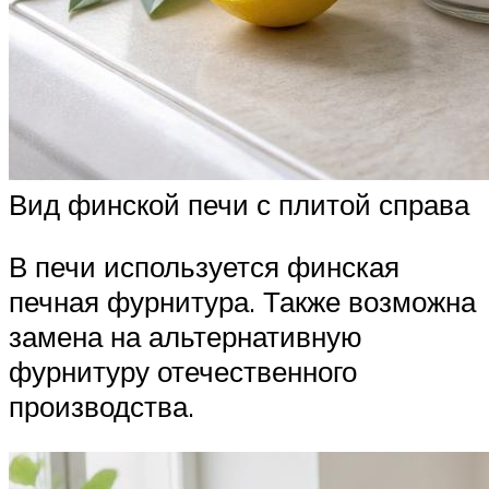
Вид финской печи с плитой справа
В печи используется финская
печная фурнитура. Также возможна
замена на альтернативную
фурнитуру отечественного
производства.