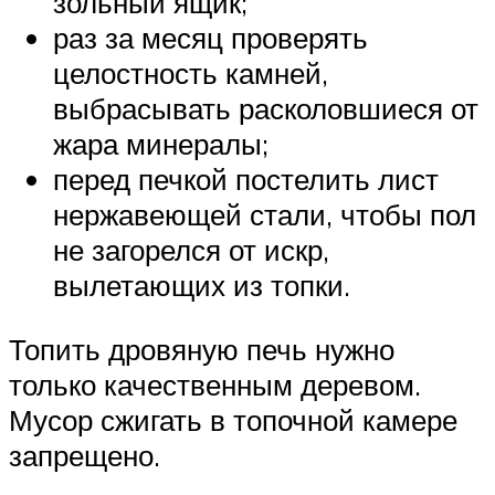
зольный ящик;
раз за месяц проверять
целостность камней,
выбрасывать расколовшиеся от
жара минералы;
перед печкой постелить лист
нержавеющей стали, чтобы пол
не загорелся от искр,
вылетающих из топки.
Топить дровяную печь нужно
только качественным деревом.
Мусор сжигать в топочной камере
запрещено.