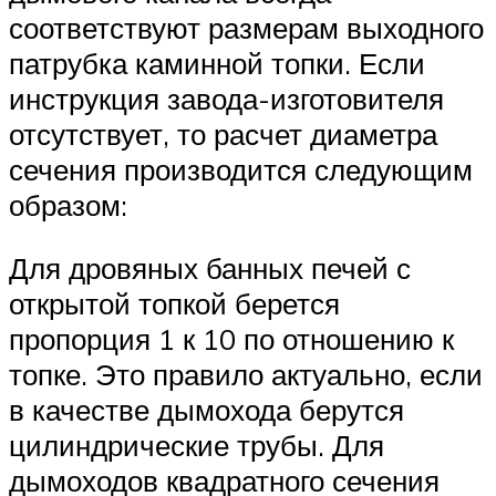
соответствуют размерам выходного
патрубка каминной топки. Если
инструкция завода-изготовителя
отсутствует, то расчет диаметра
сечения производится следующим
образом:
Для дровяных банных печей с
открытой топкой берется
пропорция 1 к 10 по отношению к
топке. Это правило актуально, если
в качестве дымохода берутся
цилиндрические трубы. Для
дымоходов квадратного сечения