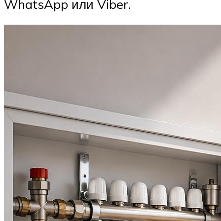
WhatsApp или Viber.