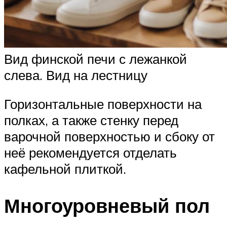
Вид финской печи с лежанкой
слева. Вид на лестницу
Горизонтальные поверхности на
полках, а также стенку перед
варочной поверхностью и сбоку от
неё рекомендуется отделать
кафельной плиткой.
Многоуровневый пол