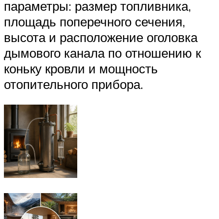
параметры: размер топливника,
площадь поперечного сечения,
высота и расположение оголовка
дымового канала по отношению к
коньку кровли и мощность
отопительного прибора.