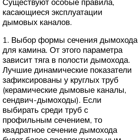
Существуют особые правила,
касающиеся эксплуатации
дымовых каналов.
1. Выбор формы сечения дымохода
для камина. От этого параметра
зависит тяга в полости дымохода.
Лучшие динамические показатели
зафиксированы у круглых труб
(керамические дымовые каналы,
сендвич-дымоходы). Если
выбирать среди труб с
профильным сечением, то
квадратное сечение дымохода
будет более предпочтительным,