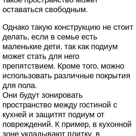
оставаться свободным.
Однако такую конструкцию не стоит
делать, если в семье есть
маленькие дети, так как подиум
может стать для него
препятствием. Кроме того, можно
использовать различные покрытия
для пола.
Они будут зонировать
пространство между гостиной с
кухней и защитят подиум от
повреждений. К пример, в кухонной
зоне укладывают плитку, в