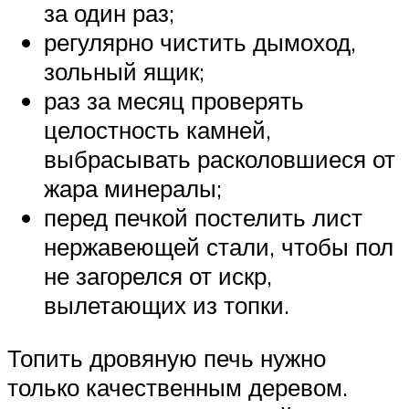
за один раз;
регулярно чистить дымоход,
зольный ящик;
раз за месяц проверять
целостность камней,
выбрасывать расколовшиеся от
жара минералы;
перед печкой постелить лист
нержавеющей стали, чтобы пол
не загорелся от искр,
вылетающих из топки.
Топить дровяную печь нужно
только качественным деревом.