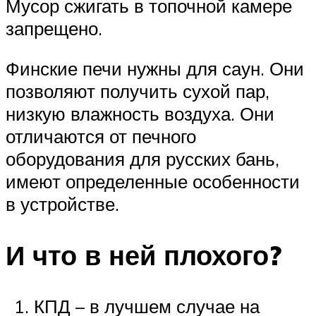
Мусор сжигать в топочной камере
запрещено.
Финские печи нужны для саун. Они
позволяют получить сухой пар,
низкую влажность воздуха. Они
отличаются от печного
оборудования для русских бань,
имеют определенные особенности
в устройстве.
И что в ней плохого?
КПД – в лучшем случае на