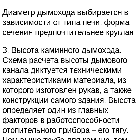
Диаметр дымохода выбирается в
зависимости от типа печи, форма
сечения предпочтительнее круглая
3. Высота каминного дымохода.
Схема расчета высоты дымового
канала диктуется техническими
характеристиками материала, из
которого изготовлен рукав, а также
конструкции самого здания. Высота
определяет один из главных
факторов в работоспособности
отопительного прибора – его тягу.
Чем выше труба для камина, тем