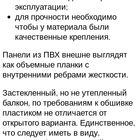
эксплуатации;
для прочности необходимо
чтобы у материала были
качественные крепления.
Панели из ПВХ внешне выглядят
как объемные планки с
внутренними ребрами жесткости.
Застекленный, но не утепленный
балкон, по требованиям к обшивке
пластиком не отличается от
открытого варианта. Единственное,
что следует иметь в виду,