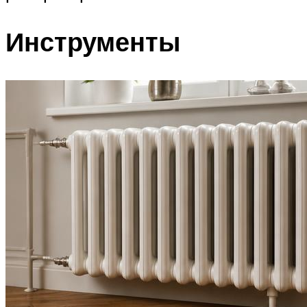
Инструменты