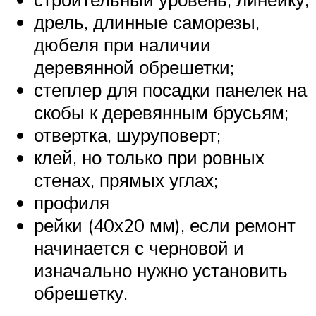
дрель, длинные саморезы,
дюбеля при наличии
деревянной обрешетки;
степлер для посадки панелек на
скобы к деревянным брусьям;
отвертка, шуруповерт;
клей, но только при ровных
стенах, прямых углах;
профиля
рейки (40х20 мм), если ремонт
начинается с черновой и
изначально нужно установить
обрешетку.