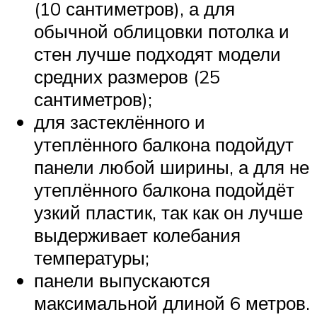
(10 сантиметров), а для
обычной облицовки потолка и
стен лучше подходят модели
средних размеров (25
сантиметров);
для застеклённого и
утеплённого балкона подойдут
панели любой ширины, а для не
утеплённого балкона подойдёт
узкий пластик, так как он лучше
выдерживает колебания
температуры;
панели выпускаются
максимальной длиной 6 метров.