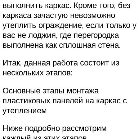
выполнить каркас. Кроме того, без
каркаса зачастую невозможно
утеплить ограждение, если только у
вас не лоджия, где перегородка
выполнена как сплошная стена.
Итак, данная работа состоит из
нескольких этапов:
Основные этапы монтажа
пластиковых панелей на каркас с
утеплением
Ниже подробно рассмотрим
каждый из этих этапов.