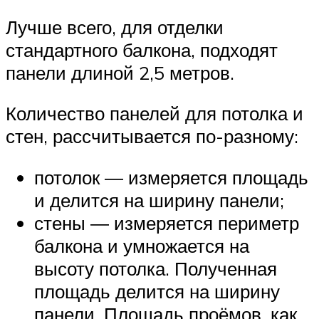
Лучше всего, для отделки
стандартного балкона, подходят
панели длиной 2,5 метров.
Количество панелей для потолка и
стен, рассчитывается по-разному:
потолок ― измеряется площадь
и делится на ширину панели;
стены ― измеряется периметр
балкона и умножается на
высоту потолка. Полученная
площадь делится на ширину
панели. Площадь проёмов, как