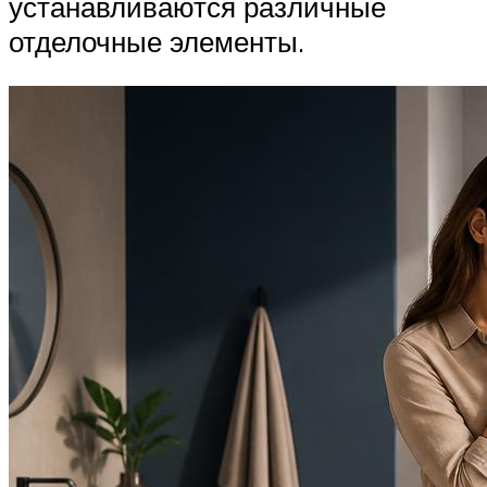
устанавливаются различные
отделочные элементы.