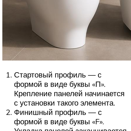
Стартовый профиль ― с
формой в виде буквы «П».
Крепление панелей начинается
с установки такого элемента.
Финишный профиль ― с
формой в виде буквы «F».
Укладка панелей заканчивается