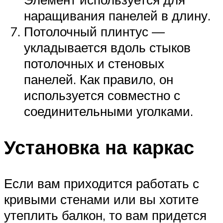
наращивания панелей в длину.
Потолочный плинтус ―
укладывается вдоль стыков
потолочных и стеновых
панелей. Как правило, он
используется совместно с
соединительными уголками.
Установка на каркас
Если вам приходится работать с
кривыми стенами или вы хотите
утеплить балкон, то вам придется