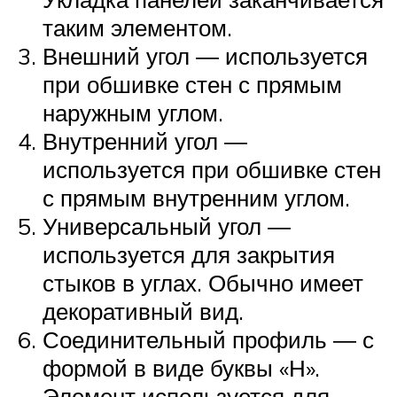
таким элементом.
Внешний угол ― используется
при обшивке стен с прямым
наружным углом.
Внутренний угол ―
используется при обшивке стен
с прямым внутренним углом.
Универсальный угол ―
используется для закрытия
стыков в углах. Обычно имеет
декоративный вид.
Соединительный профиль ― с
формой в виде буквы «Н».
Элемент используется для