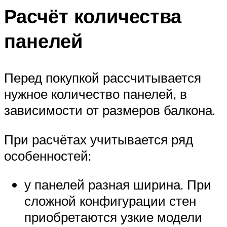
Расчёт количества
панелей
Перед покупкой рассчитывается
нужное количество панелей, в
зависимости от размеров балкона.
При расчётах учитывается ряд
особенностей:
у панелей разная ширина. При
сложной конфигурации стен
приобретаются узкие модели