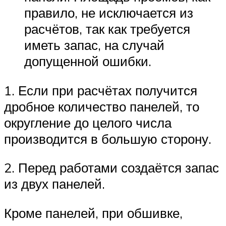
правило, не исключается из
расчётов, так как требуется
иметь запас, на случай
допущенной ошибки.
1. Если при расчётах получится
дробное количество панелей, то
округление до целого числа
производится в большую сторону.
2. Перед работами создаётся запас
из двух панелей.
Кроме панелей, при обшивке,