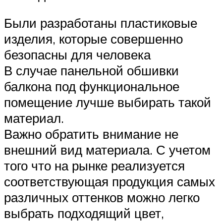
Были разработаны пластиковые
изделия, которые совершенно
безопасны для человека
В случае панельной обшивки
балкона под функциональное
помещение лучше выбирать такой
материал.
Важно обратить внимание не
внешний вид материала. С учетом
того что на рынке реализуется
соответствующая продукция самых
различных оттенков можно легко
выбрать подходящий цвет,