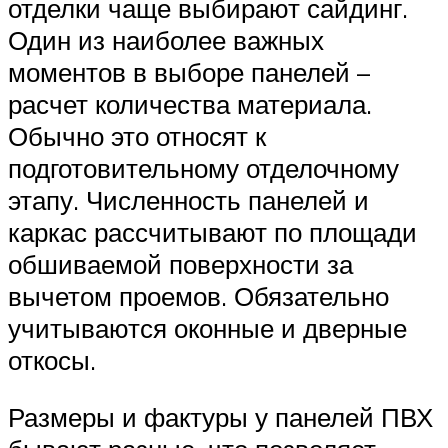
отделки чаще выбирают сайдинг.
Один из наиболее важных
моментов в выборе панелей –
расчет количества материала.
Обычно это относят к
подготовительному отделочному
этапу. Численность панелей и
каркас рассчитывают по площади
обшиваемой поверхности за
вычетом проемов. Обязательно
учитываются оконные и дверные
откосы.
Размеры и фактуры у панелей ПВХ