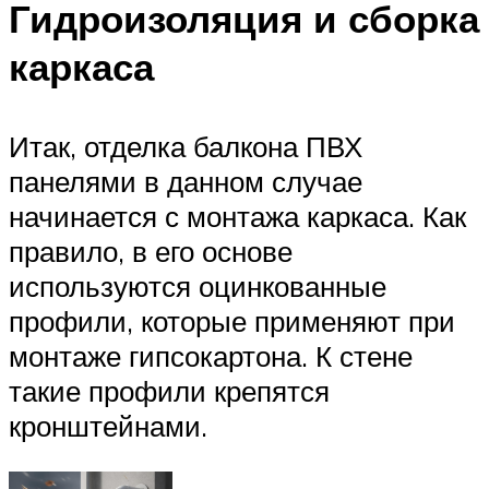
Гидроизоляция и сборка
каркаса
Итак, отделка балкона ПВХ
панелями в данном случае
начинается с монтажа каркаса. Как
правило, в его основе
используются оцинкованные
профили, которые применяют при
монтаже гипсокартона. К стене
такие профили крепятся
кронштейнами.