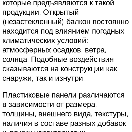
которые предъявляются к такой
продукции. Открытый
(незастекленный) балкон постоянно
находится под влиянием погодных
климатических условий:
атмосферных осадков, ветра,
солнца. Подобные воздействия
сказываются на конструкции как
снаружи, так и изнутри.
Пластиковые панели различаются
в зависимости от размера,
толщины, внешнего вида, текстуры,
наличия в составе разных добавок