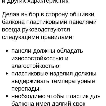
и других характеристик.
Делая выбор в сторону обшивки
балкона пластиковыми панелями
всегда руководствуются
следующими правилами:
панели должны обладать
износостойкостью и
влагостойкостью;
пластиковые изделия должны
выдерживать температурные
перепады;
необходимо чтобы пластик для
балкона имел долгий срок