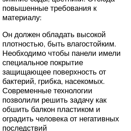
повышенные требования к
материалу:
Он должен обладать высокой
плотностью, быть влагостойким.
Необходимо чтобы панели имели
специальное покрытие
защищающее поверхность от
бактерий, грибка, насекомых.
Современные технологии
позволили решить задачу как
обшить балкон пластиком и
оградить человека от негативных
последствий