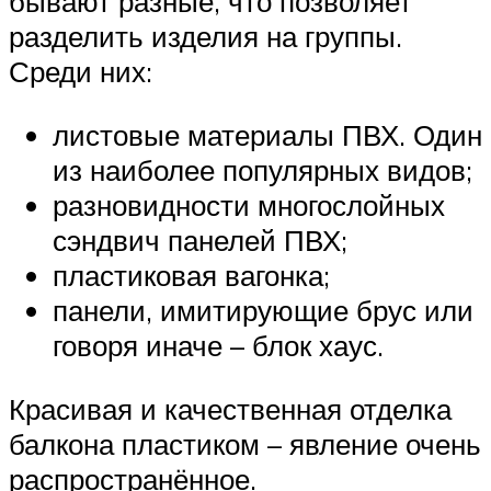
бывают разные, что позволяет
разделить изделия на группы.
Среди них:
листовые материалы ПВХ. Один
из наиболее популярных видов;
разновидности многослойных
сэндвич панелей ПВХ;
пластиковая вагонка;
панели, имитирующие брус или
говоря иначе – блок хаус.
Красивая и качественная отделка
балкона пластиком – явление очень
распространённое.