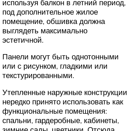
используя балкон в летний период,
под дополнительное жилое
помещение, обшивка должна
выглядеть максимально
эстетичной.
Панели могут быть однотонными
или с рисунком, гладкими или
текстурированными.
Утепленные наружные конструкции
нередко принято использовать как
функциональные помещения:
спальни, гардеробные, кабинеты,
зимние сады, цветники. Отсюда