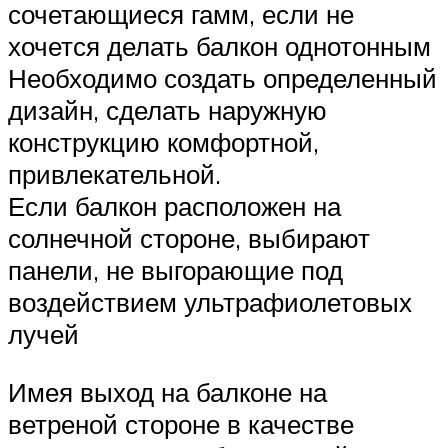
сочетающиеся гамм, если не
хочется делать балкон однотонным
Необходимо создать определенный
дизайн, сделать наружную
конструкцию комфортной,
привлекательной.
Если балкон расположен на
солнечной стороне, выбирают
панели, не выгорающие под
воздействием ультрафиолетовых
лучей
Имея выход на балконе на
ветреной стороне в качестве