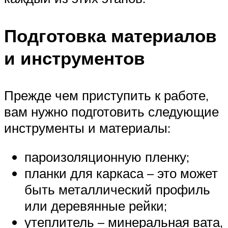
Подготовка материалов
и инструментов
Прежде чем приступить к работе,
вам нужно подготовить следующие
инструменты и материалы:
пароизоляционную пленку;
планки для каркаса – это может
быть металлический профиль
или деревянные рейки;
утеплитель – минеральная вата,