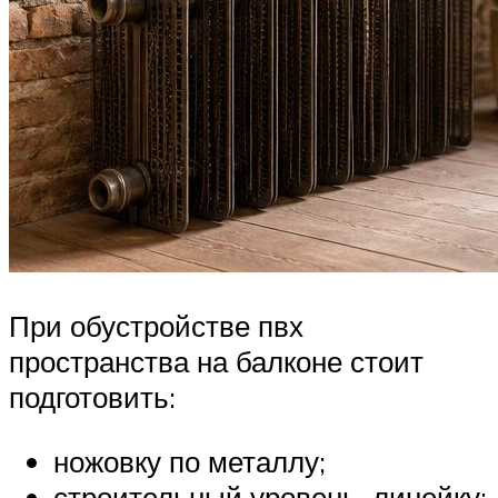
При обустройстве пвх
пространства на балконе стоит
подготовить:
ножовку по металлу;
строительный уровень, линейку;