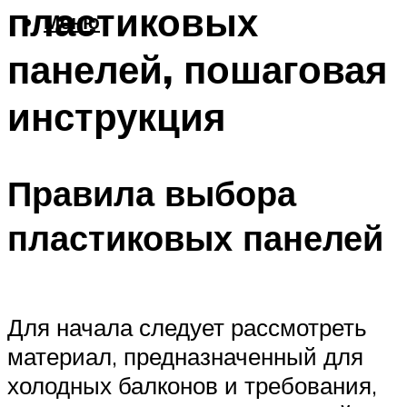
пластиковых
Меню
панелей, пошаговая
инструкция
Правила выбора
пластиковых панелей
Для начала следует рассмотреть
материал, предназначенный для
холодных балконов и требования,