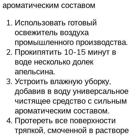
ароматическим составом
Использовать готовый
освежитель воздуха
промышленного производства.
Прокипятить 10-15 минут в
воде несколько долек
апельсина.
Устроить влажную уборку,
добавив в воду универсальное
чистящее средство с сильным
ароматическим составом.
Протереть все поверхности
тряпкой, смоченной в растворе