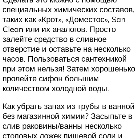
специальных химических составов,
таких как «Крот», «Доместос», San
Clean или их аналогов. Просто
залейте средство в сливное
отверстие и оставьте на несколько
часов. Пользоваться сантехникой
при этом нельзя! Затем хорошенько
пролейте сифон большим
количеством холодной воды.
Как убрать запах из трубы в ванной
без магазинной химии? Засыпьте в
слив раковины/ванны несколько
столовых ложек пищевой соли и