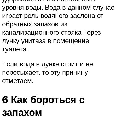
уровня воды. Вода в данном случае
играет роль водяного заслона от
обратных запахов из
канализационного стояка через
лунку унитаза в помещение
туалета.
Если вода в лунке стоит и не
пересыхает, то эту причину
отметаем.
6 Как бороться с
запахом