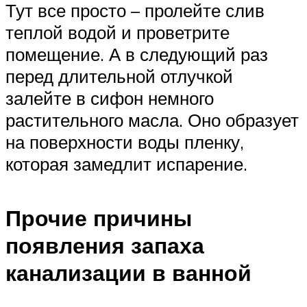
Тут все просто – пролейте слив
теплой водой и проветрите
помещение. А в следующий раз
перед длительной отлучкой
залейте в сифон немного
растительного масла. Оно образует
на поверхности воды пленку,
которая замедлит испарение.
Прочие причины
появления запаха
канализации в ванной