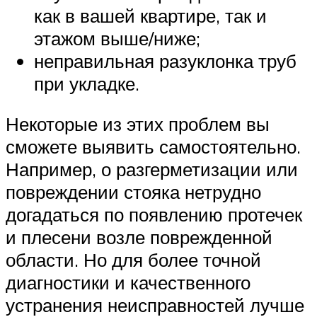
как в вашей квартире, так и
этажом выше/ниже;
неправильная разуклонка труб
при укладке.
Некоторые из этих проблем вы
сможете выявить самостоятельно.
Например, о разгерметизации или
повреждении стояка нетрудно
догадаться по появлению протечек
и плесени возле поврежденной
области. Но для более точной
диагностики и качественного
устранения неисправностей лучше