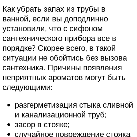
Как убрать запах из трубы в
ванной, если вы доподлинно
установили, что с сифоном
сантехнического прибора все в
порядке? Скорее всего, в такой
ситуации не обойтись без вызова
сантехника. Причины появления
неприятных ароматов могут быть
следующими:
разгерметизация стыка сливной
и канализационной труб;
засор в стояке;
случайное повреждение стояка