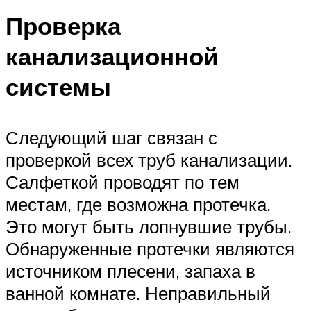
Проверка
канализационной
системы
Следующий шаг связан с
проверкой всех труб канализации.
Салфеткой проводят по тем
местам, где возможна протечка.
Это могут быть лопнувшие трубы.
Обнаруженные протечки являются
источником плесени, запаха в
ванной комнате. Неправильный