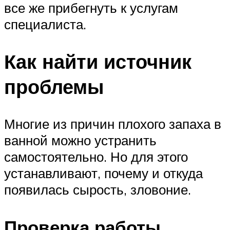
все же прибегнуть к услугам
специалиста.
Как найти источник
проблемы
Многие из причин плохого запаха в
ванной можно устранить
самостоятельно. Но для этого
устанавливают, почему и откуда
появилась сырость, зловоние.
Проверка работы