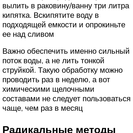
вылить в раковину/ванну три литра
кипятка. Вскипятите воду в
подходящей емкости и опрокиньте
ее над сливом
Важно обеспечить именно сильный
поток воды, а не лить тонкой
струйкой. Такую обработку можно
проводить раз в неделю, а вот
химическими щелочными
составами не следует пользоваться
чаще, чем раз в месяц
Радикальные методы