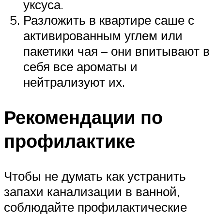
уксуса.
Разложить в квартире саше с
активированным углем или
пакетики чая – они впитывают в
себя все ароматы и
нейтрализуют их.
Рекомендации по
профилактике
Чтобы не думать как устранить
запахи канализации в ванной,
соблюдайте профилактические