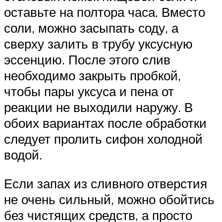
оставьте на полтора часа. Вместо
соли, можно засыпать соду, а
сверху залить в трубу уксусную
эссенцию. После этого слив
необходимо закрыть пробкой,
чтобы пары уксуса и пена от
реакции не выходили наружу. В
обоих вариантах после обработки
следует пролить сифон холодной
водой.
Если запах из сливного отверстия
не очень сильный, можно обойтись
без чистящих средств, а просто