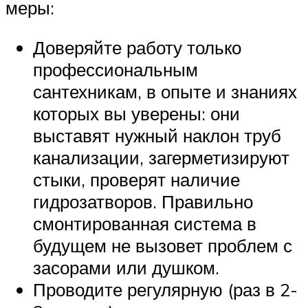
меры:
Доверяйте работу только
профессиональным
сантехникам, в опыте и знаниях
которых вы уверены: они
выставят нужный наклон труб
канализации, загерметизируют
стыки, проверят наличие
гидрозатворов. Правильно
смонтированная система в
будущем не вызовет проблем с
засорами или душком.
Проводите регулярную (раз в 2-