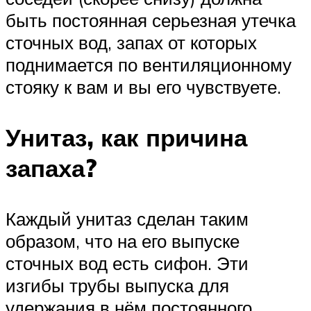
быть постоянная серьезная утечка
сточных вод, запах от которых
поднимается по вентиляционному
стояку к вам и вы его чувствуете.
Унитаз, как причина
запаха?
Каждый унитаз сделан таким
образом, что на его выпуске
сточных вод есть сифон. Эти
изгибы трубы выпуска для
удержания в нём постоянного