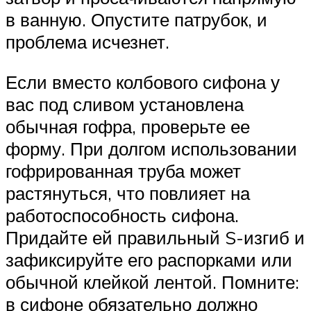
в ванную. Опустите патрубок, и
проблема исчезнет.
Если вместо колбового сифона у
вас под сливом установлена
обычная гофра, проверьте ее
форму. При долгом использовании
гофрированная труба может
растянуться, что повлияет на
работоспособность сифона.
Придайте ей правильный S-изгиб и
зафиксируйте его распорками или
обычной клейкой лентой. Помните:
в сифоне обязательно должно