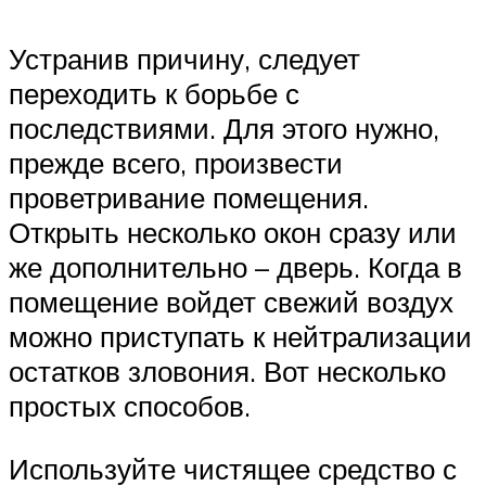
Устранив причину, следует
переходить к борьбе с
последствиями. Для этого нужно,
прежде всего, произвести
проветривание помещения.
Открыть несколько окон сразу или
же дополнительно – дверь. Когда в
помещение войдет свежий воздух
можно приступать к нейтрализации
остатков зловония. Вот несколько
простых способов.
Используйте чистящее средство с