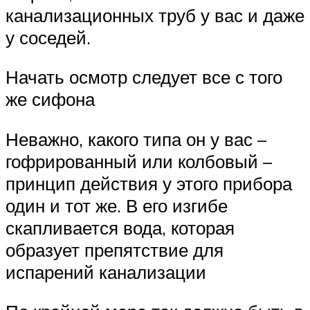
канализационных труб у вас и даже
у соседей.
Начать осмотр следует все с того
же сифона
Неважно, какого типа он у вас –
гофрированный или колбовый –
принцип действия у этого прибора
один и тот же. В его изгибе
скапливается вода, которая
образует препятствие для
испарений канализации