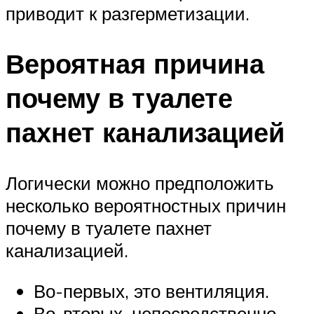
приводит к разгерметизации.
Вероятная причина
почему в туалете
пахнет канализацией
Логически можно предположить
несколько вероятностных причин
почему в туалете пахнет
канализацией.
Во-первых, это вентиляция.
Во-вторых, непосредственно