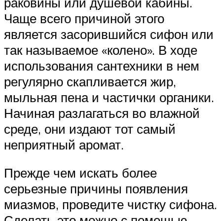
раковины или душевой кабины.
Чаще всего причиной этого
является засорившийся сифон или
так называемое «колено». В ходе
использования сантехники в нем
регулярно скапливается жир,
мыльная пена и частички органики.
Начиная разлагаться во влажной
среде, они издают тот самый
неприятный аромат.
Прежде чем искать более
серьезные причины появления
миазмов, проведите чистку сифона.
Сделать это можно с помощью