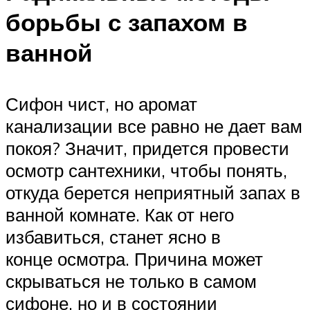
борьбы с запахом в
ванной
Сифон чист, но аромат
канализации все равно не дает вам
покоя? Значит, придется провести
осмотр сантехники, чтобы понять,
откуда берется неприятный запах в
ванной комнате. Как от него
избавиться, станет ясно в
конце осмотра. Причина может
скрываться не только в самом
сифоне, но и в состоянии