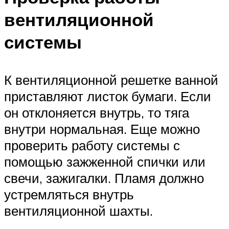
вентиляционной
системы
К вентиляционной решетке ванной
приставляют листок бумаги. Если
он отклоняется внутрь, то тяга
внутри нормальная. Еще можно
проверить работу системы с
помощью зажженной спички или
свечи, зажигалки. Пламя должно
устремляться внутрь
вентиляционной шахты.