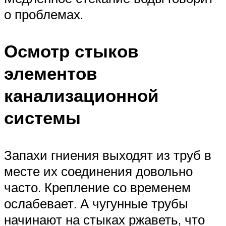
о проблемах.
Осмотр стыков
элементов
канализационной
системы
Запахи гниения выходят из труб в
месте их соединения довольно
часто. Крепление со временем
ослабевает. А чугунные трубы
начинают на стыках ржаветь, что