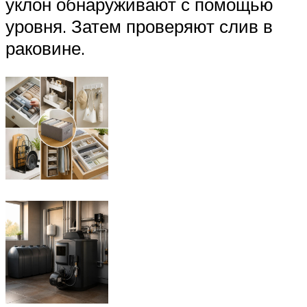
уклон обнаруживают с помощью
уровня. Затем проверяют слив в
раковине.