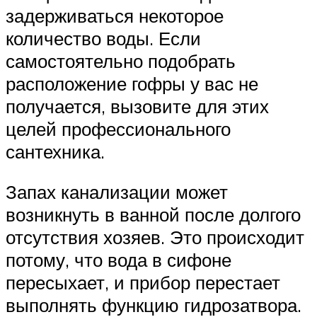
задерживаться некоторое
количество воды. Если
самостоятельно подобрать
расположение гофры у вас не
получается, вызовите для этих
целей профессионального
сантехника.
Запах канализации может
возникнуть в ванной после долгого
отсутствия хозяев. Это происходит
потому, что вода в сифоне
пересыхает, и прибор перестает
выполнять функцию гидрозатвора.