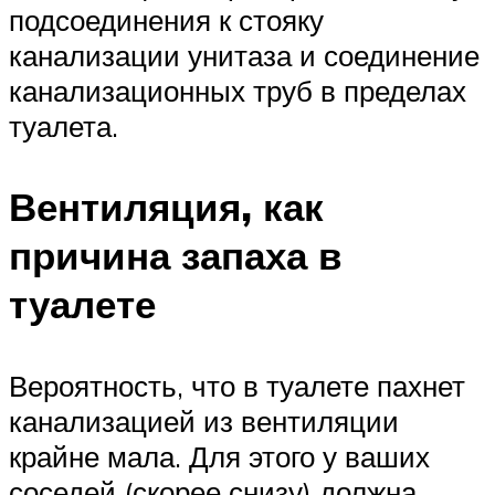
подсоединения к стояку
канализации унитаза и соединение
канализационных труб в пределах
туалета.
Вентиляция, как
причина запаха в
туалете
Вероятность, что в туалете пахнет
канализацией из вентиляции
крайне мала. Для этого у ваших
соседей (скорее снизу) должна