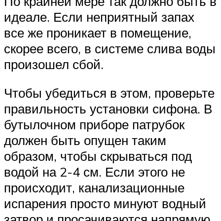
По крайней мере так должно быть в
идеале. Если неприятный запах
все же проникает в помещение,
скорее всего, в системе слива воды
произошел сбой.
Чтобы убедиться в этом, проверьте
правильность установки сифона. В
бутылочном приборе патрубок
должен быть опущен таким
образом, чтобы скрываться под
водой на 2-4 см. Если этого не
происходит, канализационные
испарения просто минуют водный
затвор и просачиваются напрямую