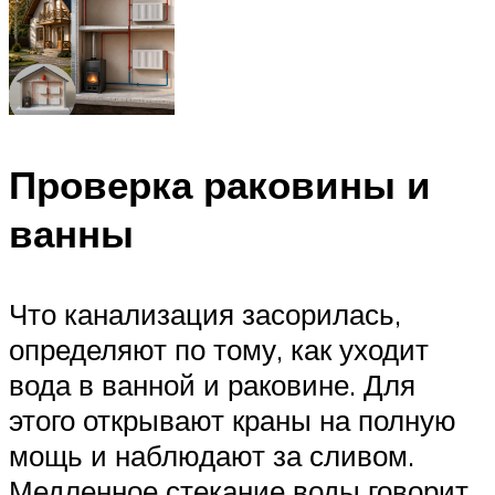
Проверка раковины и
ванны
Что канализация засорилась,
определяют по тому, как уходит
вода в ванной и раковине. Для
этого открывают краны на полную
мощь и наблюдают за сливом.
Медленное стекание воды говорит