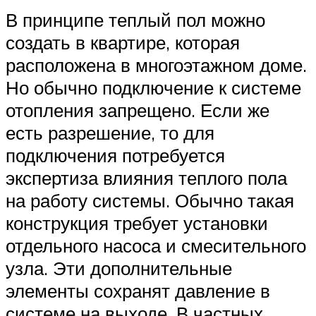
В принципе теплый пол можно
создать в квартире, которая
расположена в многоэтажном доме.
Но обычно подключение к системе
отопления запрещено. Если же
есть разрешение, то для
подключения потребуется
экспертиза влияния теплого пола
на работу системы. Обычно такая
конструкция требует установки
отдельного насоса и смесительного
узла. Эти дополнительные
элементы сохранят давление в
системе на выходе. В частных