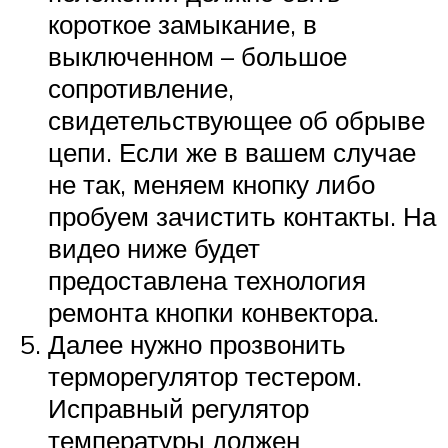
короткое замыкание, в
выключенном – большое
сопротивление,
свидетельствующее об обрыве
цепи. Если же в вашем случае
не так, меняем кнопку либо
пробуем зачистить контакты. На
видео ниже будет
предоставлена технология
ремонта кнопки конвектора.
Далее нужно прозвонить
терморегулятор тестером.
Исправный регулятор
температуры должен