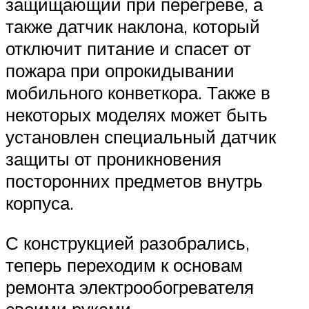
защищающий при перегреве, а
также датчик наклона, который
отключит питание и спасет от
пожара при опрокидывании
мобильного конветкора. Также в
некоторых моделях может быть
установлен специальный датчик
защиты от проникновения
посторонних предметов внутрь
корпуса.
С конструкцией разобрались,
теперь переходим к основам
ремонта электрообогревателя
своими руками.