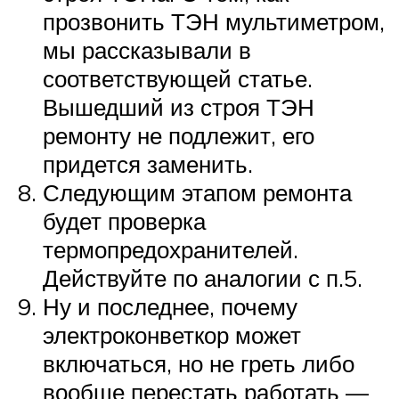
прозвонить ТЭН мультиметром,
мы рассказывали в
соответствующей статье.
Вышедший из строя ТЭН
ремонту не подлежит, его
придется заменить.
Следующим этапом ремонта
будет проверка
термопредохранителей.
Действуйте по аналогии с п.5.
Ну и последнее, почему
электроконветкор может
включаться, но не греть либо
вообще перестать работать —