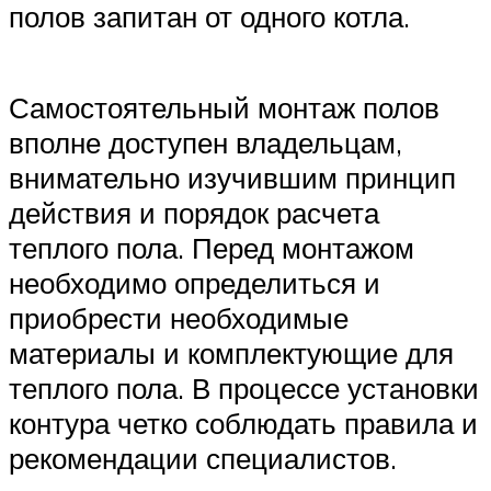
полов запитан от одного котла.
Самостоятельный монтаж полов
вполне доступен владельцам,
внимательно изучившим принцип
действия и порядок расчета
теплого пола. Перед монтажом
необходимо определиться и
приобрести необходимые
материалы и комплектующие для
теплого пола. В процессе установки
контура четко соблюдать правила и
рекомендации специалистов.