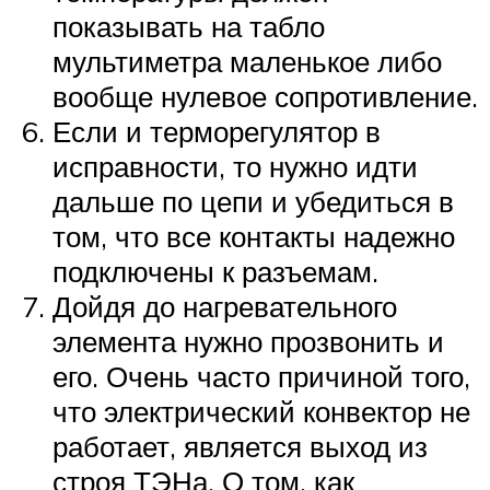
показывать на табло
мультиметра маленькое либо
вообще нулевое сопротивление.
Если и терморегулятор в
исправности, то нужно идти
дальше по цепи и убедиться в
том, что все контакты надежно
подключены к разъемам.
Дойдя до нагревательного
элемента нужно прозвонить и
его. Очень часто причиной того,
что электрический конвектор не
работает, является выход из
строя ТЭНа. О том, как