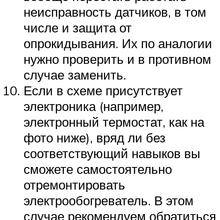
неисправность датчиков, в том
числе и защита от
опрокидывания. Их по аналогии
нужно проверить и в противном
случае заменить.
Если в схеме присутствует
электроника (например,
электронный термостат, как на
фото ниже), вряд ли без
соответствующий навыков вы
сможете самостоятельно
отремонтировать
электрообогреватель. В этом
случае рекомендуем обратиться