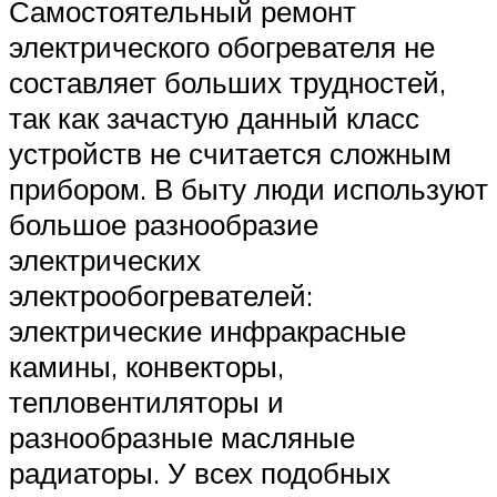
Самостоятельный ремонт
электрического обогревателя не
составляет больших трудностей,
так как зачастую данный класс
устройств не считается сложным
прибором. В быту люди используют
большое разнообразие
электрических
электрообогревателей:
электрические инфракрасные
камины, конвекторы,
тепловентиляторы и
разнообразные масляные
радиаторы. У всех подобных