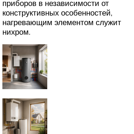
приборов в независимости от
конструктивных особенностей,
нагревающим элементом служит
нихром.