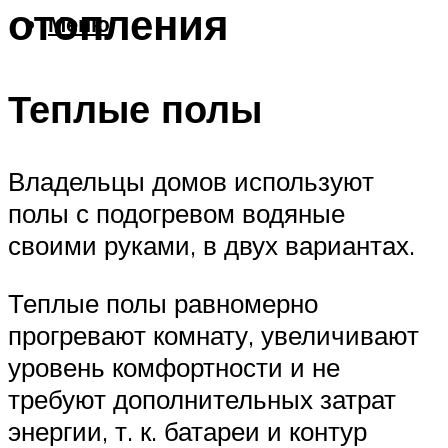
отопления
Меню
Теплые полы
Владельцы домов используют
полы с подогревом водяные
своими руками, в двух вариантах.
Теплые полы равномерно
прогревают комнату, увеличивают
уровень комфортности и не
требуют дополнительных затрат
энергии, т. к. батареи и контур