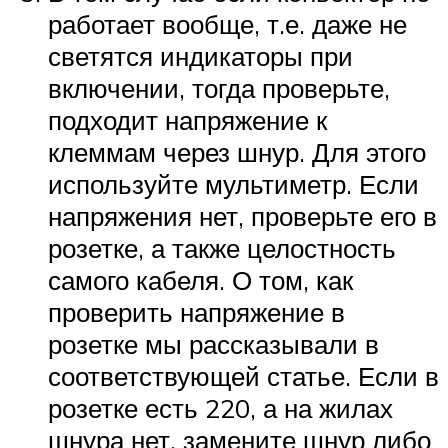
работает вообще, т.е. даже не
светятся индикаторы при
включении, тогда проверьте,
подходит напряжение к
клеммам через шнур. Для этого
используйте мультиметр. Если
напряжения нет, проверьте его в
розетке, а также целостность
самого кабеля. О том, как
проверить напряжение в
розетке мы рассказывали в
соответствующей статье. Если в
розетке есть 220, а на жилах
шнура нет, замените шнур либо