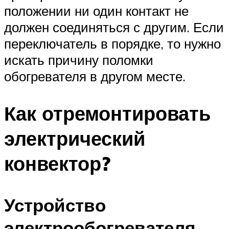
положении ни один контакт не
должен соединяться с другим. Если
переключатель в порядке, то нужно
искать причину поломки
обогревателя в другом месте.
Как отремонтировать
электрический
конвектор?
Устройство
электрообогревателя