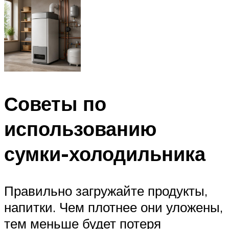
Советы по
использованию
сумки-холодильника
Правильно загружайте продукты,
напитки. Чем плотнее они уложены,
тем меньше будет потеря