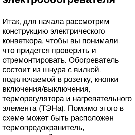
Итак, для начала рассмотрим
конструкцию электрического
конветкора, чтобы вы понимали,
что придется проверить и
отремонтировать. Обогреватель
состоит из шнура с вилкой,
подключаемой в розетку, кнопки
включения/выключения,
терморегулятора и нагревательного
элемента (ТЭНа). Помимо этого в
схеме может быть расположен
термопредохранитель,