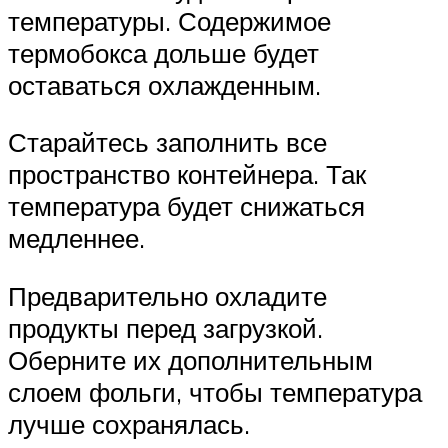
температуры. Содержимое
термобокса дольше будет
оставаться охлажденным.
Старайтесь заполнить все
пространство контейнера. Так
температура будет снижаться
медленнее.
Предварительно охладите
продукты перед загрузкой.
Оберните их дополнительным
слоем фольги, чтобы температура
лучше сохранялась.