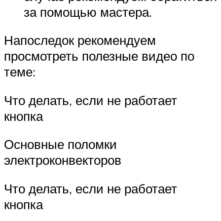
за помощью мастера.
Напоследок рекомендуем
просмотреть полезные видео по
теме:
Что делать, если не работает
кнопка
Основные поломки
электроконвекторов
Что делать, если не работает
кнопка