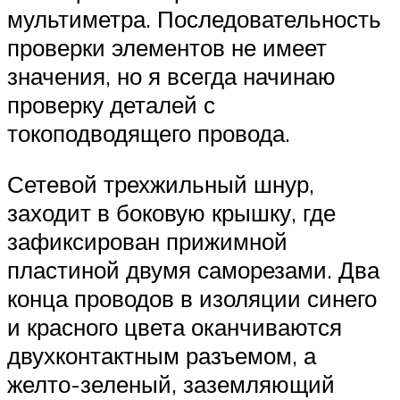
мультиметра. Последовательность
проверки элементов не имеет
значения, но я всегда начинаю
проверку деталей с
токоподводящего провода.
Сетевой трехжильный шнур,
заходит в боковую крышку, где
зафиксирован прижимной
пластиной двумя саморезами. Два
конца проводов в изоляции синего
и красного цвета оканчиваются
двухконтактным разъемом, а
желто-зеленый, заземляющий