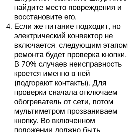
найдите место повреждения и
восстановите его.
Если же питание подходит, но
электрический конвектор не
включается, следующим этапом
ремонта будет проверка кнопки.
В 70% случаев неисправность
кроется именно в ней
(подгорают контакты). Для
проверки сначала отключаем
обогреватель от сети, потом
мультиметром прозваниваем
кнопку. Во включенном
положении должно быть