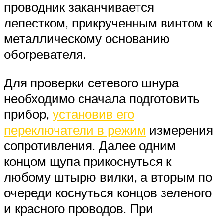
проводник заканчивается
лепестком, прикрученным винтом к
металлическому основанию
обогревателя.
Для проверки сетевого шнура
необходимо сначала подготовить
прибор,
установив его
переключатели в режим
измерения
сопротивления. Далее одним
концом щупа прикоснуться к
любому штырю вилки, а вторым по
очереди коснуться концов зеленого
и красного проводов. При