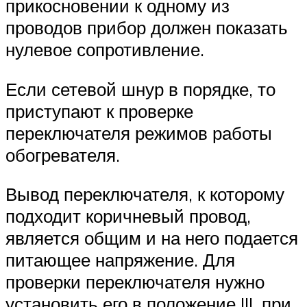
прикосновении к одному из
проводов прибор должен показать
нулевое сопротивление.
Если сетевой шнур в порядке, то
приступают к проверке
переключателя режимов работы
обогревателя.
Вывод переключателя, к которому
подходит коричневый провод,
является общим и на него подается
питающее напряжение. Для
проверки переключателя нужно
установить его в положение III, при