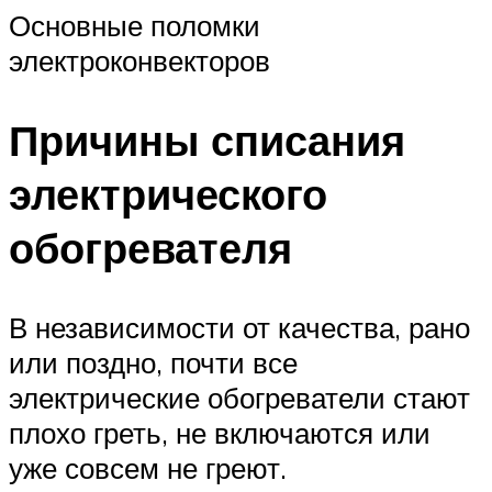
Основные поломки
электроконвекторов
Причины списания
электрического
обогревателя
В независимости от качества, рано
или поздно, почти все
электрические обогреватели стают
плохо греть, не включаются или
уже совсем не греют.