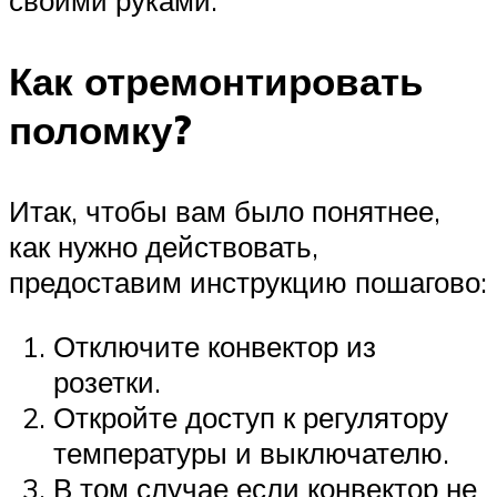
Как отремонтировать
поломку?
Итак, чтобы вам было понятнее,
как нужно действовать,
предоставим инструкцию пошагово:
Отключите конвектор из
розетки.
Откройте доступ к регулятору
температуры и выключателю.
В том случае если конвектор не