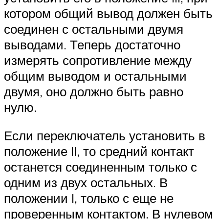
котором общий вывод должен быть
соединен с остальными двумя
выводами. Теперь достаточно
измерять сопротивление между
общим выводом и остальными
двумя, оно должно быть равно
нулю.
Если переключатель установить в
положение II, то средний контакт
останется соединенным только с
одним из двух остальных. В
положении I, только с еще не
проверенным контактом. В нулевом