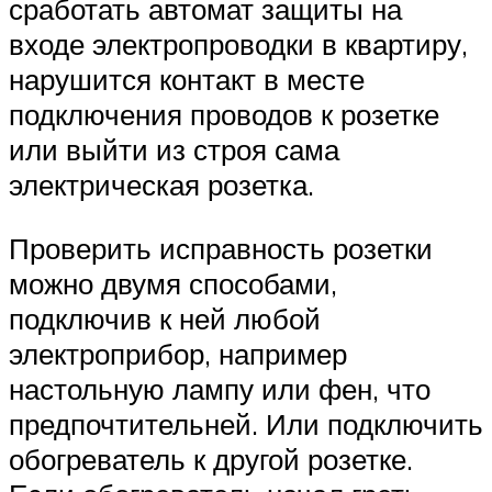
сработать автомат защиты на
входе электропроводки в квартиру,
нарушится контакт в месте
подключения проводов к розетке
или выйти из строя сама
электрическая розетка.
Проверить исправность розетки
можно двумя способами,
подключив к ней любой
электроприбор, например
настольную лампу или фен, что
предпочтительней. Или подключить
обогреватель к другой розетке.