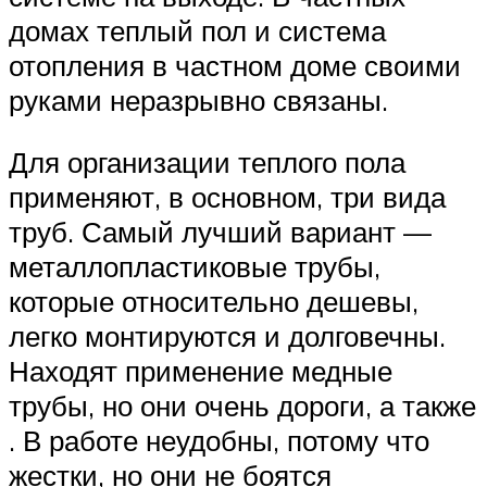
домах теплый пол и система
отопления в частном доме своими
руками неразрывно связаны.
Для организации теплого пола
применяют, в основном, три вида
труб. Самый лучший вариант —
металлопластиковые трубы,
которые относительно дешевы,
легко монтируются и долговечны.
Находят применение медные
трубы, но они очень дороги, а также
. В работе неудобны, потому что
жестки, но они не боятся