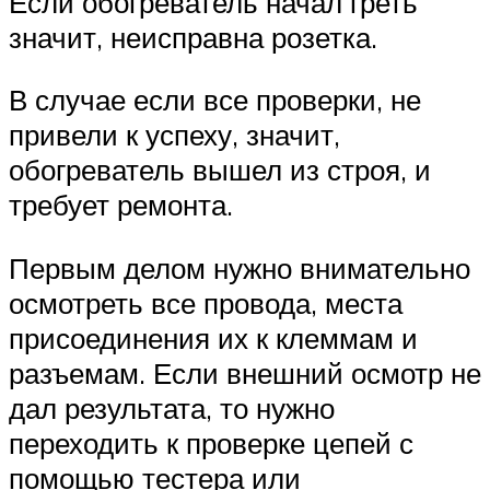
Если обогреватель начал греть
значит, неисправна розетка.
В случае если все проверки, не
привели к успеху, значит,
обогреватель вышел из строя, и
требует ремонта.
Первым делом нужно внимательно
осмотреть все провода, места
присоединения их к клеммам и
разъемам. Если внешний осмотр не
дал результата, то нужно
переходить к проверке цепей с
помощью тестера или