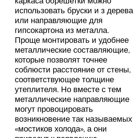
каркаса обрешетки можно
использовать бруски и з дерева
или направляющие для
гипсокартона из металла.
Проще монтировать и удобнее
металлические составляющие,
которые позволят точнее
соблюсти расстояние от стены,
соответствующее толщине
утеплителя. Но вместе с тем
металлические направляющие
могут провоцировать
возникновение так называемых
«мостиков холода», а они