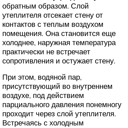
обратным образом. Слой
утеплителя отсекает стену от
контактов с теплым воздухом
помещения. Она становится еще
холоднее, наружная температура
практически не встречает
сопротивления и остужает стену.
При этом, водяной пар,
присутствующий во внутреннем
воздухе, под действием
парциального давления понемногу
проходит через слой утеплителя.
Встречаясь с холодным