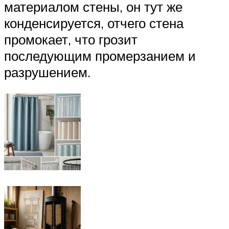
материалом стены, он тут же
конденсируется, отчего стена
промокает, что грозит
последующим промерзанием и
разрушением.