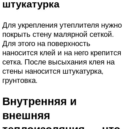
штукатурка
Для укрепления утеплителя нужно
покрыть стену малярной сеткой.
Для этого на поверхность
наносится клей и на него крепится
сетка. После высыхания клея на
стены наносится штукатурка,
грунтовка.
Внутренняя и
внешняя