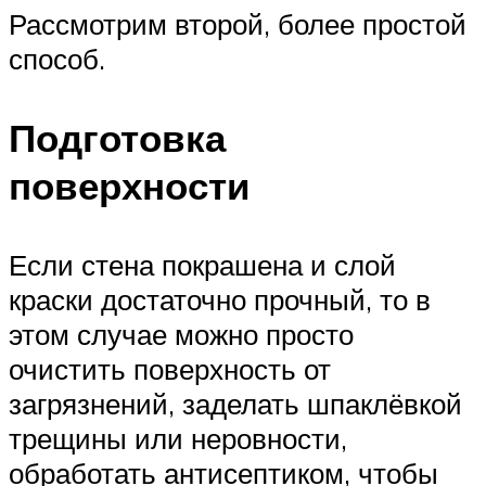
Рассмотрим второй, более простой
способ.
Подготовка
поверхности
Если стена покрашена и слой
краски достаточно прочный, то в
этом случае можно просто
очистить поверхность от
загрязнений, заделать шпаклёвкой
трещины или неровности,
обработать антисептиком, чтобы