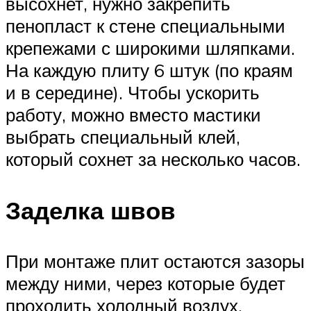
высохнет, нужно закрепить
пенопласт к стене специальными
крепежами с широкими шляпками.
На каждую плиту 6 штук (по краям
и в середине). Чтобы ускорить
работу, можно вместо мастики
выбрать специальный клей,
который сохнет за несколько часов.
Заделка швов
При монтаже плит остаются зазоры
между ними, через которые будет
проходить холодный воздух.