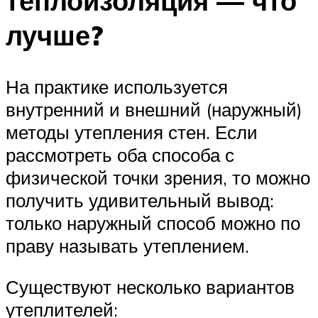
теплоизоляция — что
лучше?
На практике используется
внутренний и внешний (наружный)
методы утепления стен. Если
рассмотреть оба способа с
физической точки зрения, то можно
получить удивительный вывод:
только наружный способ можно по
праву называть утеплением.
Существуют несколько вариантов
утеплителей: