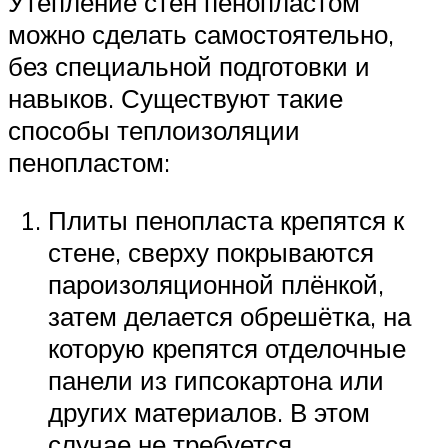
Утепление стен пенопластом
можно сделать самостоятельно,
без специальной подготовки и
навыков. Существуют такие
способы теплоизоляции
пенопластом:
Плиты пенопласта крепятся к
стене, сверху покрываются
пароизоляционной плёнкой,
затем делается обрешётка, на
которую крепятся отделочные
панели из гипсокартона или
других материалов. В этом
случае не требуется