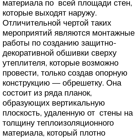
материала по всей площади стен,
которые выходят наружу.
Отличительной чертой таких
мероприятий являются монтажные
работы по созданию защитно-
декоративной обшивки сверху
утеплителя, которые возможно
провести, только создав опорную
конструкцию — обрешетку. Она
состоит из ряда планок,
образующих вертикальную
плоскость, удаленную от стены на
толщину теплоизоляционного
материала, который плотно