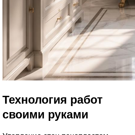
Технология работ
своими руками