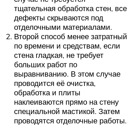
тщательная обработка стен, все
дефекты скрываются под
отделочными материалами.
Второй способ менее затратный
по времени и средствам, если
стена гладкая, не требует
больших работ по
выравниванию. В этом случае
проводится её очистка,
обработка и плиты
наклеиваются прямо на стену
специальной мастикой. Затем
проводятся отделочные работы.