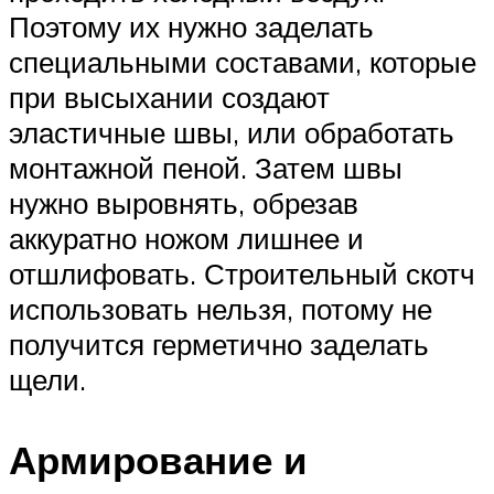
Поэтому их нужно заделать
специальными составами, которые
при высыхании создают
эластичные швы, или обработать
монтажной пеной. Затем швы
нужно выровнять, обрезав
аккуратно ножом лишнее и
отшлифовать. Строительный скотч
использовать нельзя, потому не
получится герметично заделать
щели.
Армирование и