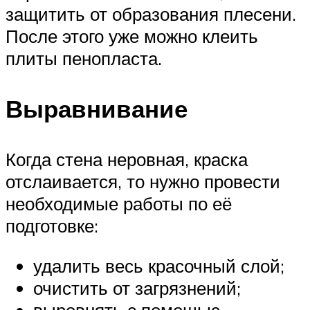
защитить от образования плесени.
После этого уже можно клеить
плиты пенопласта.
Выравнивание
Когда стена неровная, краска
отслаивается, то нужно провести
необходимые работы по её
подготовке:
удалить весь красочный слой;
очистить от загрязнений;
выровнять с помощью