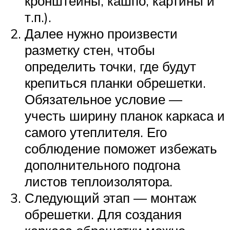
кронштейны, кашпо, картины и
т.п.).
Далее нужно произвести
разметку стен, чтобы
определить точки, где будут
крепиться планки обрешетки.
Обязательное условие —
учесть ширину планок каркаса и
самого утеплителя. Его
соблюдение поможет избежать
дополнительного подгона
листов теплоизолятора.
Следующий этап — монтаж
обрешетки. Для создания