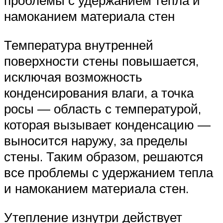
проблемы с удержанием тепла и
намоканием материала стен
Температура внутренней
поверхности стены повышается,
исключая возможность
конденсирования влаги, а точка
росы — область с температурой,
которая вызывает конденсацию —
выносится наружу, за пределы
стены. Таким образом, решаются
все проблемы с удержанием тепла
и намоканием материала стен.
Утепление изнутри действует