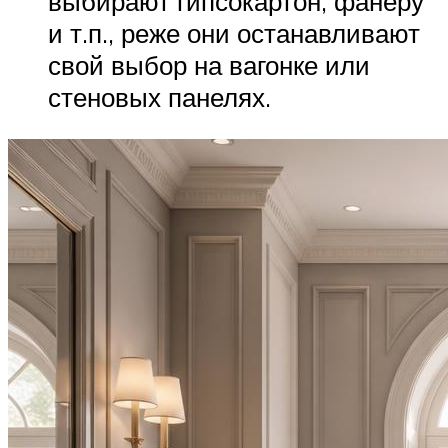
выбирают гипсокартон, фанеру
и т.п., реже они останавливают
свой выбор на вагонке или
стеновых панелях.