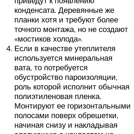
приведут к появлению
конденсата. Деревянные же
планки хотя и требуют более
точного монтажа, но не создают
«мостиков холода».
Если в качестве утеплителя
используется минеральная
вата, то потребуется
обустройство пароизоляции,
роль которой исполнит обычная
полиэтиленовая пленка.
Монтируют ее горизонтальными
полосами поверх обрешетки,
начиная снизу и накладывая