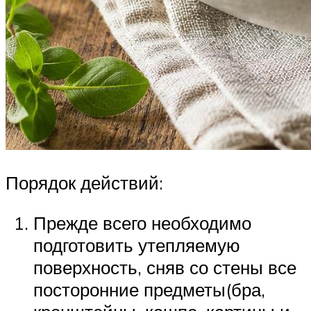
Порядок действий:
Прежде всего необходимо
подготовить утепляемую
поверхность, сняв со стены все
посторонние предметы(бра,