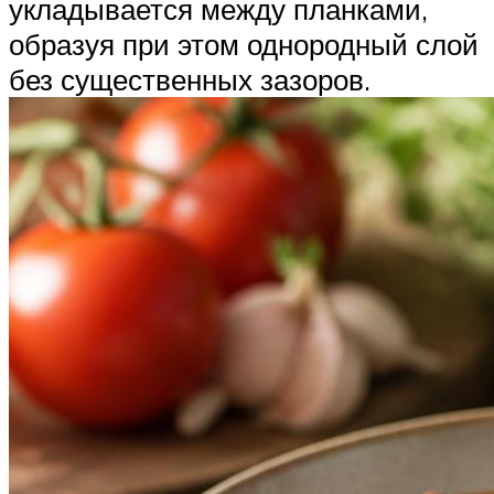
укладывается между планками,
образуя при этом однородный слой
без существенных зазоров.