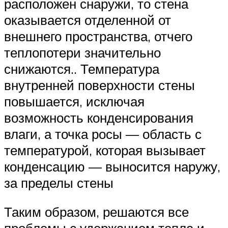
расположен снаружи, то стена
оказывается отделенной от
внешнего пространства, отчего
теплопотери значительно
снижаются.. Температура
внутренней поверхности стены
повышается, исключая
возможность конденсирования
влаги, а точка росы — область с
температурой, которая вызывает
конденсацию — выносится наружу,
за пределы стены
Таким образом, решаются все