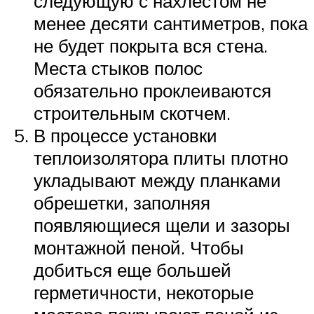
следующую с нахлестом не
менее десяти сантиметров, пока
не будет покрыта вся стена.
Места стыков полос
обязательно проклеиваются
строительным скотчем.
В процессе установки
теплоизолятора плиты плотно
укладывают между планками
обрешетки, заполняя
появляющиеся щели и зазоры
монтажной пеной. Чтобы
добиться еще большей
герметичности, некоторые