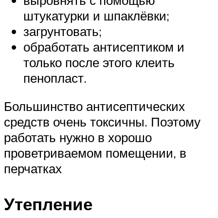
штукатурки и шпаклёвки;
загрунтовать;
обработать антисептиком и
только после этого клеить
пенопласт.
Большинство антисептических
средств очень токсичны. Поэтому
работать нужно в хорошо
проветриваемом помещении, в
перчатках
Утепление