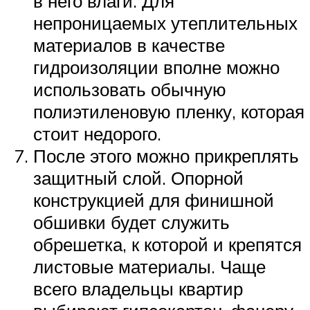
в него влаги. Для
непроницаемых утеплительных
материалов в качестве
гидроизоляции вполне можно
использовать обычную
полиэтиленовую пленку, которая
стоит недорого.
После этого можно прикреплять
защитный слой. Опорной
конструкцией для финишной
обшивки будет служить
обрешетка, к которой и крепятся
листовые материалы. Чаще
всего владельцы квартир