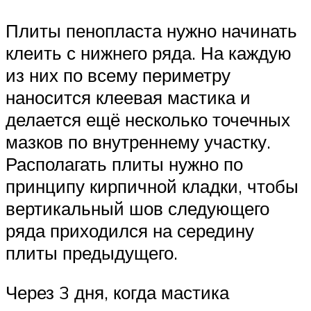
Плиты пенопласта нужно начинать
клеить с нижнего ряда. На каждую
из них по всему периметру
наносится клеевая мастика и
делается ещё несколько точечных
мазков по внутреннему участку.
Располагать плиты нужно по
принципу кирпичной кладки, чтобы
вертикальный шов следующего
ряда приходился на середину
плиты предыдущего.
Через 3 дня, когда мастика