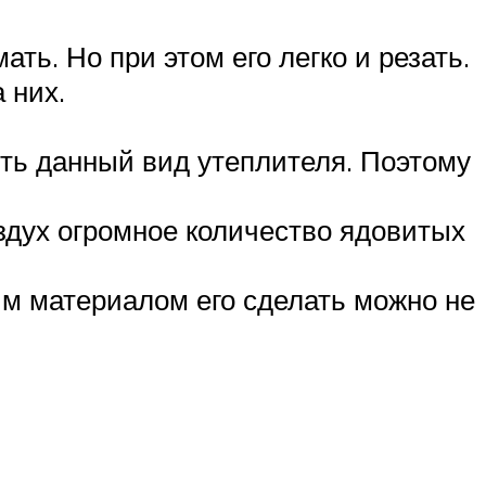
ть. Но при этом его легко и резать.
 них.
ить данный вид утеплителя. Поэтому
оздух огромное количество ядовитых
ным материалом его сделать можно не