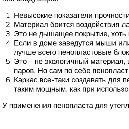
Невысокие показатели прочности.
Материал боится воздействия лак
Это не дышащее покрытие, хоть и
Если в доме заведутся мыши или
лучше всего пенопластовые блок
Это – не экологичный материал, 
паров. Но сам по себе пенопласт
Каркас все-таки создавать для п
таким мощным, как при использо
У применения пенопласта для утепл