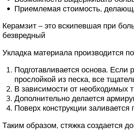
Приемлемая стоимость, делающа
Керамзит – это вскипевшая при бол
безвредный
Укладка материала производится по
Подготавливается основа. Если р
прослойкой из песка, все тщател
В зависимости от необходимых т
Дополнительно делается армиру
Поверх конструкции заливается 
Таким образом, стяжка создается до