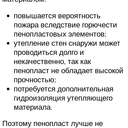
повышается вероятность
пожара вследствие горючести
пенопластовых элементов;
утепление стен снаружи может
проводиться долго и
некачественно, так как
пенопласт не обладает высокой
прочностью;
потребуется дополнительная
гидроизоляция утепляющего
материала.
Поэтому пенопласт лучше не