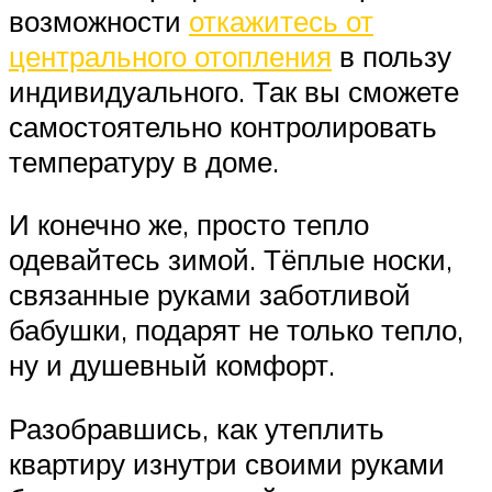
возможности
откажитесь от
центрального отопления
в пользу
индивидуального. Так вы сможете
самостоятельно контролировать
температуру в доме.
И конечно же, просто тепло
одевайтесь зимой. Тёплые носки,
связанные руками заботливой
бабушки, подарят не только тепло,
ну и душевный комфорт.
Разобравшись, как утеплить
квартиру изнутри своими руками