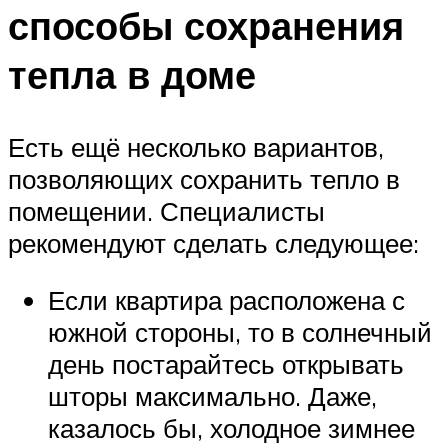
способы сохранения
тепла в доме
Есть ещё несколько вариантов,
позволяющих сохранить тепло в
помещении. Специалисты
рекомендуют сделать следующее:
Если квартира расположена с
южной стороны, то в солнечный
день постарайтесь открывать
шторы максимально. Даже,
казалось бы, холодное зимнее