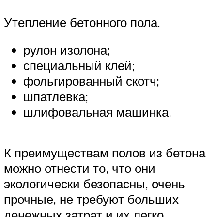
Утепление бетонного пола.
рулон изолона;
специальный клей;
фольгированный скотч;
шпатлевка;
шлифовальная машинка.
К преимуществам полов из бетона
можно отнести то, что они
экологически безопасны, очень
прочные, не требуют больших
денежных затрат и их легко