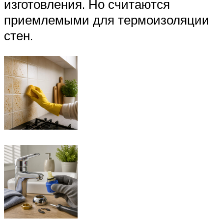
изготовления. Но считаются
приемлемыми для термоизоляции
стен.