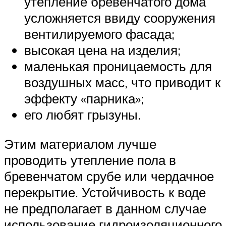
утепление бревенчатого дома
усложняется ввиду сооружения
вентилируемого фасада;
высокая цена на изделия;
маленькая проницаемость для
воздушных масс, что приводит к
эффекту «парника»;
его любят грызуны.
Этим материалом лучше
проводить утепление пола в
бревенчатом срубе или чердачное
перекрытие. Устойчивость к воде
не предполагает в данном случае
использование гидроизоляционного