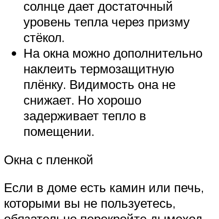
солнце дает достаточный
уровень тепла через призму
стёкол.
На окна можно дополнительно
наклеить термозащитную
плёнку. Видимость она не
снижает. Но хорошо
задерживает тепло в
помещении.
Окна с пленкой
Если в доме есть камин или печь,
которыми вы не пользуетесь,
обязательно перекройте дымоход.