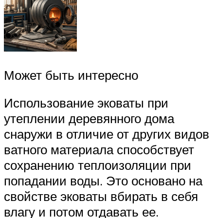
Может быть интересно
Использование эковаты при
утеплении деревянного дома
снаружи в отличие от других видов
ватного материала способствует
сохранению теплоизоляции при
попадании воды. Это основано на
свойстве эковаты вбирать в себя
влагу и потом отдавать ее.