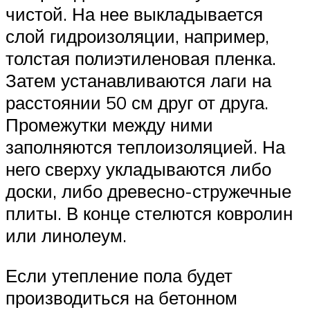
чистой. На нее выкладывается
слой гидроизоляции, например,
толстая полиэтиленовая пленка.
Затем устанавливаются лаги на
расстоянии 50 см друг от друга.
Промежутки между ними
заполняются теплоизоляцией. На
него сверху укладываются либо
доски, либо древесно-стружечные
плиты. В конце стелются ковролин
или линолеум.
Если утепление пола будет
производиться на бетонном