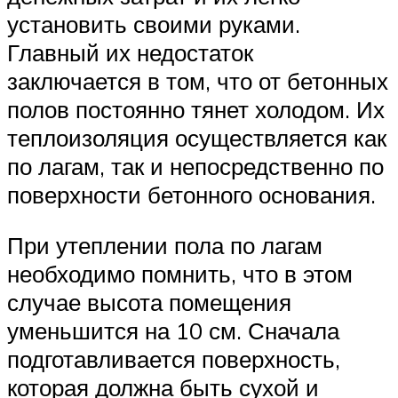
установить своими руками.
Главный их недостаток
заключается в том, что от бетонных
полов постоянно тянет холодом. Их
теплоизоляция осуществляется как
по лагам, так и непосредственно по
поверхности бетонного основания.
При утеплении пола по лагам
необходимо помнить, что в этом
случае высота помещения
уменьшится на 10 см. Сначала
подготавливается поверхность,
которая должна быть сухой и