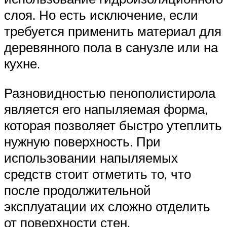
слоя. Но есть исключение, если
требуется применить материал для
деревянного пола в санузле или на
кухне.
Разновидностью пенополистирола
является его напыляемая форма,
которая позволяет быстро утеплить
нужную поверхность. При
использовании напыляемых
средств стоит отметить то, что
после продолжительной
эксплуатации их сложно отделить
от поверхности стен.