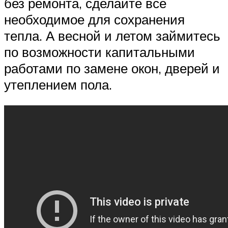
без ремонта, сделайте все
необходимое для сохранения
тепла. А весной и летом займитесь
по возможности капитальными
работами по замене окон, дверей и
утеплением пола.