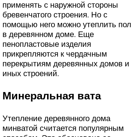
применять с наружной стороны
бревенчатого строения. Но с
помощью него можно утеплить пол
в деревянном доме. Еще
пенопластовые изделия
прикрепляются к чердачным
перекрытиям деревянных домов и
иных строений.
Минеральная вата
Утепление деревянного дома
минватой считается популярным