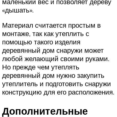
маленький вес и позволяет дереву
«дышать».
Материал считается простым в
монтаже, так как утеплить с
помощью такого изделия
деревянный дом снаружи может
любой желающий своими руками.
Но прежде чем утеплять
деревянный дом нужно закупить
утеплитель и подготовить снаружи
конструкцию для его расположения.
Дополнительные