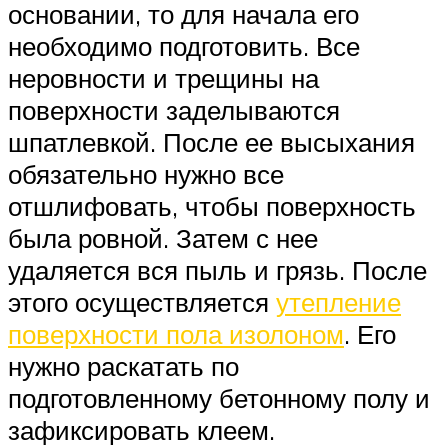
основании, то для начала его
необходимо подготовить. Все
неровности и трещины на
поверхности заделываются
шпатлевкой. После ее высыхания
обязательно нужно все
отшлифовать, чтобы поверхность
была ровной. Затем с нее
удаляется вся пыль и грязь. После
этого осуществляется
утепление
поверхности пола изолоном
. Его
нужно раскатать по
подготовленному бетонному полу и
зафиксировать клеем.