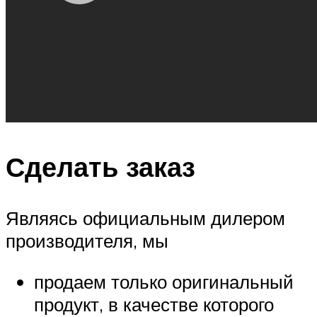
Сделать заказ
Являясь официальным дилером
производителя, мы
продаем только оригинальный
продукт, в качестве которого