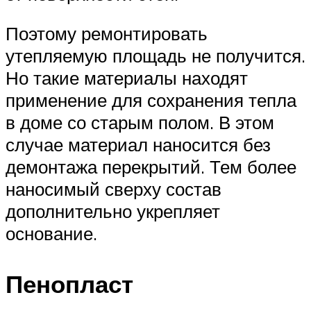
Поэтому ремонтировать
утепляемую площадь не получится.
Но такие материалы находят
применение для сохранения тепла
в доме со старым полом. В этом
случае материал наносится без
демонтажа перекрытий. Тем более
наносимый сверху состав
дополнительно укрепляет
основание.
Пенопласт