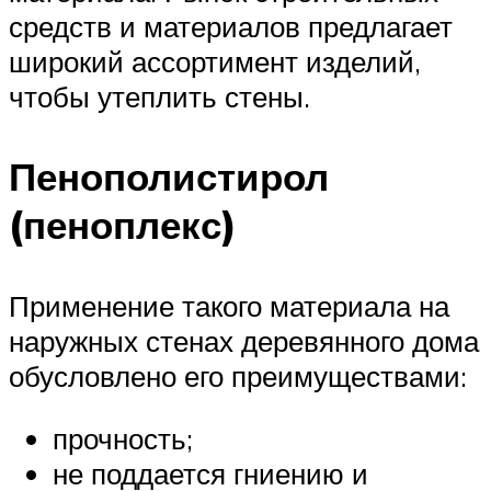
средств и материалов предлагает
широкий ассортимент изделий,
чтобы утеплить стены.
Пенополистирол
(пеноплекс)
Применение такого материала на
наружных стенах деревянного дома
обусловлено его преимуществами:
прочность;
не поддается гниению и