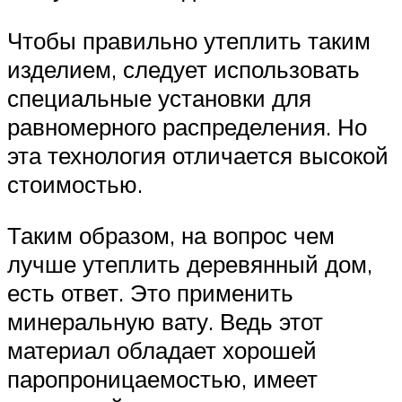
Чтобы правильно утеплить таким
изделием, следует использовать
специальные установки для
равномерного распределения. Но
эта технология отличается высокой
стоимостью.
Таким образом, на вопрос чем
лучше утеплить деревянный дом,
есть ответ. Это применить
минеральную вату. Ведь этот
материал обладает хорошей
паропроницаемостью, имеет