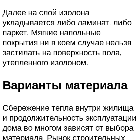
Далее на слой изолона
укладывается либо ламинат, либо
паркет. Мягкие напольные
покрытия ни в коем случае нельзя
застилать на поверхность пола,
утепленного изолоном.
Варианты материала
Сбережение тепла внутри жилища
и продолжительность эксплуатации
дома во многом зависят от выбора
материала. Рынок строительных