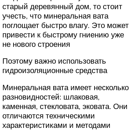
старый деревянный дом, то стоит
учесть, что минеральная вата
поглощает быстро влагу. Это может
привести к быстрому гниению уже
не нового строения
Поэтому важно использовать
гидроизоляционные средства
Минеральная вата имеет несколько
разновидностей: шлаковая,
каменная, стекловата, эковата. Они
отличаются техническими
характеристиками и методами