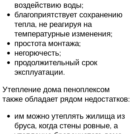
воздействию воды;
благоприятствует сохранению
тепла, не реагируя на
температурные изменения;
простота монтажа;
негорючесть;
продолжительный срок
эксплуатации.
Утепление дома пеноплексом
также обладает рядом недостатков:
им можно утеплять жилища из
бруса, когда стены ровные, а