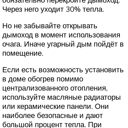
Через него уходит 30% тепла.
Но не забывайте открывать
дымоход в момент использования
очага. Иначе угарный дым пойдёт в
помещение.
Если есть возможность установить
в доме обогрев помимо
централизованного отопления,
используйте масляные радиаторы
или керамические панели. Они
наиболее безопасные и дают
большой процент тепла. При