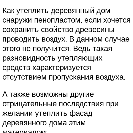
Как утеплить деревянный дом
снаружи пенопластом, если хочется
сохранить свойство древесины
проводить воздух. В данном случае
этого не получится. Ведь такая
разновидность утепляющих
средств характеризуется
отсутствием пропускания воздуха.
А также возможны другие
отрицательные последствия при
желании утеплить фасад
деревянного дома этим
материалом: