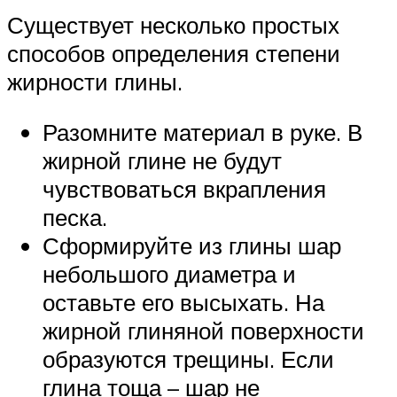
Существует несколько простых
способов определения степени
жирности глины.
Разомните материал в руке. В
жирной глине не будут
чувствоваться вкрапления
песка.
Сформируйте из глины шар
небольшого диаметра и
оставьте его высыхать. На
жирной глиняной поверхности
образуются трещины. Если
глина тоща – шар не