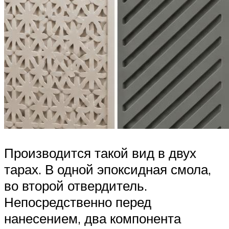
Производится такой вид в двух
тарах. В одной эпоксидная смола,
во второй отвердитель.
Непосредственно перед
нанесением, два компонента