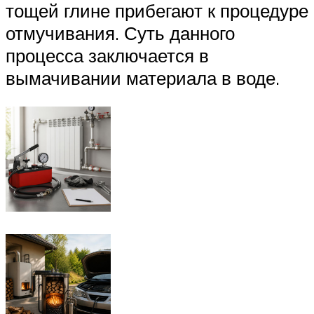
тощей глине прибегают к процедуре
отмучивания. Суть данного
процесса заключается в
вымачивании материала в воде.