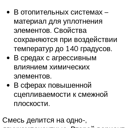
В отопительных системах –
материал для уплотнения
элементов. Свойства
сохраняются при воздействии
температур до 140 градусов.
В средах с агрессивным
влиянием химических
элементов.
В сферах повышенной
сцепливаемости к смежной
плоскости.
Смесь делится на одно-,