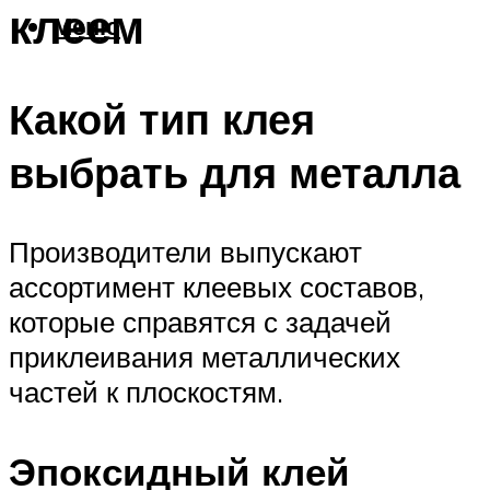
клеем
Меню
Какой тип клея
выбрать для металла
Производители выпускают
ассортимент клеевых составов,
которые справятся с задачей
приклеивания металлических
частей к плоскостям.
Эпоксидный клей