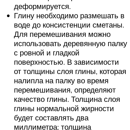
деформируется.
Глину необходимо размешать в
воде до консистенции сметаны.
Для перемешивания можно
использовать деревянную палку
с ровной и гладкой
поверхностью. В зависимости
от толщины слоя глины, которая
налипла на палку во время
перемешивания, определяют
качество глины. Толщина слоя
глины нормальной жирности
будет составлять два
миллиметра; толщина