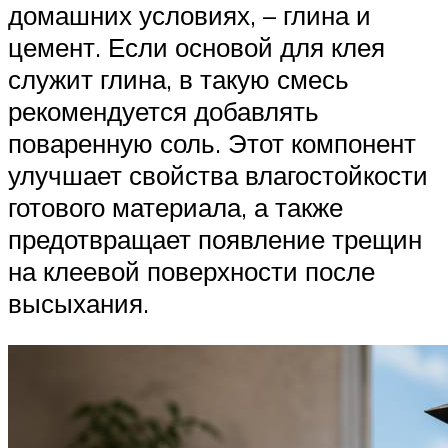
домашних условиях, – глина и
цемент. Если основой для клея
служит глина, в такую смесь
рекомендуется добавлять
поваренную соль. Этот компонент
улучшает свойства влагостойкости
готового материала, а также
предотвращает появление трещин
на клеевой поверхности после
высыхания.