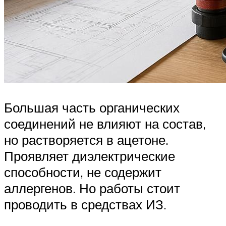
Большая часть органических
соединений не влияют на состав,
но растворяется в ацетоне.
Проявляет диэлектрические
способности, не содержит
аллергенов. Но работы стоит
проводить в средствах ИЗ.