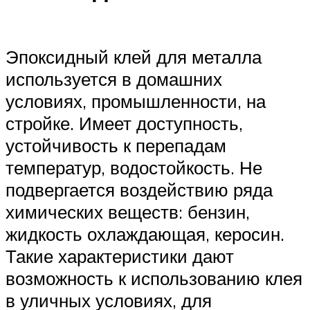
Эпоксидный клей для металла
используется в домашних
условиях, промышленности, на
стройке. Имеет доступность,
устойчивость к перепадам
температур, водостойкость. Не
подвергается воздействию ряда
химических веществ: бензин,
жидкость охлаждающая, керосин.
Такие характеристики дают
возможность к использованию клея
в уличных условиях, для