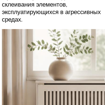
склеивания элементов,
эксплуатирующихся в агрессивных
средах.