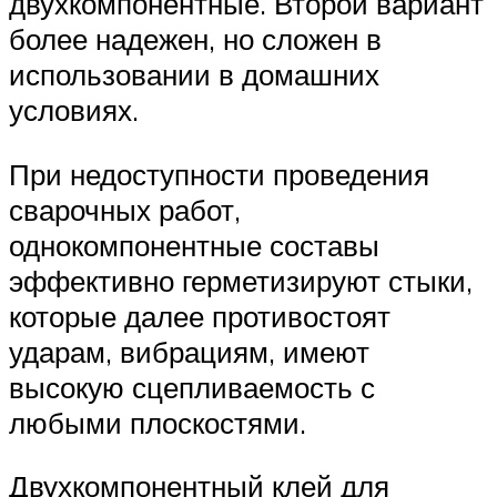
двухкомпонентные. Второй вариант
более надежен, но сложен в
использовании в домашних
условиях.
При недоступности проведения
сварочных работ,
однокомпонентные составы
эффективно герметизируют стыки,
которые далее противостоят
ударам, вибрациям, имеют
высокую сцепливаемость с
любыми плоскостями.
Двухкомпонентный клей для