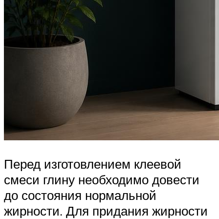
Перед изготовлением клеевой
смеси глину необходимо довести
до состояния нормальной
жирности. Для придания жирности