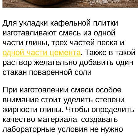
Для укладки кафельной плитки
изготавливают смесь из одной
части глины, трех частей песка и
одной части цемента
. Также в такой
раствор желательно добавить один
стакан поваренной соли
При изготовлении смеси особое
внимание стоит уделить степени
жирности глины. Чтобы определить
качество материала, создавать
лабораторные условия не нужно