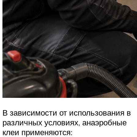
В зависимости от использования в
различных условиях, анаэробные
клеи применяются: