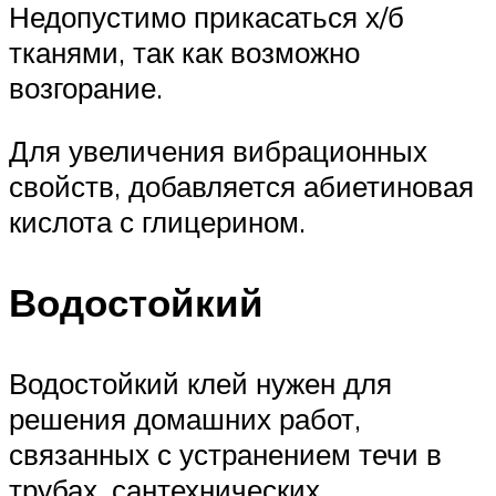
Недопустимо прикасаться х/б
тканями, так как возможно
возгорание.
Для увеличения вибрационных
свойств, добавляется абиетиновая
кислота с глицерином.
Водостойкий
Водостойкий клей нужен для
решения домашних работ,
связанных с устранением течи в
трубах, сантехнических