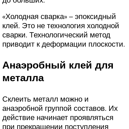
«Холодная сварка» – эпоксидный
клей. Это не технология холодной
сварки. Технологический метод
приводит к деформации плоскости.
Анаэробный клей для
металла
Склеить металл можно и
анаэробной группой составов. Их
действие начинает проявляться
при прекращении поступления