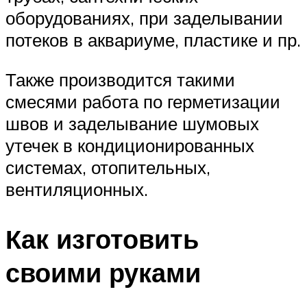
оборудованиях, при заделывании
потеков в аквариуме, пластике и пр.
Также производится такими
смесями работа по герметизации
швов и заделывание шумовых
утечек в кондиционированных
системах, отопительных,
вентиляционных.
Как изготовить
своими руками