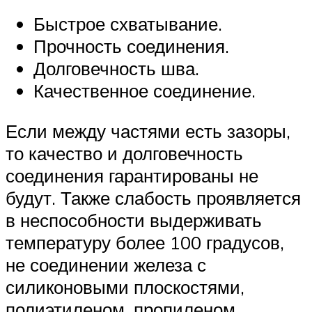
Быстрое схватывание.
Прочность соединения.
Долговечность шва.
Качественное соединение.
Если между частями есть зазоры,
то качество и долговечность
соединения гарантированы не
будут. Также слабость проявляется
в неспособности выдерживать
температуру более 100 градусов,
не соединении железа с
силиконовыми плоскостями,
полиэтиленом, пропиленом.