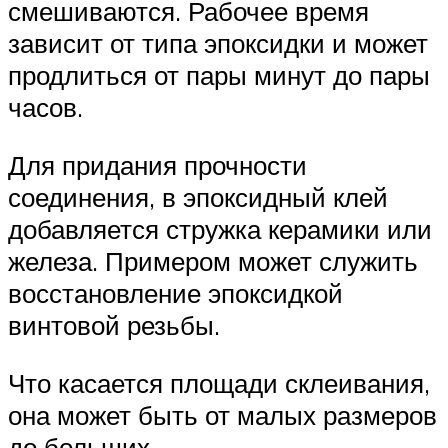
смешиваются. Рабочее время
зависит от типа эпоксидки и может
продлиться от пары минут до пары
часов.
Для придания прочности
соединения, в эпоксидный клей
добавляется стружка керамики или
железа. Примером может служить
восстановление эпоксидкой
винтовой резьбы.
Что касается площади склеивания,
она может быть от малых размеров
до больших.