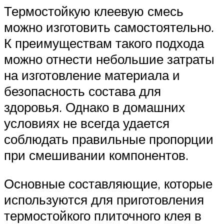
Термостойкую клеевую смесь
можно изготовить самостоятельно.
К преимуществам такого подхода
можно отнести небольшие затраты
на изготовление материала и
безопасность состава для
здоровья. Однако в домашних
условиях не всегда удается
соблюдать правильные пропорции
при смешивании компонентов.
Основные составляющие, которые
используются для приготовления
термостойкого плиточного клея в