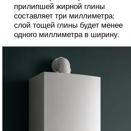
прилипшей жирной глины
составляет три миллиметра;
слой тощей глины будет менее
одного миллиметра в ширину.