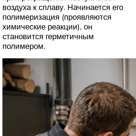
воздуха к сплаву. Начинается его
полимеризация (проявляются
химические реакции), он
становится герметичным
полимером.