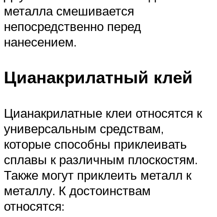
металла смешивается
непосредственно перед
нанесением.
Цианакрилатный клей
Цианакрилатные клеи относятся к
универсальным средствам,
которые способны приклеивать
сплавы к различным плоскостям.
Также могут приклеить металл к
металлу. К достоинствам
относятся: