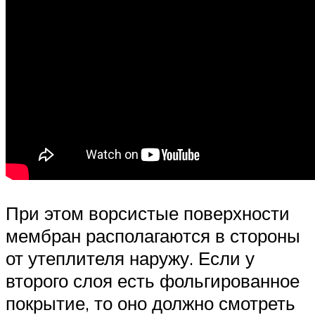
При этом ворсистые поверхности
мембран располагаются в стороны
от утеплителя наружу. Если у
второго слоя есть фольгированное
покрытие, то оно должно смотреть