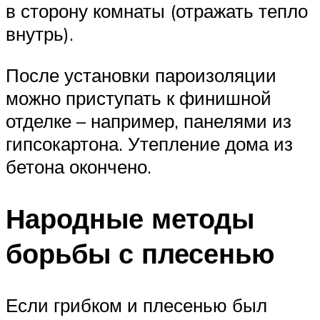
в сторону комнаты (отражать тепло
внутрь).
После установки пароизоляции
можно приступать к финишной
отделке – например, панелями из
гипсокартона. Утепление дома из
бетона окончено.
Народные методы
борьбы с плесенью
Если грибком и плесенью был