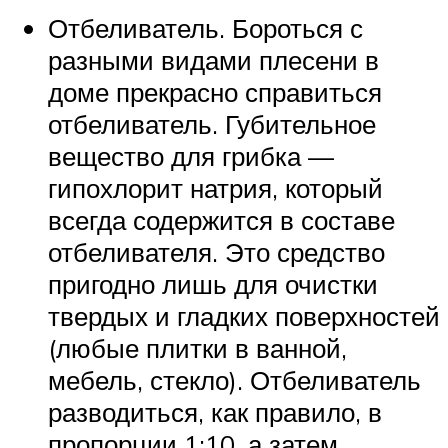
Отбеливатель. Бороться с
разными видами плесени в
доме прекрасно справиться
отбеливатель. Губительное
вещество для грибка —
гипохлорит натрия, который
всегда содержится в составе
отбеливателя. Это средство
пригодно лишь для очистки
твердых и гладких поверхностей
(любые плитки в ванной,
мебель, стекло). Отбеливатель
разводиться, как правило, в
пропорции 1:10, а затем