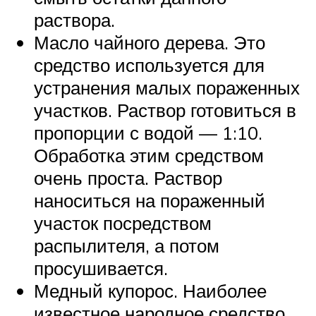
раствора.
Масло чайного дерева. Это
средство используется для
устранения малых пораженных
участков. Раствор готовиться в
пропорции с водой — 1:10.
Обработка этим средством
очень проста. Раствор
наноситься на пораженный
участок посредством
распылителя, а потом
просушивается.
Медный купорос. Наиболее
известное народное средство