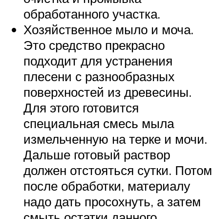
обработанного участка.
Хозяйственное мыло и моча.
Это средство прекрасно
подходит для устранения
плесени с разнообразных
поверхностей из древесины.
Для этого готовится
специальная смесь мыла
измельченную на терке и мочи.
Дальше готовый раствор
должен отстояться сутки. Потом
после обработки, материалу
надо дать просохнуть, а затем
смыть остатки данного