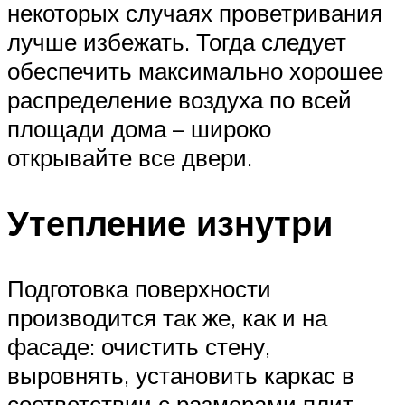
некоторых случаях проветривания
лучше избежать. Тогда следует
обеспечить максимально хорошее
распределение воздуха по всей
площади дома – широко
открывайте все двери.
Утепление изнутри
Подготовка поверхности
производится так же, как и на
фасаде: очистить стену,
выровнять, установить каркас в
соответствии с размерами плит.