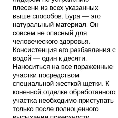
плесени из всех указанных
выше способов. Бура — это
натуральный материал. Он
совсем не опасный для
человеческого здоровья.
Консистенция его разбавления с
водой — один к десяти.
Наноситься на все пораженные
участки посредством
специальной жесткой щетки. К
конечной отделке обработанного
участка необходимо приступать
только после полноценного
высыхания поверхности.