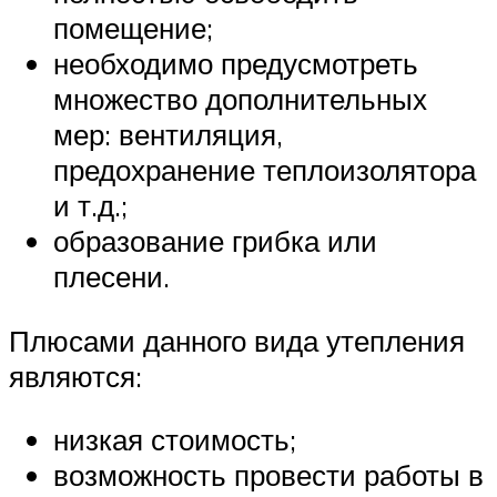
помещение;
необходимо предусмотреть
множество дополнительных
мер: вентиляция,
предохранение теплоизолятора
и т.д.;
образование грибка или
плесени.
Плюсами данного вида утепления
являются:
низкая стоимость;
возможность провести работы в