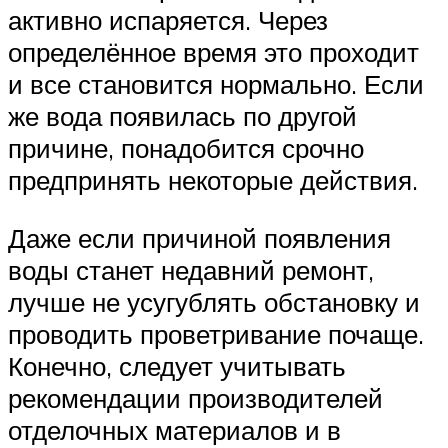
активно испаряется. Через
определённое время это проходит
и все становится нормально. Если
же вода появилась по другой
причине, понадобится срочно
предпринять некоторые действия.
Даже если причиной появления
воды станет недавний ремонт,
лучше не усугублять обстановку и
проводить проветривание почаще.
Конечно, следует учитывать
рекомендации производителей
отделочных материалов и в