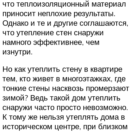
что теплоизоляционный материал
приносит неплохие результаты.
Однако и те и другие соглашаются,
что утепление стен снаружи
намного эффективнее, чем
изнутри.
Но как утеплить стену в квартире
тем, кто живет в многоэтажках, где
тонкие стены насквозь промерзают
зимой? Ведь такой дом утеплить
снаружи часто просто невозможно.
К тому же нельзя утеплять дома в
историческом центре, при близком