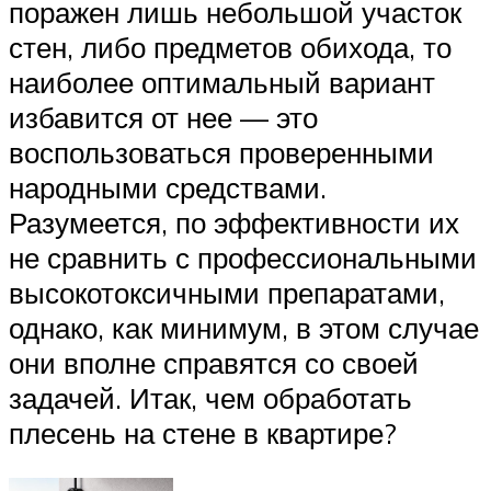
поражен лишь небольшой участок
стен, либо предметов обихода, то
наиболее оптимальный вариант
избавится от нее — это
воспользоваться проверенными
народными средствами.
Разумеется, по эффективности их
не сравнить с профессиональными
высокотоксичными препаратами,
однако, как минимум, в этом случае
они вполне справятся со своей
задачей. Итак, чем обработать
плесень на стене в квартире?