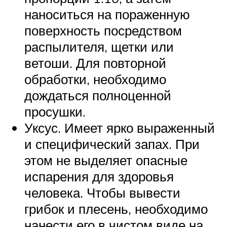
наноситься на пораженную
поверхность посредством
распылителя, щетки или
ветоши. Для повторной
обработки, необходимо
дождаться полноценной
просушки.
Уксус. Имеет ярко выраженный
и специфический запах. При
этом не выделяет опасные
испарения для здоровья
человека. Чтобы вывести
грибок и плесень, необходимо
нанести его в чистом виде на