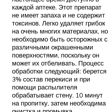
каждой аптеке. Этот препарат
не имеет запаха и не содержит
токсинов. Легко удаляет грибок
на очень многих материалах, но
необходимо быть осторожных с
различными окрашенными
поверхностями, поскольку он
может их отбеливать. Процесс
обработки следующий: берется
3% состав перекиси и при
помощи распылителя
обрабатывает стену. 10 минут
на пропитку, затем необходима
очистка и промывка