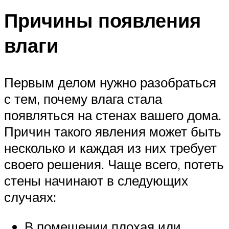
Причины появления
влаги
Первым делом нужно разобраться
с тем, почему влага стала
появляться на стенах вашего дома.
Причин такого явления может быть
несколько и каждая из них требует
своего решения. Чаще всего, потеть
стены начинают в следующих
случаях:
В помещении плохая или