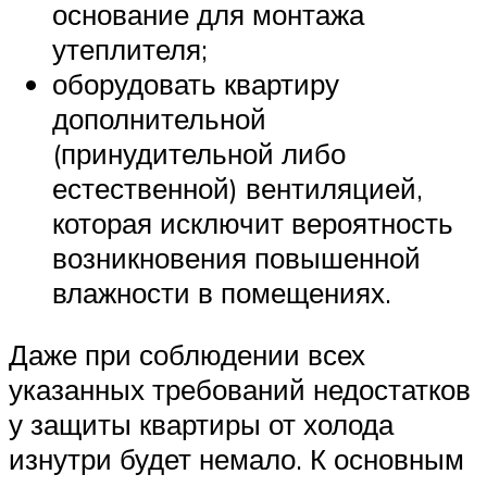
основание для монтажа
утеплителя;
оборудовать квартиру
дополнительной
(принудительной либо
естественной) вентиляцией,
которая исключит вероятность
возникновения повышенной
влажности в помещениях.
Даже при соблюдении всех
указанных требований недостатков
у защиты квартиры от холода
изнутри будет немало. К основным