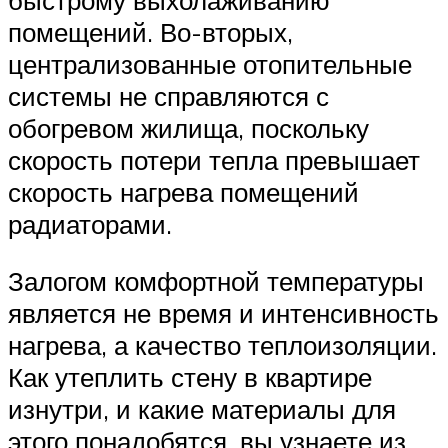
помещений. Во-вторых,
централизованные отопительные
системы не справляются с
обогревом жилища, поскольку
скорость потери тепла превышает
скорость нагрева помещений
радиаторами.
Залогом комфортной температуры
является не время и интенсивность
нагрева, а качество теплоизоляции.
Как утеплить стену в квартире
изнутри, и какие материалы для
этого понадобятся, вы узнаете из