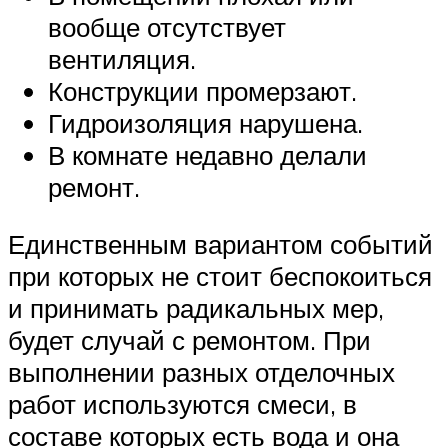
вообще отсутствует
вентиляция.
Конструкции промерзают.
Гидроизоляция нарушена.
В комнате недавно делали
ремонт.
Единственным вариантом событий
при которых не стоит беспокоиться
и принимать радикальных мер,
будет случай с ремонтом. При
выполнении разных отделочных
работ используются смеси, в
составе которых есть вода и она