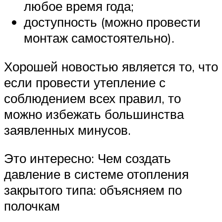
любое время года;
доступность (можно провести
монтаж самостоятельно).
Хорошей новостью является то, что
если провести утепление с
соблюдением всех правил, то
можно избежать большинства
заявленных минусов.
Это интересно: Чем создать
давление в системе отопления
закрытого типа: объясняем по
полочкам