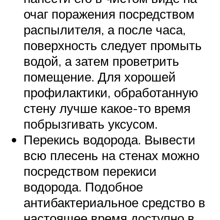
очаг поражения посредством
распылителя, а после часа,
поверхность следует промыть
водой, а затем проветрить
помещение. Для хорошей
профилактики, обработанную
стену лучше какое-то время
побрызгивать уксусом.
Перекись водорода. Вывести
всю плесень на стенах можно
посредством перекиси
водорода. Подобное
антибактериальное средство в
настоящее время доступно в