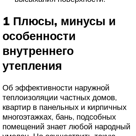
1 Плюсы, минусы и
особенности
внутреннего
утепления
Об эффективности наружной
теплоизоляции частных домов,
квартир в панельных и кирпичных
многоэтажках, бань, подсобных
помещений знает любой народный
умелец. Но осуществить такую