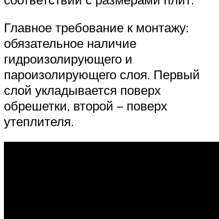
Главное требование к монтажу:
обязательное наличие
гидроизолирующего и
пароизолирующего слоя. Первый
слой укладывается поверх
обрешетки, второй – поверх
утеплителя.