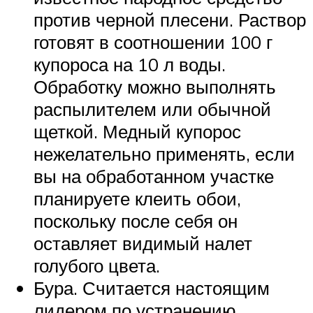
против черной плесени. Раствор
готовят в соотношении 100 г
купороса на 10 л воды.
Обработку можно выполнять
распылителем или обычной
щеткой. Медный купорос
нежелательно применять, если
вы на обработанном участке
планируете клеить обои,
поскольку после себя он
оставляет видимый налет
голубого цвета.
Бура. Считается настоящим
лидером по устранению