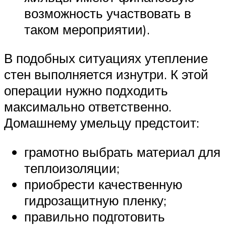
возможность участвовать в
таком мероприятии).
В подобных ситуациях утепление
стен выполняется изнутри. К этой
операции нужно подходить
максимально ответственно.
Домашнему умельцу предстоит:
грамотно выбрать материал для
теплоизоляции;
приобрести качественную
гидрозащитную пленку;
правильно подготовить