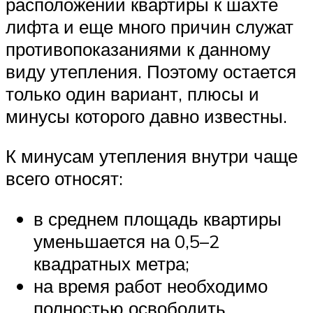
расположении квартиры к шахте
лифта и еще много причин служат
противопоказаниями к данному
виду утепления. Поэтому остается
только один вариант, плюсы и
минусы которого давно известны.
К минусам утепления внутри чаще
всего относят:
в среднем площадь квартиры
уменьшается на 0,5–2
квадратных метра;
на время работ необходимо
полностью освободить