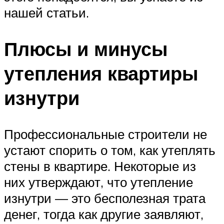
нашей статьи.
Плюсы и минусы
утепления квартиры
изнутри
Профессиональные строители не
устают спорить о том, как утеплять
стены в квартире. Некоторые из
них утверждают, что утепление
изнутри — это бесполезная трата
денег, тогда как другие заявляют,