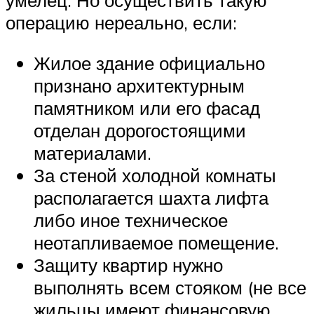
операцию нереально, если:
Жилое здание официально
признано архитектурным
памятником или его фасад
отделан дорогостоящими
материалами.
За стеной холодной комнаты
располагается шахта лифта
либо иное техническое
неотапливаемое помещение.
Защиту квартир нужно
выполнять всем стояком (не все
жильцы имеют финансовую