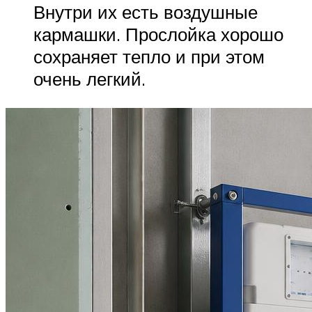
Внутри их есть воздушные
кармашки. Прослойка хорошо
сохраняет тепло и при этом
очень легкий.