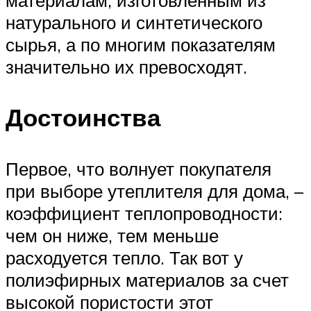
материалам, изготовленным из
натурального и синтетического
сырья, а по многим показателям
значительно их превосходят.
Достоинства
Первое, что волнует покупателя
при выборе утеплителя для дома, –
коэффициент теплопроводности:
чем он ниже, тем меньше
расходуется тепло. Так вот у
полиэфирных материалов за счет
высокой пористости этот