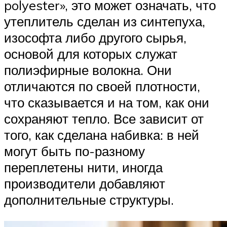
polyester», это может означать, что
утеплитель сделан из синтепуха,
изософта либо другого сырья,
основой для которых служат
полиэфирные волокна. Они
отличаются по своей плотности,
что сказывается и на том, как они
сохраняют тепло. Все зависит от
того, как сделана набивка: в ней
могут быть по-разному
переплетены нити, иногда
производители добавляют
дополнительные структуры.