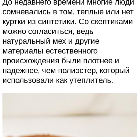
До недавнего времени многие люди
сомневались в том, теплые или нет
куртки из синтетики. Со скептиками
можно согласиться, ведь
натуральный мех и другие
материалы естественного
происхождения были плотнее и
надежнее, чем полиэстер, который
использовали как утеплитель.