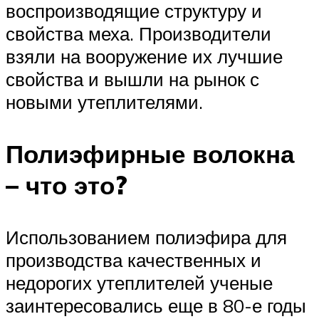
воспроизводящие структуру и
свойства меха. Производители
взяли на вооружение их лучшие
свойства и вышли на рынок с
новыми утеплителями.
Полиэфирные волокна
– что это?
Использованием полиэфира для
производства качественных и
недорогих утеплителей ученые
заинтересовались еще в 80-е годы