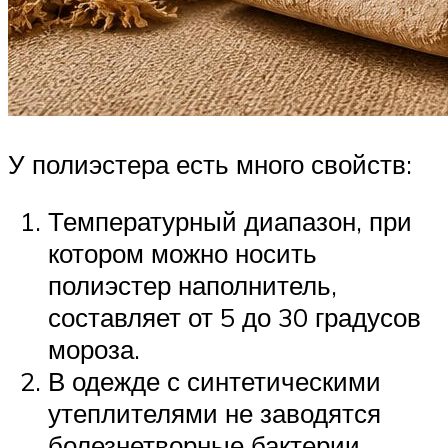
У полиэстера есть много свойств:
Температурный диапазон, при
котором можно носить
полиэстер наполнитель,
составляет от 5 до 30 градусов
мороза.
В одежде с синтетическими
утеплителями не заводятся
болезнетворные бактерии,