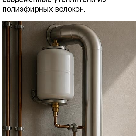
полиэфирных волокон.