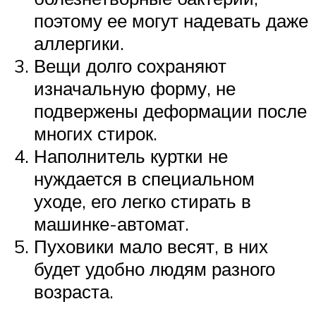
поэтому ее могут надевать даже
аллергики.
Вещи долго сохраняют
изначальную форму, не
подвержены деформации после
многих стирок.
Наполнитель куртки не
нуждается в специальном
уходе, его легко стирать в
машинке-автомат.
Пуховики мало весят, в них
будет удобно людям разного
возраста.