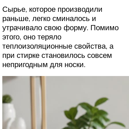
Сырье, которое производили
раньше, легко сминалось и
утрачивало свою форму. Помимо
этого, оно теряло
теплоизоляционные свойства, а
при стирке становилось совсем
непригодным для носки.