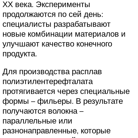
ХХ века. Эксперименты
продолжаются по сей день:
специалисты разрабатывают
новые комбинации материалов и
улучшают качество конечного
продукта.
Для производства расплав
полиэтилентерефталата
протягивается через специальные
формы – фильеры. В результате
получаются волокна –
параллельные или
разнонаправленные, которые