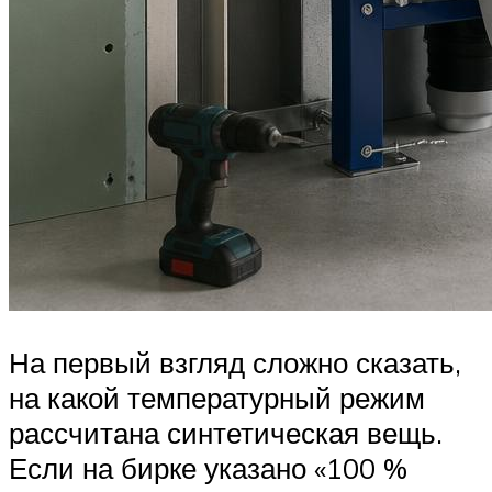
На первый взгляд сложно сказать,
на какой температурный режим
рассчитана синтетическая вещь.
Если на бирке указано «100 %