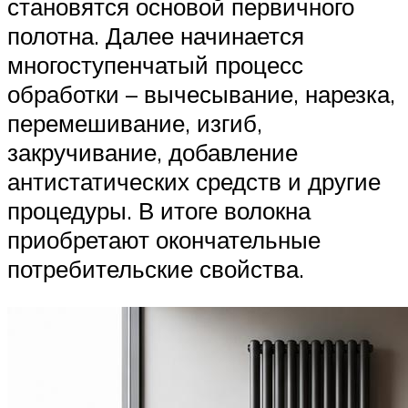
становятся основой первичного
полотна. Далее начинается
многоступенчатый процесс
обработки – вычесывание, нарезка,
перемешивание, изгиб,
закручивание, добавление
антистатических средств и другие
процедуры. В итоге волокна
приобретают окончательные
потребительские свойства.