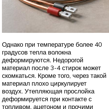
Однако при температуре более 40
градусов тепла волокна
деформируются. Недорогой
материал после 3-4 стирок может
скомкаться. Кроме того, через такой
материал плохо циркулирует
воздух. Утепляющая прослойка
деформируется при контакте с
топливом, ацетоном и прочими