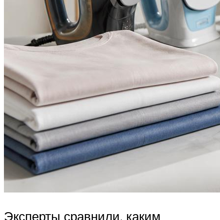
Эксперты сравнили, каким