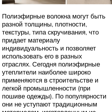
Полиэфирные волокна могут быть
разной толщины, плотности,
текстуры, типа скручивания, что
придает материалу
индивидуальность и позволяет
использовать его в разных
отраслях. Сегодня полиэфирные
утеплители наиболее широко
применяются в строительстве и
легкой промышленности (при
пошиве одежды). По популярности
они не уступают традиционным