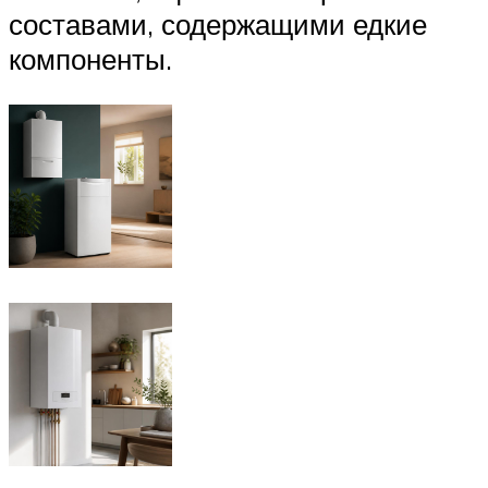
составами, содержащими едкие
компоненты.