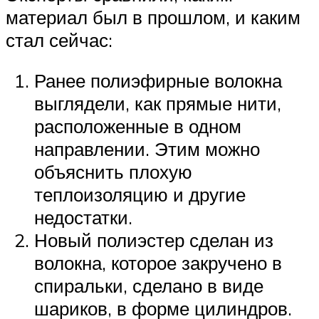
материал был в прошлом, и каким
стал сейчас:
Ранее полиэфирные волокна
выглядели, как прямые нити,
расположенные в одном
направлении. Этим можно
объяснить плохую
теплоизоляцию и другие
недостатки.
Новый полиэстер сделан из
волокна, которое закручено в
спиральки, сделано в виде
шариков, в форме цилиндров.