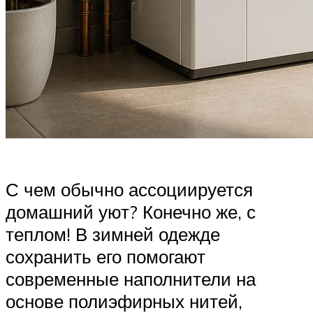
С чем обычно ассоциируется
домашний уют? Конечно же, с
теплом! В зимней одежде
сохранить его помогают
современные наполнители на
основе полиэфирных нитей,