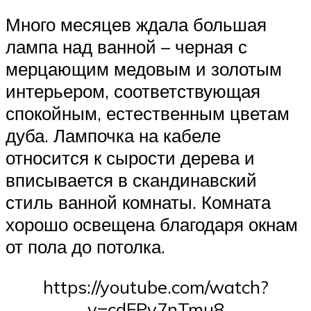
Много месяцев ждала большая
лампа над ванной – черная с
мерцающим медовым и золотым
интерьером, соответствующая
спокойным, естественным цветам
дуба. Лампочка на кабеле
относится к сырости дерева и
вписывается в скандинавский
стиль ванной комнаты. Комната
хорошо освещена благодаря окнам
от пола до потолка.
https://youtube.com/watch?
v=cdFPv7nTmu8