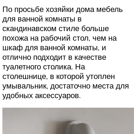
По просьбе хозяйки дома мебель
для ванной комнаты в
скандинавском стиле больше
похожа на рабочий стол, чем на
шкаф для ванной комнаты, и
отлично подходит в качестве
туалетного столика. На
столешнице, в которой утоплен
умывальник, достаточно места для
удобных аксессуаров.