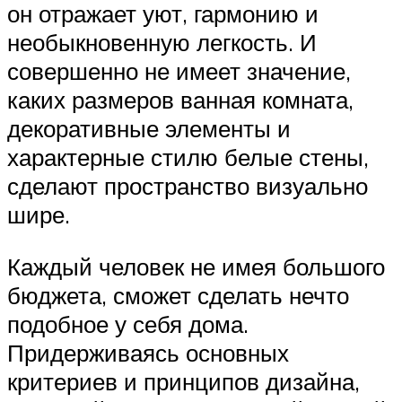
он отражает уют, гармонию и
необыкновенную легкость. И
совершенно не имеет значение,
каких размеров ванная комната,
декоративные элементы и
характерные стилю белые стены,
сделают пространство визуально
шире.
Каждый человек не имея большого
бюджета, сможет сделать нечто
подобное у себя дома.
Придерживаясь основных
критериев и принципов дизайна,