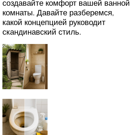
создавайте комфорт вашей ванной
комнаты. Давайте разберемся,
какой концепцией руководит
скандинавский стиль.