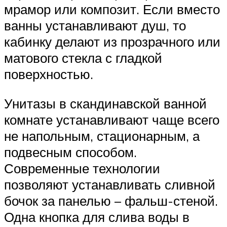
мрамор или композит. Если вместо
ванны устанавливают душ, то
кабинку делают из прозрачного или
матового стекла с гладкой
поверхностью.
Унитазы в скандинавской ванной
комнате устанавливают чаще всего
не напольным, стационарным, а
подвесным способом.
Современные технологии
позволяют устанавливать сливной
бочок за панелью – фальш-стеной.
Одна кнопка для слива воды в