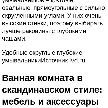
овальные, прямоугольные с сильно
скругленными углами. У них очень
высокие стенки, поэтому выбирать
лучше раковины с глубокими
чашами.
Удобные округлые глубокие
умывальникиИсточник ivd.ru
Ванная комната в
скандинавском стиле:
мебель и аксессуары