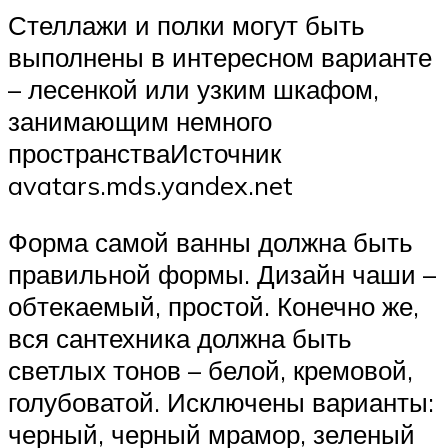
Стеллажи и полки могут быть
выполнены в интересном варианте
– лесенкой или узким шкафом,
занимающим немного
пространстваИсточник
avatars.mds.yandex.net
Форма самой ванны должна быть
правильной формы. Дизайн чаши –
обтекаемый, простой. Конечно же,
вся сантехника должна быть
светлых тонов – белой, кремовой,
голубоватой. Исключены варианты:
черный, черный мрамор, зеленый