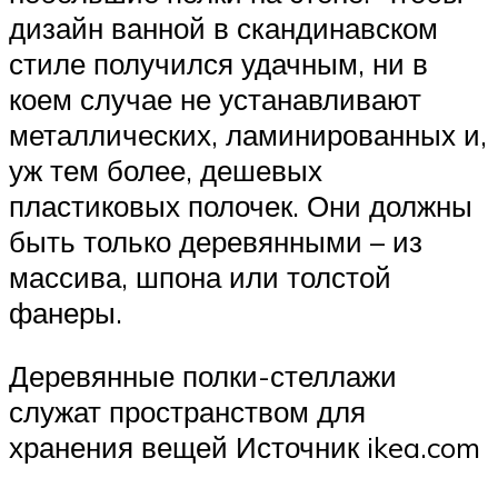
дизайн ванной в скандинавском
стиле получился удачным, ни в
коем случае не устанавливают
металлических, ламинированных и,
уж тем более, дешевых
пластиковых полочек. Они должны
быть только деревянными – из
массива, шпона или толстой
фанеры.
Деревянные полки-стеллажи
служат пространством для
хранения вещей Источник ikea.com