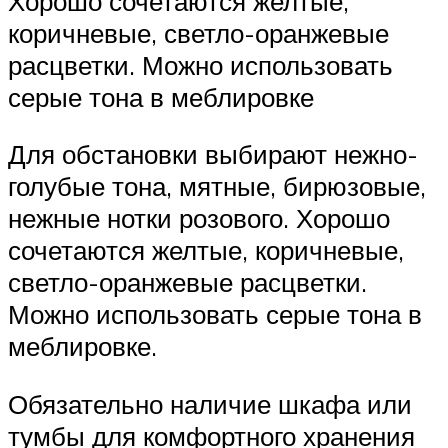
Хорошо сочетаются желтые,
коричневые, светло-оранжевые
расцветки. Можно использовать
серые тона в меблировке
Для обстановки выбирают нежно-
голубые тона, мятные, бирюзовые,
нежные нотки розового. Хорошо
сочетаются желтые, коричневые,
светло-оранжевые расцветки.
Можно использовать серые тона в
меблировке.
Обязательно наличие шкафа или
тумбы для комфортного хранения