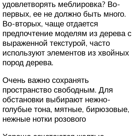
удовлетворять меблировка? Во-
первых, ее не должно быть много.
Во-вторых, чаще отдается
предпочтение моделям из дерева с
выраженной текстурой, часто
используют элементов из хвойных
пород дерева.
Очень важно сохранять
пространство свободным. Для
обстановки выбирают нежно-
голубые тона, мятные, бирюзовые,
нежные нотки розового