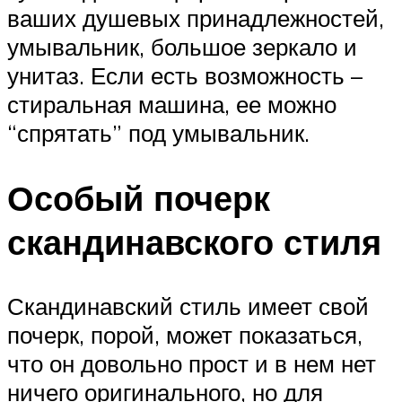
ваших душевых принадлежностей,
умывальник, большое зеркало и
унитаз. Если есть возможность –
стиральная машина, ее можно
“спрятать” под умывальник.
Особый почерк
скандинавского стиля
Скандинавский стиль имеет свой
почерк, порой, может показаться,
что он довольно прост и в нем нет
ничего оригинального, но для