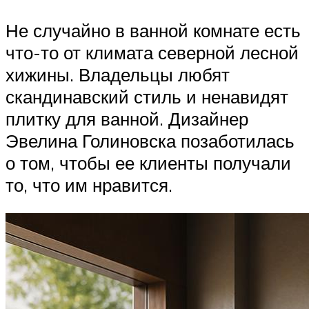
Не случайно в ванной комнате есть
что-то от климата северной лесной
хижины. Владельцы любят
скандинавский стиль и ненавидят
плитку для ванной. Дизайнер
Эвелина Голиновска позаботилась
о том, чтобы ее клиенты получали
то, что им нравится.