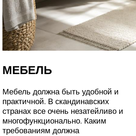
МЕБЕЛЬ
Мебель должна быть удобной и
практичной. В скандинавских
странах все очень незатейливо и
многофункционально. Каким
требованиям должна