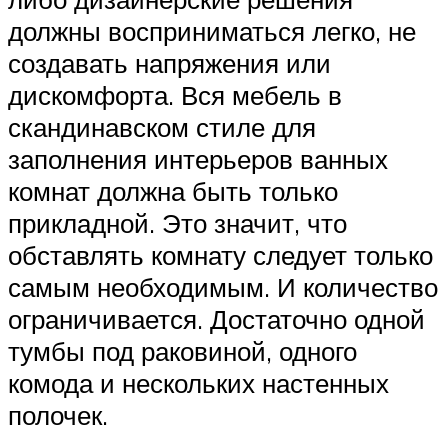
должны восприниматься легко, не
создавать напряжения или
дискомфорта. Вся мебель в
скандинавском стиле для
заполнения интерьеров ванных
комнат должна быть только
прикладной. Это значит, что
обставлять комнату следует только
самым необходимым. И количество
ограничивается. Достаточно одной
тумбы под раковиной, одного
комода и нескольких настенных
полочек.