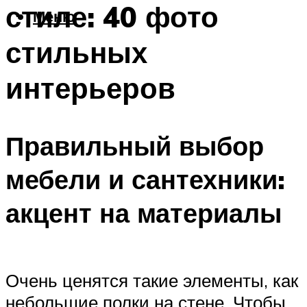
стиле: 40 фото
Меню
стильных
интерьеров
Правильный выбор
мебели и сантехники:
акцент на материалы
Очень ценятся такие элементы, как
небольшие полки на стене. Чтобы