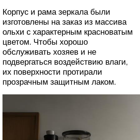
Корпус и рама зеркала были
изготовлены на заказ из массива
ольхи с характерным красноватым
цветом. Чтобы хорошо
обслуживать хозяев и не
подвергаться воздействию влаги,
их поверхности протирали
прозрачным защитным лаком.