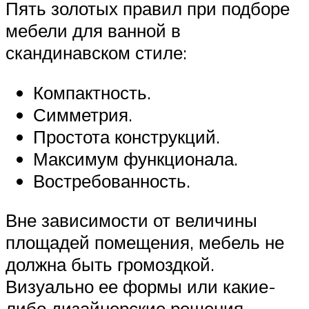
Пять золотых правил при подборе
мебели для ванной в
скандинавском стиле:
Компактность.
Симметрия.
Простота конструкций.
Максимум функционала.
Востребованность.
Вне зависимости от величины
площадей помещения, мебель не
должна быть громоздкой.
Визуально ее формы или какие-
либо дизайнерские решения