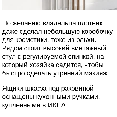
По желанию владельца плотник
даже сделал небольшую коробочку
для косметики, тоже из ольхи.
Рядом стоит высокий винтажный
стул с регулируемой спинкой, на
который хозяйка садится, чтобы
быстро сделать утренний макияж.
Ящики шкафа под раковиной
оснащены кухонными ручками,
купленными в ИКЕА