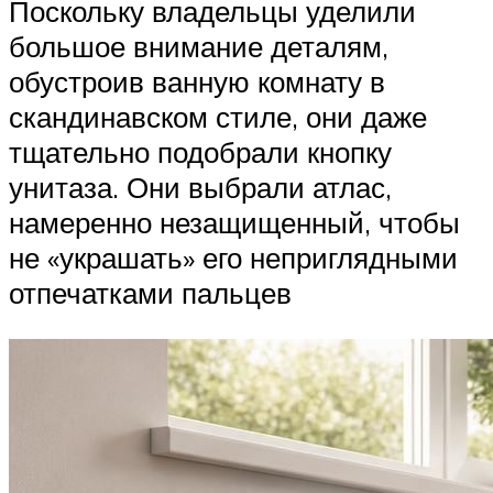
Поскольку владельцы уделили
большое внимание деталям,
обустроив ванную комнату в
скандинавском стиле, они даже
тщательно подобрали кнопку
унитаза. Они выбрали атлас,
намеренно незащищенный, чтобы
не «украшать» его неприглядными
отпечатками пальцев