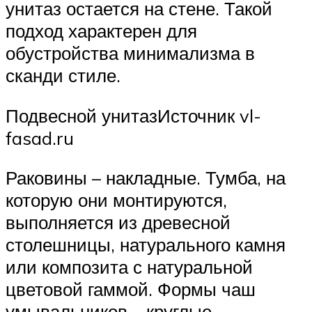
унитаз остается на стене. Такой
подход характерен для
обустройства минимализма в
сканди стиле.
Подвесной унитазИсточник vl-
fasad.ru
Раковины – накладные. Тумба, на
которую они монтируются,
выполняется из древесной
столешницы, натурального камня
или композита с натуральной
цветовой гаммой. Формы чаш
умывальников – круглые,