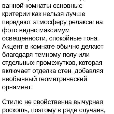
ванной комнаты основные
критерии как нельзя лучше
передают атмосферу релакса: на
фото видно максимум
освещенности, спокойные тона.
Акцент в комнате обычно делают
благодаря темному полу или
отдельных промежутков, которая
включает отделка стен, добавляя
необычный геометрический
орнамент.
Стилю не свойственна вычурная
роскошь, поэтому в ряде случаев,