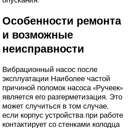
Особенности ремонта
и возможные
неисправности
Вибрационный насос после
эксплуатации Наиболее частой
причиной поломок насоса «Ручеек»
является его разгерметизация. Это
может случиться в том случае,
если корпус устройства при работе
контактирует со стенками колодца