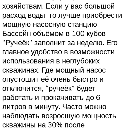
хозяйствам. Если у вас большой
расход воды, то лучше приобрести
мощную насосную станцию.
Бассейн объёмом в 100 кубов
“Ручеёк” заполнит за неделю. Его
главное удобство в возможности
использования в неглубоких
скважинах. Где мощный насос
опустошит её очень быстро и
отключится, “ручеёк” будет
работать и прокачивать до 6
литров в минуту. Часто можно
наблюдать возросшую мощность
скважины на 30% после