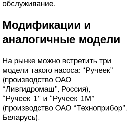
обслуживание.
Модификации и
аналогичные модели
На рынке можно встретить три
модели такого насоса: “Ручеек”
(производство ОАО
“Ливгидромаш”, Россия),
“Ручеек-1” и “Ручеек-1М”
(производство ОАО “Техноприбор”,
Беларусь).