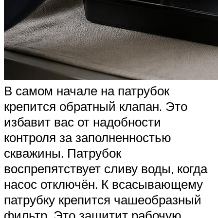
В самом начале на патрубок
крепится обратный клапан. Это
избавит вас от надобности
контроля за заполненностью
скважины. Патрубок
воспрепятствует сливу воды, когда
насос отключён. К всасывающему
патрубку крепится чашеобразный
фильтр. Это защитит рабочую