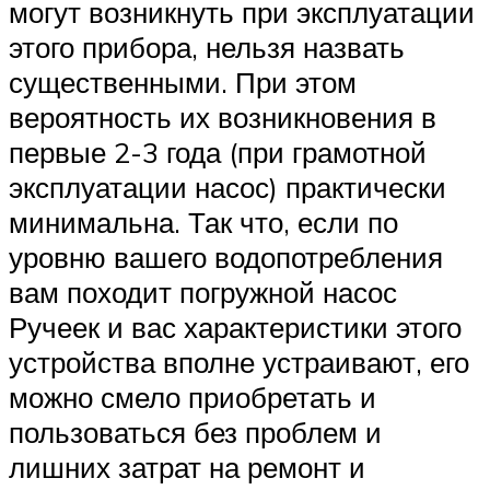
могут возникнуть при эксплуатации
этого прибора, нельзя назвать
существенными. При этом
вероятность их возникновения в
первые 2-3 года (при грамотной
эксплуатации насос) практически
минимальна. Так что, если по
уровню вашего водопотребления
вам походит погружной насос
Ручеек и вас характеристики этого
устройства вполне устраивают, его
можно смело приобретать и
пользоваться без проблем и
лишних затрат на ремонт и