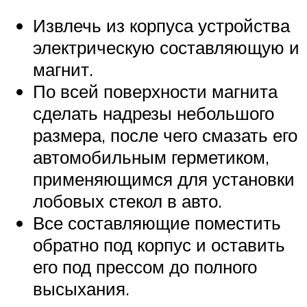
Извлечь из корпуса устройства
электрическую составляющую и
магнит.
По всей поверхности магнита
сделать надрезы небольшого
размера, после чего смазать его
автомобильным герметиком,
применяющимся для установки
лобовых стекол в авто.
Все составляющие поместить
обратно под корпус и оставить
его под прессом до полного
высыхания.