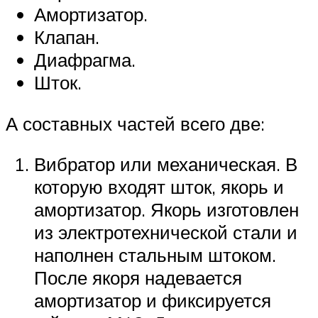
Амортизатор.
Клапан.
Диафрагма.
Шток.
А составных частей всего две:
Вибратор или механическая. В
которую входят шток, якорь и
амортизатор. Якорь изготовлен
из электротехнической стали и
наполнен стальным штоком.
После якоря надевается
амортизатор и фиксируется