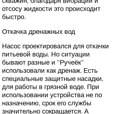
скважин, благодаря вибрации и
отсосу жидкости это происходит
быстро.
Откачка дренажных вод
Насос проектировался для откачки
питьевой воды. Но ситуации
бывают разные и “Ручеёк”
использовали как дренаж. Есть
специальные защитные насадки,
для работы в грязной воде. При
использовании устройства не по
назначению, срок его службы
значительно сокращается. А