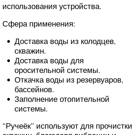
использования устройства.
Сфера применения:
Доставка воды из колодцев,
скважин.
Доставка воды для
оросительной системы.
Откачка воды из резервуаров,
бассейнов.
Заполнение отопительной
системы.
“Ручеёк” используют для прочистки