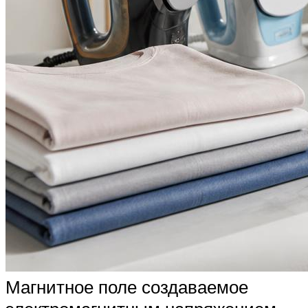
Магнитное поле создаваемое