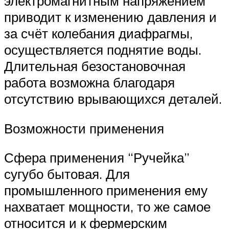
электромагнитным напряжением
приводит к изменению давления и
за счёт колебания диафрагмы,
осуществляется поднятие воды.
Длительная безостановочная
работа возможна благодаря
отсутствию врывающихся деталей.
Возможности применения
Сфера применения “Ручейка”
сугубо бытовая. Для
промышленного применения ему
нахватает мощности, то же самое
относится и к фермерским