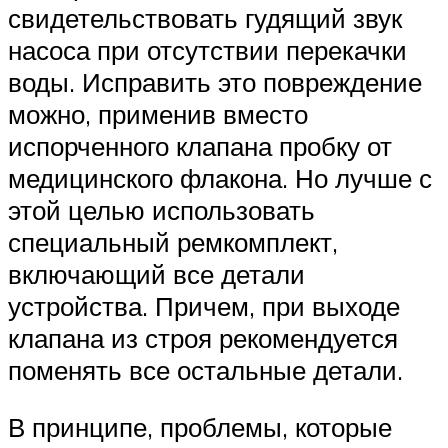
свидетельствовать гудящий звук
насоса при отсутствии перекачки
воды. Исправить это повреждение
можно, применив вместо
испорченного клапана пробку от
медицинского флакона. Но лучше с
этой целью использовать
специальный ремкомплект,
включающий все детали
устройства. Причем, при выходе
клапана из строя рекомендуется
поменять все остальные детали.
В принципе, проблемы, которые