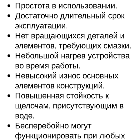
Простота в использовании.
Достаточно длительный срок
эксплуатации.
Нет вращающихся деталей и
элементов, требующих смазки.
Небольшой нагрев устройства
во время работы.
Невысокий износ основных
элементов конструкций.
Повышенная стойкость к
щелочам, присутствующим в
воде.
Бесперебойно могут
функционировать при любых