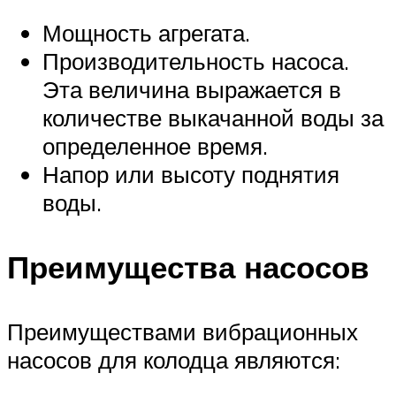
Мощность агрегата.
Производительность насоса.
Эта величина выражается в
количестве выкачанной воды за
определенное время.
Напор или высоту поднятия
воды.
Преимущества насосов
Преимуществами вибрационных
насосов для колодца являются: