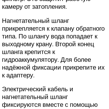
камеру от затопления.
Нагнетательный шланг
прикрепляется к клапану обратного
типа. По шлангу вода попадает к
выходному крану. Второй конец
шланга крепится к
гидроаккумулятору. Для более
надёжной фиксации прикрепите их
к адаптеру.
Электрический кабель и
нагнетательный шланг
фиксируются вместе с помощью