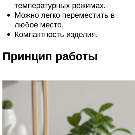
температурных режимах.
Можно легко переместить в
любое место.
Компактность изделия.
Принцип работы