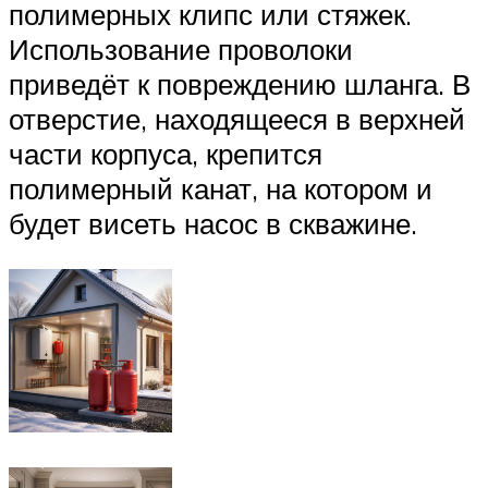
полимерных клипс или стяжек.
Использование проволоки
приведёт к повреждению шланга. В
отверстие, находящееся в верхней
части корпуса, крепится
полимерный канат, на котором и
будет висеть насос в скважине.