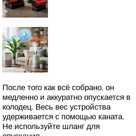
После того как всё собрано, он
медленно и аккуратно опускается в
колодец. Весь вес устройства
удерживается с помощью каната.
Не используйте шланг для
опускания.