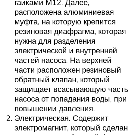
гайками М12. Далее,
расположена алюминиевая
муфта, на которую крепится
резиновая диафрагма, которая
нужна для разделения
электрической и внутренней
частей насоса. На верхней
части расположен резиновый
обратный клапан, который
защищает всасывающую часть
насоса от попадания воды, при
повышении давления.
Электрическая. Содержит
электромагнит, который сделан