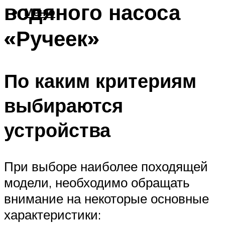
водяного насоса
Меню
«Ручеек»
По каким критериям
выбираются
устройства
При выборе наиболее походящей
модели, необходимо обращать
внимание на некоторые основные
характеристики: