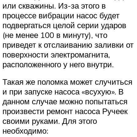
или скважины. Из-за этого в
процессе вибрации насос будет
подвергаться целой серии ударов
(не менее 100 в минуту), что
приведет к отслаиванию заливки от
поверхности электромагнита,
расположенного у него внутри.
Такая же поломка может случиться
и при запуске насоса «всухую». В
данном случае можно попытаться
произвести ремонт насоса Ручеек
своими руками. Для этого
необходимо: