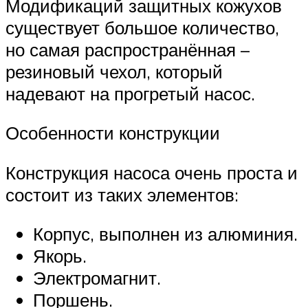
Модификаций защитных кожухов
существует большое количество,
но самая распространённая –
резиновый чехол, который
надевают на прогретый насос.
Особенности конструкции
Конструкция насоса очень проста и
состоит из таких элементов:
Корпус, выполнен из алюминия.
Якорь.
Электромагнит.
Поршень.