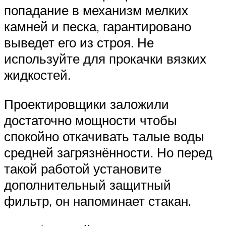
попадание в механизм мелких
камней и песка, гарантировано
выведет его из строя. Не
используйте для прокачки вязких
жидкостей.
Проектировщики заложили
достаточно мощности чтобы
спокойно откачивать талые воды
средней загрязнённости. Но перед
такой работой установите
дополнительный защитный
фильтр, он напоминает стакан.