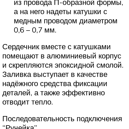
из провода П-образной формы,
а на него надеты катушки с
медным проводом диаметром
0,6 – 0,7 мм.
Сердечник вместе с катушками
помещают в алюминиевый корпус
и скрепляются эпоксидной смолой.
Заливка выступает в качестве
надёжного средства фиксации
деталей, а также эффективно
отводит тепло.
Последовательность подключения
“Ручейка”