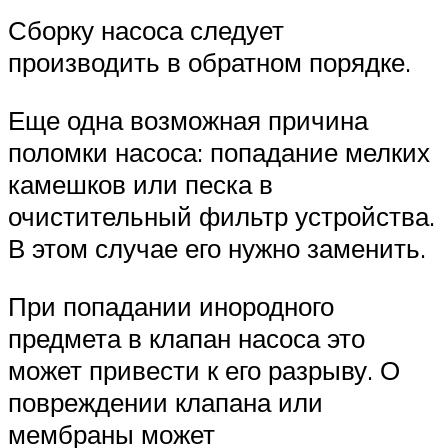
Сборку насоса следует
производить в обратном порядке.
Еще одна возможная причина
поломки насоса: попадание мелких
камешков или песка в
очистительный фильтр устройства.
В этом случае его нужно заменить.
При попадании инородного
предмета в клапан насоса это
может привести к его разрыву. О
повреждении клапана или
мембраны может