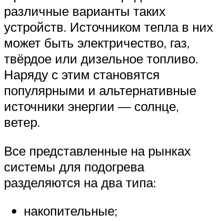
различные варианты таких
устройств. Источником тепла в них
может быть электричество, газ,
твёрдое или дизельное топливо.
Наряду с этим становятся
популярными и альтернативные
источники энергии — солнце,
ветер.
Все представленные на рынках
системы для подогрева
разделяются на два типа:
накопительные;