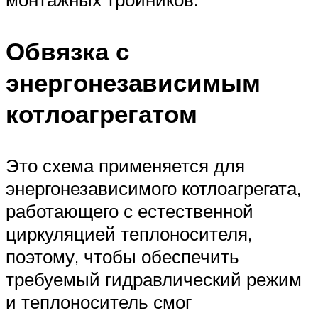
Обвязка с
энергонезависимым
котлоагрегатом
Это схема применяется для
энергонезависимого котлоагрегата,
работающего с естественной
циркуляцией теплоносителя,
поэтому, чтобы обеспечить
требуемый гидравлический режим
и теплоноситель смог