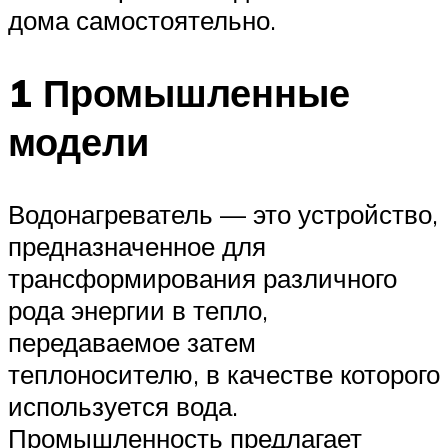
дома самостоятельно.
1 Промышленные
модели
Водонагреватель — это устройство,
предназначенное для
трансформирования различного
рода энергии в тепло,
передаваемое затем
теплоносителю, в качестве которого
используется вода.
Промышленность предлагает