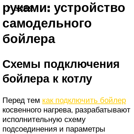
руками: устройство
Меню
самодельного
бойлера
Схемы подключения
бойлера к котлу
Перед тем
как подключить бойлер
косвенного нагрева, разрабатывают
исполнительную схему
подсоединения и параметры