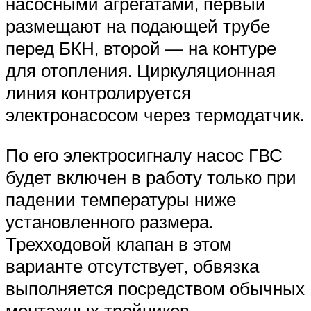
насосными агрегатами, первый
размещают на подающей трубе
перед БКН, второй — на контуре
для отопления. Циркуляционная
линия контролируется
электронасосом через термодатчик.
По его электросигналу насос ГВС
будет включен в работу только при
падении температуры ниже
установленного размера.
Трехходовой клапан в этом
варианте отсутствует, обвязка
выполняется посредством обычных
монтажных тройников.