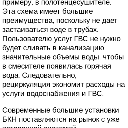
примеру, в полотенцесушителе.
Эта схема имеет большие
преимущества, поскольку не дает
застаиваться воде в трубах.
Пользователю услуг ГВС не нужно
будет сливать в канализацию
значительные объемы воды, чтобы
в смесителе появилась горячая
вода. Следовательно,
рециркуляция экономит расходы на
услуги водоснабжения и ГВС.
Современные большие установки
БКН поставляются на рынок с уже
встроенной системой