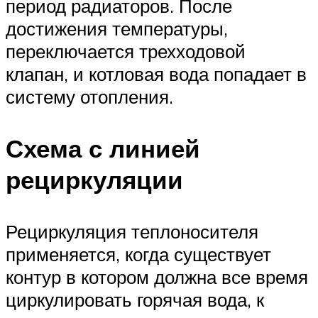
период радиаторов. После
достижения температуры,
переключается трехходовой
клапан, и котловая вода попадает в
систему отопления.
Схема с линией
рециркуляции
Рециркуляция теплоносителя
применяется, когда существует
контур в котором должна все время
циркулировать горячая вода, к