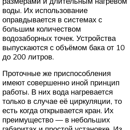
размерами и длительным нагревом
воды. Их использование
оправдывается в системах с
большим количеством
водозаборных точек. Устройства
выпускаются с объёмом бака от 10
до 200 литров.
Проточные же приспособления
имеют совершенно иной принцип
работы. В них вода нагревается
только в случае её циркуляции, то
есть когда открывается кран. Их
преимущество — в небольших
габаритах и простой установке. Из