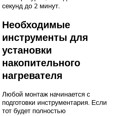
секунд до 2 минут.
Необходимые
инструменты для
установки
накопительного
нагревателя
Любой монтаж начинается с
подготовки инструментария. Если
тот будет полностью