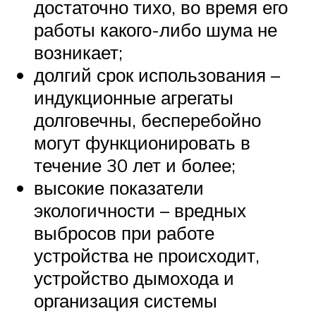
достаточно тихо, во время его
работы какого-либо шума не
возникает;
долгий срок использования –
индукционные агрегаты
долговечны, бесперебойно
могут функционировать в
течение 30 лет и более;
высокие показатели
экологичности – вредных
выбросов при работе
устройства не происходит,
устройство дымохода и
организация системы