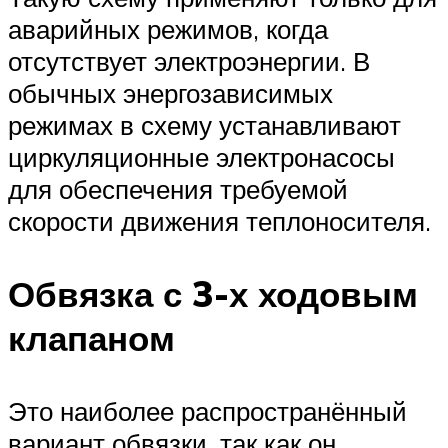
аварийных режимов, когда
отсутствует электроэнергии. В
обычных энергозависимых
режимах в схему устанавливают
циркуляционные электронасосы
для обеспечения требуемой
скорости движения теплоносителя.
Обвязка с 3-х ходовым
клапаном
Это наиболее распространённый
вариант обвязки, так как он