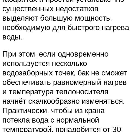
существенных недостатков
выделяют большую мощность,
необходимую для быстрого нагрева
воды.
При этом, если одновременно
используется несколько
водозаборных точек, бак не сможет
обеспечивать равномерный нагрев
и температура теплоносителя
начнёт скачкообразно изменяться.
Практически, чтобы из крана
потекла вода с нормальной
температурой, понадобится от 30