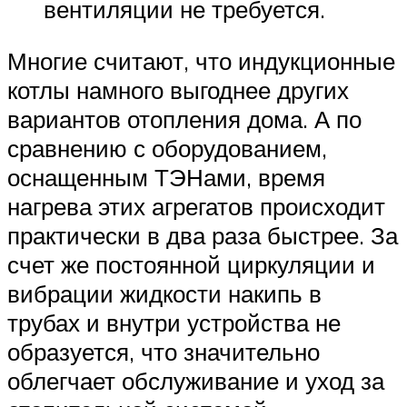
вентиляции не требуется.
Многие считают, что индукционные
котлы намного выгоднее других
вариантов отопления дома. А по
сравнению с оборудованием,
оснащенным ТЭНами, время
нагрева этих агрегатов происходит
практически в два раза быстрее. За
счет же постоянной циркуляции и
вибрации жидкости накипь в
трубах и внутри устройства не
образуется, что значительно
облегчает обслуживание и уход за