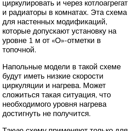
циркулировать и через котлоагрегат
и радиаторы в комнатах. Эта схема
для настенных модификаций,
которые допускают установку на
уровне 1 м от «О»-отметки в
топочной.
Напольные модели в такой схеме
будут иметь низкие скорости
циркуляции и нагрева. Может
сложиться такая ситуация, что
необходимого уровня нагрева
достигнуть не получится.
Такую схему применяют только для