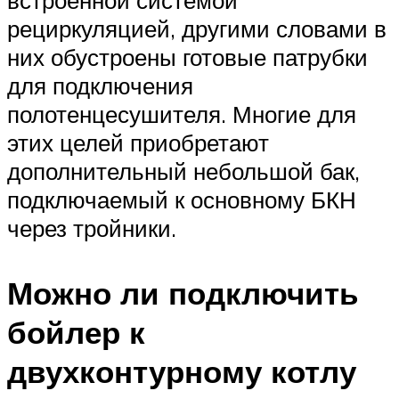
рециркуляцией, другими словами в
них обустроены готовые патрубки
для подключения
полотенцесушителя. Многие для
этих целей приобретают
дополнительный небольшой бак,
подключаемый к основному БКН
через тройники.
Можно ли подключить
бойлер к
двухконтурному котлу