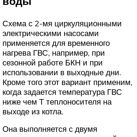
воды
Схема с 2-мя циркуляционными
электрическими насосами
применяется для временного
нагрева ГВС, например, при
сезонной работе БКН и при
использовании в выходные дни.
Кроме того этот вариант применим,
когда задается температура ГВС
ниже чем Т теплоносителя на
выходе из котла.
Она выполняется с двумя