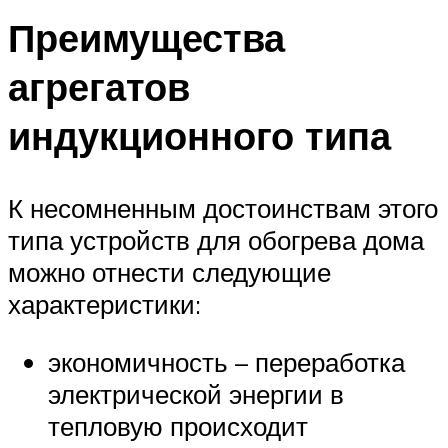
Преимущества
агрегатов
индукционного типа
К несомненным достоинствам этого
типа устройств для обогрева дома
можно отнести следующие
характеристики:
экономичность – переработка
электрической энергии в
тепловую происходит