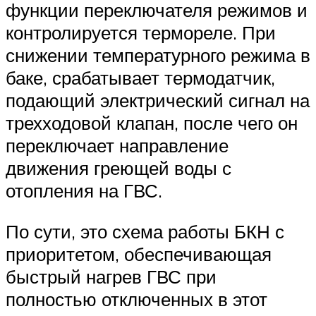
функции переключателя режимов и
контролируется термореле. При
снижении температурного режима в
баке, срабатывает термодатчик,
подающий электрический сигнал на
трехходовой клапан, после чего он
переключает направление
движения греющей воды с
отопления на ГВС.
По сути, это схема работы БКН с
приоритетом, обеспечивающая
быстрый нагрев ГВС при
полностью отключенных в этот