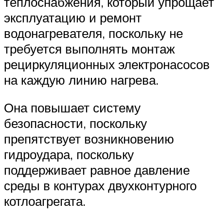
теплоснабжения, который упрощает
эксплуатацию и ремонт
водонагревателя, поскольку не
требуется выполнять монтаж
рециркуляционных электронасосов
на каждую линию нагрева.
Она повышает систему
безопасности, поскольку
препятствует возникновению
гидроудара, поскольку
поддерживает равное давление
среды в контурах двухконтурного
котлоагрегата.