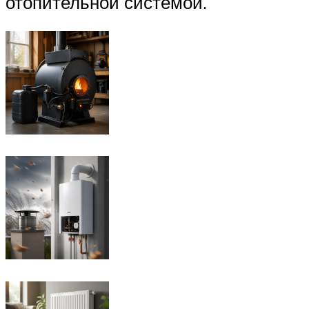
отопительной системой.