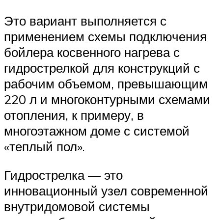
Это вариант выполняется с
применением схемы подключения
бойлера косвенного нагрева с
гидрострелкой для конструкций с
рабочим объемом, превышающим
220 л и многоконтурными схемами
отопления, к примеру, в
многоэтажном доме с системой
«теплый пол».
Гидрострелка — это
инновационный узел современной
внутридомовой системы