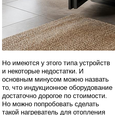
Но имеются у этого типа устройств
и некоторые недостатки. И
основным минусом можно назвать
то, что индукционное оборудование
достаточно дорогое по стоимости.
Но можно попробовать сделать
такой нагреватель для отопления