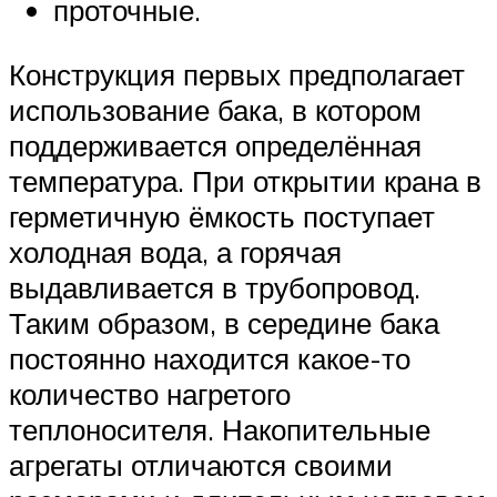
проточные.
Конструкция первых предполагает
использование бака, в котором
поддерживается определённая
температура. При открытии крана в
герметичную ёмкость поступает
холодная вода, а горячая
выдавливается в трубопровод.
Таким образом, в середине бака
постоянно находится какое-то
количество нагретого
теплоносителя. Накопительные
агрегаты отличаются своими