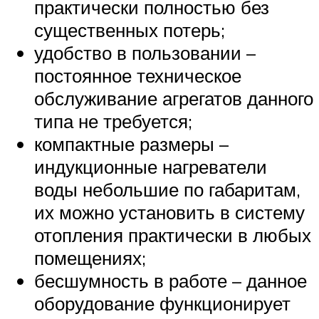
практически полностью без
существенных потерь;
удобство в пользовании –
постоянное техническое
обслуживание агрегатов данного
типа не требуется;
компактные размеры –
индукционные нагреватели
воды небольшие по габаритам,
их можно установить в систему
отопления практически в любых
помещениях;
бесшумность в работе – данное
оборудование функционирует