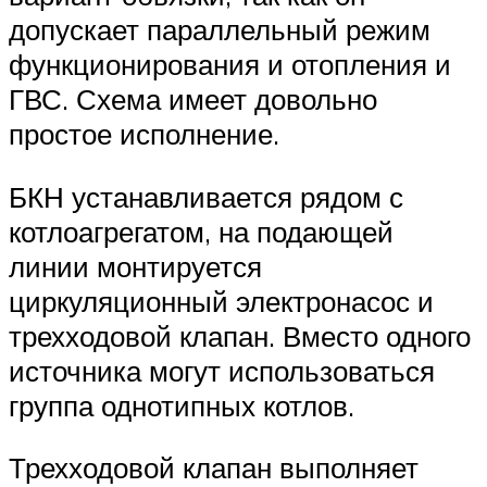
допускает параллельный режим
функционирования и отопления и
ГВС. Схема имеет довольно
простое исполнение.
БКН устанавливается рядом с
котлоагрегатом, на подающей
линии монтируется
циркуляционный электронасос и
трехходовой клапан. Вместо одного
источника могут использоваться
группа однотипных котлов.
Трехходовой клапан выполняет