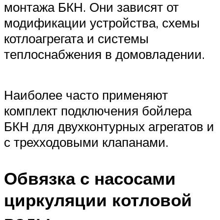
монтажа БКН. Они зависят от
модификации устройства, схемы
котлоагрегата и системы
теплоснабжения в домовладении.
Наиболее часто применяют
комплект подключения бойлера
БКН для двухконтурных агрегатов и
с трехходовыми клапанами.
Обвязка с насосами
циркуляции котловой