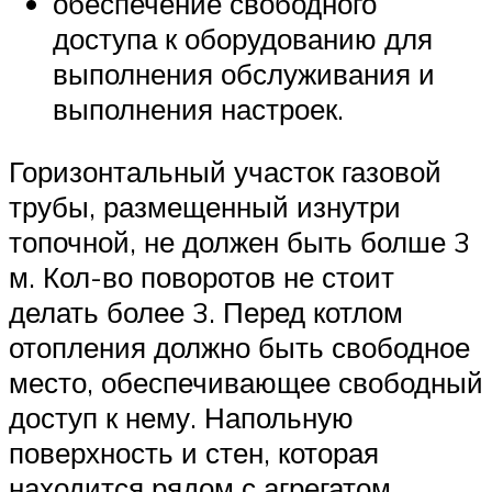
обеспечение свободного
доступа к оборудованию для
выполнения обслуживания и
выполнения настроек.
Горизонтальный участок газовой
трубы, размещенный изнутри
топочной, не должен быть болше 3
м. Кол-во поворотов не стоит
делать более 3. Перед котлом
отопления должно быть свободное
место, обеспечивающее свободный
доступ к нему. Напольную
поверхность и стен, которая
находится рядом с агрегатом,