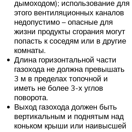
дымоходом); использование для
этого вентиляционных каналов
недопустимо – опасные для
жизни продукты сгорания могут
попасть к соседям или в другие
комнаты.
Длина горизонтальной части
газохода не должна превышать
3 м в пределах топочной и
иметь не более 3-х углов
поворота.
Выход газохода должен быть
вертикальным и поднятым над
коньком крыши или наивысшей