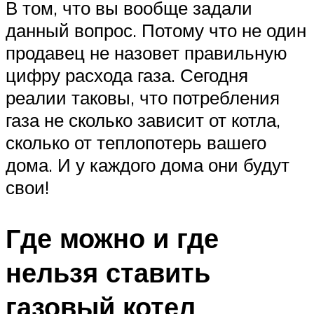
В том, что вы вообще задали
данный вопрос. Потому что не один
продавец не назовет правильную
цифру расхода газа. Сегодня
реалии таковы, что потребления
газа не сколько зависит от котла,
сколько от теплопотерь вашего
дома. И у каждого дома они будут
свои!
Где можно и где
нельзя ставить
газовый котел