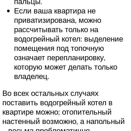
пальцы.
Если ваша квартира не
приватизирована, можно
рассчитывать только на
водогрейный котел: выделение
помещения под топочную
означает перепланировку,
которую может делать только
владелец.
Во всех остальных случаях
поставить водогрейный котел в
квартире можно; отопительный
настенный возможно, а напольный
– весьма проблематично.