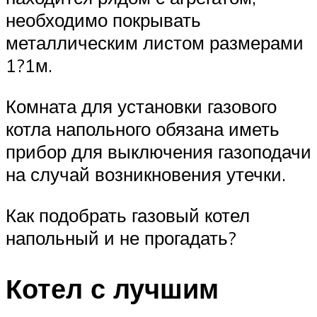
необходимо покрывать
металлическим листом размерами
1?1м.
Комната для установки газового
котла напольного обязана иметь
прибор для выключения газоподачи
на случай возникновения утечки.
Как подобрать газовый котел
напольный и не прогадать?
Котел с лучшим