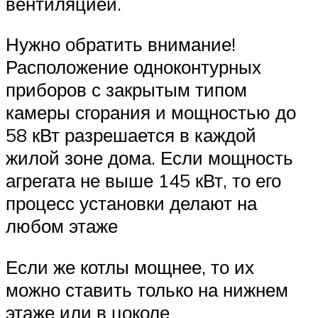
вентиляцией.
Нужно обратить внимание!
Расположение одноконтурных
приборов с закрытым типом
камеры сгорания и мощностью до
58 кВт разрешается в каждой
жилой зоне дома. Если мощность
агрегата не выше 145 кВт, то его
процесс установки делают на
любом этаже
Если же котлы мощнее, то их
можно ставить только на нижнем
этаже или в цоколе