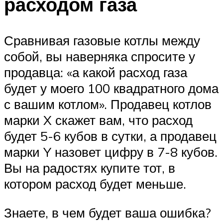
расходом газа
Сравнивая газовые котлы между
собой, вы наверняка спросите у
продавца: «а какой расход газа
будет у моего 100 квадратного дома
с вашим котлом». Продавец котлов
марки X скажет вам, что расход
будет 5-6 кубов в сутки, а продавец
марки Y назовет цифру в 7-8 кубов.
Вы на радостях купите тот, в
котором расход будет меньше.
Знаете, в чем будет ваша ошибка?