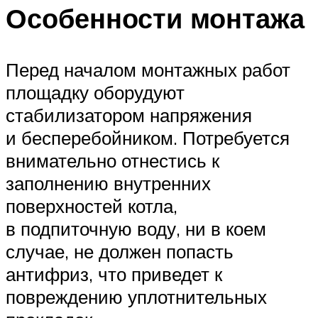
Особенности монтажа
Перед началом монтажных работ
площадку оборудуют
стабилизатором напряжения
и бесперебойником. Потребуется
внимательно отнестись к
заполнению внутренних
поверхностей котла,
в подпиточную воду, ни в коем
случае, не должен попасть
антифриз, что приведет к
повреждению уплотнительных