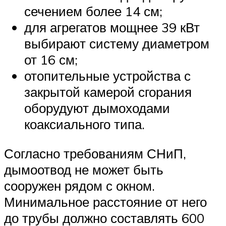
сечением более 14 см;
для агрегатов мощнее 39 кВт
выбирают систему диаметром
от 16 см;
отопительные устройства с
закрытой камерой сгорания
оборудуют дымоходами
коаксиального типа.
Согласно требованиям СНиП,
дымоотвод не может быть
сооружен рядом с окном.
Минимальное расстояние от него
до трубы должно составлять 600