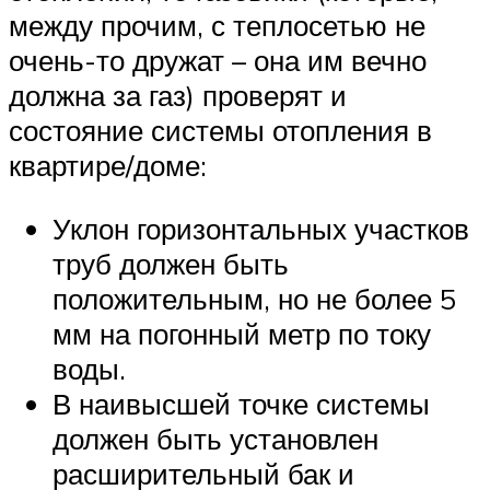
между прочим, с теплосетью не
очень-то дружат – она им вечно
должна за газ) проверят и
состояние системы отопления в
квартире/доме:
Уклон горизонтальных участков
труб должен быть
положительным, но не более 5
мм на погонный метр по току
воды.
В наивысшей точке системы
должен быть установлен
расширительный бак и