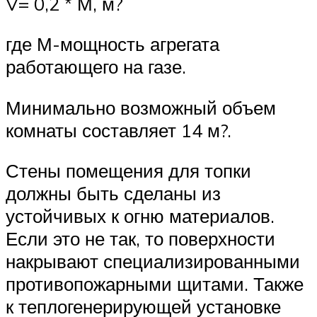
V= 0,2 * М, м?
где М-мощность агрегата
работающего на газе.
Минимально возможный объем
комнаты составляет 14 м?.
Стены помещения для топки
должны быть сделаны из
устойчивых к огню материалов.
Если это не так, то поверхности
накрывают специализированными
противопожарными щитами. Также
к теплогенерирующей установке