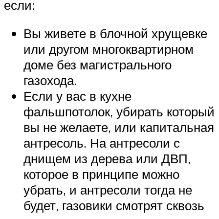
если:
Вы живете в блочной хрущевке
или другом многоквартирном
доме без магистрального
газохода.
Если у вас в кухне
фальшпотолок, убирать который
вы не желаете, или капитальная
антресоль. На антресоли с
днищем из дерева или ДВП,
которое в принципе можно
убрать, и антресоли тогда не
будет, газовики смотрят сквозь