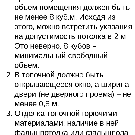
объем помещения должен быть
не менее 8 куб.м. Исходя из
этого, можно встретить указания
на допустимость потолка в 2 м.
Это неверно. 8 кубов –
минимальный свободный
объем.
В топочной должно быть
открывающееся окно, а ширина
двери (не дверного проема) – не
менее 0,8 м.
Отделка топочной горючими
материалами, наличие в ней
фальшпотолка или фальшпола