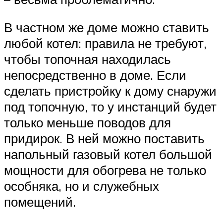
В частном же доме можно ставить
любой котел: правила не требуют,
чтобы топочная находилась
непосредственно в доме. Если
сделать пристройку к дому снаружи
под топочную, то у инстанций будет
только меньше поводов для
придирок. В ней можно поставить
напольный газовый котел большой
мощности для обогрева не только
особняка, но и служебных
помещений.