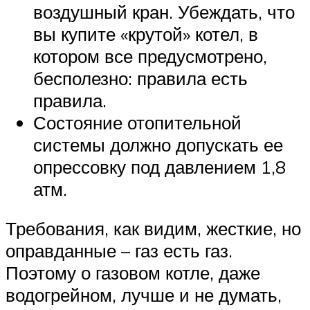
воздушный кран. Убеждать, что
вы купите «крутой» котел, в
котором все предусмотрено,
бесполезно: правила есть
правила.
Состояние отопительной
системы должно допускать ее
опрессовку под давлением 1,8
атм.
Требования, как видим, жесткие, но
оправданные – газ есть газ.
Поэтому о газовом котле, даже
водогрейном, лучше и не думать,