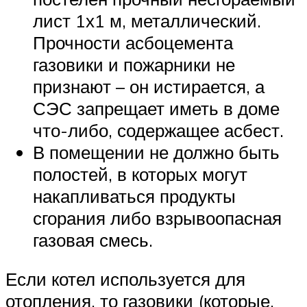
лист 1х1 м, металлический.
Прочности асбоцемента
газовики и пожарники не
признают – он истирается, а
СЭС запрещает иметь в доме
что-либо, содержащее асбест.
В помещении не должно быть
полостей, в которых могут
накапливаться продукты
сгорания либо взрывоопасная
газовая смесь.
Если котел используется для
отопления, то газовики (которые,