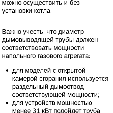
можно осуществить и без
установки котла
Важно учесть, что диаметр
дымовыводящей трубы должен
соответствовать мощности
напольного газового агрегата:
для моделей с открытой
камерой сгорания используется
раздельный дымоотвод
соответствующей мощности;
для устройств мощностью
менее 31 кВт подойдет труба