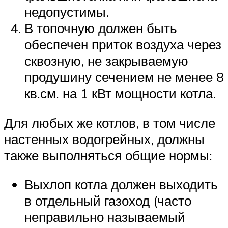
недопустимы.
В топочную должен быть
обеспечен приток воздуха через
сквозную, не закрываемую
продушину сечением не менее 8
кв.см. на 1 кВт мощности котла.
Для любых же котлов, в том числе
настенных водогрейных, должны
также выполняться общие нормы:
Выхлоп котла должен выходить
в отдельный газоход (часто
неправильно называемый