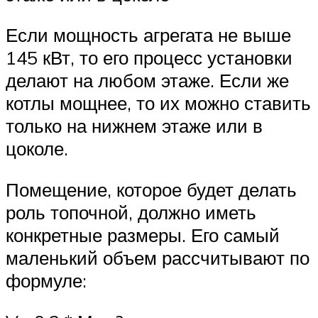
Если мощность агрегата не выше
145 кВт, то его процесс установки
делают на любом этаже. Если же
котлы мощнее, то их можно ставить
только на нижнем этаже или в
цоколе.
Помещение, которое будет делать
роль топочной, должно иметь
конкретные размеры. Его самый
маленький объем рассчитывают по
формуле: