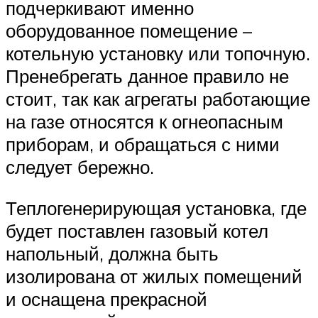
подчеркивают именно
оборудованное помещение –
котельную установку или топочную.
Пренебрегать данное правило не
стоит, так как агрегаты работающие
на газе относятся к огнеопасным
приборам, и обращаться с ними
следует бережно.
Теплогенерирующая установка, где
будет поставлен газовый котел
напольный, должна быть
изолирована от жилых помещений
и оснащена прекрасной