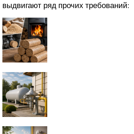
выдвигают ряд прочих требований: