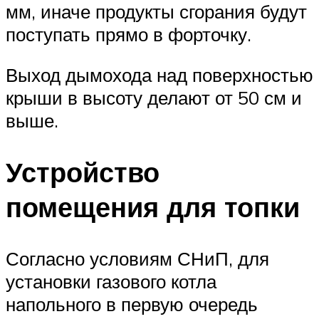
мм, иначе продукты сгорания будут
поступать прямо в форточку.
Выход дымохода над поверхностью
крыши в высоту делают от 50 см и
выше.
Устройство
помещения для топки
Согласно условиям СНиП, для
установки газового котла
напольного в первую очередь