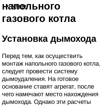
напольного
Меню
газового котла
Установка дымохода
Перед тем, как осуществить
монтаж напольного газового котла,
следует провести систему
дымоудаления. На готовое
основание ставят агрегат, после
чего намечают место нахождения
дымохода. Однако эти расчеты