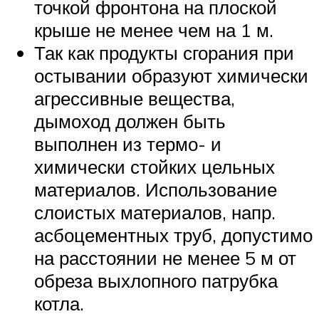
точкой фронтона на плоской
крыше не менее чем на 1 м.
Так как продукты сгорания при
остывании образуют химически
агрессивные вещества,
дымоход должен быть
выполнен из термо- и
химически стойких цельных
материалов. Использование
слоистых материалов, напр.
асбоцементных труб, допустимо
на расстоянии не менее 5 м от
обреза выхлопного патрубка
котла.