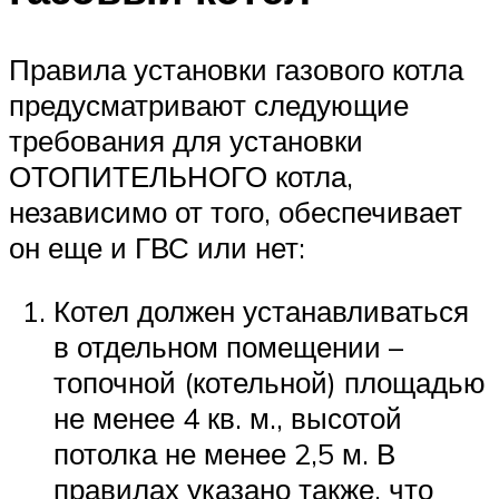
Правила установки газового котла
предусматривают следующие
требования для установки
ОТОПИТЕЛЬНОГО котла,
независимо от того, обеспечивает
он еще и ГВС или нет:
Котел должен устанавливаться
в отдельном помещении –
топочной (котельной) площадью
не менее 4 кв. м., высотой
потолка не менее 2,5 м. В
правилах указано также, что