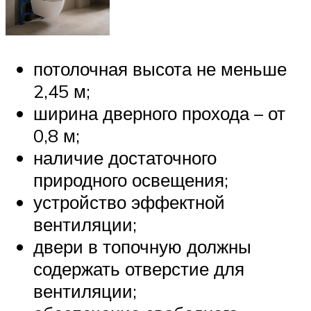
потолочная высота не меньше
2,45 м;
ширина дверного прохода – от
0,8 м;
наличие достаточного
природного освещения;
устройство эффектной
вентиляции;
двери в топочную должны
содержать отверстие для
вентиляции;