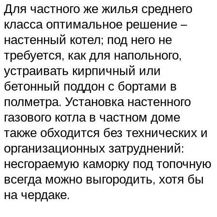
Для частного же жилья среднего
класса оптимальное решение –
настенный котел; под него не
требуется, как для напольного,
устраивать кирпичный или
бетонный поддон с бортами в
полметра. Установка настенного
газового котла в частном доме
также обходится без технических и
организационных затруднений:
несгораемую каморку под топочную
всегда можно выгородить, хотя бы
на чердаке.