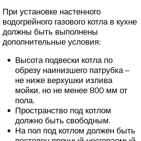
При установке настенного
водогрейного газового котла в кухне
должны быть выполнены
дополнительные условия:
Высота подвески котла по
обрезу наинизшего патрубка –
не ниже верхушки излива
мойки, но не менее 800 мм от
пола.
Пространство под котлом
должно быть свободным.
На пол под котлом должен быть
постелен прочный несгораемый