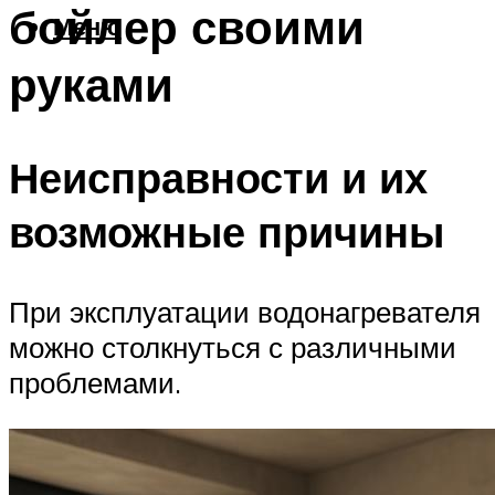
бойлер своими
Меню
руками
Неисправности и их
возможные причины
При эксплуатации водонагревателя
можно столкнуться с различными
проблемами.