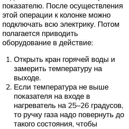
показателю. После осуществления
этой операции к колонке можно
подключать всю электрику. Потом
полагается приводить
оборудование в действие:
Открыть кран горячей воды и
замерить температуру на
выходе.
Если температура не выше
показателя на входе в
нагреватель на 25–26 градусов,
то ручку газа надо повернуть до
такого состояния, чтобы