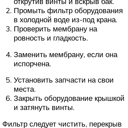
открутив винты и вскрыв бак.
Промыть фильтр оборудования
в холодной воде из-под крана.
Проверить мембрану на
ровность и гладкость.
Заменить мембрану, если она
испорчена.
Установить запчасти на свои
места.
Закрыть оборудование крышкой
и затянуть винты.
Фильтр следует чистить, перекрыв