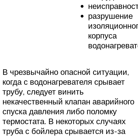
неисправнос
разрушение
изоляционног
корпуса
водонагреват
В чрезвычайно опасной ситуации,
когда с водонагревателя срывает
трубу, следует винить
некачественный клапан аварийного
спуска давления либо поломку
термостата. В некоторых случаях
труба с бойлера срывается из-за