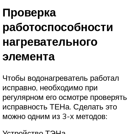
Проверка
работоспособности
нагревательного
элемента
Чтобы водонагреватель работал
исправно, необходимо при
регулярном его осмотре проверять
исправность ТЕНа. Сделать это
можно одним из 3-х методов:
Устройство ТЭНа.