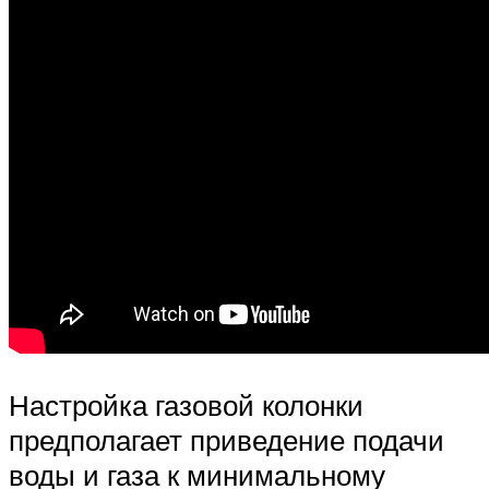
Настройка газовой колонки
предполагает приведение подачи
воды и газа к минимальному