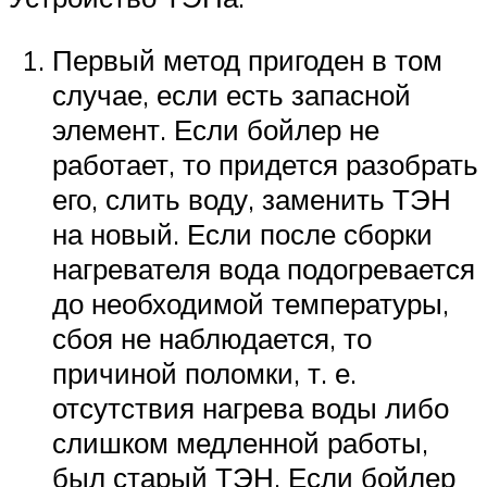
Первый метод пригоден в том
случае, если есть запасной
элемент. Если бойлер не
работает, то придется разобрать
его, слить воду, заменить ТЭН
на новый. Если после сборки
нагревателя вода подогревается
до необходимой температуры,
сбоя не наблюдается, то
причиной поломки, т. е.
отсутствия нагрева воды либо
слишком медленной работы,
был старый ТЭН. Если бойлер