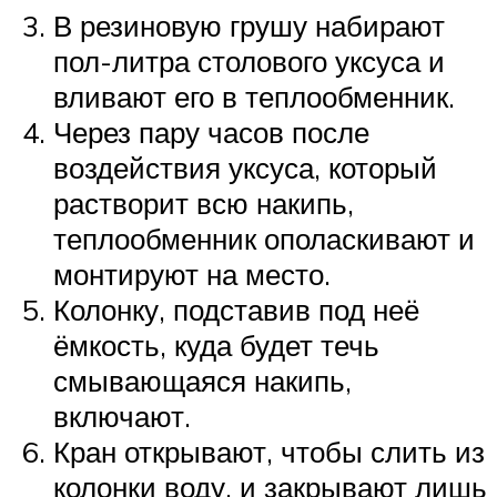
В резиновую грушу набирают
пол-литра столового уксуса и
вливают его в теплообменник.
Через пару часов после
воздействия уксуса, который
растворит всю накипь,
теплообменник ополаскивают и
монтируют на место.
Колонку, подставив под неё
ёмкость, куда будет течь
смывающаяся накипь,
включают.
Кран открывают, чтобы слить из
колонки воду, и закрывают лишь