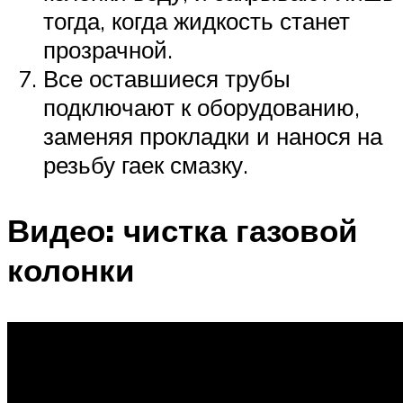
тогда, когда жидкость станет
прозрачной.
Все оставшиеся трубы
подключают к оборудованию,
заменяя прокладки и нанося на
резьбу гаек смазку.
Видео: чистка газовой
колонки