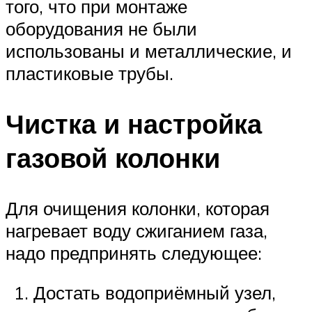
того, что при монтаже
оборудования не были
использованы и металлические, и
пластиковые трубы.
Чистка и настройка
газовой колонки
Для очищения колонки, которая
нагревает воду сжиганием газа,
надо предпринять следующее:
Достать водоприёмный узел,