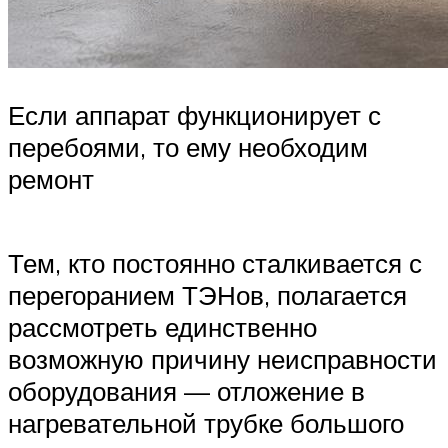
Если аппарат функционирует с
перебоями, то ему необходим
ремонт
Тем, кто постоянно сталкивается с
перегоранием ТЭНов, полагается
рассмотреть единственно
возможную причину неисправности
оборудования — отложение в
нагревательной трубке большого