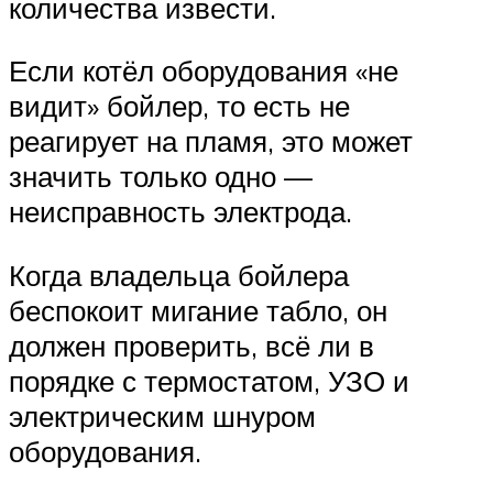
количества извести.
Если котёл оборудования «не
видит» бойлер, то есть не
реагирует на пламя, это может
значить только одно —
неисправность электрода.
Когда владельца бойлера
беспокоит мигание табло, он
должен проверить, всё ли в
порядке с термостатом, УЗО и
электрическим шнуром
оборудования.