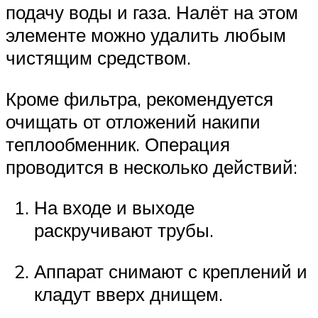
подачу воды и газа. Налёт на этом
элементе можно удалить любым
чистящим средством.
Кроме фильтра, рекомендуется
очищать от отложений накипи
теплообменник. Операция
проводится в несколько действий:
На входе и выходе
раскручивают трубы.
Аппарат снимают с креплений и
кладут вверх днищем.