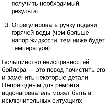
получить необходимый
результат.
Отрегулировать ручку подачи
горячей воды (чем больше
напор жидкости, тем ниже будет
температура).
Большинство неисправностей
бойлера — это повод почистить его
и заменить некоторые детали.
Непригодным для ремонта
водонагреватель может быть в
исключительных ситуациях.