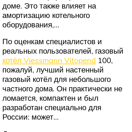
доме. Это также влияет на
амортизацию котельного
оборудования,…
По оценкам специалистов и
реальных пользователей, газовый
котёл Viessmann Vitopend
100,
пожалуй, лучший настенный
газовый котёл для небольшого
частного дома. Он практически не
ломается, компактен и был
разработан специально для
России: может…