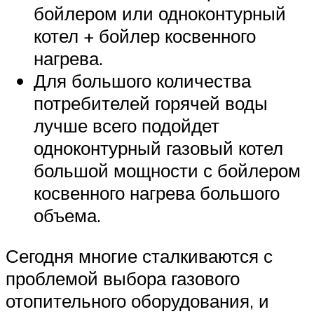
бойлером или одноконтурный
котел + бойлер косвенного
нагрева.
Для большого количества
потребителей горячей воды
лучше всего подойдет
одноконтурный газовый котел
большой мощности с бойлером
косвенного нагрева большого
объема.
Сегодня многие сталкиваются с
проблемой выбора газового
отопительного оборудования, и