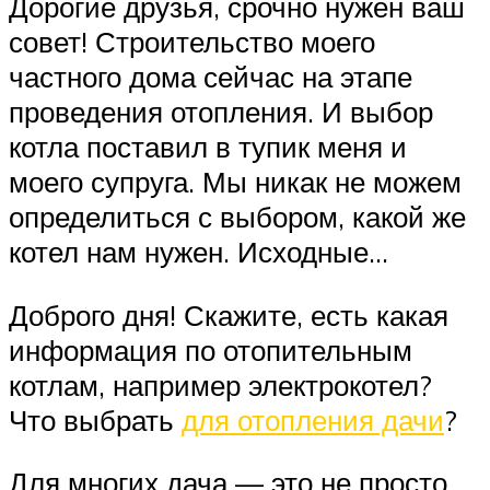
Дорогие друзья, срочно нужен ваш
совет! Строительство моего
частного дома сейчас на этапе
проведения отопления. И выбор
котла поставил в тупик меня и
моего супруга. Мы никак не можем
определиться с выбором, какой же
котел нам нужен. Исходные…
Доброго дня! Скажите, есть какая
информация по отопительным
котлам, например электрокотел?
Что выбрать
для отопления дачи
?
Для многих дача — это не просто