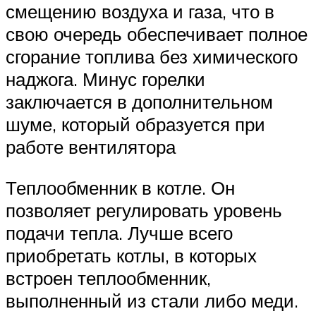
смещению воздуха и газа, что в
свою очередь обеспечивает полное
сгорание топлива без химического
наджога. Минус горелки
заключается в дополнительном
шуме, который образуется при
работе вентилятора
Теплообменник в котле. Он
позволяет регулировать уровень
подачи тепла. Лучше всего
приобретать котлы, в которых
встроен теплообменник,
выполненный из стали либо меди.