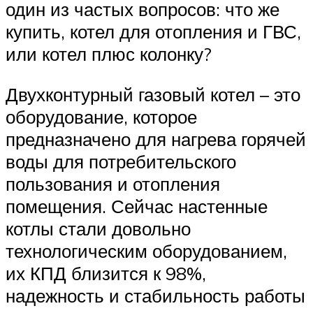
один из частых вопросов: что же
купить, котел для отопления и ГВС,
или котел плюс колонку?
Двухконтурный газовый котел – это
оборудование, которое
предназначено для нагрева горячей
воды для потребительского
пользования и отопления
помещения. Сейчас настенные
котлы стали довольно
технологическим оборудованием,
их КПД близится к 98%,
надежность и стабильность работы