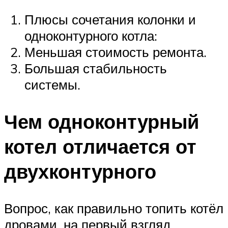
Плюсы сочетания колонки и
одноконтурного котла:
Меньшая стоимость ремонта.
Большая стабильность
системы.
Чем одноконтурный
котел отличается от
двухконтурного
Вопрос, как правильно топить котёл
дровами, на первый взгляд