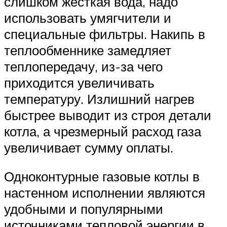
слишком жесткая вода, надо
использовать умягчители и
специальные фильтры. Накипь в
теплообменнике замедляет
теплопередачу, из-за чего
приходится увеличивать
температуру. Излишний нагрев
быстрее выводит из строя детали
котла, а чрезмерный расход газа
увеличивает сумму оплаты.
Одноконтурные газовые котлы в
настенном исполнении являются
удобными и популярными
источниками тепловой энергии в