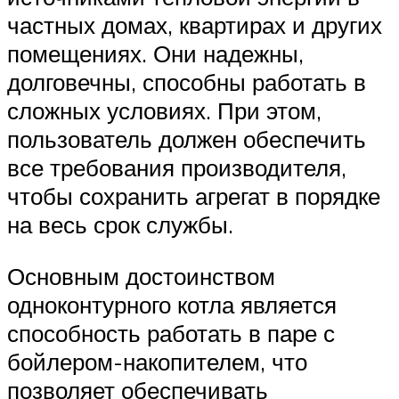
частных домах, квартирах и других
помещениях. Они надежны,
долговечны, способны работать в
сложных условиях. При этом,
пользователь должен обеспечить
все требования производителя,
чтобы сохранить агрегат в порядке
на весь срок службы.
Основным достоинством
одноконтурного котла является
способность работать в паре с
бойлером-накопителем, что
позволяет обеспечивать