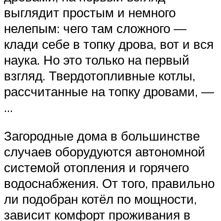
выглядит простым и немного
нелепым: чего там сложного —
клади себе в топку дрова, вот и вся
наука. Но это только на первый
взгляд. Твердотопливные котлы,
рассчитанные на топку дровами, —
…
Загородные дома в большинстве
случаев оборудуются автономной
системой отопления и горячего
водоснабжения. От того, правильно
ли подобран котёл по мощности,
зависит комфорт проживания в