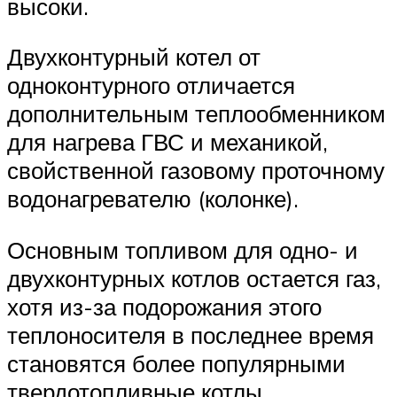
высоки.
Двухконтурный котел от
одноконтурного отличается
дополнительным теплообменником
для нагрева ГВС и механикой,
свойственной газовому проточному
водонагревателю (колонке).
Основным топливом для одно- и
двухконтурных котлов остается газ,
хотя из-за подорожания этого
теплоносителя в последнее время
становятся более популярными
твердотопливные котлы.