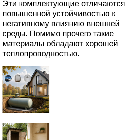
Эти комплектующие отличаются
повышенной устойчивостью к
негативному влиянию внешней
среды. Помимо прочего такие
материалы обладают хорошей
теплопроводностью.