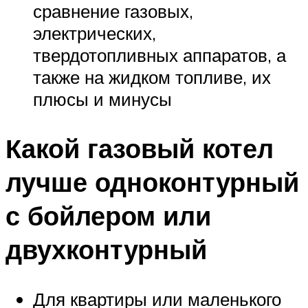
сравнение газовых,
электрических,
твердотопливных аппаратов, а
также на жидком топливе, их
плюсы и минусы
Какой газовый котел
лучше одноконтурный
с бойлером или
двухконтурный
Для квартиры или маленького