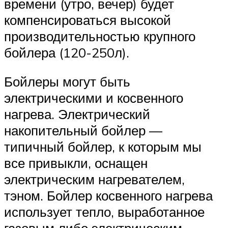
времени (утро, вечер) будет
компенсироваться высокой
производительностью крупного
бойлера (120-250л).
Бойлеры могут быть
электрическими и косвенного
нагрева. Электрический
накопительный бойлер —
типичный бойлер, к которым мы
все привыкли, оснащен
электрическим нагревателем,
тэном. Бойлер косвенного нагрева
использует тепло, выработанное