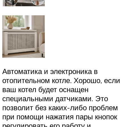
Автоматика и электроника в
отопительном котле. Хорошо, если
ваш котел будет оснащен
специальными датчиками. Это
позволит без каких-либо проблем
при помощи нажатия пары кнопок
регулировать его работу и