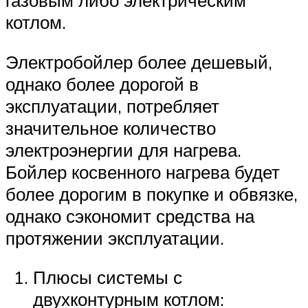
газовым либо электрическим
котлом.
Электробойлер более дешевый,
однако более дорогой в
эксплуатации, потребляет
значительное количество
электроэнергии для нагрева.
Бойлер косвенного нагрева будет
более дорогим в покупке и обвязке,
однако сэкономит средства на
протяжении эксплуатации.
Плюсы системы с
двухконтурным котлом: