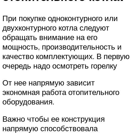
При покупке одноконтурного или
двухконтурного котла следуют
обращать внимание на его
мощность, производительность и
качество комплектующих. В первую
очередь надо осмотреть горелку
От нее напрямую зависит
экономная работа отопительного
оборудования.
Важно чтобы ее конструкция
напрямую способствовала