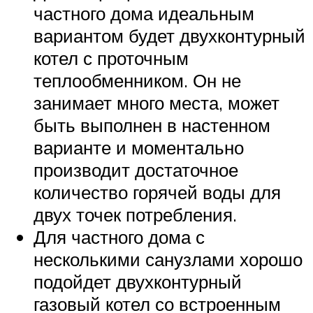
частного дома идеальным
вариантом будет двухконтурный
котел с проточным
теплообменником. Он не
занимает много места, может
быть выполнен в настенном
варианте и моментально
производит достаточное
количество горячей воды для
двух точек потребления.
Для частного дома с
несколькими санузлами хорошо
подойдет двухконтурный
газовый котел со встроенным