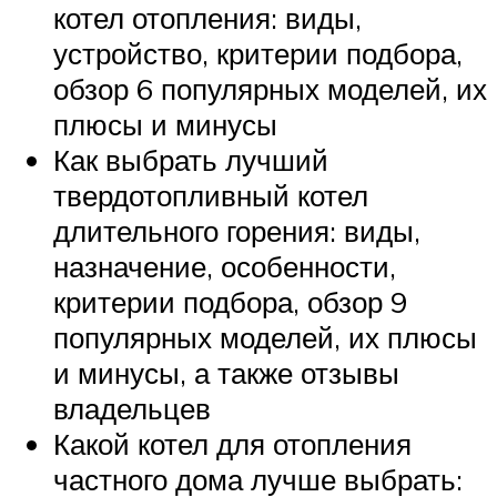
котел отопления: виды,
устройство, критерии подбора,
обзор 6 популярных моделей, их
плюсы и минусы
Как выбрать лучший
твердотопливный котел
длительного горения: виды,
назначение, особенности,
критерии подбора, обзор 9
популярных моделей, их плюсы
и минусы, а также отзывы
владельцев
Какой котел для отопления
частного дома лучше выбрать: