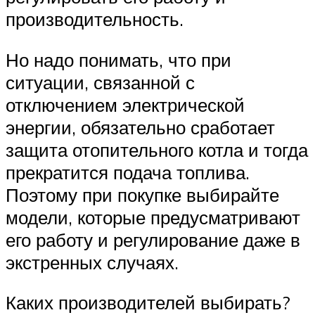
производительность.
Но надо понимать, что при
ситуации, связанной с
отключением электрической
энергии, обязательно сработает
защита отопительного котла и тогда
прекратится подача топлива.
Поэтому при покупке выбирайте
модели, которые предусматривают
его работу и регулирование даже в
экстренных случаях.
Каких производителей выбирать?