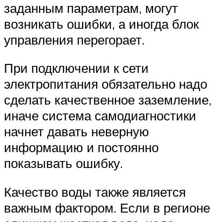
заданным параметрам, могут
возникать ошибки, а иногда блок
управления перегорает.
При подключении к сети
электропитания обязательно надо
сделать качественное заземление,
иначе система самодиагностики
начнет давать неверную
информацию и постоянно
показывать ошибку.
Качество воды также является
важным фактором. Если в регионе