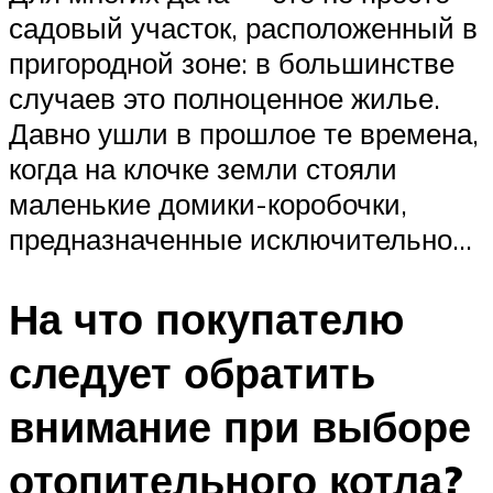
садовый участок, расположенный в
пригородной зоне: в большинстве
случаев это полноценное жилье.
Давно ушли в прошлое те времена,
когда на клочке земли стояли
маленькие домики-коробочки,
предназначенные исключительно…
На что покупателю
следует обратить
внимание при выборе
отопительного котла?