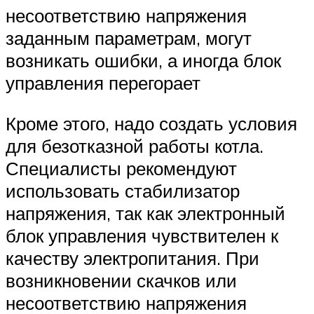
несоответствию напряжения
заданным параметрам, могут
возникать ошибки, а иногда блок
управления перегорает
Кроме этого, надо создать условия
для безотказной работы котла.
Специалисты рекомендуют
использовать стабилизатор
напряжения, так как электронный
блок управления чувствителен к
качеству электропитания. При
возникновении скачков или
несоответствию напряжения