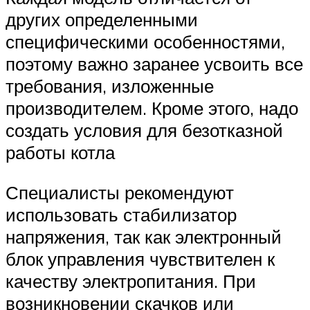
других определенными
специфическими особенностями,
поэтому важно заранее усвоить все
требования, изложенные
производителем. Кроме этого, надо
создать условия для безотказной
работы котла
Специалисты рекомендуют
использовать стабилизатор
напряжения, так как электронный
блок управления чувствителен к
качеству электропитания. При
возникновении скачков или