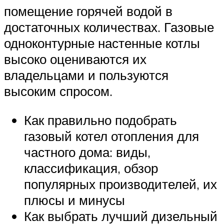
помещение горячей водой в
достаточных количествах. Газовые
одноконтурные настенные котлы
высоко оцениваются их
владельцами и пользуются
высоким спросом.
Как правильно подобрать
газовый котел отопления для
частного дома: виды,
классификация, обзор
популярных производителей, их
плюсы и минусы
Как выбрать лучший дизельный