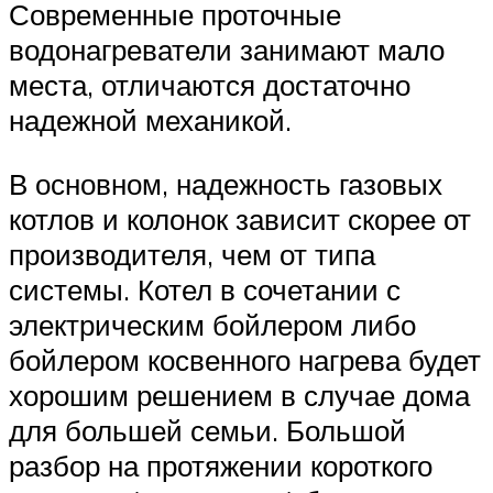
Современные проточные
водонагреватели занимают мало
места, отличаются достаточно
надежной механикой.
В основном, надежность газовых
котлов и колонок зависит скорее от
производителя, чем от типа
системы. Котел в сочетании с
электрическим бойлером либо
бойлером косвенного нагрева будет
хорошим решением в случае дома
для большей семьи. Большой
разбор на протяжении короткого