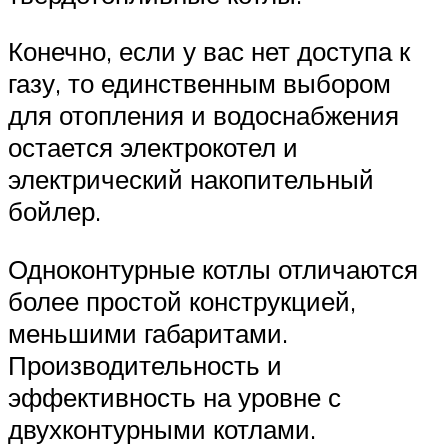
Конечно, если у вас нет доступа к
газу, то единственным выбором
для отопления и водоснабжения
остается электрокотел и
электрический накопительный
бойлер.
Одноконтурные котлы отличаются
более простой конструкцией,
меньшими габаритами.
Производительность и
эффективность на уровне с
двухконтурными котлами.