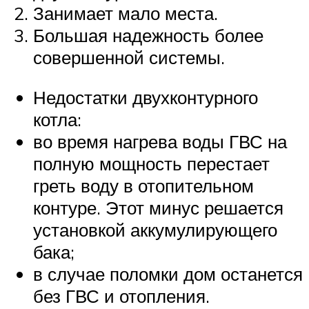
Занимает мало места.
Большая надежность более
совершенной системы.
Недостатки двухконтурного
котла:
во время нагрева воды ГВС на
полную мощность перестает
греть воду в отопительном
контуре. Этот минус решается
установкой аккумулирующего
бака;
в случае поломки дом останется
без ГВС и отопления.